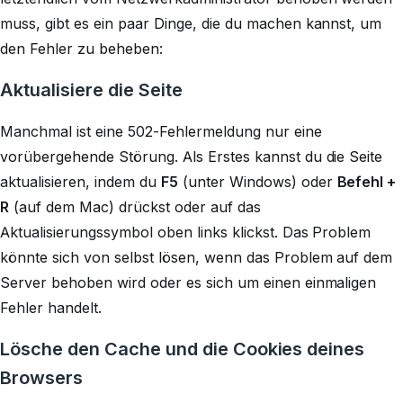
muss, gibt es ein paar Dinge, die du machen kannst, um
den Fehler zu beheben:
Aktualisiere die Seite
Manchmal ist eine 502-Fehlermeldung nur eine
vorübergehende Störung. Als Erstes kannst du die Seite
aktualisieren, indem du
F5
(unter Windows) oder
Befehl +
R
(auf dem Mac) drückst oder auf das
Aktualisierungssymbol oben links klickst. Das Problem
könnte sich von selbst lösen, wenn das Problem auf dem
Server behoben wird oder es sich um einen einmaligen
Fehler handelt.
Lösche den Cache und die Cookies deines
Browsers