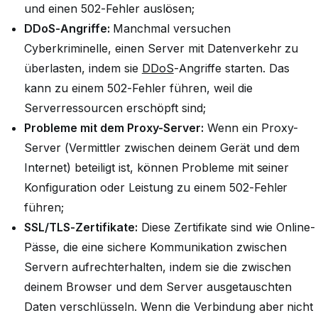
und einen 502-Fehler auslösen;
DDoS-Angriffe:
Manchmal versuchen
Cyberkriminelle, einen Server mit Datenverkehr zu
überlasten, indem sie
DDoS
-Angriffe starten. Das
kann zu einem 502-Fehler führen, weil die
Serverressourcen erschöpft sind;
Probleme mit dem Proxy-Server:
Wenn ein Proxy-
Server (Vermittler zwischen deinem Gerät und dem
Internet) beteiligt ist, können Probleme mit seiner
Konfiguration oder Leistung zu einem 502-Fehler
führen;
SSL/TLS-Zertifikate:
Diese Zertifikate sind wie Online-
Pässe, die eine sichere Kommunikation zwischen
Servern aufrechterhalten, indem sie die zwischen
deinem Browser und dem Server ausgetauschten
Daten verschlüsseln. Wenn die Verbindung aber nicht