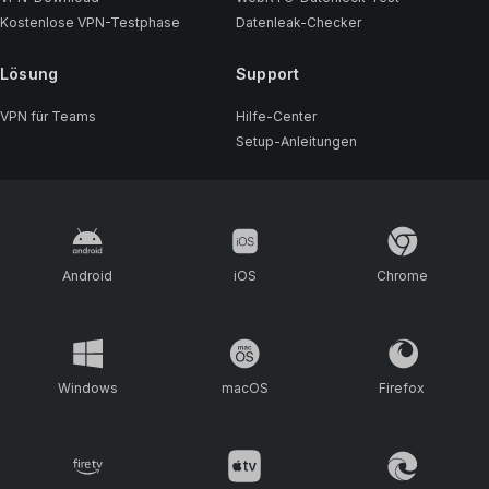
Kostenlose VPN-Testphase
Datenleak-Checker
Lösung
Support
VPN für Teams
Hilfe-Center
Setup-Anleitungen
Android
iOS
Chrome
Windows
macOS
Firefox