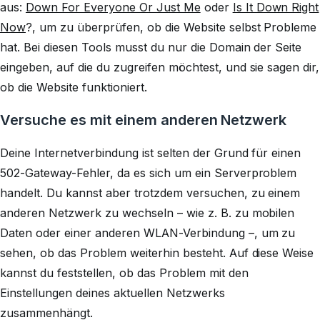
aus:
Down For Everyone Or Just Me
oder
Is It Down Right
Now
?, um zu überprüfen, ob die Website selbst Probleme
hat. Bei diesen Tools musst du nur die Domain der Seite
eingeben, auf die du zugreifen möchtest, und sie sagen dir,
ob die Website funktioniert.
Versuche es mit einem anderen Netzwerk
Deine Internetverbindung ist selten der Grund für einen
502-Gateway-Fehler, da es sich um ein Serverproblem
handelt. Du kannst aber trotzdem versuchen, zu einem
anderen Netzwerk zu wechseln – wie z. B. zu mobilen
Daten oder einer anderen WLAN-Verbindung –, um zu
sehen, ob das Problem weiterhin besteht. Auf diese Weise
kannst du feststellen, ob das Problem mit den
Einstellungen deines aktuellen Netzwerks
zusammenhängt.