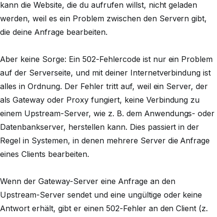
kann die Website, die du aufrufen willst, nicht geladen
werden, weil es ein Problem zwischen den Servern gibt,
die deine Anfrage bearbeiten.
Aber keine Sorge: Ein 502-Fehlercode ist nur ein Problem
auf der Serverseite, und mit deiner Internetverbindung ist
alles in Ordnung. Der Fehler tritt auf, weil ein Server, der
als Gateway oder Proxy fungiert, keine Verbindung zu
einem Upstream-Server, wie z. B. dem Anwendungs- oder
Datenbankserver, herstellen kann. Dies passiert in der
Regel in Systemen, in denen mehrere Server die Anfrage
eines Clients bearbeiten.
Wenn der Gateway-Server eine Anfrage an den
Upstream-Server sendet und eine ungültige oder keine
Antwort erhält, gibt er einen 502-Fehler an den Client (z.