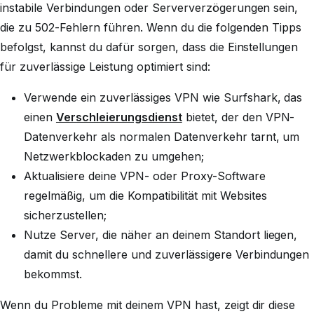
instabile Verbindungen oder Serververzögerungen sein,
die zu 502-Fehlern führen. Wenn du die folgenden Tipps
befolgst, kannst du dafür sorgen, dass die Einstellungen
für zuverlässige Leistung optimiert sind:
Verwende ein zuverlässiges VPN wie Surfshark, das
einen
Verschleierungsdienst
bietet, der den VPN-
Datenverkehr als normalen Datenverkehr tarnt, um
Netzwerkblockaden zu umgehen;
Aktualisiere deine VPN- oder Proxy-Software
regelmäßig, um die Kompatibilität mit Websites
sicherzustellen;
Nutze Server, die näher an deinem Standort liegen,
damit du schnellere und zuverlässigere Verbindungen
bekommst.
Wenn du Probleme mit deinem VPN hast, zeigt dir diese