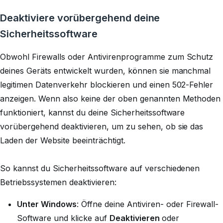
Deaktiviere vorübergehend deine
Sicherheitssoftware
Obwohl Firewalls oder Antivirenprogramme zum Schutz
deines Geräts entwickelt wurden, können sie manchmal
legitimen Datenverkehr blockieren und einen 502-Fehler
anzeigen. Wenn also keine der oben genannten Methoden
funktioniert, kannst du deine Sicherheitssoftware
vorübergehend deaktivieren, um zu sehen, ob sie das
Laden der Website beeinträchtigt.
So kannst du Sicherheitssoftware auf verschiedenen
Betriebssystemen deaktivieren:
Unter Windows
: Öffne deine Antiviren- oder Firewall-
Software und klicke auf
Deaktivieren
oder