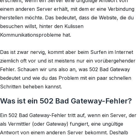
erscheint, wenn ein Server eine ungültige Antwort von
einem anderen Server erhält, mit dem er eine Verbindung
herstellen möchte. Das bedeutet, dass die Website, die du
besuchen willst, hinter den Kulissen
Kommunikationsprobleme hat.
Das ist zwar nervig, kommt aber beim Surfen im Internet
ziemlich oft vor und ist meistens nur ein vorübergehender
Fehler. Schauen wir uns also an, was 502 Bad Gateway
bedeutet und wie du das Problem mit ein paar schnellen
Schritten beheben kannst.
Was ist ein 502 Bad Gateway-Fehler?
Ein 502 Bad Gateway-Fehler tritt auf, wenn ein Server, der
als Vermittler (oder Gateway) fungiert, eine ungültige
Antwort von einem anderen Server bekommt. Deshalb