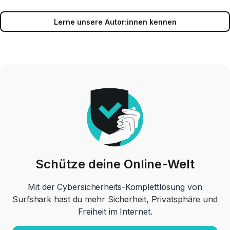
Lerne unsere Autor:innen kennen
Schütze deine Online-Welt
Mit der Cybersicherheits-Komplettlösung von
Surfshark hast du mehr Sicherheit, Privatsphäre und
Freiheit im Internet.