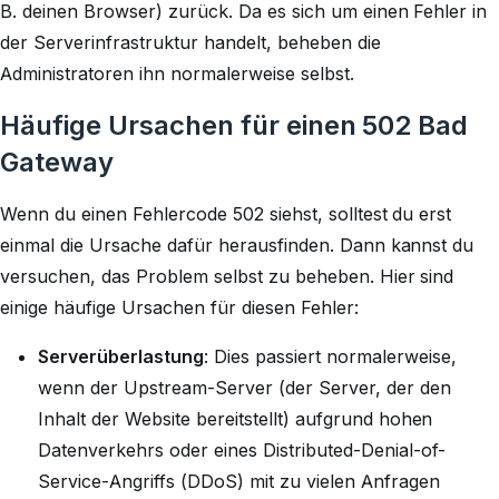
B. deinen Browser) zurück. Da es sich um einen Fehler in
der Serverinfrastruktur handelt, beheben die
Administratoren ihn normalerweise selbst.
Häufige Ursachen für einen 502 Bad
Gateway
Wenn du einen Fehlercode 502 siehst, solltest du erst
einmal die Ursache dafür herausfinden. Dann kannst du
versuchen, das Problem selbst zu beheben. Hier sind
einige häufige Ursachen für diesen Fehler:
Serverüberlastung
: Dies passiert normalerweise,
wenn der Upstream-Server (der Server, der den
Inhalt der Website bereitstellt) aufgrund hohen
Datenverkehrs oder eines Distributed-Denial-of-
Service-Angriffs (DDoS) mit zu vielen Anfragen