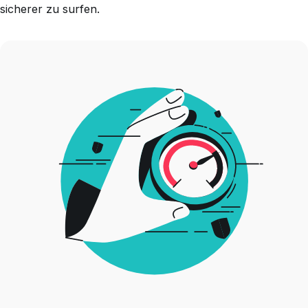
sicherer zu surfen.