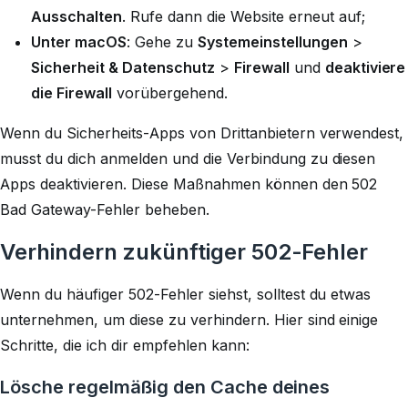
Ausschalten
. Rufe dann die Website erneut auf;
Unter macOS
: Gehe zu
Systemeinstellungen
>
Sicherheit & Datenschutz
>
Firewall
und
deaktiviere
die Firewall
vorübergehend.
Wenn du Sicherheits-Apps von Drittanbietern verwendest,
musst du dich anmelden und die Verbindung zu diesen
Apps deaktivieren. Diese Maßnahmen können den 502
Bad Gateway-Fehler beheben.
Verhindern zukünftiger 502-Fehler
Wenn du häufiger 502-Fehler siehst, solltest du etwas
unternehmen, um diese zu verhindern. Hier sind einige
Schritte, die ich dir empfehlen kann:
Lösche regelmäßig den Cache deines