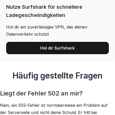
Nutze Surfshark für schnellere
Ladegeschwindigkeiten
Hol dir ein zuverlässiges VPN, das deinen
Datenverkehr schützt
Hol dir Surfshark
Häufig gestellte Fragen
Liegt der Fehler 502 an mir?
Nein, ein 502-Fehler ist normalerweise ein Problem auf
der Serverseite und nicht deine Schuld. Er tritt bei