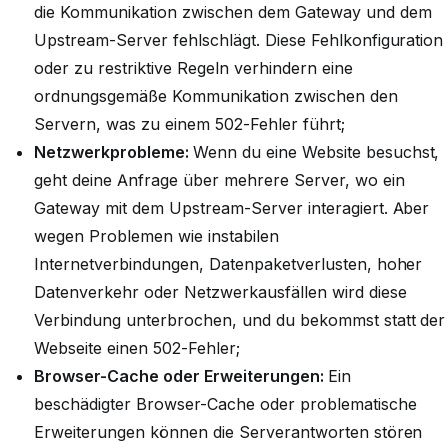
die Kommunikation zwischen dem Gateway und dem
Upstream-Server fehlschlägt. Diese Fehlkonfiguration
oder zu restriktive Regeln verhindern eine
ordnungsgemäße Kommunikation zwischen den
Servern, was zu einem 502-Fehler führt;
Netzwerkprobleme:
Wenn du eine Website besuchst,
geht deine Anfrage über mehrere Server, wo ein
Gateway mit dem Upstream-Server interagiert. Aber
wegen Problemen wie instabilen
Internetverbindungen, Datenpaketverlusten, hoher
Datenverkehr oder Netzwerkausfällen wird diese
Verbindung unterbrochen, und du bekommst statt der
Webseite einen 502-Fehler;
Browser-Cache oder Erweiterungen:
Ein
beschädigter Browser-Cache oder problematische
Erweiterungen können die Serverantworten stören