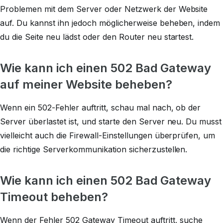
Problemen mit dem Server oder Netzwerk der Website
auf. Du kannst ihn jedoch möglicherweise beheben, indem
du die Seite neu lädst oder den Router neu startest.
Wie kann ich einen 502 Bad Gateway
auf meiner Website beheben?
Wenn ein 502-Fehler auftritt, schau mal nach, ob der
Server überlastet ist, und starte den Server neu. Du musst
vielleicht auch die Firewall-Einstellungen überprüfen, um
die richtige Serverkommunikation sicherzustellen.
Wie kann ich einen 502 Bad Gateway
Timeout beheben?
Wenn der Fehler 502 Gateway Timeout auftritt, suche