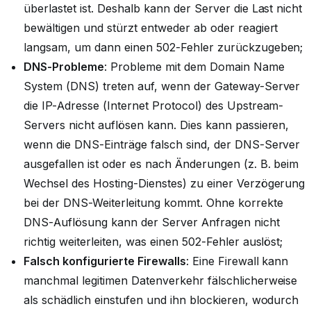
überlastet ist. Deshalb kann der Server die Last nicht
bewältigen und stürzt entweder ab oder reagiert
langsam, um dann einen 502-Fehler zurückzugeben;
DNS-Probleme
: Probleme mit dem Domain Name
System (DNS) treten auf, wenn der Gateway-Server
die IP-Adresse (Internet Protocol) des Upstream-
Servers nicht auflösen kann. Dies kann passieren,
wenn die DNS-Einträge falsch sind, der DNS-Server
ausgefallen ist oder es nach Änderungen (z. B. beim
Wechsel des Hosting-Dienstes) zu einer Verzögerung
bei der DNS-Weiterleitung kommt. Ohne korrekte
DNS-Auflösung kann der Server Anfragen nicht
richtig weiterleiten, was einen 502-Fehler auslöst;
Falsch konfigurierte Firewalls
: Eine Firewall kann
manchmal legitimen Datenverkehr fälschlicherweise
als schädlich einstufen und ihn blockieren, wodurch