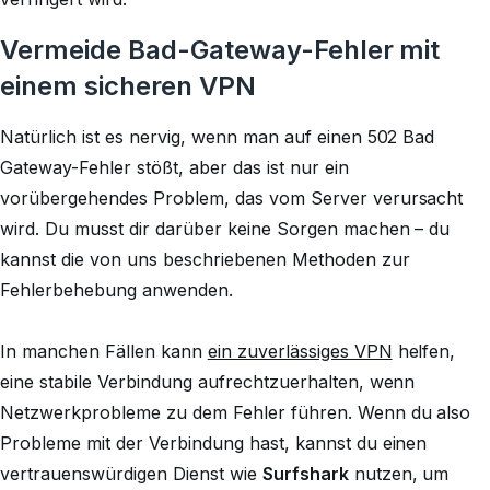
Vermeide Bad-Gateway-Fehler mit
einem sicheren VPN
Natürlich ist es nervig, wenn man auf einen 502 Bad
Gateway-Fehler stößt, aber das ist nur ein
vorübergehendes Problem, das vom Server verursacht
wird. Du musst dir darüber keine Sorgen machen – du
kannst die von uns beschriebenen Methoden zur
Fehlerbehebung anwenden.
In manchen Fällen kann
ein zuverlässiges VPN
helfen,
eine stabile Verbindung aufrechtzuerhalten, wenn
Netzwerkprobleme zu dem Fehler führen. Wenn du also
Probleme mit der Verbindung hast, kannst du einen
vertrauenswürdigen Dienst wie
Surfshark
nutzen, um