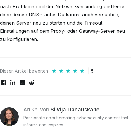
nach Problemen mit der Netzwerkverbindung und leere
dann deinen DNS-Cache. Du kannst auch versuchen,
deinen Server neu zu starten und die Timeout-
Einstellungen auf dem Proxy- oder Gateway-Server neu
zu konfigurieren.
Diesen Artikel bewerten
5
Artikel von
Silvija Danauskaitė
Passionate about creating cybersecurity content that
informs and inspires.