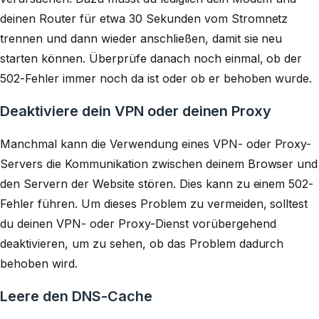
deinen Router für etwa 30 Sekunden vom Stromnetz
trennen und dann wieder anschließen, damit sie neu
starten können. Überprüfe danach noch einmal, ob der
502-Fehler immer noch da ist oder ob er behoben wurde.
Deaktiviere dein VPN oder deinen Proxy
Manchmal kann die Verwendung eines VPN- oder Proxy-
Servers die Kommunikation zwischen deinem Browser und
den Servern der Website stören. Dies kann zu einem 502-
Fehler führen. Um dieses Problem zu vermeiden, solltest
du deinen VPN- oder Proxy-Dienst vorübergehend
deaktivieren, um zu sehen, ob das Problem dadurch
behoben wird.
Leere den DNS-Cache