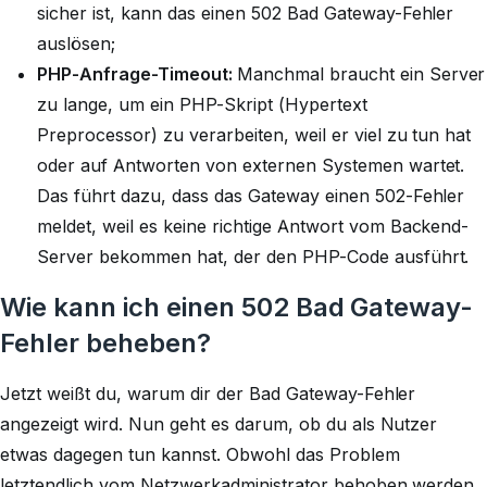
sicher ist, kann das einen 502 Bad Gateway-Fehler
auslösen;
PHP-Anfrage-Timeout:
Manchmal braucht ein Server
zu lange, um ein PHP-Skript (Hypertext
Preprocessor) zu verarbeiten, weil er viel zu tun hat
oder auf Antworten von externen Systemen wartet.
Das führt dazu, dass das Gateway einen 502-Fehler
meldet, weil es keine richtige Antwort vom Backend-
Server bekommen hat, der den PHP-Code ausführt.
Wie kann ich einen 502 Bad Gateway-
Fehler beheben?
Jetzt weißt du, warum dir der Bad Gateway-Fehler
angezeigt wird. Nun geht es darum, ob du als Nutzer
etwas dagegen tun kannst. Obwohl das Problem
letztendlich vom Netzwerkadministrator behoben werden