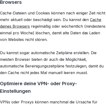
Browsers
Cache-Dateien und Cookies können nach einiger Zeit nicht
mehr aktuell oder beschädigt sein. Du kannst den
Cache
deines Browsers
regelmäßig oder wöchentlich (mindestens
einmal pro Woche) löschen, damit alte Daten das Laden
von Websites nicht stören.
Du kannst sogar automatische Zeitpläne erstellen. Die
meisten Browser bieten dir auch die Möglichkeit,
automatische Bereinigungszeitpläne festzulegen, damit du
den Cache nicht jedes Mal manuell leeren musst.
Optimiere deine VPN- oder Proxy-
Einstellungen
VPNs oder Proxys können manchmal die Ursache für