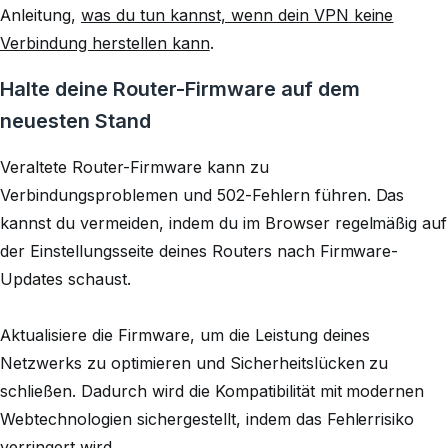
Anleitung,
was du tun kannst, wenn dein VPN keine
Verbindung herstellen kann
.
Halte deine Router-Firmware auf dem
neuesten Stand
Veraltete Router-Firmware kann zu
Verbindungsproblemen und 502-Fehlern führen. Das
kannst du vermeiden, indem du im Browser regelmäßig auf
der Einstellungsseite deines Routers nach Firmware-
Updates schaust.
Aktualisiere die Firmware, um die Leistung deines
Netzwerks zu optimieren und Sicherheitslücken zu
schließen. Dadurch wird die Kompatibilität mit modernen
Webtechnologien sichergestellt, indem das Fehlerrisiko
verringert wird.