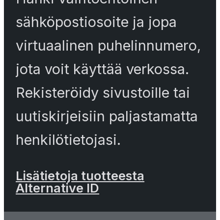
sähköpostiosoite ja jopa
virtuaalinen puhelinnumero,
jota voit käyttää verkossa.
Rekisteröidy sivustoille tai
uutiskirjeisiin paljastamatta
henkilötietojasi.
Lisätietoja tuotteesta
Alternative ID