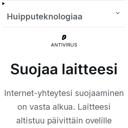
Huipputeknologiaa
ANTIVIRUS
Suojaa laitteesi
Internet-yhteytesi suojaaminen
on vasta alkua. Laitteesi
altistuu päivittäin ovelille