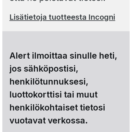
Lisätietoja tuotteesta Incogni
Alert ilmoittaa sinulle heti,
jos sähköpostisi,
henkilötunnuksesi,
luottokorttisi tai muut
henkilökohtaiset tietosi
vuotavat verkossa.