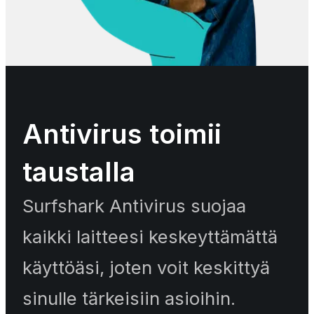
Antivirus toimii
taustalla
Surfshark Antivirus suojaa
kaikki laitteesi keskeyttämättä
käyttöäsi, joten voit keskittyä
sinulle tärkeisiin asioihin.