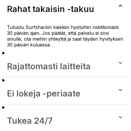
Rahat takaisin -takuu
Tutustu Surfsharkin kaikkiin hyötyihin riskittömästi
30 päivän ajan. Jos päätät, että palvelu ei sovi
sinulle, ota meihin yhteyttä ja saat täyden hyvityksen
30 päivän kuluessa.
Rajattomasti laitteita
Ei lokeja -periaate
Tukea 24/7