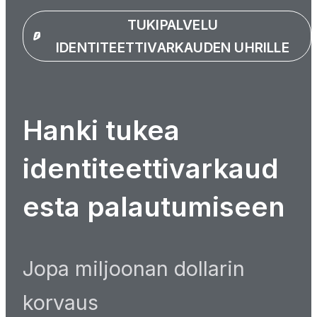
TUKIPALVELU
IDENTITEETTIVARKAUDEN UHRILLE
Hanki tukea
identiteettivarkaud
esta palautumiseen
Jopa miljoonan dollarin
korvaus