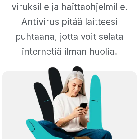
viruksille ja haittaohjelmille.
Antivirus pitää laitteesi
puhtaana, jotta voit selata
internetiä ilman huolia.