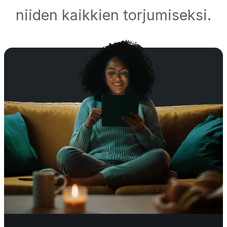
niiden kaikkien torjumiseksi.