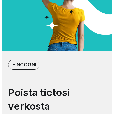
INCOGNI
Poista tietosi
verkosta