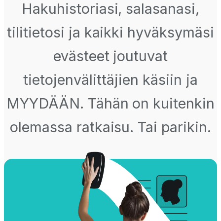
Hakuhistoriasi, salasanasi,
tilitietosi ja kaikki hyväksymäsi
evästeet joutuvat
tietojenvälittäjien käsiin ja
MYYDÄÄN. Tähän on kuitenkin
olemassa ratkaisu. Tai parikin.