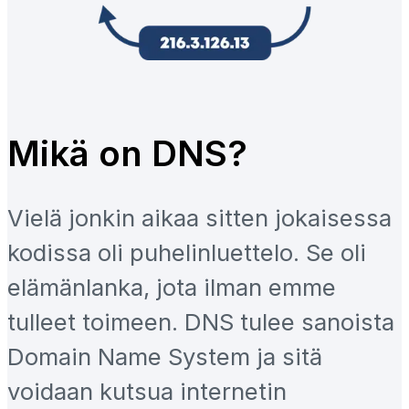
Mikä on DNS?
Vielä jonkin aikaa sitten jokaisessa
kodissa oli puhelinluettelo. Se oli
elämänlanka, jota ilman emme
tulleet toimeen. DNS tulee sanoista
Domain Name System ja sitä
voidaan kutsua internetin