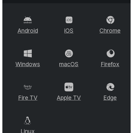
Android
iOS
Chrome
Windows
macOS
Firefox
Fire TV
Apple TV
Edge
Linux