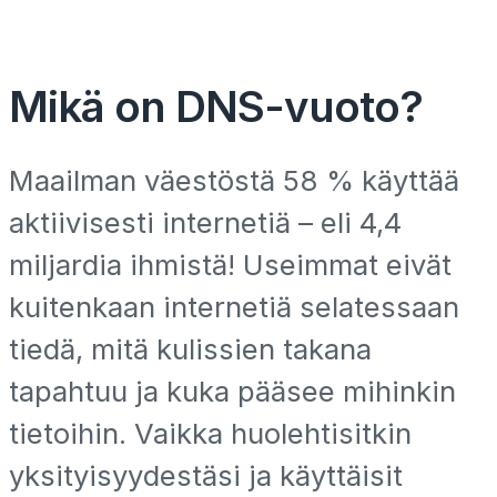
Mikä on DNS-vuoto?
Maailman väestöstä 58 % käyttää
aktiivisesti internetiä – eli 4,4
miljardia ihmistä! Useimmat eivät
kuitenkaan internetiä selatessaan
tiedä, mitä kulissien takana
tapahtuu ja kuka pääsee mihinkin
tietoihin. Vaikka huolehtisitkin
yksityisyydestäsi ja käyttäisit