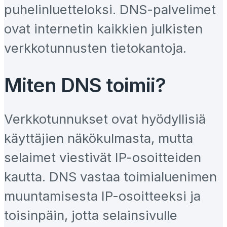
puhelinluetteloksi. DNS-palvelimet
ovat internetin kaikkien julkisten
verkkotunnusten tietokantoja.
Miten DNS toimii?
Verkkotunnukset ovat hyödyllisiä
käyttäjien näkökulmasta, mutta
selaimet viestivät IP-osoitteiden
kautta. DNS vastaa toimialuenimen
muuntamisesta IP-osoitteeksi ja
toisinpäin, jotta selainsivulle