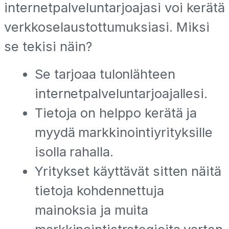
internetpalveluntarjoajasi voi kerätä
verkkoselaustottumuksiasi. Miksi
se tekisi näin?
Se tarjoaa tulonlähteen
internetpalveluntarjoajallesi.
Tietoja on helppo kerätä ja
myydä markkinointiyrityksille
isolla rahalla.
Yritykset käyttävät sitten näitä
tietoja kohdennettuja
mainoksia ja muita