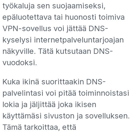
työkaluja sen suojaamiseksi,
epäluotettava tai huonosti toimiva
VPN-sovellus voi jättää DNS-
kyselysi internetpalveluntarjoajan
näkyville. Tätä kutsutaan DNS-
vuodoksi.
Kuka ikinä suorittaakin DNS-
palvelintasi voi pitää toiminnoistasi
lokia ja jäljittää joka ikisen
käyttämäsi sivuston ja sovelluksen.
Tämä tarkoittaa, että