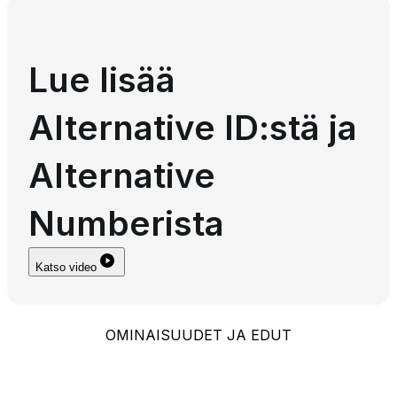
Lue lisää
Alternative ID:stä ja
Alternative
Numberista
Katso video
OMINAISUUDET JA EDUT