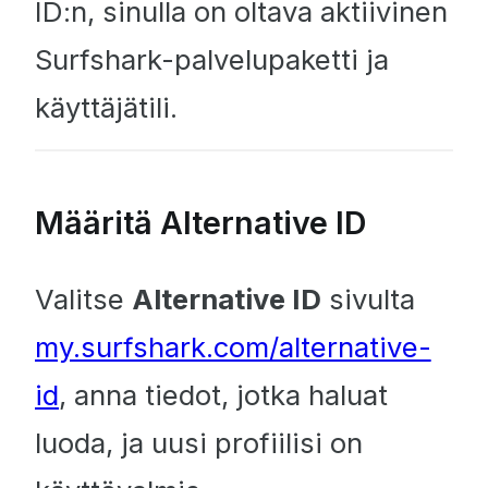
ID:n, sinulla on oltava aktiivinen
Surfshark-palvelupaketti ja
käyttäjätili.
Määritä Alternative ID
Valitse
Alternative ID
sivulta
my.surfshark.com/alternative-
id
, anna tiedot, jotka haluat
luoda, ja uusi profiilisi on