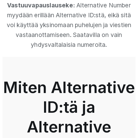
Vastuuvapauslauseke:
Alternative Number
myydään erillään Alternative ID:stä, eikä sitä
voi käyttää yksinomaan puhelujen ja viestien
vastaanottamiseen. Saatavilla on vain
yhdysvaltalaisia numeroita.
Miten Alternative
ID:tä ja
Alternative