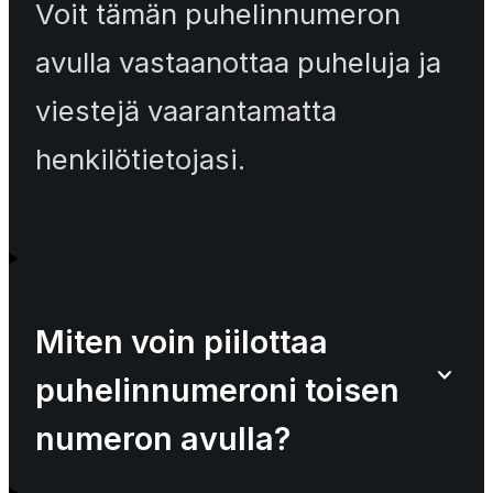
Voit tämän puhelinnumeron
avulla vastaanottaa puheluja ja
viestejä vaarantamatta
henkilötietojasi.
Miten voin piilottaa
puhelinnumeroni toisen
numeron avulla?