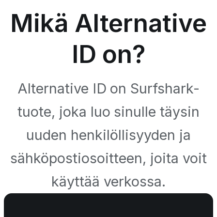
Mikä Alternative
ID on?
Alternative ID on Surfshark-
tuote, joka luo sinulle täysin
uuden henkilöllisyyden ja
sähköpostiosoitteen, joita voit
käyttää verkossa.