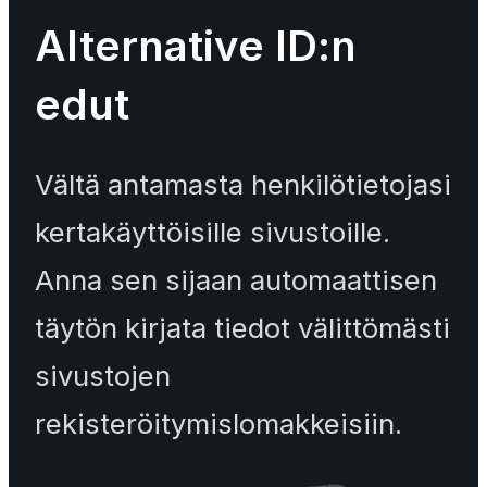
Alternative ID:n
edut
Vältä antamasta henkilötietojasi
kertakäyttöisille sivustoille.
Anna sen sijaan automaattisen
täytön kirjata tiedot välittömästi
sivustojen
rekisteröitymislomakkeisiin.