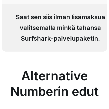
Saat sen siis ilman lisämaksua
valitsemalla minkä tahansa
Surfshark-palvelupaketin.
Alternative
Numberin edut