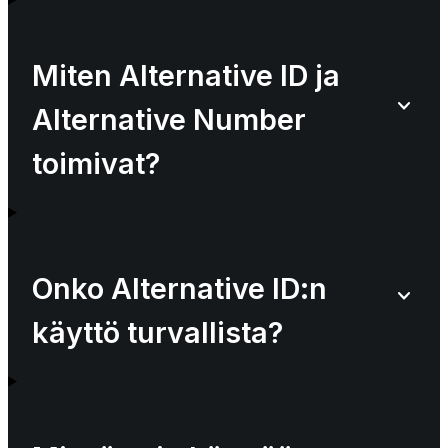
Miten Alternative ID ja
Alternative Number
toimivat?
Onko Alternative ID:n
käyttö turvallista?