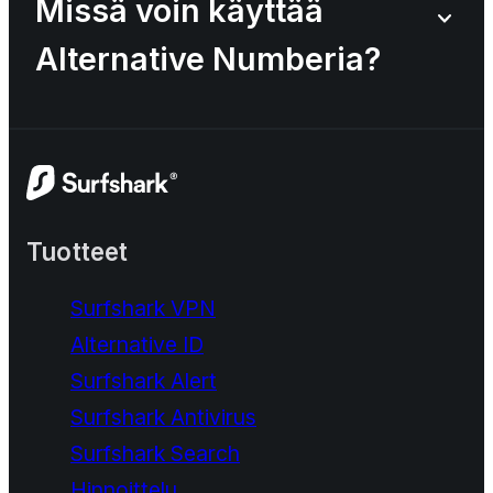
Missä voin käyttää
Alternative Numberia?
Tuotteet
Surfshark VPN
Alternative ID
Surfshark Alert
Surfshark Antivirus
Surfshark Search
Hinnoittelu