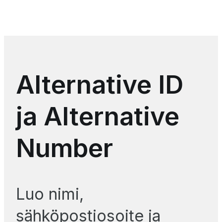
Alternative ID
ja Alternative
Number
Luo nimi,
sähköpostiosoite ja