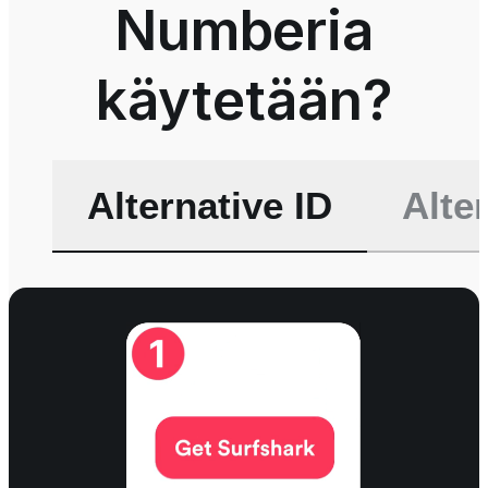
Numberia
käytetään?
Alternative ID
Alte