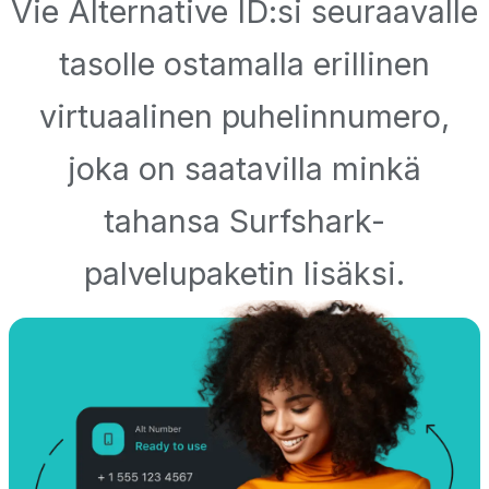
Vie Alternative ID:si seuraavalle
tasolle ostamalla erillinen
virtuaalinen puhelinnumero,
joka on saatavilla minkä
tahansa Surfshark-
palvelupaketin lisäksi.