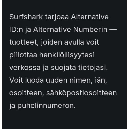
Surfshark tarjoaa Alternative
ID:n ja Alternative Numberin —
tuotteet, joiden avulla voit
piilottaa henkilöllisyytesi
verkossa ja suojata tietojasi.
Voit luoda uuden nimen, iän,
osoitteen, sähköpostiosoitteen
ja puhelinnumeron.