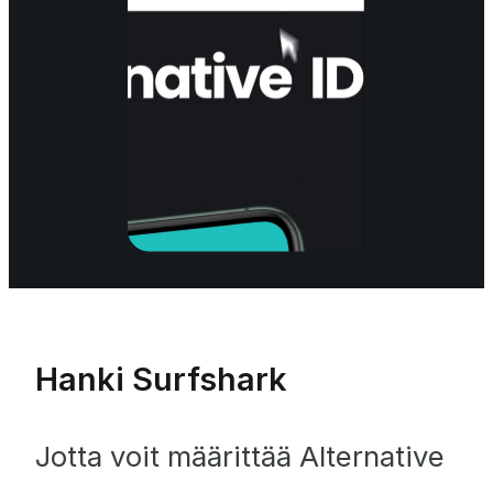
Hanki Surfshark
Jotta voit määrittää Alternative