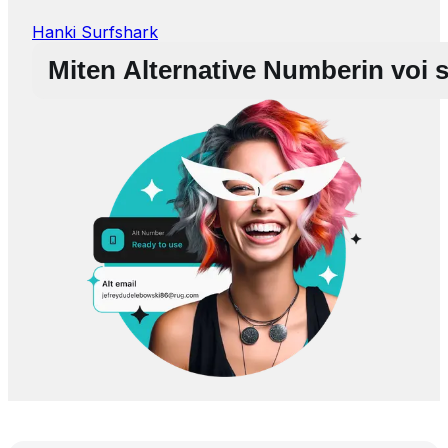
Hanki Surfshark
Miten Alternative Numberin voi 