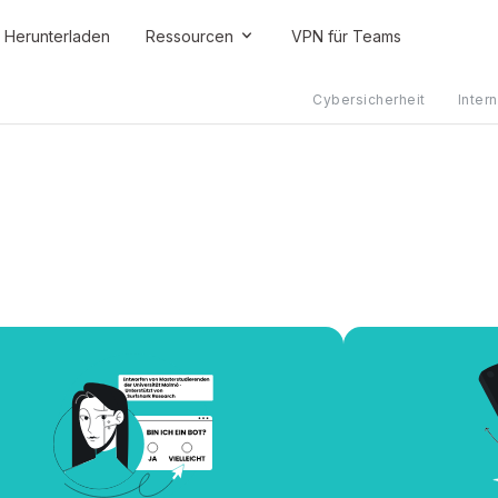
Herunterladen
Ressourcen
VPN für Teams
Cybersicherheit
Inter