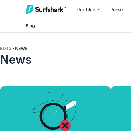
Produkte
Preise
Blog
BLOG
NEWS
News