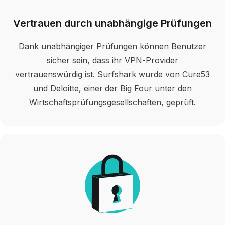
Vertrauen durch unabhängige Prüfungen
Dank unabhängiger Prüfungen können Benutzer
sicher sein, dass ihr VPN-Provider
vertrauenswürdig ist. Surfshark wurde von Cure53
und Deloitte, einer der Big Four unter den
Wirtschaftsprüfungsgesellschaften, geprüft.