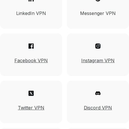
LinkedIn VPN
Messenger VPN
Facebook VPN
Instagram VPN
Twitter VPN
Discord VPN