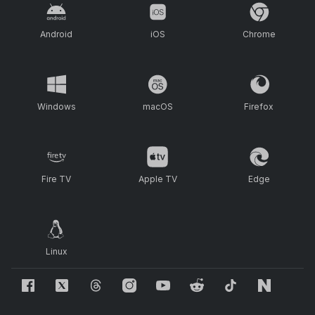
Android
iOS
Chrome
Windows
macOS
Firefox
Fire TV
Apple TV
Edge
Linux