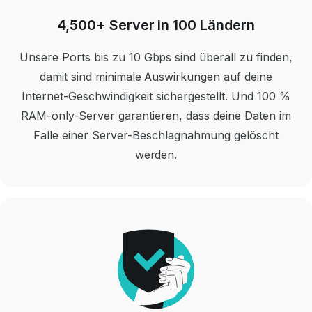
4,500+ Server in 100 Ländern
Unsere Ports bis zu 10 Gbps sind überall zu finden,
damit sind minimale Auswirkungen auf deine
Internet-Geschwindigkeit sichergestellt. Und 100 %
RAM-only-Server garantieren, dass deine Daten im
Falle einer Server-Beschlagnahmung gelöscht
werden.