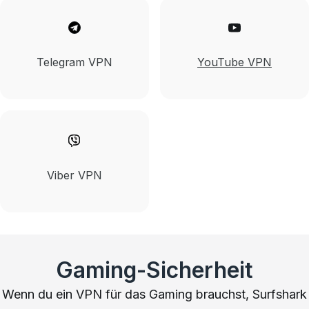
Telegram VPN
YouTube VPN
Viber VPN
Gaming-Sicherheit
Wenn du ein VPN für das Gaming brauchst, Surfshark