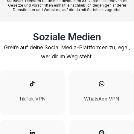
Surfshark-Diensten für deine individuellen Aktivitäten alle relevanten
Gesetze und Vorschriften einhält, einschließlich derjenigen anderer
Dienstleister und Websites, auf die du mit Surfshark zugreifst.
Soziale Medien
Greife auf deine Social Media-Plattformen zu, egal,
wer dir im Weg steht:
TikTok VPN
WhatsApp VPN