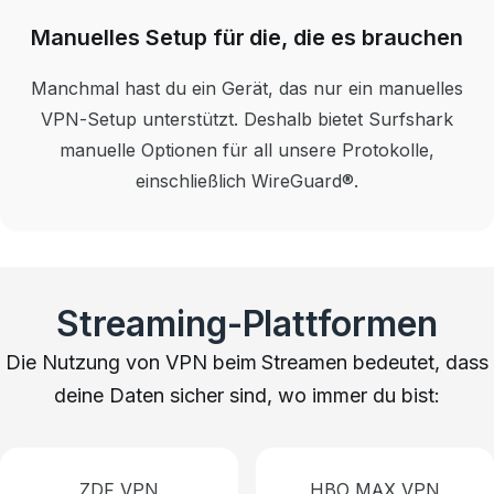
Manuelles Setup für die, die es brauchen
Manchmal hast du ein Gerät, das nur ein manuelles
VPN-Setup unterstützt. Deshalb bietet Surfshark
manuelle Optionen für all unsere Protokolle,
einschließlich WireGuard®.
Streaming-Plattformen
Die Nutzung von VPN beim Streamen bedeutet, dass
deine Daten sicher sind, wo immer du bist:
ZDF VPN
HBO MAX VPN