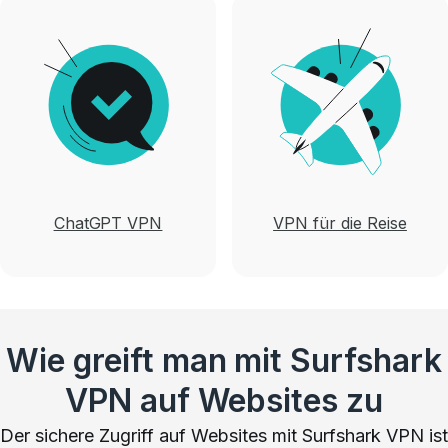
ChatGPT VPN
VPN für die Reise
Wie greift man mit Surfshark
VPN auf Websites zu
Der sichere Zugriff auf Websites mit Surfshark VPN ist