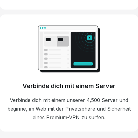
Verbinde dich mit einem Server
Verbinde dich mit einem unserer 4,500 Server und
beginne, im Web mit der Privatsphäre und Sicherheit
eines Premium-VPN zu surfen.