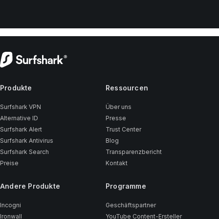
Produkte
Ressourcen
Surfshark VPN
Über uns
Alternative ID
Presse
Surfshark Alert
Trust Center
Surfshark Antivirus
Blog
Surfshark Search
Transparenzbericht
Preise
Kontakt
Andere Produkte
Programme
Incogni
Geschäftspartner
Ironwall
YouTube Content-Ersteller