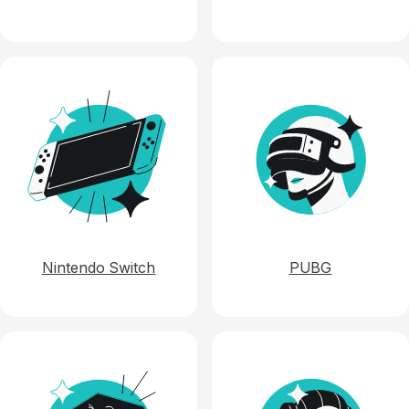
Nintendo Switch
PUBG