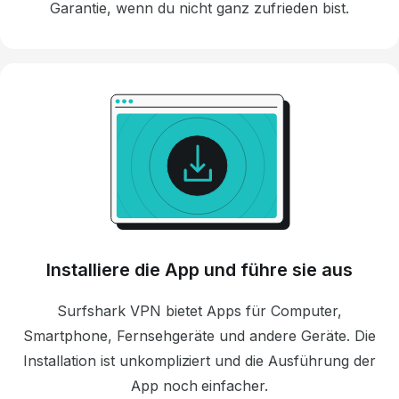
Garantie, wenn du nicht ganz zufrieden bist.
Installiere die App und führe sie aus
Surfshark VPN bietet Apps für Computer,
Smartphone, Fernsehgeräte und andere Geräte. Die
Installation ist unkompliziert und die Ausführung der
App noch einfacher.