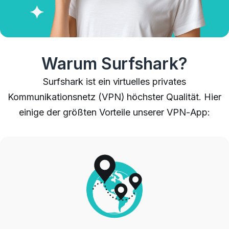
Warum Surfshark?
Surfshark ist ein virtuelles privates
Kommunikationsnetz (VPN) höchster Qualität. Hier
einige der größten Vorteile unserer VPN-App: