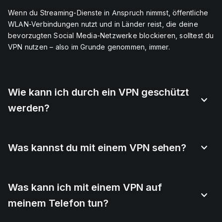
Wenn du Streaming-Dienste in Anspruch nimmst, öffentliche
WLAN-Verbindungen nutzt und in Länder reist, die deine
bevorzugten Social Media-Netzwerke blockieren, solltest du
VPN nutzen – also im Grunde genommen, immer.
Wie kann ich durch ein VPN geschützt
werden?
Was kannst du mit einem VPN sehen?
Was kann ich mit einem VPN auf
meinem Telefon tun?