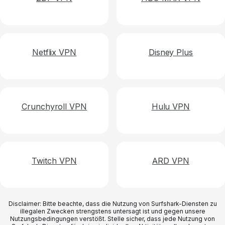
Netflix VPN
Disney Plus
Crunchyroll VPN
Hulu VPN
Twitch VPN
ARD VPN
Disclaimer: Bitte beachte, dass die Nutzung von Surfshark-Diensten zu
illegalen Zwecken strengstens untersagt ist und gegen unsere
Nutzungsbedingungen verstößt. Stelle sicher, dass jede Nutzung von