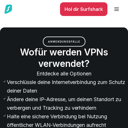
Hol dir Surfshark
ANWENDUNGSFÄLLE
Wofür werden VPNs
verwendet?
Entdecke alle Optionen
Verschlüssle deine Internetverbindung zum Schutz
deiner Daten
Ändere deine IP-Adresse, um deinen Standort zu
verbergen und Tracking zu verhindern
Halte eine sichere Verbindung bei Nutzung
öffentlicher WLAN-Verbindungen aufrecht