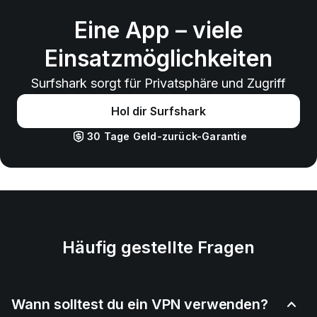
Eine App – viele
Einsatzmöglichkeiten
Surfshark sorgt für Privatsphäre und Zugriff
Hol dir Surfshark
30 Tage Geld-zurück-Garantie
Häufig gestellte Fragen
Wann solltest du ein VPN verwenden?