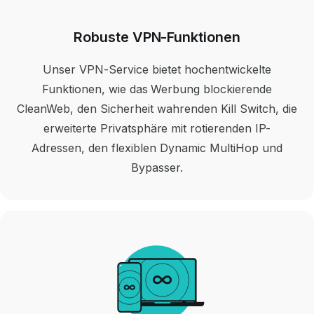
Robuste VPN-Funktionen
Unser VPN-Service bietet hochentwickelte
Funktionen, wie das Werbung blockierende
CleanWeb, den Sicherheit wahrenden Kill Switch, die
erweiterte Privatsphäre mit rotierenden IP-
Adressen, den flexiblen Dynamic MultiHop und
Bypasser.