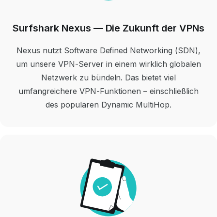
Surfshark Nexus — Die Zukunft der VPNs
Nexus nutzt Software Defined Networking (SDN),
um unsere VPN-Server in einem wirklich globalen
Netzwerk zu bündeln. Das bietet viel
umfangreichere VPN-Funktionen – einschließlich
des populären Dynamic MultiHop.