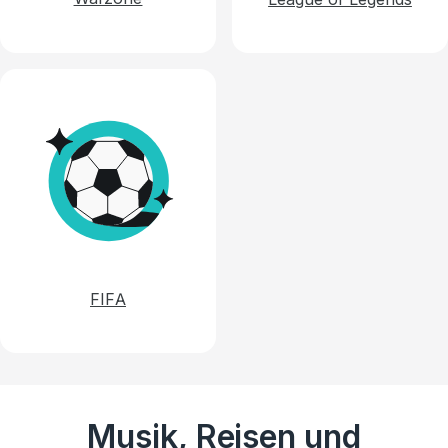
FIFA
Musik, Reisen und