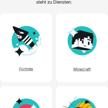
steht zu Diensten:
Fortnite
Minecraft