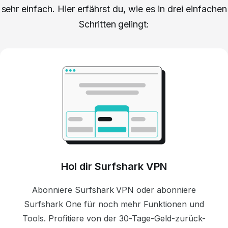
sehr einfach. Hier erfährst du, wie es in drei einfachen
Schritten gelingt:
Hol dir Surfshark VPN
Abonniere Surfshark VPN oder abonniere
Surfshark One für noch mehr Funktionen und
Tools. Profitiere von der 30-Tage-Geld-zurück-