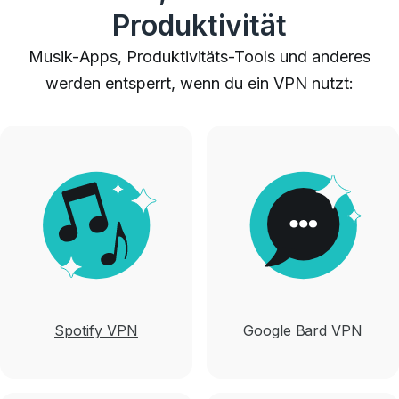
Produktivität
Musik-Apps, Produktivitäts-Tools und anderes
werden entsperrt, wenn du ein VPN nutzt:
Spotify VPN
Google Bard VPN