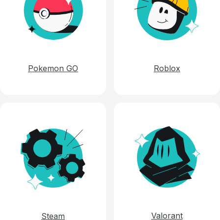
Pokemon GO
Roblox
Valorant
Steam