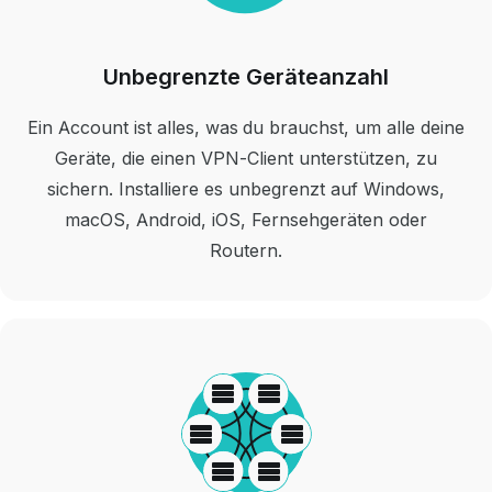
Unbegrenzte Geräteanzahl
Ein Account ist alles, was du brauchst, um alle deine
Geräte, die einen VPN-Client unterstützen, zu
sichern. Installiere es unbegrenzt auf Windows,
macOS, Android, iOS, Fernsehgeräten oder
Routern.