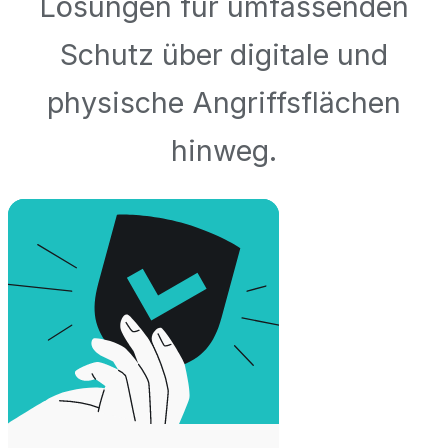
Lösungen für umfassenden
Schutz über digitale und
physische Angriffsflächen
hinweg.