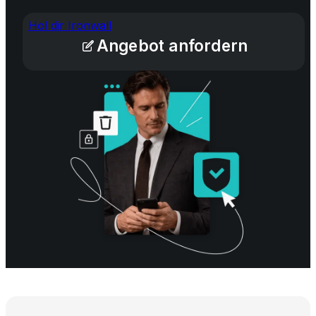
Hol dir Ironwall
Angebot anfordern