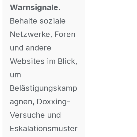
Warnsignale.
Behalte soziale
Netzwerke, Foren
und andere
Websites im Blick,
um
Belästigungskamp
agnen, Doxxing-
Versuche und
Eskalationsmuster