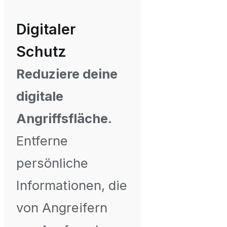
Digitaler
Schutz
Reduziere deine
digitale
Angriffsfläche.
Entferne
persönliche
Informationen, die
von Angreifern