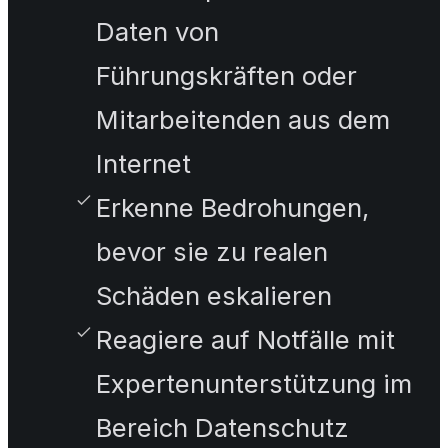
Daten von
Führungskräften oder
Mitarbeitenden aus dem
Internet
Erkenne Bedrohungen,
bevor sie zu realen
Schäden eskalieren
Reagiere auf Notfälle mit
Expertenunterstützung im
Bereich Datenschutz