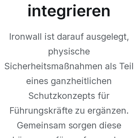
integrieren
Ironwall ist darauf ausgelegt,
physische
Sicherheitsmaßnahmen als Teil
eines ganzheitlichen
Schutzkonzepts für
Führungskräfte zu ergänzen.
Gemeinsam sorgen diese