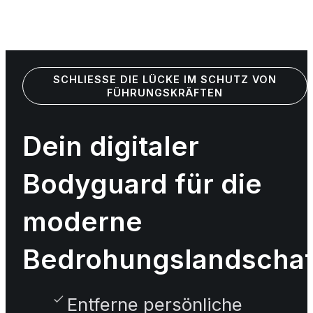
SCHLIESSE DIE LÜCKE IM SCHUTZ VON F
ÜHRUNGSKRÄFTEN
Dein digitaler
Bodyguard für die
moderne
Bedrohungslandschaf
Entferne persönliche