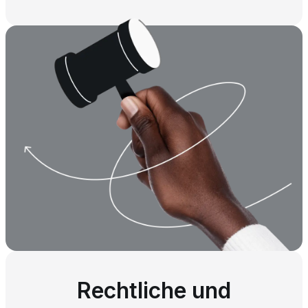
Rechtliche und