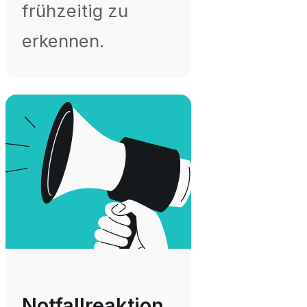
frühzeitig zu
erkennen.
Notfallreaktion