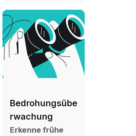
Bedrohungsübe
rwachung
Erkenne frühe