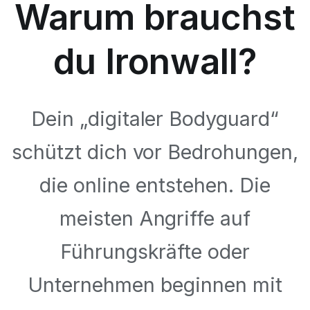
Warum brauchst
du Ironwall?
Dein „digitaler Bodyguard“
schützt dich vor Bedrohungen,
die online entstehen. Die
meisten Angriffe auf
Führungskräfte oder
Unternehmen beginnen mit