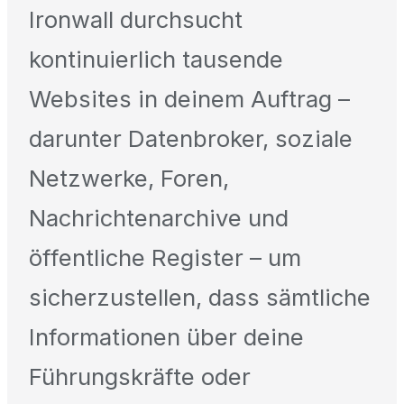
Ironwall durchsucht
kontinuierlich tausende
Websites in deinem Auftrag –
darunter Datenbroker, soziale
Netzwerke, Foren,
Nachrichtenarchive und
öffentliche Register – um
sicherzustellen, dass sämtliche
Informationen über deine
Führungskräfte oder