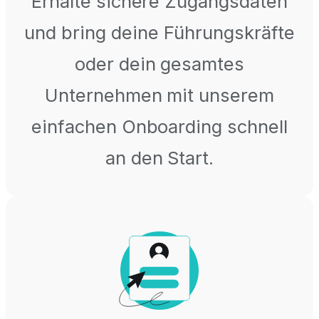
Erhalte sichere Zugangsdaten
und bring deine Führungskräfte
oder dein gesamtes
Unternehmen mit unserem
einfachen Onboarding schnell
an den Start.