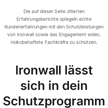
Die auf dieser Seite zitierten
Erfahrungsberichte spiegeln echte
Kundenerfahrungen mit den Schutzleistungen
von Ironwall sowie das Engagement wider,
risikobehaftete Fachkräfte zu schützen.
Ironwall lässt
sich in dein
Schutzprogramm