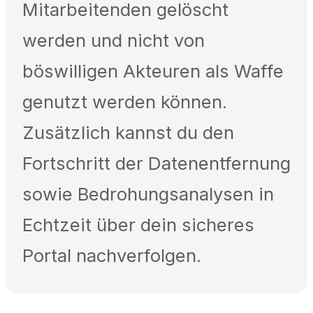
Mitarbeitenden gelöscht
werden und nicht von
böswilligen Akteuren als Waffe
genutzt werden können.
Zusätzlich kannst du den
Fortschritt der Datenentfernung
sowie Bedrohungsanalysen in
Echtzeit über dein sicheres
Portal nachverfolgen.