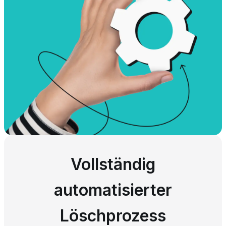
Vollständig
automatisierter
Löschprozess