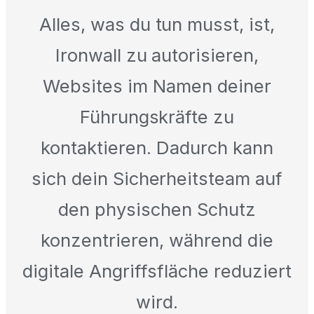
Alles, was du tun musst, ist,
Ironwall zu autorisieren,
Websites im Namen deiner
Führungskräfte zu
kontaktieren. Dadurch kann
sich dein Sicherheitsteam auf
den physischen Schutz
konzentrieren, während die
digitale Angriffsfläche reduziert
wird.