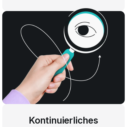
Kontinuierliches