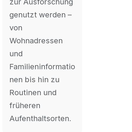
zur Ausforschung
genutzt werden –
von
Wohnadressen
und
Familieninformatio
nen bis hin zu
Routinen und
früheren
Aufenthaltsorten.