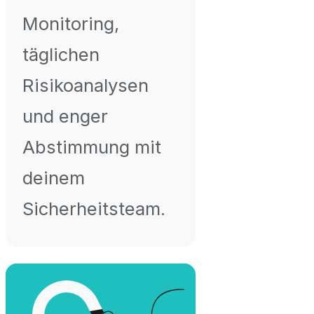
Monitoring,
täglichen
Risikoanalysen
und enger
Abstimmung mit
deinem
Sicherheitsteam.