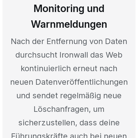
Monitoring und
Warnmeldungen
Nach der Entfernung von Daten
durchsucht Ironwall das Web
kontinuierlich erneut nach
neuen Datenveröffentlichungen
und sendet regelmäßig neue
Löschanfragen, um
sicherzustellen, dass deine
Führungskräfte auch bei neuen