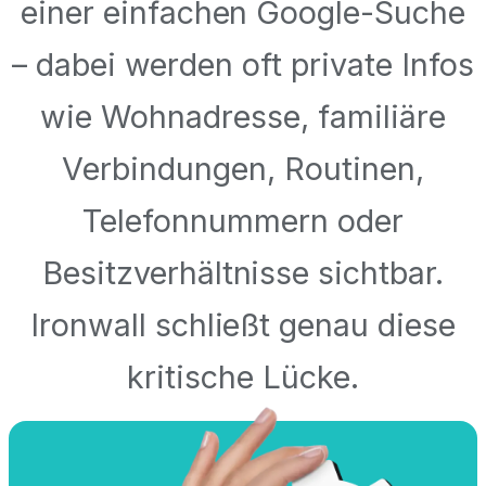
einer einfachen Google-Suche
– dabei werden oft private Infos
wie Wohnadresse, familiäre
Verbindungen, Routinen,
Telefonnummern oder
Besitzverhältnisse sichtbar.
Ironwall schließt genau diese
kritische Lücke.