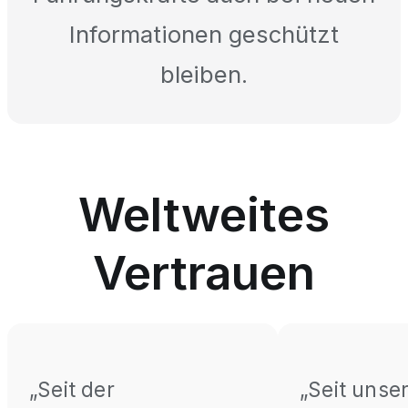
Informationen geschützt
bleiben.
Weltweites
Vertrauen
„Seit der
„Seit unse