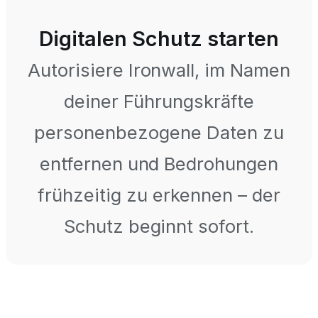
Digitalen Schutz starten
Autorisiere Ironwall, im Namen
deiner Führungskräfte
personenbezogene Daten zu
entfernen und Bedrohungen
frühzeitig zu erkennen – der
Schutz beginnt sofort.