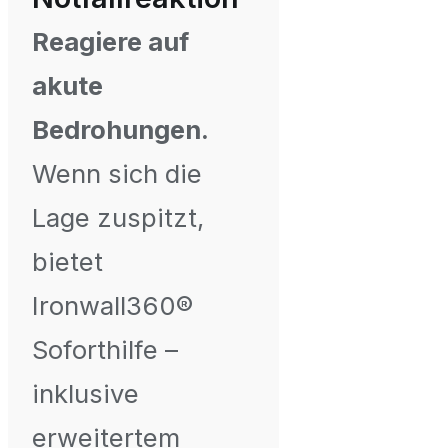
Reagiere auf
akute
Bedrohungen.
Wenn sich die
Lage zuspitzt,
bietet
Ironwall360®
Soforthilfe –
inklusive
erweitertem