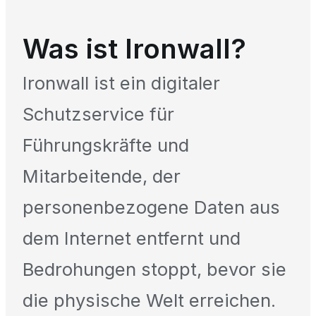
Was ist Ironwall?
Ironwall ist ein digitaler
Schutzservice für
Führungskräfte und
Mitarbeitende, der
personenbezogene Daten aus
dem Internet entfernt und
Bedrohungen stoppt, bevor sie
die physische Welt erreichen.