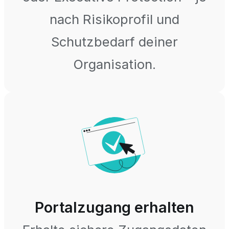
nach Risikoprofil und
Schutzbedarf deiner
Organisation.
Portalzugang erhalten