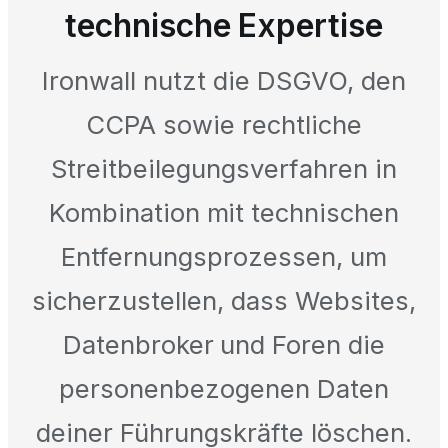
technische Expertise
Ironwall nutzt die DSGVO, den
CCPA sowie rechtliche
Streitbeilegungsverfahren in
Kombination mit technischen
Entfernungsprozessen, um
sicherzustellen, dass Websites,
Datenbroker und Foren die
personenbezogenen Daten
deiner Führungskräfte löschen.