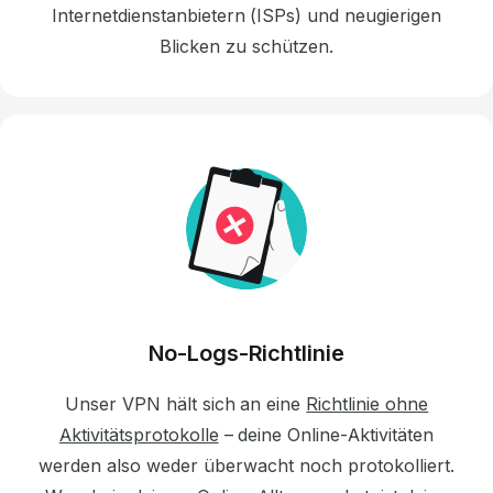
Internetdienstanbietern (ISPs) und neugierigen
Blicken zu schützen.
No-Logs-Richtlinie
Unser VPN
hält sich an eine
Richtlinie ohne
Aktivitätsprotokolle
– deine Online-Aktivitäten
werden also weder überwacht noch protokolliert.