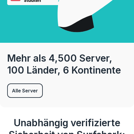
Mehr als 4,500 Server,
100 Länder, 6 Kontinente
Alle Server
Unabhängig verifizierte