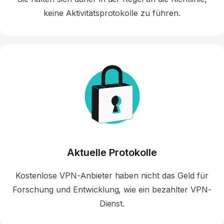
keine Aktivitätsprotokolle zu führen.
Aktuelle Protokolle
Kostenlose
VPN-Anbieter
haben nicht das Geld für
Forschung und Entwicklung,
wie ein bezahlter VPN-
Dienst.