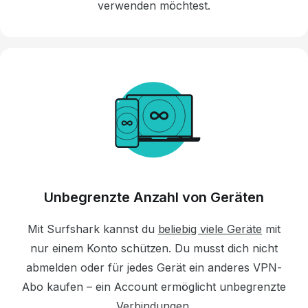
verwenden möchtest.
Unbegrenzte Anzahl von Geräten
Mit Surfshark kannst du
beliebig viele Geräte
mit
nur einem Konto schützen. Du musst dich nicht
abmelden oder für jedes Gerät ein anderes VPN-
Abo kaufen – ein Account ermöglicht unbegrenzte
Verbindungen.