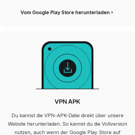
Vom Google Play Store herunterladen
VPN APK
Du kannst die VPN-APK-Datei direkt über unsere
Website herunterladen. So kannst du die Vollversion
nutzen, auch wenn der Google Play Store auf