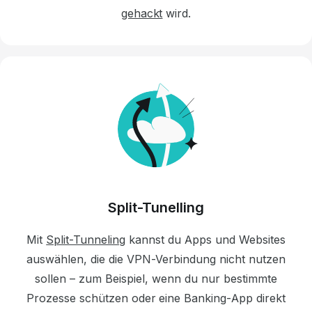
gehackt
wird.
Split-Tunelling
Mit
Split-Tunneling
kannst du Apps und Websites
auswählen, die die VPN-Verbindung nicht nutzen
sollen – zum Beispiel, wenn du nur bestimmte
Prozesse schützen oder eine Banking-App direkt