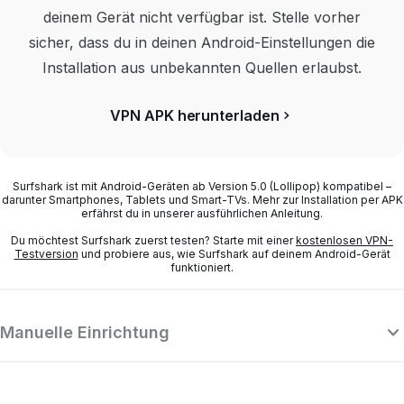
deinem Gerät nicht verfügbar ist. Stelle vorher
sicher, dass du in deinen Android-Einstellungen die
Installation aus unbekannten Quellen erlaubst.
VPN APK herunterladen
Surfshark ist mit Android-Geräten ab Version 5.0 (Lollipop) kompatibel –
darunter Smartphones, Tablets und Smart-TVs. Mehr zur Installation per APK
erfährst du in unserer ausführlichen Anleitung.
Du möchtest Surfshark zuerst testen? Starte mit einer
kostenlosen VPN-
Testversion
und probiere aus, wie Surfshark auf deinem Android-Gerät
funktioniert.
Manuelle Einrichtung