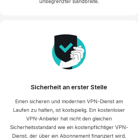
unbegrenzter Bandbreite.
Sicherheit an erster Stelle
Einen sicheren und modernen VPN-Dienst
am
Laufen zu halten, ist kostspielig. Ein
kostenloser
VPN-Anbieter
hat nicht den gleichen
Sicherheitsstandard wie
ein kostenpflichtiger VPN-
Dienst, der
über ein Abonnement finanziert wird.