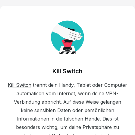
Kill Switch
Kill Switch
trennt dein Handy, Tablet oder Computer
automatisch vom Internet, wenn deine VPN-
Verbindung abbricht. Auf diese Weise gelangen
keine sensiblen Daten oder persönlichen
Informationen in die falschen Hände. Dies ist
besonders wichtig, um deine Privatsphäre zu