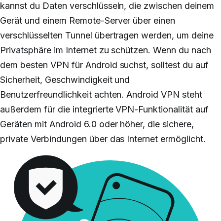
kannst du Daten verschlüsseln, die zwischen deinem
Gerät und einem Remote-Server über einen
verschlüsselten Tunnel übertragen werden,
um deine
Privatsphäre im Internet zu schützen. Wenn du nach
dem besten VPN für Android suchst, solltest du auf
Sicherheit, Geschwindigkeit und
Benutzerfreundlichkeit achten. Android VPN steht
außerdem für die integrierte VPN-Funktionalität auf
Geräten mit Android 6.0 oder höher, die sichere,
private Verbindungen über das Internet ermöglicht.