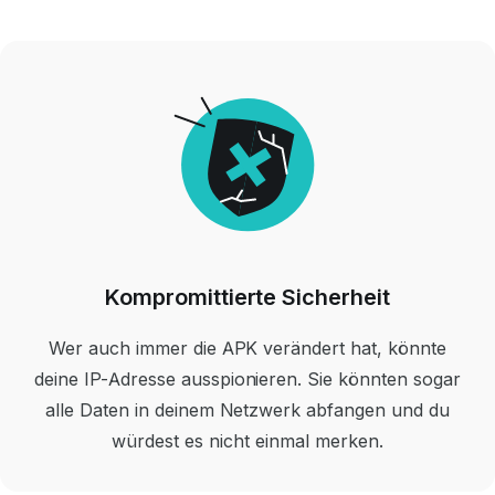
Kompromittierte Sicherheit
Wer auch immer
die APK
verändert hat, könnte
deine IP-Adresse
ausspionieren. Sie könnten sogar
alle Daten in deinem Netzwerk
abfangen und du
würdest es nicht einmal merken.