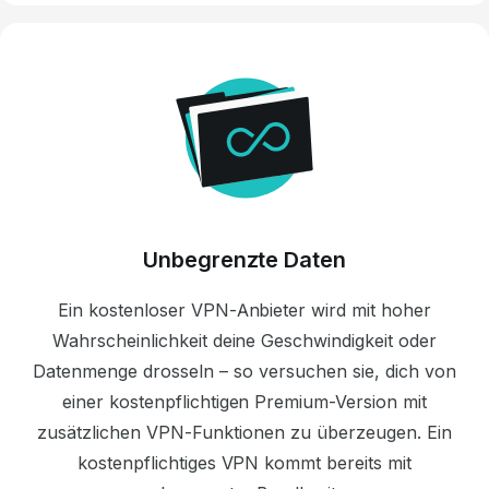
Unbegrenzte Daten
Ein kostenloser VPN-Anbieter wird mit hoher
Wahrscheinlichkeit deine Geschwindigkeit oder
Datenmenge drosseln – so versuchen sie, dich von
einer kostenpflichtigen Premium-Version mit
zusätzlichen VPN-Funktionen zu überzeugen.
Ein
kostenpflichtiges VPN kommt bereits mit