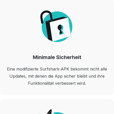
Minimale Sicherheit
Eine modifizierte Surfshark-APK bekommt nicht alle
Updates, mit denen die App sicher bleibt und ihre
Funktionalität verbessert wird.