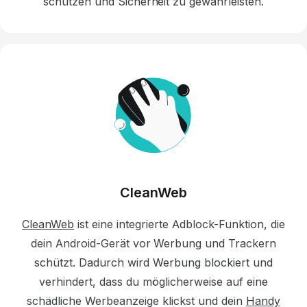
schützen und Sicherheit zu gewährleisten.
CleanWeb
CleanWeb
ist eine integrierte Adblock-Funktion, die
dein Android-Gerät vor Werbung und Trackern
schützt.
Dadurch wird Werbung blockiert und
verhindert, dass du möglicherweise auf eine
schädliche Werbeanzeige klickst und dein
Handy