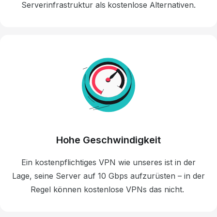
Serverinfrastruktur als kostenlose Alternativen.
Hohe Geschwindigkeit
Ein kostenpflichtiges VPN wie unseres ist in der
Lage, seine Server auf 10 Gbps aufzurüsten – in der
Regel können kostenlose VPNs das nicht.