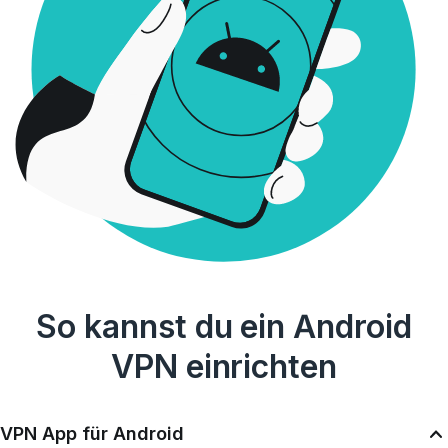
So kannst du ein Android
VPN einrichten
VPN App für Android