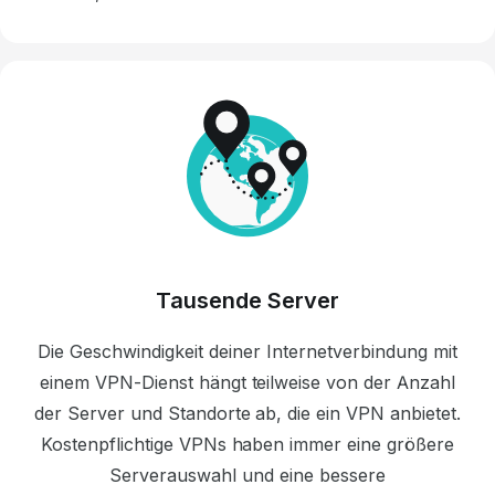
Tausende Server
Die Geschwindigkeit deiner Internetverbindung mit
einem
VPN-Dienst
hängt teilweise von der Anzahl
der Server und Standorte ab, die ein VPN anbietet.
Kostenpflichtige VPNs haben immer eine größere
Serverauswahl und eine bessere