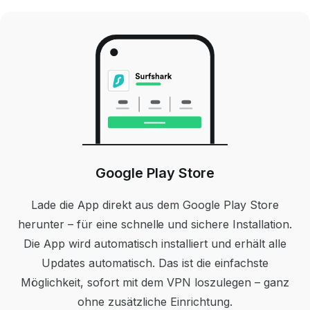
Google Play Store
Lade die App direkt aus dem Google Play Store
herunter – für eine schnelle und sichere Installation.
Die App wird automatisch installiert und erhält alle
Updates automatisch. Das ist die einfachste
Möglichkeit, sofort mit dem VPN loszulegen – ganz
ohne zusätzliche Einrichtung.