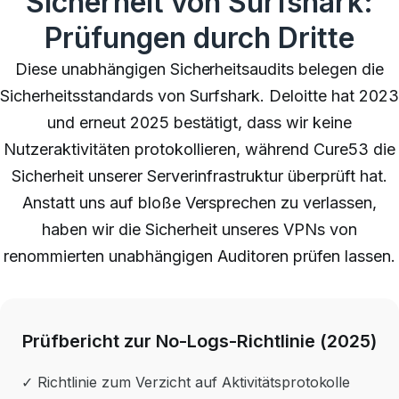
Sicherheit von Surfshark:
Prüfungen durch Dritte
Diese unabhängigen Sicherheitsaudits belegen die
Sicherheitsstandards von Surfshark. Deloitte hat 2023
und erneut 2025 bestätigt, dass wir keine
Nutzeraktivitäten protokollieren, während Cure53 die
Sicherheit unserer Serverinfrastruktur überprüft hat.
Anstatt uns auf bloße Versprechen zu verlassen,
haben wir die Sicherheit unseres VPNs von
renommierten unabhängigen Auditoren prüfen lassen.
Prüfbericht zur No-Logs-Richtlinie (2025)
✓ Richtlinie zum Verzicht auf Aktivitätsprotokolle