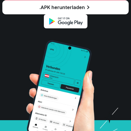
.APK herunterladen