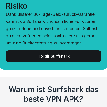
Risiko
Dank unserer 30-Tage-Geld-zurück-Garantie
kannst du Surfshark und sämtliche Funktionen
ganz in Ruhe und unverbindlich testen. Solltest
du nicht zufrieden sein, kontaktiere uns gerne,
um eine Rückerstattung zu beantragen.
Hol dir Surfshark
Warum ist Surfshark das
beste VPN APK?