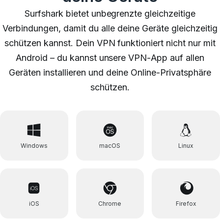
Surfshark bietet unbegrenzte gleichzeitige
Verbindungen, damit du alle deine Geräte gleichzeitig
schützen kannst. Dein VPN funktioniert nicht nur mit
Android – du kannst unsere
VPN-App auf allen
Geräten installieren und deine Online-Privatsphäre
schützen.
Windows
macOS
Linux
iOS
Chrome
Firefox