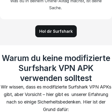
Was du in
deinem Online-Alltag
machst, ist deine
Sache.
Hol dir Surfshark
Warum du keine modifizierte
Surfshark VPN APK
verwenden solltest
Wir wissen, dass es modifizierte Surfshark VPN APKs
gibt, aber Vorsicht –
hier gibt es unserer Erfahrung
nach so einige Sicherheitsbedenken.
Hier ist der
Grund dafür: