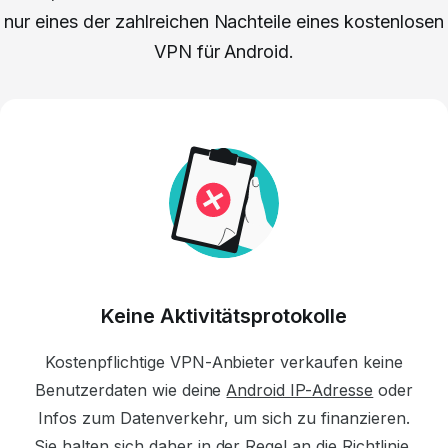
nur eines der zahlreichen Nachteile eines kostenlosen
VPN für Android.
Keine Aktivitätsprotokolle
Kostenpflichtige
VPN-Anbieter
verkaufen keine
Benutzerdaten wie deine
Android IP-Adresse
oder
Infos zum Datenverkehr,
um sich zu finanzieren.
Sie halten sich daher in der Regel an die Richtlinie,