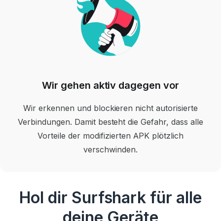
Wir gehen aktiv dagegen vor
Wir erkennen und blockieren nicht autorisierte
Verbindungen.
Damit besteht die Gefahr, dass alle
Vorteile der modifizierten APK plötzlich
verschwinden.
Hol dir Surfshark für alle
deine Geräte