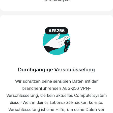
Durchgängige Verschlüsselung
Wir schützen deine sensiblen Daten mit der
branchenführenden AES-256
VPN-
Verschlüsselung
,
die
kein aktuelles Computersystem
dieser Welt in deiner Lebenszeit knacken könnte.
Verschlüsselung
ist eine Hilfe,
um deine Daten vor