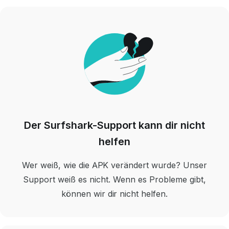
Der Surfshark-Support kann dir nicht
helfen
Wer weiß,
wie die APK
verändert wurde?
Unser
Support weiß es nicht. Wenn es Probleme gibt,
können wir
dir nicht helfen.