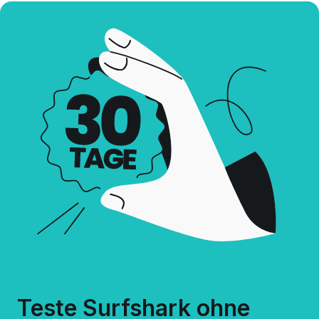
Teste Surfshark ohne