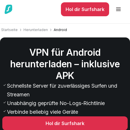
Hol dir Surfshark
Startseite
Herunterladen
Android
VPN für Android
herunterladen – inklusive
APK
Schnellste Server für zuverlässiges Surfen und
Streamen
Unabhängig geprüfte No-Logs-Richtlinie
Verbinde beliebig viele Geräte
Hol dir Surfshark