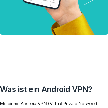
Was ist ein Android VPN?
Mit einem Android VPN (Virtual Private Network)