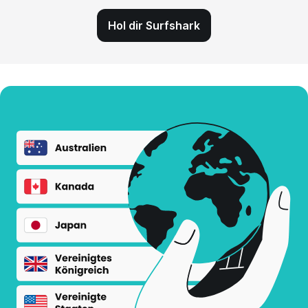
Hol dir Surfshark