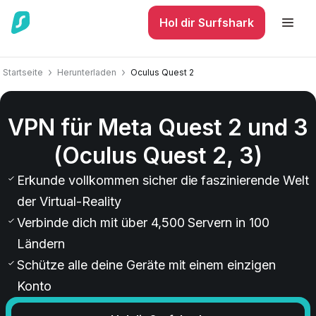
Hol dir Surfshark
Startseite
Herunterladen
Oculus Quest 2
VPN für Meta Quest 2 und 3
(Oculus Quest 2, 3)
Erkunde vollkommen sicher die faszinierende Welt
der Virtual-Reality
Verbinde dich mit über 4,500 Servern in 100
Ländern
Schütze alle deine Geräte mit einem einzigen
Konto