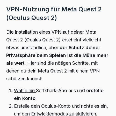
VPN-Nutzung für Meta Quest 2
(Oculus Quest 2)
Die Installation eines VPN auf deiner Meta
Quest 2 (Oculus Quest 2) erscheint vielleicht
etwas umständlich, aber
der Schutz deiner
Privatsphäre beim Spielen ist die Mühe mehr
als wert
. Hier sind die nötigen Schritte, mit
denen du dein Meta Quest 2 mit einem VPN
schützen kannst:
Wähle ein
Surfshark-Abo aus und
erstelle
ein Konto
.
Erstelle dein Oculus-Konto und richte es ein,
um den
Entwicklermodus zu aktivieren
.