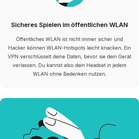
Sicheres Spielen im öffentlichen WLAN
Öffentliches WLAN ist nicht immer sicher und
Hacker können WLAN-Hotspots leicht knacken. Ein
VPN verschlüsselt deine Daten, bevor sie dein Gerät
verlassen. Du kannst also dein Headset in jedem
WLAN ohne Bedenken nutzen.