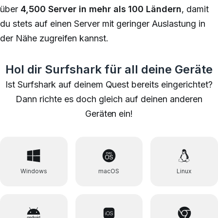
über
4,500 Server in mehr als 100 Ländern
, damit
du stets auf einen Server mit geringer Auslastung in
der Nähe zugreifen kannst.
Hol dir Surfshark für all deine Geräte
Ist Surfshark auf deinem Quest bereits eingerichtet?
Dann richte es doch gleich auf deinen anderen
Geräten ein!
Windows
macOS
Linux