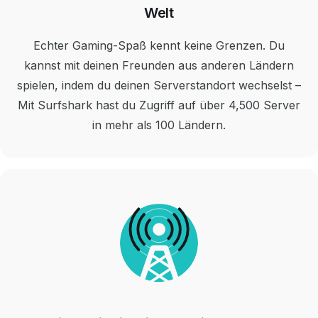
Welt
Echter Gaming-Spaß kennt keine Grenzen. Du
kannst mit deinen Freunden aus anderen Ländern
spielen, indem du deinen Serverstandort wechselst –
Mit Surfshark hast du Zugriff auf über 4,500 Server
in mehr als 100 Ländern.