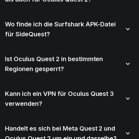
Wo finde ich die Surfshark APK-Datei
für SideQuest?
Ist Oculus Quest 2 in bestimmten
Regionen gesperrt?
Kann ich ein VPN für Oculus Quest 3
verwenden?
Handelt es sich bei Meta Quest 2 und
Oculus Quest 2 um ein und dasselbe?