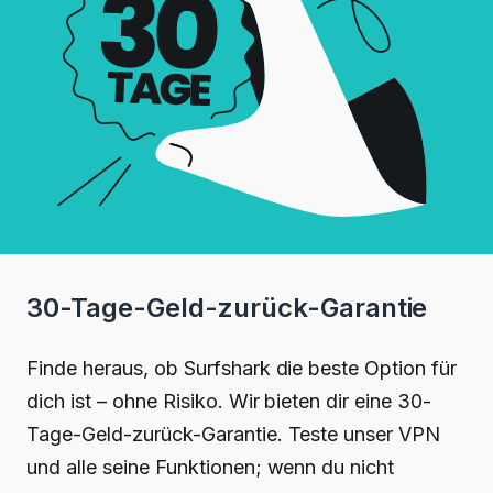
30-Tage-Geld-zurück-Garantie
Finde heraus, ob Surfshark die beste Option für
dich ist – ohne Risiko. Wir bieten dir eine 30-
Tage-Geld-zurück-Garantie. Teste unser VPN
und alle seine Funktionen; wenn du nicht