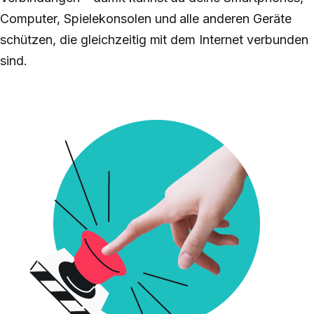
Computer, Spielekonsolen und alle anderen Geräte
schützen, die gleichzeitig mit dem Internet verbunden
sind.