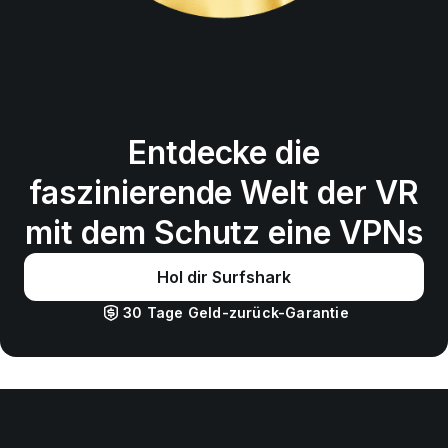
Entdecke die
faszinierende Welt der VR
mit dem Schutz eine VPNs
Hol dir Surfshark
30 Tage Geld-zurück-Garantie