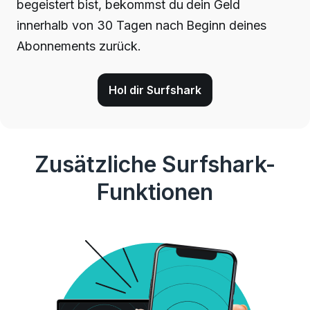
begeistert bist, bekommst du dein Geld
innerhalb von 30 Tagen nach Beginn deines
Abonnements zurück.
Hol dir Surfshark
Zusätzliche Surfshark-
Funktionen