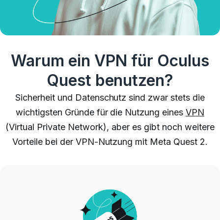
Warum ein VPN für Oculus
Quest benutzen?
Sicherheit und Datenschutz sind zwar stets die
wichtigsten Gründe für die Nutzung eines
VPN
(Virtual Private Network), aber es gibt noch weitere
Vorteile bei der VPN-Nutzung mit Meta Quest 2.