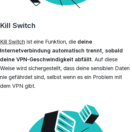
Kill Switch
Kill Switch
ist eine Funktion, die
deine
Internetverbindung automatisch trennt, sobald
deine VPN-Geschwindigkeit abfällt
. Auf diese
Weise wird sichergestellt, dass deine sensiblen Daten
nie gefährdet sind, selbst wenn es ein Problem mit
dem VPN gibt.