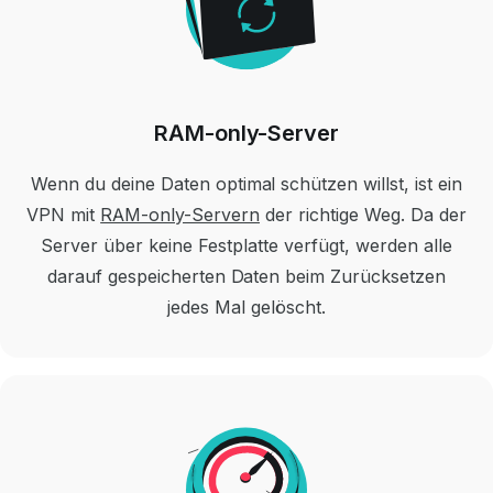
RAM-only-Server
Wenn du deine Daten optimal schützen willst, ist ein
VPN mit
RAM-only-Servern
der richtige Weg. Da der
Server über keine Festplatte verfügt, werden alle
darauf gespeicherten Daten beim Zurücksetzen
jedes Mal gelöscht.