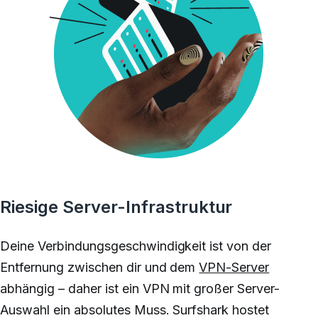
Riesige Server-Infrastruktur
Deine Verbindungsgeschwindigkeit ist von der
Entfernung zwischen dir und dem
VPN-Server
abhängig – daher ist ein VPN mit großer Server-
Auswahl ein absolutes Muss. Surfshark hostet