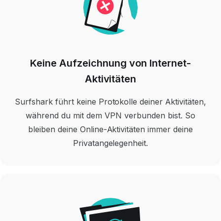
Keine Aufzeichnung von Internet-
Aktivitäten
Surfshark führt keine Protokolle deiner Aktivitäten,
während du mit dem VPN verbunden bist. So
bleiben deine Online-Aktivitäten immer deine
Privatangelegenheit.