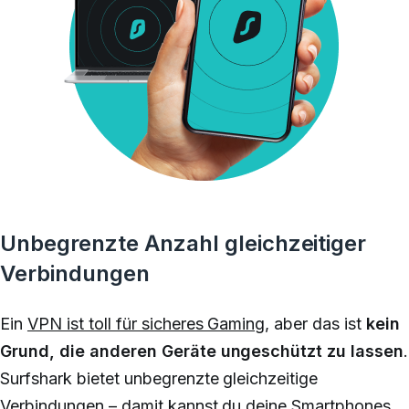
Unbegrenzte Anzahl gleichzeitiger
Verbindungen
Ein
VPN ist toll für sicheres Gaming
, aber das ist
kein
Grund, die anderen Geräte ungeschützt zu lassen
.
Surfshark bietet unbegrenzte gleichzeitige
Verbindungen – damit kannst du deine Smartphones,