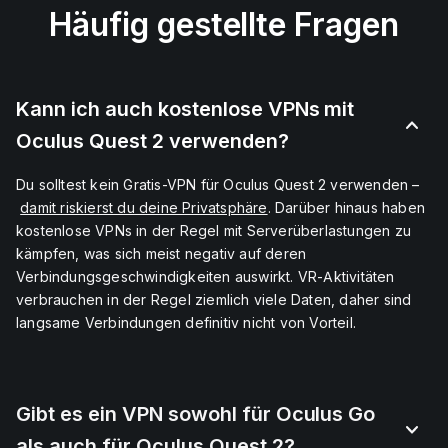
Häufig gestellte Fragen
Kann ich auch kostenlose VPNs mit
Oculus Quest 2 verwenden?
Du solltest kein Gratis-VPN für Oculus Quest 2 verwenden –
damit riskierst du deine Privatsphäre
. Darüber hinaus haben
kostenlose VPNs in der Regel mit Serverüberlastungen zu
kämpfen, was sich meist negativ auf deren
Verbindungsgeschwindigkeiten auswirkt. VR-Aktivitäten
verbrauchen in der Regel ziemlich viele Daten, daher sind
langsame Verbindungen definitiv nicht von Vorteil.
Gibt es ein VPN sowohl für Oculus Go
als auch für Oculus Quest 2?