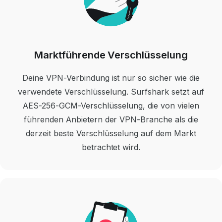
Marktführende Verschlüsselung
Deine VPN-Verbindung ist nur so sicher wie die
verwendete Verschlüsselung. Surfshark setzt auf
AES-256-GCM-Verschlüsselung, die von vielen
führenden Anbietern der VPN-Branche als die
derzeit beste Verschlüsselung auf dem Markt
betrachtet wird.