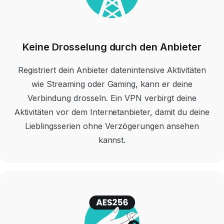
Keine Drosselung durch den Anbieter
Registriert dein Anbieter datenintensive Aktivitäten
wie Streaming oder Gaming, kann er deine
Verbindung drosseln. Ein VPN verbirgt deine
Aktivitäten vor dem Internetanbieter, damit du deine
Lieblingsserien ohne Verzögerungen ansehen
kannst.