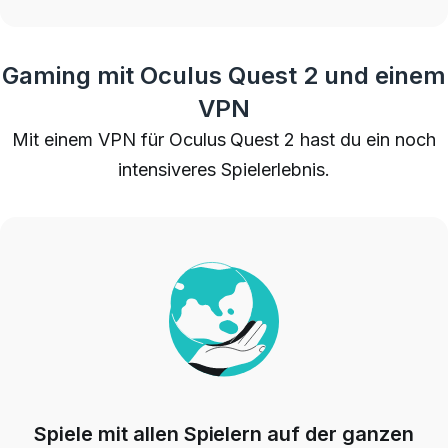
Gaming mit Oculus Quest 2 und einem
VPN
Mit einem VPN für Oculus Quest 2 hast du ein noch
intensiveres Spielerlebnis.
Spiele mit allen Spielern auf der ganzen