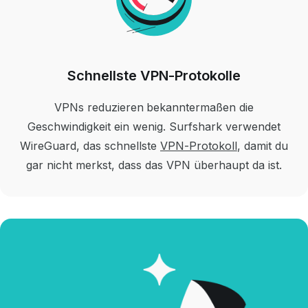
Schnellste VPN-Protokolle
VPNs reduzieren bekanntermaßen die
Geschwindigkeit ein wenig. Surfshark verwendet
WireGuard, das schnellste
VPN-Protokoll
, damit du
gar nicht merkst, dass das VPN überhaupt da ist.