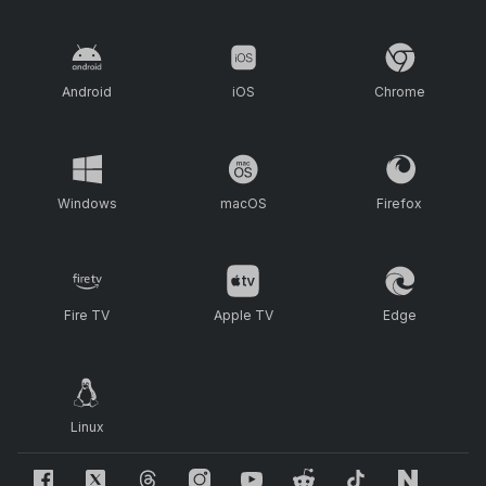
Android
iOS
Chrome
Windows
macOS
Firefox
Fire TV
Apple TV
Edge
Linux