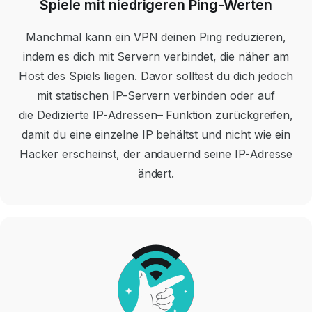
Spiele mit niedrigeren Ping-Werten
Manchmal kann ein VPN deinen Ping reduzieren,
indem es dich mit Servern verbindet, die näher am
Host des Spiels liegen. Davor solltest du dich jedoch
mit statischen IP-Servern verbinden oder auf
die
Dedizierte IP-Adressen
– Funktion zurückgreifen,
damit du eine einzelne IP behältst und nicht wie ein
Hacker erscheinst, der andauernd seine IP-Adresse
ändert.