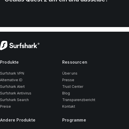
Produkte
Ressourcen
Surfshark VPN
Über uns
Alternative ID
Presse
Surfshark Alert
Trust Center
Surfshark Antivirus
Blog
Surfshark Search
Transparenzbericht
Preise
Kontakt
Andere Produkte
Programme