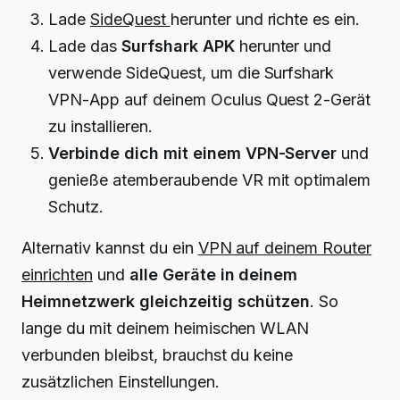
Lade
SideQuest
herunter und richte es ein.
Lade das
Surfshark APK
herunter und
verwende SideQuest, um die Surfshark
VPN-App auf deinem Oculus Quest 2-Gerät
zu installieren.
Verbinde dich mit einem VPN-Server
und
genieße atemberaubende VR mit optimalem
Schutz.
Alternativ kannst du ein
VPN auf deinem Router
einrichten
und
alle Geräte in deinem
Heimnetzwerk gleichzeitig schützen
. So
lange du mit deinem heimischen WLAN
verbunden bleibst, brauchst du keine
zusätzlichen Einstellungen.