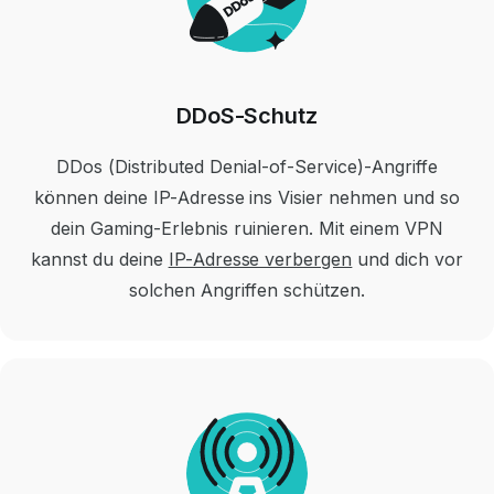
DDoS-Schutz
DDos (Distributed Denial-of-Service)-Angriffe
können deine IP-Adresse ins Visier nehmen und so
dein Gaming-Erlebnis ruinieren. Mit einem VPN
kannst du deine
IP-Adresse verbergen
und dich vor
solchen Angriffen schützen.