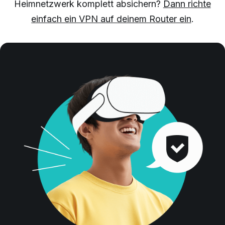
Heimnetzwerk komplett absichern?
Dann richte
einfach ein VPN auf deinem Router ein
.