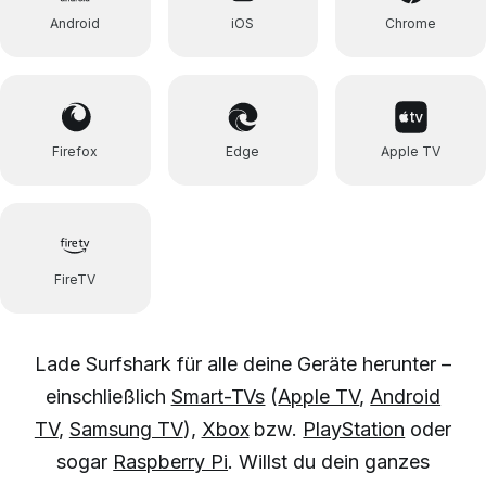
Android
iOS
Chrome
Firefox
Edge
Apple TV
FireTV
Lade Surfshark für alle deine Geräte herunter –
einschließlich
Smart-TVs
(
Apple TV
,
Android
TV
,
Samsung TV
),
Xbox
bzw.
PlayStation
oder
sogar
Raspberry Pi
. Willst du dein ganzes