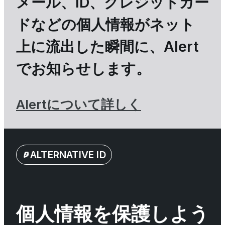
メール、ID、クレジットカー
ドなどの個人情報がネット
上に流出した瞬間に、Alert
でお知らせします。
Alertについて詳しく
ALTERNATIVE ID
個人情報を保護しよう