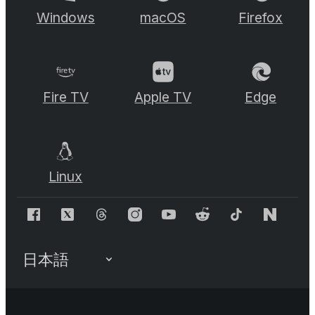
Windows
macOS
Firefox
Fire TV
Apple TV
Edge
Linux