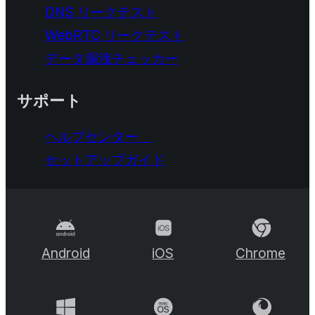
DNS リークテスト
WebRTC リークテスト
データ漏洩チェッカー
サポート
ヘルプセンター
セットアップガイド
Android
iOS
Chrome