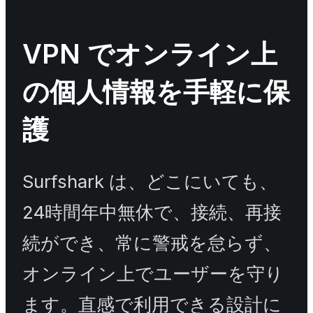
VPN でオンライン上
の個人情報を手軽に保
護
Surfshark は、どこにいても、
24時間年中無休で、接続、再接
続ができ、常に警戒を怠らず、
オンライン上でユーザーを守り
ます。直感で利用できる設計に