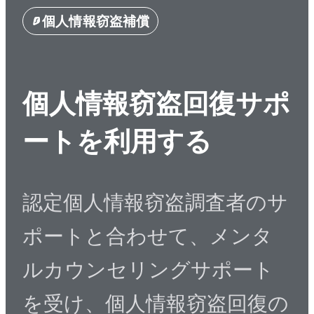
個人情報窃盗補償
個人情報窃盗回復サポ
ートを利用する
認定個人情報窃盗調査者のサ
ポートと合わせて、メンタ
ルカウンセリングサポート
を受け、個人情報窃盗回復の