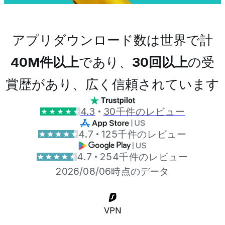
アプリダウンロード数は世界で計
40M件以上
であり、
30回以上
の受
賞歴があり、広く信頼されています
4.3
30千件のレビュー
4.7
125千件のレビュー
4.7
254千件のレビュー
2026/08/06時点のデータ
VPN