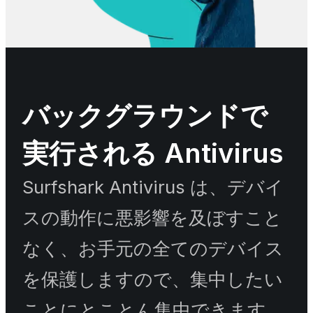
バックグラウンドで
実行される Antivirus
Surfshark Antivirus は、デバイ
スの動作に悪影響を及ぼすこと
なく、お手元の全てのデバイス
を保護しますので、集中したい
ことにとことん集中できます。