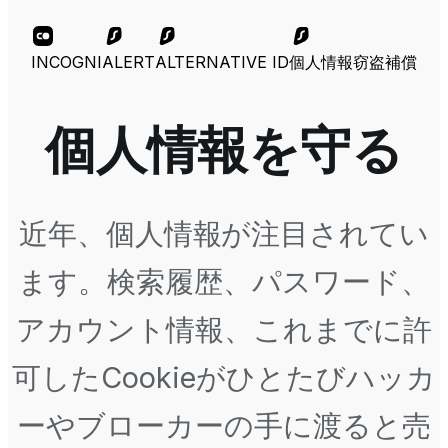
INCOGNI
ALERT
ALTERNATIVE ID
個人情報窃盗補償
個人情報を守る
近年、個人情報が注目されてい
ます。検索履歴、パスワード、
アカウント情報、これまでに許
可したCookieがひとたびハッカ
ーやブローカーの手に渡ると売