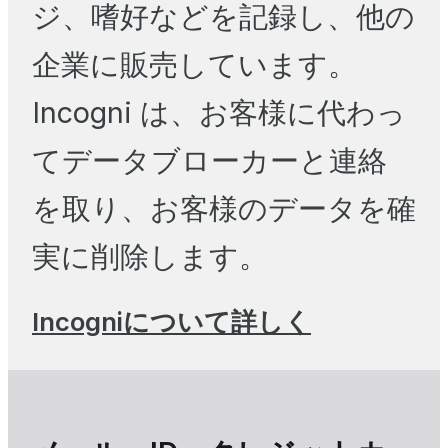
ジ、嗜好などを記録し、他の
企業に販売しています。
Incogni は、お客様に代わっ
てデータブローカーと連絡
を取り、お客様のデータを確
実に削除します。
Incogniについて詳しく