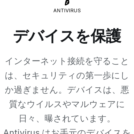
ANTIVIRUS
デバイスを保護
インターネット接続を守ること
は、セキュリティの第一歩にし
か過ぎません。デバイスは、悪
質なウイルスやマルウェアに
日々、曝されています。
Antivirus はお手元のデバイスを