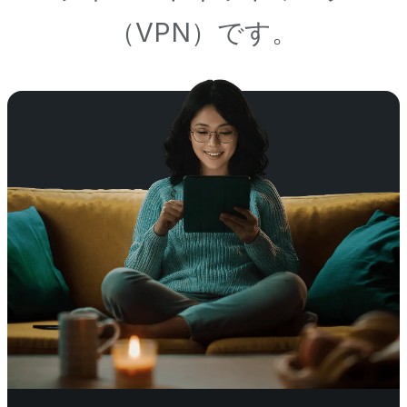
（VPN）です。