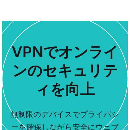
VPNでオンライ
ンのセキュリテ
ィを向上
無制限のデバイスでプライバシ
ーを確保しながら安全にウェブ