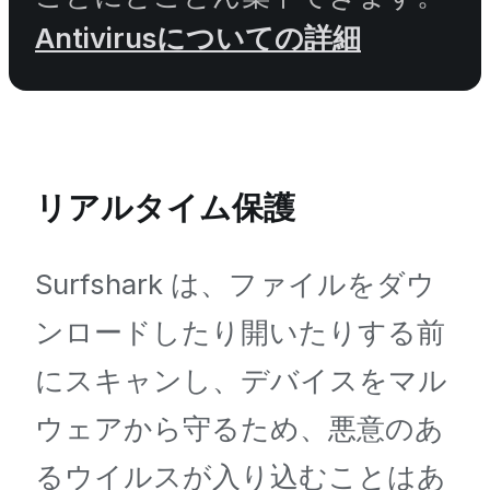
Antivirusについての詳細
リアルタイム保護
Surfshark は、ファイルをダウ
ンロードしたり開いたりする前
にスキャンし、デバイスをマル
ウェアから守るため、悪意のあ
るウイルスが入り込むことはあ