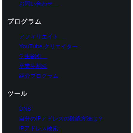
お問い合わせ
プログラム
アフィリエイト
YouTube クリエイター
学生割引
卒業生割引
紹介プログラム
ツール
DNS
自分のIPアドレスの確認方法は？
IPアドレス検索