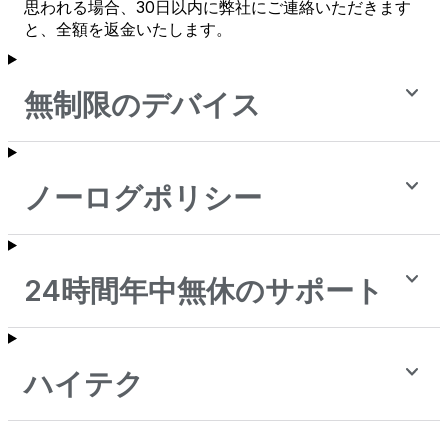
思われる場合、30日以内に弊社にご連絡いただきます
と、全額を返金いたします。
無制限のデバイス
ノーログポリシー
24時間年中無休のサポート
ハイテク