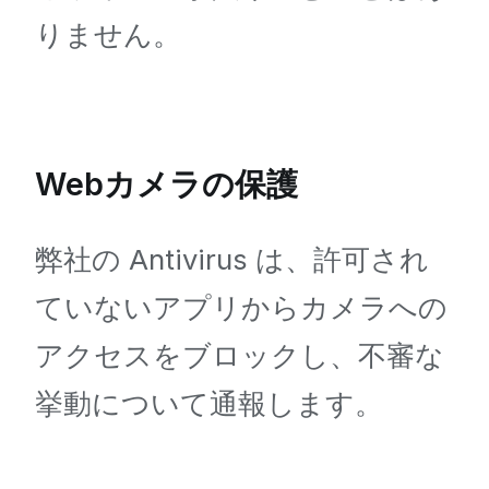
りません。
Webカメラの保護
弊社の Antivirus は、許可され
ていないアプリからカメラへの
アクセスをブロックし、不審な
挙動について通報します。