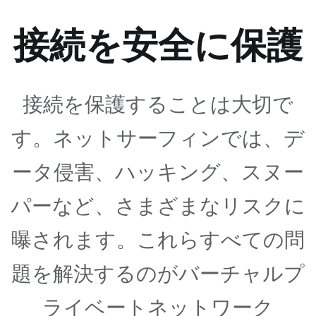
接続を安全に保護
接続を保護することは大切で
す。ネットサーフィンでは、デ
ータ侵害、ハッキング、スヌー
パーなど、さまざまなリスクに
曝されます。これらすべての問
題を解決するのがバーチャルプ
ライベートネットワーク