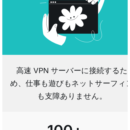
高速 VPN サーバーに接続するた
め、仕事も遊びもネットサーフィ
も支障ありません。