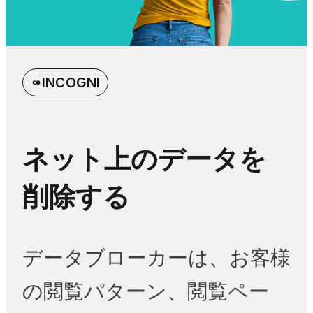
INCOGNI
ネット上のデータを
削除する
データブローカーは、お客様
の閲覧パターン、閲覧ペー