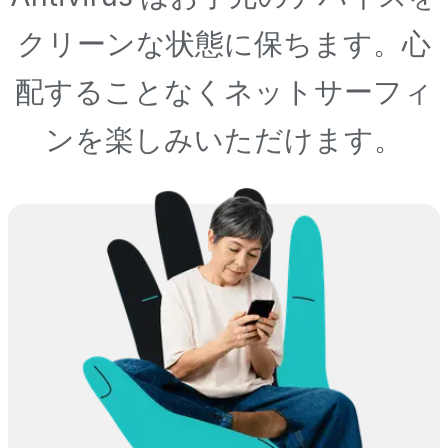
クリーンな状態に保ちます。心
配することなくネットサーフィ
ンを楽しみいただけます。