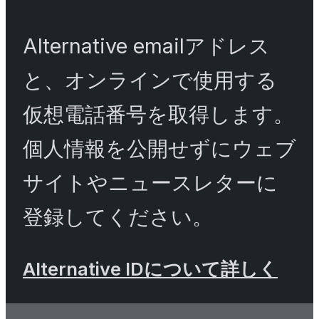
Alternative emailアドレス
と、オンラインで使用する
仮想電話番号を取得します。
個人情報を公開せずにウェブ
サイトやニュースレターに
登録してください。
Alternative IDについて詳しく