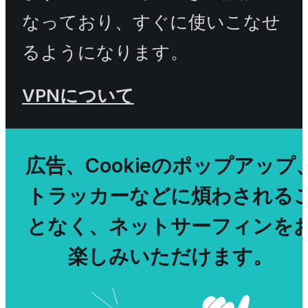
なっており、すぐに使いこなせ
るようになります。
VPNについて
広告、Cookieのポップアップ
トラッカーなどに煩わされる
となく、ネットサーフィンを
楽しみいただけます。