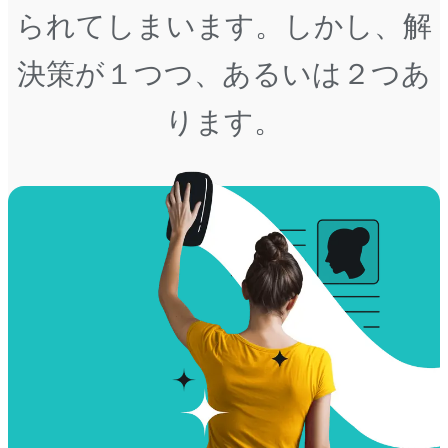
られてしまいます。しかし、解
決策が１つつ、あるいは２つあ
ります。