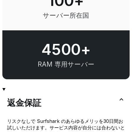
100
+
サーバー所在国
4500+
RAM 専用サーバー
返金保証
リスクなしで Surfshark のあらゆるメリッを30日間お
試しいただけます。サービス内容が自分には合わないと