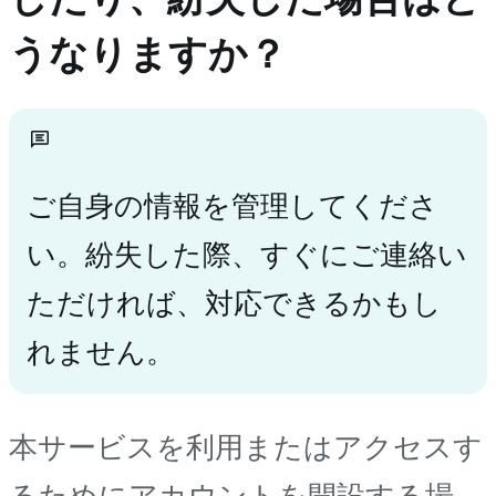
うなりますか？
ご自身の情報を管理してくださ
い。紛失した際、すぐにご連絡い
ただければ、対応できるかもし
れません。
本サービスを利用またはアクセスす
るためにアカウントを開設する場