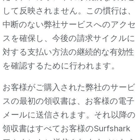
して反映されません。この慣行は、
中断のない弊社サービスへのアクセ
スを確保し、今後の請求サイクルに
対する支払い方法の継続的な有効性
を確認するために行われます。
お客様がご購入された弊社のサービ
スの最初の領収書は、お客様の電子
メールに送信されます。それ以降の
領収書はすべてお客様のSurfshark