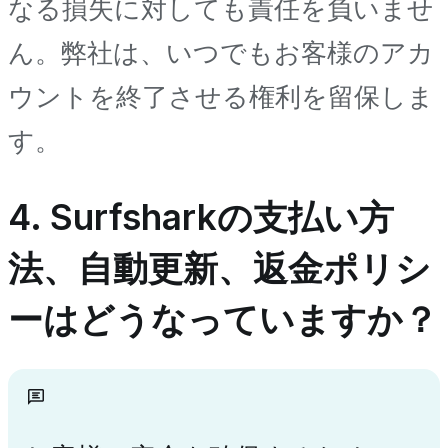
なる損失に対しても責任を負いませ
ん。弊社は、いつでもお客様のアカ
ウントを終了させる権利を留保しま
す。
4. Surfsharkの支払い方
法、自動更新、返金ポリシ
ーはどうなっていますか？