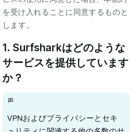
を受け入れることに同意するものと
します。
1. Surfsharkはどのような
サービスを提供しています
か？
VPNおよびプライバシーとセキ
ュリティに関連する他の多数のサ