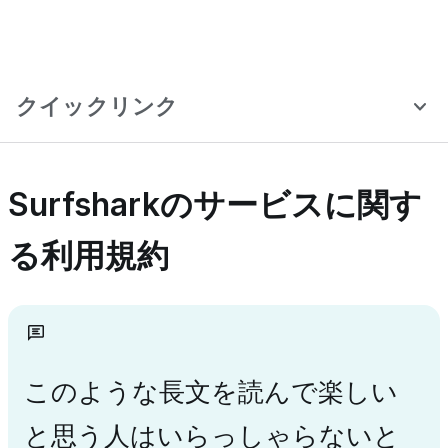
クイックリンク
Surfsharkのサービスに関す
る利用規約
このような長文を読んで楽しい
と思う人はいらっしゃらないと