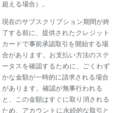
超える場合）。
現在のサブスクリプション期間が終
了する前に、提供されたクレジット
カードで事前承認取引を開始する場
合があります。お支払い方法のステ
ータスを確認するために、ごくわず
かな金額が一時的に請求される場合
があります。確認が無事行われる
と、この金額はすぐに取り消される
ため、アカウントに永続的な取引と