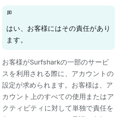
はい、お客様にはその責任があり
ます。
お客様がSurfsharkの一部のサービ
スを利用される際に、アカウントの
設定が求められます。お客様は、ア
カウント上のすべての使用またはア
クティビティに対して単独で責任を