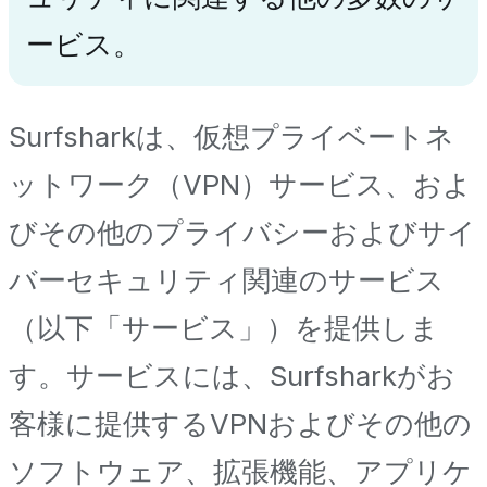
ービス。
Surfsharkは、仮想プライベートネ
ットワーク（VPN）サービス、およ
びその他のプライバシーおよびサイ
バーセキュリティ関連のサービス
（以下「サービス」）を提供しま
す。サービスには、Surfsharkがお
客様に提供するVPNおよびその他の
ソフトウェア、拡張機能、アプリケ