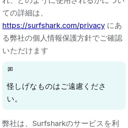
れ、どのように使用されるかについ
ての詳細は、
https://surfshark.com/privacy
にあ
る弊社の個人情報保護方針でご確認
いただけます
怪しげなものはご遠慮くださ
い。
弊社は、Surfsharkのサービスを利