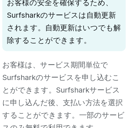
お客様の安全を確保するため、
Surfsharkのサービスは自動更新
されます。自動更新はいつでも解
除することができます。
お客様は、サービス期間単位で
Surfsharkのサービスを申し込むこ
とができます。Surfsharkサービス
に申し込んだ後、支払い方法を選択
することができます。一部のサービ
スのみ無料で利用できます。