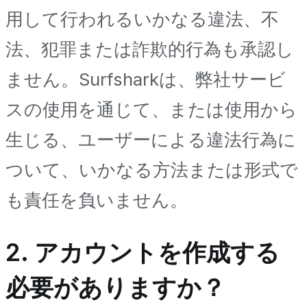
用して行われるいかなる違法、不
法、犯罪または詐欺的行為も承認し
ません。Surfsharkは、弊社サービ
スの使用を通じて、または使用から
生じる、ユーザーによる違法行為に
ついて、いかなる方法または形式で
も責任を負いません。
2. アカウントを作成する
必要がありますか？