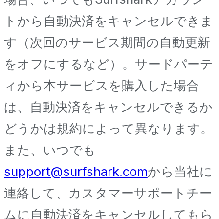
トから自動決済をキャンセルできま
す（次回のサービス期間の自動更新
をオフにするなど）。サードパーテ
ィから本サービスを購入した場合
は、自動決済をキャンセルできるか
どうかは規約によって異なります。
また、いつでも
support@surfshark.com
から当社に
連絡して、カスタマーサポートチー
ムに自動決済をキャンセルしてもら