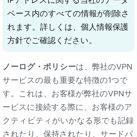
ベース内のすべての情報が削除さ
れます。詳しくは、個人情報保護
方針でご確認ください。
ノーログ・ポリシー
は、弊社のVPN
サービスの最も重要な特徴の1つで
す。これは、お客様が弊社のVPNサ
ービスに接続する際に、お客様のア
クティビティがいかなる形でも記録
されたり、保持されたり、サードパ