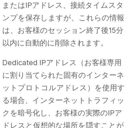
またはIPアドレス、接続タイムスタ
ンプを保存しますが、これらの情報
は、お客様のセッション終了後15分
以内に自動的に削除されます。
Dedicated IPアドレス（お客様専用
に割り当てられた固有のインターネ
ットプロトコルアドレス）を使用す
る場合、インターネットトラフィッ
クを暗号化し、お客様の実際のIPア
ドレスと仮想的な場所を隠すことが