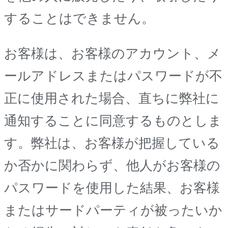
することはできません。
お客様は、お客様のアカウント、メ
ールアドレスまたはパスワードが不
正に使用された場合、直ちに弊社に
通知することに同意するものとしま
す。弊社は、お客様が把握している
か否かに関わらず、他人がお客様の
パスワードを使用した結果、お客様
またはサードパーティが被ったいか