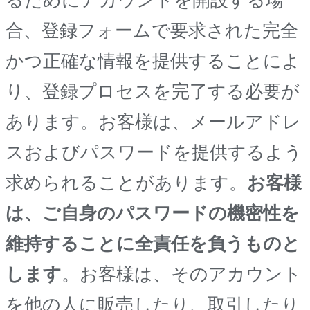
合、登録フォームで要求された完全
かつ正確な情報を提供することによ
り、登録プロセスを完了する必要が
あります。お客様は、メールアドレ
スおよびパスワードを提供するよう
求められることがあります。
お客様
は、ご自身のパスワードの機密性を
維持することに全責任を負うものと
します
。お客様は、そのアカウント
を他の人に販売したり、取引したり