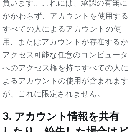
負います。これには、承認の有無に
かかわらず、アカウントを使用する
すべての人によるアカウントの使
用、またはアカウントが存在するか
アクセス可能な任意のコンピュータ
へのアクセス権を持つすべての人に
よるアカウントの使用が含まれます
が、これに限定されません。
3. アカウント情報を共有
したり、紛失した場合はど