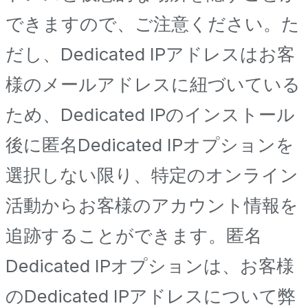
できますので、ご注意ください。た
だし、Dedicated IPアドレスはお客
様のメールアドレスに紐づいている
ため、Dedicated IPのインストール
後に匿名Dedicated IPオプションを
選択しない限り、特定のオンライン
活動からお客様のアカウント情報を
追跡することができます。匿名
Dedicated IPオプションは、お客様
のDedicated IPアドレスについて弊