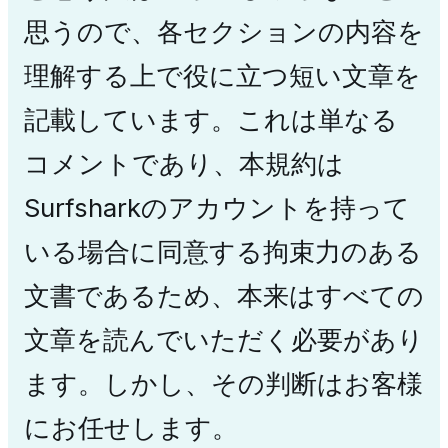
思うので、各セクションの内容を
理解する上で役に立つ短い文章を
記載しています。これは単なる
コメントであり、本規約は
Surfsharkのアカウントを持って
いる場合に同意する拘束力のある
文書であるため、本来はすべての
文章を読んでいただく必要があり
ます。しかし、その判断はお客様
にお任せします。