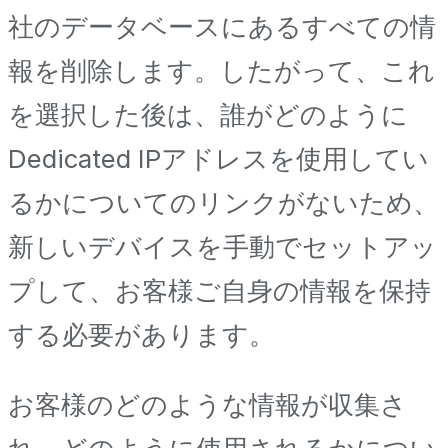
社のデータベースにあるすべての情
報を削除します。したがって、これ
を選択した後は、誰がどのように
Dedicated IPアドレスを使用してい
るかについてのリンクがないため、
新しいデバイスを手動でセットアッ
プして、お客様ご自身の情報を保持
する必要があります。
お客様のどのような情報が収集さ