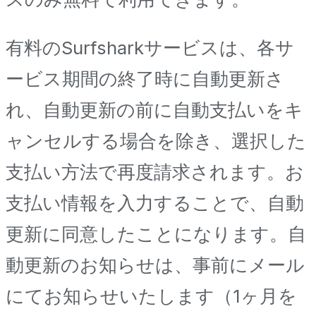
有料のSurfsharkサービスは、各サ
ービス期間の終了時に自動更新さ
れ、自動更新の前に自動支払いをキ
ャンセルする場合を除き、選択した
支払い方法で再度請求されます。お
支払い情報を入力することで、自動
更新に同意したことになります。自
動更新のお知らせは、事前にメール
にてお知らせいたします（1ヶ月を