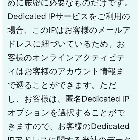
めに厳密に必要なものだけです。
Dedicated IPサービスをご利用の
場合、このIPはお客様のメールア
ドレスに紐づいているため、お
客様のオンラインアクティビテ
ィはお客様のアカウント情報ま
で遡ることができます。ただ
し、お客様は、匿名Dedicated IP
オプションを選択することがで
きますので、お客様のDedicated
IPアドレスに関する当社のデータ