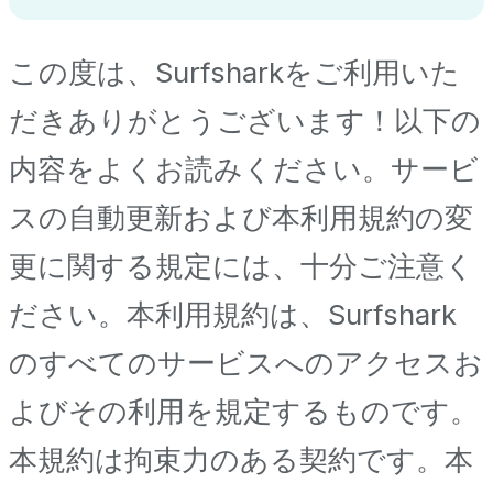
この度は、Surfsharkをご利用いた
だきありがとうございます！以下の
内容をよくお読みください。サービ
スの自動更新および本利用規約の変
更に関する規定には、十分ご注意く
ださい。本利用規約は、Surfshark
のすべてのサービスへのアクセスお
よびその利用を規定するものです。
本規約は拘束力のある契約です。本