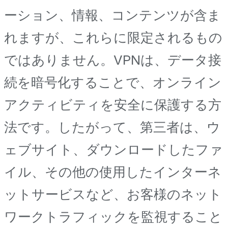
ーション、情報、コンテンツが含ま
れますが、これらに限定されるもの
ではありません。VPNは、データ接
続を暗号化することで、オンライン
アクティビティを安全に保護する方
法です。したがって、第三者は、ウ
ェブサイト、ダウンロードしたファ
イル、その他の使用したインターネ
ットサービスなど、お客様のネット
ワークトラフィックを監視すること