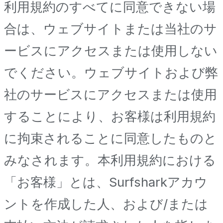
利用規約のすべてに同意できない場
合は、ウェブサイトまたは当社のサ
ービスにアクセスまたは使用しない
でください。ウェブサイトおよび弊
社のサービスにアクセスまたは使用
することにより、お客様は利用規約
に拘束されることに同意したものと
みなされます。本利用規約における
「お客様」とは、Surfsharkアカウ
ントを作成した人、および/または