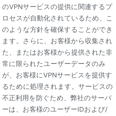
のVPNサービスの提供に関連するプ
ロセスが自動化されているため、こ
のような方針を確保することができ
ます。さらに、お客様から収集され
た、またはお客様から提供された非
常に限られたユーザーデータのみ
が、お客様にVPNサービスを提供す
るために処理されます。サービスの
不正利用を防ぐため、弊社のサーバ
ーは、お客様のユーザーIDおよび/