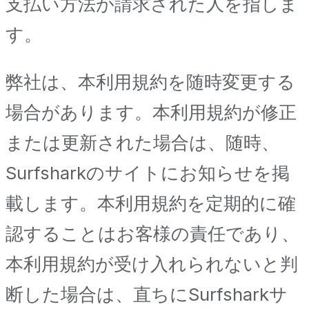
支払い方法が請求された人を指しま
す。
弊社は、本利用規約を随時変更する
場合があります。本利用規約が修正
または更新された場合は、随時、
Surfsharkのサイトにお知らせを掲
載します。本利用規約を定期的に確
認することはお客様の責任であり、
本利用規約が受け入れられないと判
断した場合は、直ちにSurfsharkサ