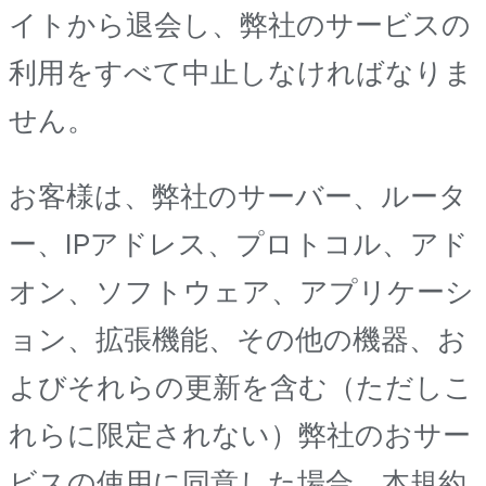
イトから退会し、弊社のサービスの
利用をすべて中止しなければなりま
せん。
お客様は、弊社のサーバー、ルータ
ー、IPアドレス、プロトコル、アド
オン、ソフトウェア、アプリケーシ
ョン、拡張機能、その他の機器、お
よびそれらの更新を含む（ただしこ
れらに限定されない）弊社のおサー
ビスの使用に同意した場合、本規約