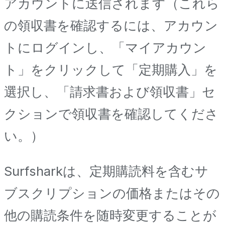
アカウントに送信されます（これら
の領収書を確認するには、アカウン
トにログインし、「マイアカウン
ト」をクリックして「定期購入」を
選択し、「請求書および領収書」セ
クションで領収書を確認してくださ
い。）
Surfsharkは、定期購読料を含むサ
ブスクリプションの価格またはその
他の購読条件を随時変更することが