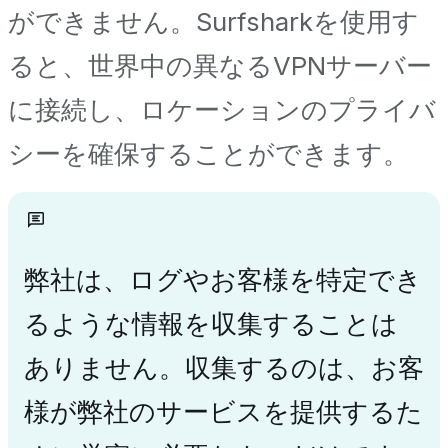
ができません。Surfsharkを使用す
ると、世界中の異なるVPNサーバー
に接続し、ロケーションのプライバ
シーを確保することができます。
弊社は、ログやお客様を特定でき
るような情報を収集することは
ありません。収集するのは、お客
様が弊社のサービスを提供するた