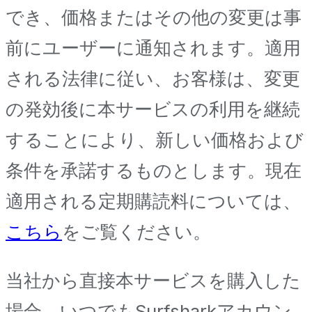
でき、価格またはその他の変更は事
前にユーザーに通知されます。適用
される法律に従い、お客様は、変更
の発効後に本サービスの利用を継続
することにより、新しい価格および
条件を承諾するものとします。現在
適用される定期購読料については、
こちら
をご覧ください。
当社から直接本サービスを購入した
場合、いつでもSurfsharkアカウン