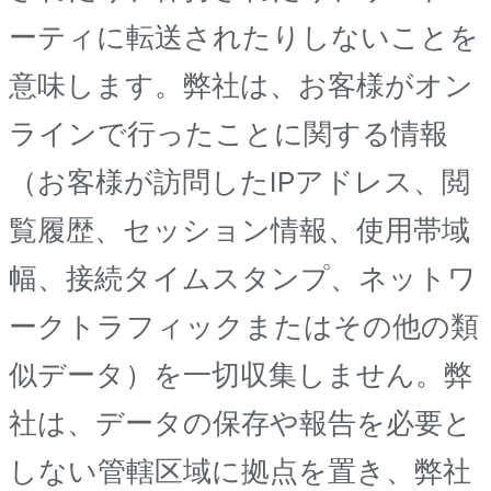
ーティに転送されたりしないことを
意味します。弊社は、お客様がオン
ラインで行ったことに関する情報
（お客様が訪問したIPアドレス、閲
覧履歴、セッション情報、使用帯域
幅、接続タイムスタンプ、ネットワ
ークトラフィックまたはその他の類
似データ）を一切収集しません。弊
社は、データの保存や報告を必要と
しない管轄区域に拠点を置き、弊社