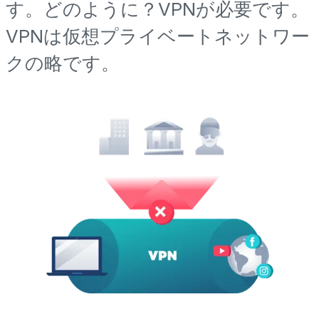
す。どのように？VPNが必要です。
VPNは仮想プライベートネットワー
クの略です。