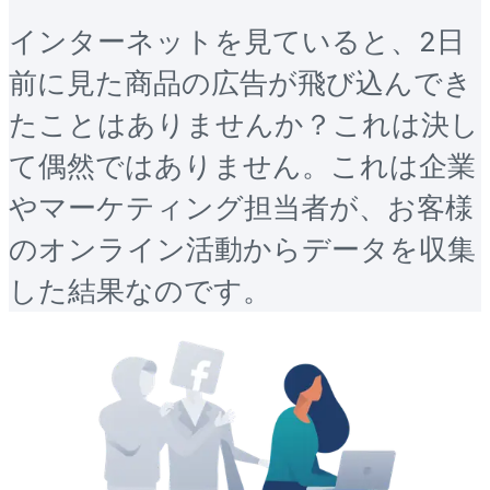
インターネットを見ていると、2日
前に見た商品の広告が飛び込んでき
たことはありませんか？これは決し
て偶然ではありません。これは企業
やマーケティング担当者が、お客様
のオンライン活動からデータを収集
した結果なのです。