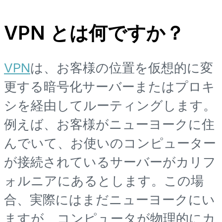
VPN とは何ですか？
VPN
は、お客様の位置を仮想的に変
更する暗号化サーバーまたはプロキ
シを経由してルーティングします。
例えば、お客様がニューヨークに住
んでいて、お使いのコンピューター
が接続されているサーバーがカリフ
ォルニアにあるとします。この場
合、実際にはまだニューヨークにい
ますが、コンピュータが物理的にカ