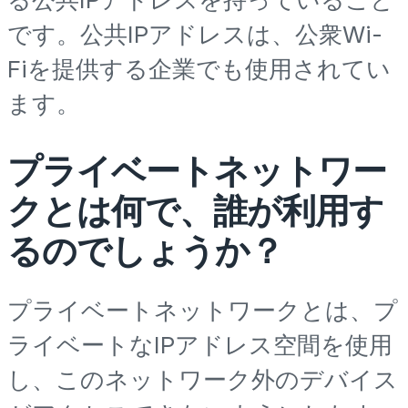
です。公共IPアドレスは、公衆Wi-
Fiを提供する企業でも使用されてい
ます。
プライベートネットワー
クとは何で、誰が利用す
るのでしょうか？
プライベートネットワークとは、プ
ライベートなIPアドレス空間を使用
し、このネットワーク外のデバイス