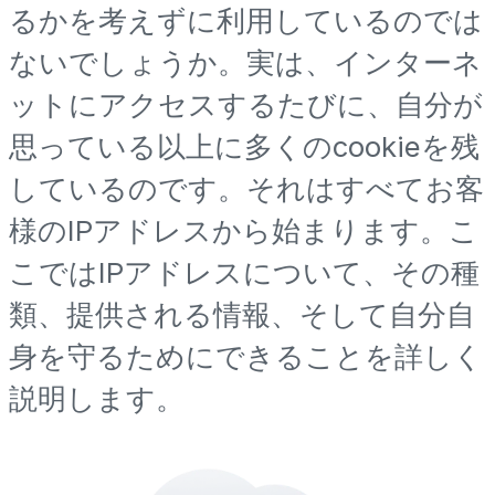
るかを考えずに利用しているのでは
ないでしょうか。実は、インターネ
ットにアクセスするたびに、自分が
思っている以上に多くのcookieを残
しているのです。それはすべてお客
様のIPアドレスから始まります。こ
こではIPアドレスについて、その種
類、提供される情報、そして自分自
身を守るためにできることを詳しく
説明します。