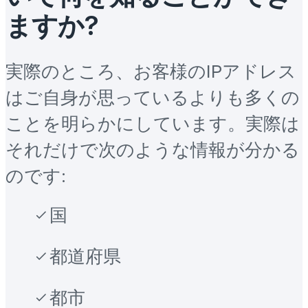
ますか?
実際のところ、お客様のIPアドレス
はご自身が思っているよりも多くの
ことを明らかにしています。実際は
それだけで次のような情報が分かる
のです:
国
都道府県
都市