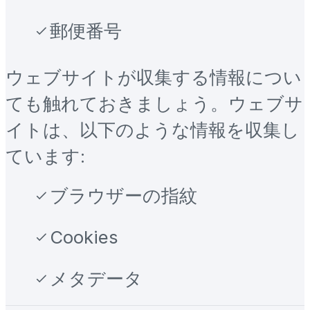
郵便番号
ウェブサイトが収集する情報につい
ても触れておきましょう。ウェブサ
イトは、以下のような情報を収集し
ています:
ブラウザーの指紋
Cookies
メタデータ