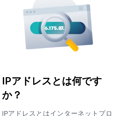
IPアドレスとは何です
か？
IPアドレスとはインターネットプロ