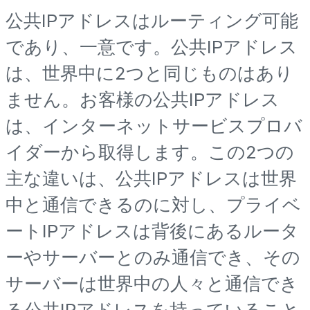
公共IPアドレスはルーティング可能
であり、一意です。公共IPアドレス
は、世界中に2つと同じものはあり
ません。お客様の公共IPアドレス
は、インターネットサービスプロバ
イダーから取得します。この2つの
主な違いは、公共IPアドレスは世界
中と通信できるのに対し、プライベ
ートIPアドレスは背後にあるルータ
ーやサーバーとのみ通信でき、その
サーバーは世界中の人々と通信でき
る公共IPアドレスを持っていること