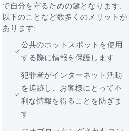
で自分を守るための鍵となります。
以下のことなど数多くのメリットが
あります:
公共のホットスポットを使用
する際に情報を保護します
犯罪者がインターネット活動
を追跡し、お客様にとって不
利な情報を得ることを防ぎま
す