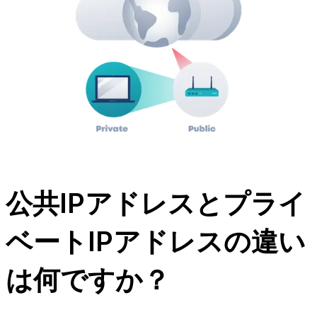
公共IPアドレスとプライ
ベートIPアドレスの違い
は何ですか？