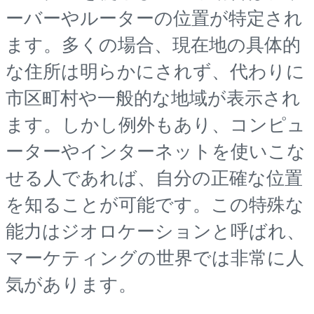
ーバーやルーターの位置が特定され
ます。多くの場合、現在地の具体的
な住所は明らかにされず、代わりに
市区町村や一般的な地域が表示され
ます。しかし例外もあり、コンピュ
ーターやインターネットを使いこな
せる人であれば、自分の正確な位置
を知ることが可能です。この特殊な
能力はジオロケーションと呼ばれ、
マーケティングの世界では非常に人
気があります。