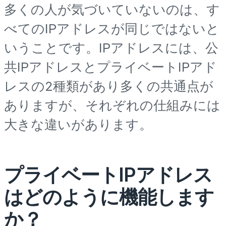
多くの人が気づいていないのは、す
べてのIPアドレスが同じではないと
いうことです。IPアドレスには、公
共IPアドレスとプライベートIPアド
レスの2種類があり多くの共通点が
ありますが、それぞれの仕組みには
大きな違いがあります。
プライベートIPアドレス
はどのように機能します
か？