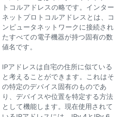
トコルアドレスの略です。インター
ネットプロトコルアドレスとは、コ
ンピュータネットワークに接続され
たすべての電子機器が持つ固有の数
値名です。
IPアドレスは自宅の住所に似ている
と考えることができます。これはそ
の特定のデバイス固有のものであ
り、デバイスや位置を特定する方法
として機能します。現在使用されて
いるIPアドレスには、IPv 4とIPv 6