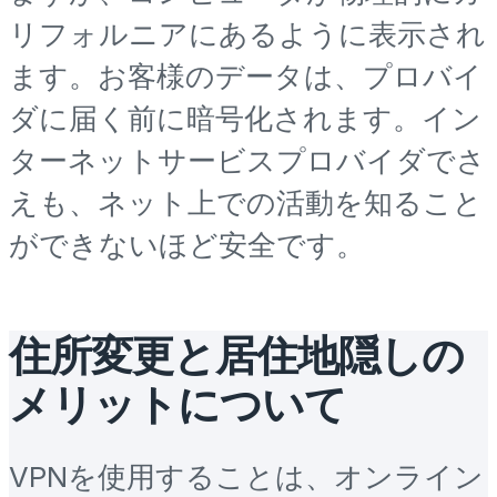
リフォルニアにあるように表示され
ます。お客様のデータは、プロバイ
ダに届く前に暗号化されます。イン
ターネットサービスプロバイダでさ
えも、ネット上での活動を知ること
ができないほど安全です。
住所変更と居住地隠しの
メリットについて
VPNを使用することは、オンライン