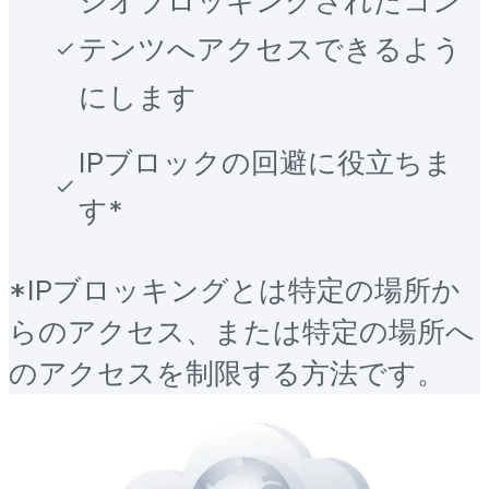
ジオブロッキングされたコン
テンツへアクセスできるよう
にします
IPブロックの回避に役立ちま
す*
*IPブロッキングとは特定の場所か
らのアクセス、または特定の場所へ
のアクセスを制限する方法です。