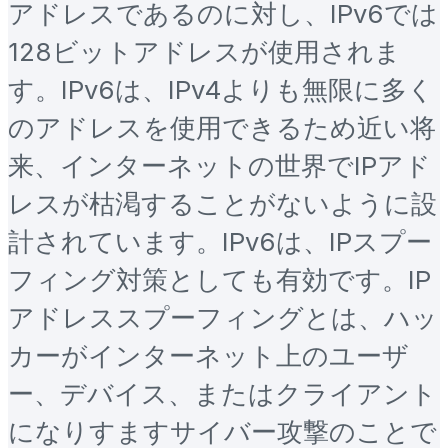
アドレスであるのに対し、IPv6では
128ビットアドレスが使用されま
す。IPv6は、IPv4よりも無限に多く
のアドレスを使用できるため近い将
来、インターネットの世界でIPアド
レスが枯渇することがないように設
計されています。IPv6は、IPスプー
フィング対策としても有効です。IP
アドレススプーフィングとは、ハッ
カーがインターネット上のユーザ
ー、デバイス、またはクライアント
になりすますサイバー攻撃のことで