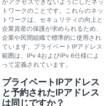
がアクセスできないようにしたネッ
トワークのことです。これらのネッ
トワークは、セキュリティの向上と
企業資産の保護が求められるため、
企業や民間組織で標準的に使用され
ています。プライベートIPアドレス
範囲は、IPv 4およびIPv 6仕様によ
って定義されています。
プライベートIPアドレス
と予約されたIPアドレス
は同じですか？