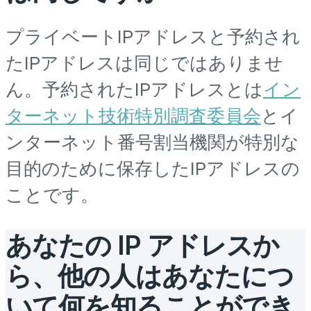
プライベートIPアドレスと予約され
たIPアドレスは同じではありませ
ん。予約されたIPアドレスとは
イン
ターネット技術特別調査委員会
とイ
ンターネット番号割当機関が特別な
目的のために保存したIPアドレスの
ことです。
あなたの IP アドレスか
ら、他の人はあなたにつ
いて何を知ることができ