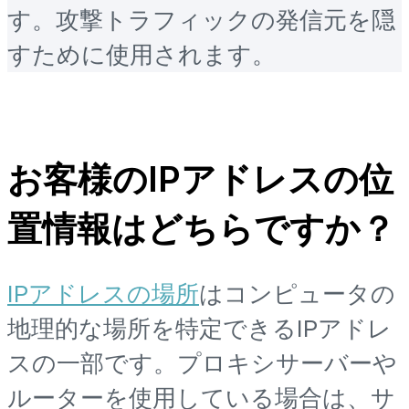
す。攻撃トラフィックの発信元を隠
すために使用されます。
お客様のIPアドレスの位
置情報はどちらですか？
IPアドレスの場所
はコンピュータの
地理的な場所を特定できるIPアドレ
スの一部です。プロキシサーバーや
ルーターを使用している場合は、サ