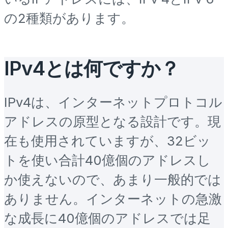
の2種類があります。
IPv4とは何ですか？
IPv4は、インターネットプロトコル
アドレスの原型となる設計です。現
在も使用されていますが、32ビッ
トを使い合計40億個のアドレスし
か使えないので、あまり一般的では
ありません。インターネットの急激
な成長に40億個のアドレスでは足