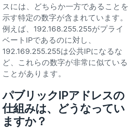
スには、どちらか一方であることを
示す特定の数字が含まれています。
例えば、192.168.255.255がプライ
ベートIPであるのに対し、
192.169.255.255は公共IPになるな
ど、これらの数字が非常に似ている
ことがあります。
パブリックIPアドレスの
仕組みは、どうなってい
ますか？