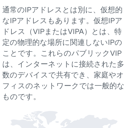
通常のIPアドレスとは別に、仮想的
なIPアドレスもあります。仮想IPア
ドレス（VIPまたはVIPA）とは、特
定の物理的な場所に関連しないIPの
ことです。これらのパブリックVIP
は、インターネットに接続された多
数のデバイスで共有でき、家庭やオ
フィスのネットワークでは一般的な
ものです。