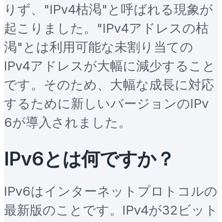
りず、"IPv4枯渇"と呼ばれる現象が
起こりました。"IPv4アドレスの枯
渇"とは利用可能な未割り当ての
IPv4アドレスが大幅に減少すること
です。そのため、大幅な成長に対応
するために新しいバージョンのIPv
6が導入されました。
IPv6とは何ですか？
IPv6はインターネットプロトコルの
最新版のことです。IPv4が32ビット