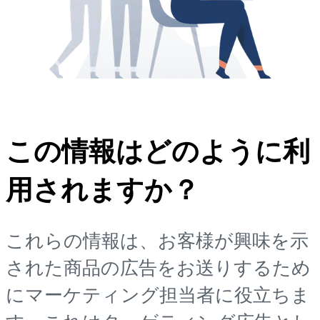
この情報はどのように利
用されますか？
これらの情報は、お客様が興味を示
された商品の広告をお送りするため
にマーケティング担当者に役立ちま