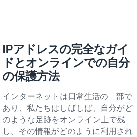
IPアドレスの完全なガイ
ドとオンラインでの自分
の保護方法
インターネットは日常生活の一部で
あり、私たちはしばしば、自分がど
のような足跡をオンライン上で残
し、その情報がどのように利用され