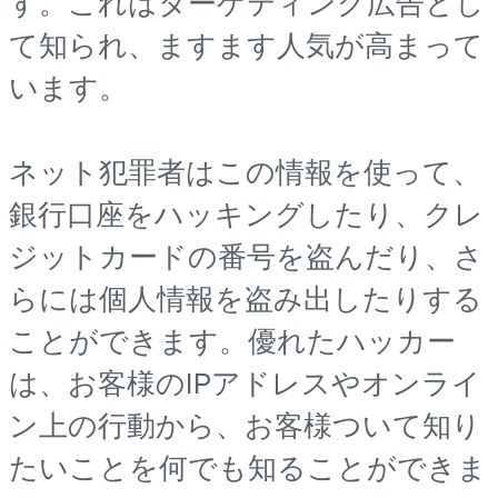
す。これはターゲティング広告とし
て知られ、ますます人気が高まって
います。
ネット犯罪者はこの情報を使って、
銀行口座をハッキングしたり、クレ
ジットカードの番号を盗んだり、さ
らには個人情報を盗み出したりする
ことができます。優れたハッカー
は、お客様のIPアドレスやオンライ
ン上の行動から、お客様ついて知り
たいことを何でも知ることができま