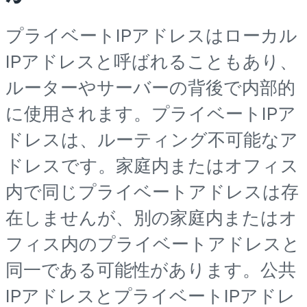
プライベートIPアドレスはローカル
IPアドレスと呼ばれることもあり、
ルーターやサーバーの背後で内部的
に使用されます。プライベートIPア
ドレスは、ルーティング不可能なア
ドレスです。家庭内またはオフィス
内で同じプライベートアドレスは存
在しませんが、別の家庭内またはオ
フィス内のプライベートアドレスと
同一である可能性があります。公共
IPアドレスとプライベートIPアドレ