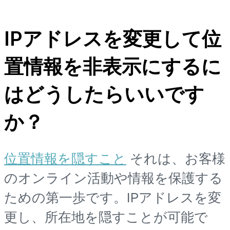
IPアドレスを変更して位
置情報を非表示にするに
はどうしたらいいです
か？
位置情報を隠すこと
それは、お客様
のオンライン活動や情報を保護する
ための第一歩です。IPアドレスを変
更し、所在地を隠すことが可能で