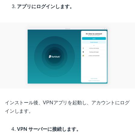
アプリにログインします。
インストール後、VPNアプリを起動し、アカウントにログ
インします。
VPN サーバーに接続します。