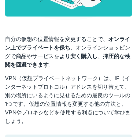
自分の仮想の位置情報を変更することで、
オンライ
ン上でプライベートを保ち
、オンラインショッピン
グで商品やサービスを
より安く購入し
、
抑圧的な検
閲を回避できます
。
VPN（仮想プライベートネットワーク）は、IP（イ
ンターネットプロトコル）アドレスを切り替えて、
別の場所にいるように見せるための最良のツールの
1つです。仮想の位置情報を変更する他の方法と、
VPNやプロキシなどを使用する利点について学びま
しょう。