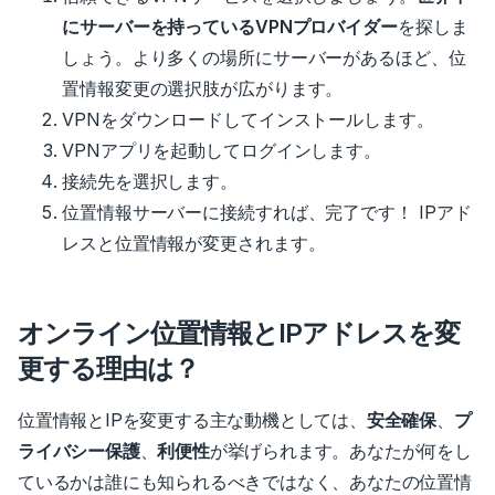
にサーバーを持っているVPNプロバイダー
を探しま
しょう。より多くの場所にサーバーがあるほど、位
置情報変更の選択肢が広がります。
VPNをダウンロードしてインストールします。
VPNアプリを起動してログインします。
接続先を選択します。
位置情報サーバーに接続すれば、完了です！ IPアド
レスと位置情報が変更されます。
オンライン位置情報とIPアドレスを変
更する理由は？
位置情報とIPを変更する主な動機としては、
安全確保
、
プ
ライバシー保護
、
利便性
が挙げられます。
あなたが何をし
ているかは誰にも知られるべきではなく、あなたの位置情