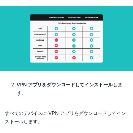
VPN アプリをダウンロードしてインストールしま
す。
すべてのデバイスに VPN アプリをダウンロードしてイン
ストールします。