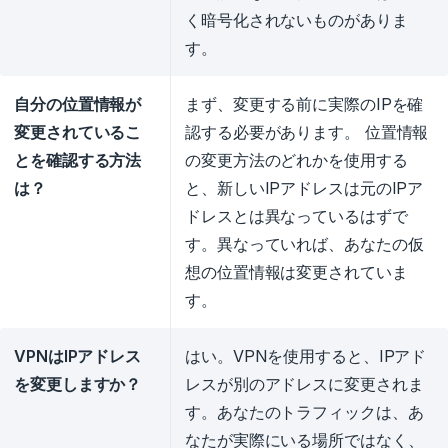
く暗号化されないものがありま
す。
自分の位置情報が
まず、変更する前に実際のIPを確
変更されているこ
認する必要があります。 位置情報
とを確認する方法
の変更方法のどれかを使用する
は？
と、新しいIPアドレスは元のIPア
ドレスとは異なっているはずで
す。異なっていれば、あなたの仮
想の位置情報は変更されていま
す。
VPNはIPアドレス
はい。VPNを使用すると、IPアド
を変更しますか？
レスが別のアドレスに変更されま
す。あなたのトラフィックは、あ
なたが実際にいる場所ではなく、