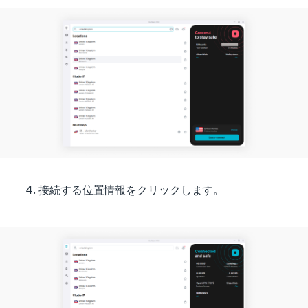
接続する位置情報をクリックします。