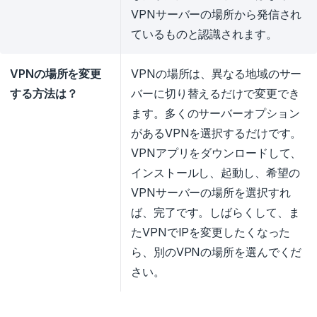
VPNサーバーの場所から発信され
ているものと認識されます。
VPNの場所を変更
VPNの場所は、異なる地域のサー
する方法は？
バーに切り替えるだけで変更でき
ます。多くのサーバーオプション
があるVPNを選択するだけです。
VPNアプリをダウンロードして、
インストールし、起動し、希望の
VPNサーバーの場所を選択すれ
ば、完了です。しばらくして、ま
たVPNでIPを変更したくなった
ら、別のVPNの場所を選んでくだ
さい。