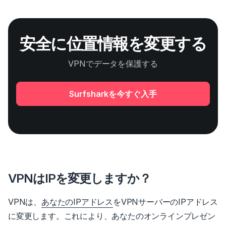
安全に位置情報を変更する
VPNでデータを保護する
Surfsharkを今すぐ入手
VPNはIPを変更しますか？
VPNは、
あなたのIPアドレス
をVPNサーバーのIPアドレス
に変更します。
これにより、あなたのオンラインプレゼン