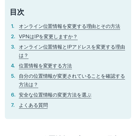
目次
オンライン位置情報を変更する理由とその方法
VPNはIPを変更しますか？
オンライン位置情報とIPアドレスを変更する理由
は？
位置情報を変更する方法
自分の位置情報が変更されていることを確認する
方法は？
安全な位置情報の変更方法を選ぶ
よくある質問