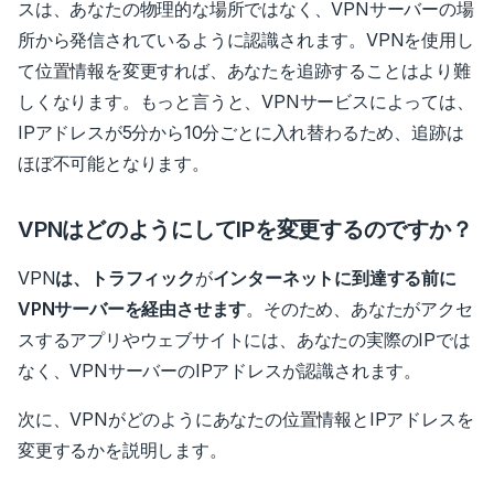
スは、あなたの物理的な場所ではなく、VPNサーバーの場
所から発信されているように認識されます。VPNを使用し
て位置情報を変更すれば、あなたを追跡することはより難
しくなります。もっと言うと、VPNサービスによっては、
IPアドレスが5分から10分ごとに入れ替わるため、追跡は
ほぼ不可能となります。
VPNはどのようにしてIPを変更するのですか？
VPN
は、トラフィック
が
インターネットに到達する前に
VPNサーバーを経由させます
。
そのため、あなたがアクセ
スするアプリやウェブサイトには、あなたの実際のIPでは
なく、VPNサーバーのIPアドレスが認識されます。
次に、VPNがどのようにあなたの位置情報とIPアドレスを
変更するかを説明します。