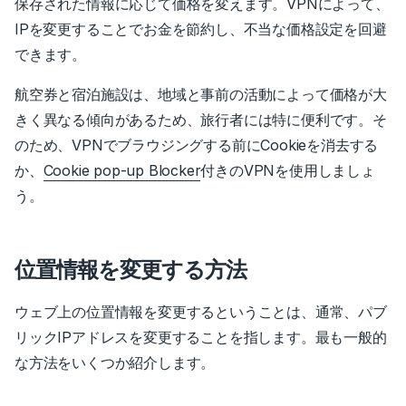
保存された情報に応じて価格を変えます。
VPNによって、
IPを変更することでお金を節約し
、不当な価格設定を回避
できます。
航空券と宿泊施設は、地域と事前の活動によって価格が大
きく異なる傾向があるため、旅行者には特に便利です。
そ
のため、VPNでブラウジングする前にCookieを消去する
か、
Cookie pop-up Blocker
付きのVPNを使用しましょ
う。
位置情報を変更する方法
ウェブ上の位置情報を変更するということは、通常、パブ
リックIPアドレスを変更することを指します。最も一般的
な方法をいくつか紹介します。