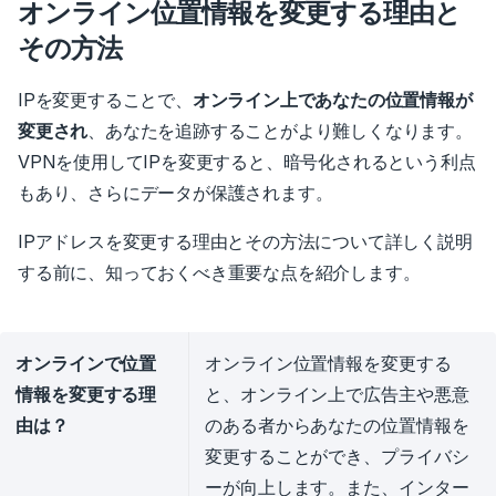
オンライン位置情報を変更する理由と
その方法
IPを変更することで、
オンライン上であなたの位置情報が
変更され
、あなたを追跡することがより難しくなります。
VPNを使用してIPを変更すると、暗号化されるという利点
もあり、さらにデータが保護されます。
IPアドレスを変更する理由とその方法について詳しく説明
する前に、知っておくべき重要な点を紹介します。
オンラインで位置
オンライン位置情報を変更する
情報を変更する理
と、オンライン上で広告主や悪意
由は？
のある者からあなたの位置情報を
変更することができ、プライバシ
ーが向上します。また、インター