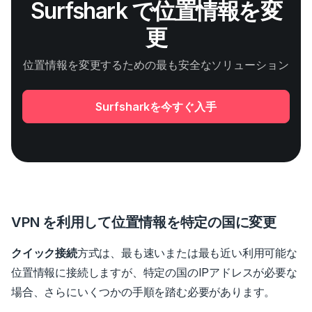
Surfshark で位置情報を変
更
位置情報を変更するための最も安全なソリューション
Surfsharkを今すぐ入手
VPN を利用して位置情報を特定の国に変更
クイック接続
方式は、最も速いまたは最も近い利用可能な
位置情報に接続しますが、特定の国のIPアドレスが必要な
場合、さらにいくつかの手順を踏む必要があります。