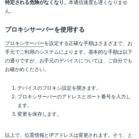
特定される危険がなくなり、
本通信速度も遅くなりませ
ん。
プロキシサーバーを使用する
プロキシサーバー
を設定する正確な手順はさまざまで、お
手元でご利用のシステムによります。
基本的な手順は以下
の通りですが、お手元のデバイスについては、ご自分でも
お確かめください。
デバイスのプロキシ設定を開きます。
プロキシサーバーのアドレスとポート番号を入力し
ます。
変更を保存します。
以上で、位置情報とIPアドレスは変更されます。そう、と