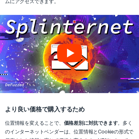
ムにアクセスできます。
より良い価格で購入するため
位置情報を変えることで、
価格差別に対抗できます
。
多く
のインターネットベンダーは、位置情報とCookieの形式で