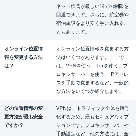
ネット検閲が厳しい国での制限を
回避できます。さらに、航空券や
宿泊施設をより安く手に入れるこ
ともあります。
オンライン位置情
オンライン位置情報を変更する方
報を変更する方法
法はいくつかあります。ここで
は？
は、VPNを使う、Torを使う、プ
ロキシサーバーを使う、IPアドレ
スを手動で変更するなど、一般的
な方法をいくつか紹介します。
どの位置情報の変
VPNは、トラフィック全体を暗号
更方法が最も安全
化するため、最もセキュアなオプ
ですか？
ションです。プロキシサーバーや
手動設定など、他の方法には、全