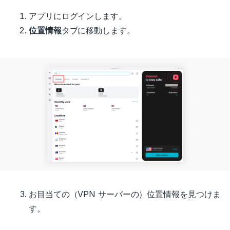
アプリにログインします。
位置情報
タブに移動します。
お目当ての（VPN サーバーの）位置情報を見つけま
す。