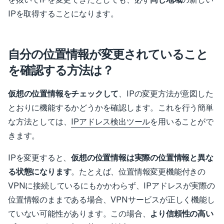
IPを取得することになります。
自分の位置情報が変更されていること
を確認する方法は？
仮想の位置情報をチェックして
、IPの変更方法が意図した
とおりに機能するかどうかを確認します。
これを行う簡単
な方法としては、
IPアドレス検出ツール
を用いることがで
きます。
IPを変更すると、
仮想の位置情報は実際の位置情報と異な
る状態になります
。
たとえば、位置情報変更機能付きの
VPNに接続しているにもかかわらず、IPアドレスが実際の
位置情報のままである場合、VPNサービスが正しく機能し
ていない可能性があります。
この場合、
より信頼性の高い