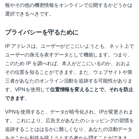
報やその他の機密情報をオンラインで公開するかどうかは
選択できるべきです。
プライバシーを守るために
IP アドレスは、ユーザーがどこにいようとも、ネット上で
ユーザーの身元を表すデータとして機能します。つまり、
このため IP を調べれば、本人がどこにいるのか、おおよ
その位置を知ることができます。また、ウェブサイトや第
三者があなたのオンライン活動を追跡する可能性がありま
す。
VPNを使用して
位置情報を変えることで、それを防止
できます
。
VPNを使用すると、データが暗号化され、IPが変更されま
す。 これにより、広告主があなたのショッピングの習慣を
追跡することははるかに難しくなり、あなたの活動データ
をそこから利益を得ようとする者から隠すことができま