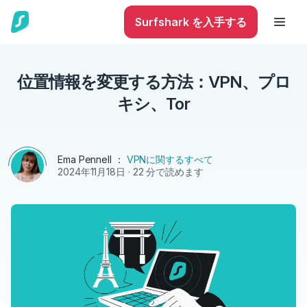
Surfshark を入手する
位置情報を変更する方法：VPN、プロ
キシ、Tor
Ema Pennell
：
VPNに関するすべて
2024年11月18日
· 22 分で読めます