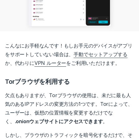
こんなにお手軽なんです！
もしお手元のデバイスがアプリ
をサポートしていない場合は、
手動でセットアップする
か、代わりに
VPN ルーター
をご利用いただけます。
Torブラウザを利用する
欠点もありますが、Torブラウザの使用は、未だに最も人
気のあるIPアドレスの変更方法の1つです。
Torによって、
ユーザーは、仮想の位置情報を変更するだけでな
く、
.onionウェブサイトにアクセスできます
。
しかし、ブラウザのトラフィックを暗号化するだけで、そ