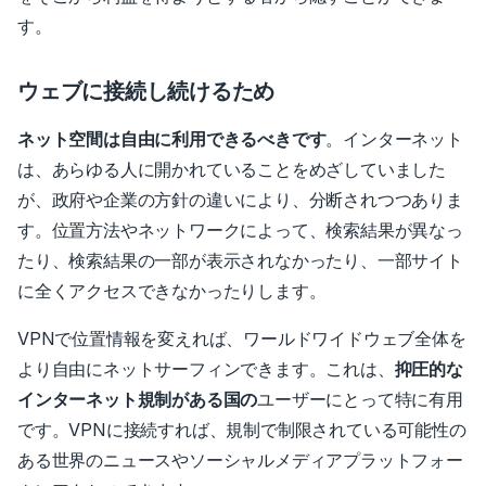
す。
ウェブに接続し続けるため
ネット空間は自由に利用できるべきです
。
インターネット
は、あらゆる人に開かれていることをめざしていました
が、政府や企業の方針の違いにより、分断されつつありま
す。位置方法やネットワークによって、検索結果が異なっ
たり、検索結果の一部が表示されなかったり、一部サイト
に全くアクセスできなかったりします。
VPNで位置情報を変えれば、ワールドワイドウェブ全体を
より自由にネットサーフィンできます。
これは、
抑圧的な
インターネット規制がある国の
ユーザーにとって特に有用
です。
VPNに接続
すれば、規制で制限されている可能性の
ある世界のニュースやソーシャルメディアプラットフォー