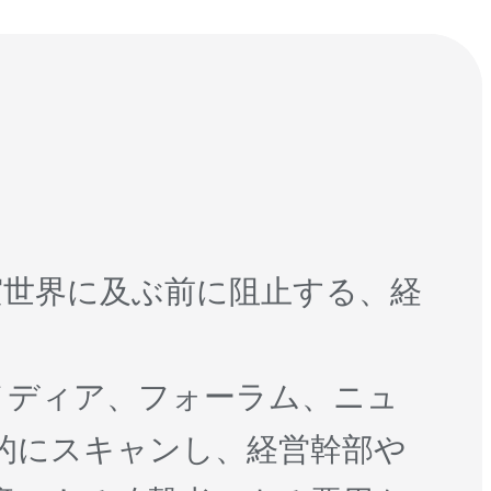
現実世界に及ぶ前に阻止する、経
。
ルメディア、フォーラム、ニュ
的にスキャンし、経営幹部や