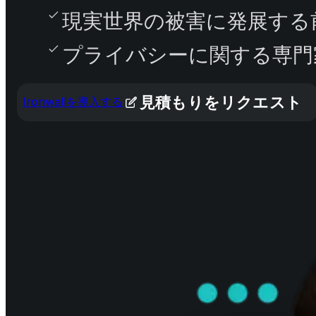
現実世界の被害に発展する
プライバシーに関する専門
見積もりをリクエスト
Ironwallを導入する