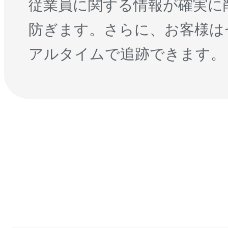
従業員に関する情報が確実に
防ぎます。さらに、お客様は
アルタイムで追跡できます。