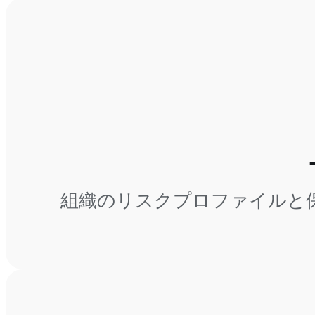
組織のリスクプロファイルと保護のニー