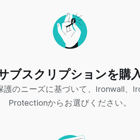
サブスクリプションを購
ズに基づいて、Ironwall、Ironwa
Protectionからお選びください。