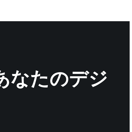
あなたのデジ