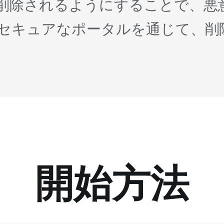
削除されるようにすることで、悪
セキュアなポータルを通じて、削
開始方法