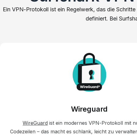
Ein VPN-Protokoll ist ein Regelwerk, das die Schritt
definiert. Bei Surfs
Wireguard
WireGuard
ist ein modernes VPN-Protokoll mit n
Codezeilen – das macht es schlank, leicht zu verwalt