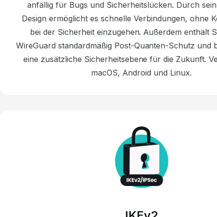
anfällig für Bugs und Sicherheitslücken. Durch sei
Design ermöglicht es
schnelle
Verbindungen, ohne 
bei der Sicherheit einzugehen. Außerdem enthält 
WireGuard standardmäßig Post-Quanten-Schutz und bie
eine zusätzliche Sicherheitsebene für die Zukunft.
Ve
macOS, Android und Linux.
IKEv2