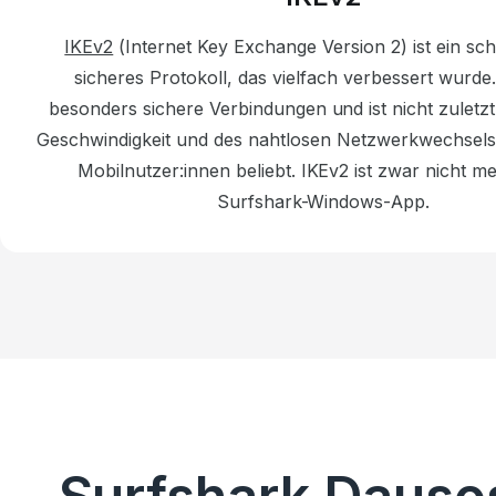
IKEv2
(Internet Key Exchange Version 2) ist ein sc
sicheres Protokoll, das vielfach verbessert wurde.
besonders sichere Verbindungen und ist nicht zuletzt
Geschwindigkeit und des nahtlosen Netzwerkwechsels 
Mobilnutzer:innen beliebt. IKEv2 ist zwar nicht me
Surfshark-Windows-App.