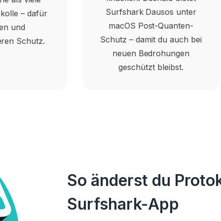
Surfshark Dausos unter
kolle – dafür
macOS Post-Quanten-
ren und
Schutz – damit du auch bei
eren Schutz.
neuen Bedrohungen
geschützt bleibst.
So änderst du Protok
Surfshark-App