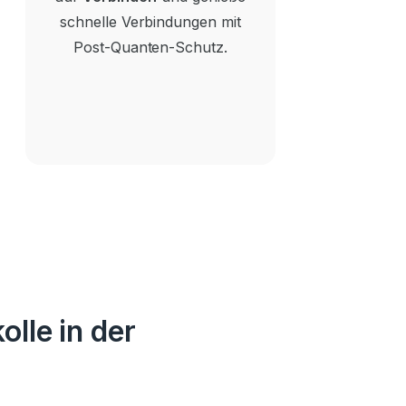
schnelle Verbindungen mit
Post-Quanten-Schutz.
olle in der