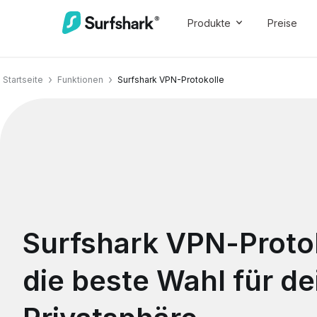
Produkte
Preise
Startseite
Funktionen
Surfshark VPN-Protokolle
Surfshark VPN-Protok
die beste Wahl für de