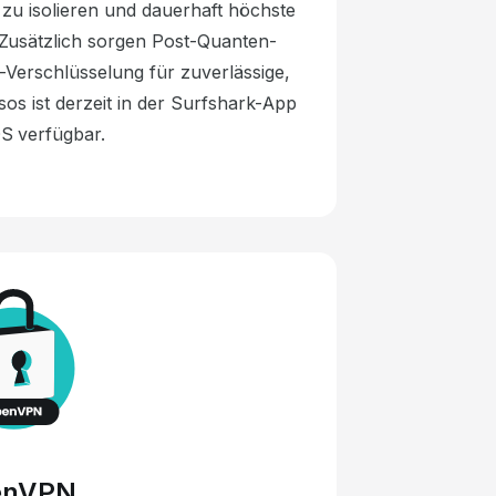
u isolieren und dauerhaft höchste
 Zusätzlich sorgen Post-Quanten-
Verschlüsselung für zuverlässige,
sos ist derzeit in der Surfshark-App
S verfügbar.
enVPN