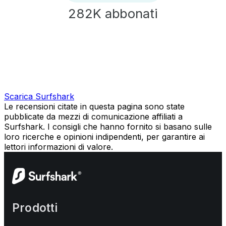
282K
abbonati
Scarica Surfshark
Le recensioni citate in questa pagina sono state
pubblicate da mezzi di comunicazione affiliati a
Surfshark. I consigli che hanno fornito si basano sulle
loro ricerche e opinioni indipendenti, per garantire ai
lettori informazioni di valore.
Prodotti