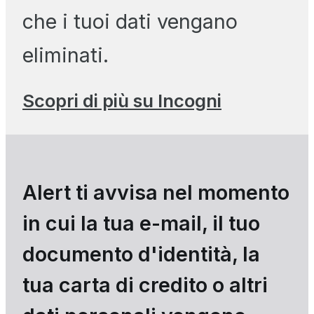
che i tuoi dati vengano
eliminati.
Scopri di più su Incogni
Alert ti avvisa nel momento
in cui la tua e-mail, il tuo
documento d'identità, la
tua carta di credito o altri