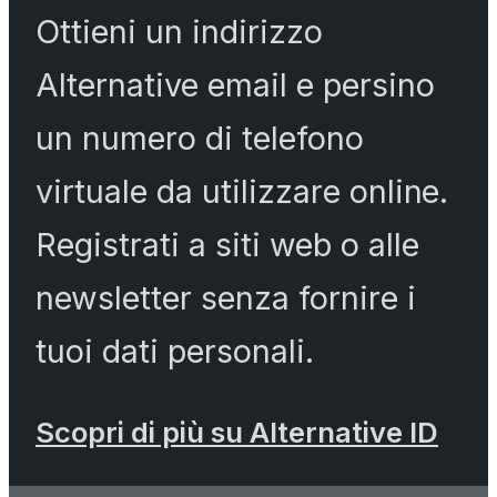
Ottieni un indirizzo
Alternative email e persino
un numero di telefono
virtuale da utilizzare online.
Registrati a siti web o alle
newsletter senza fornire i
tuoi dati personali.
Scopri di più su Alternative ID