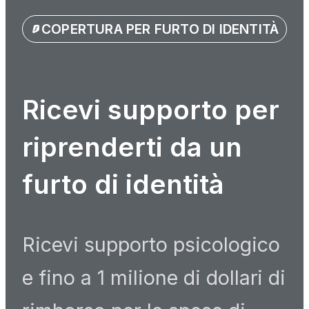
COPERTURA PER FURTO DI IDENTITÀ
Ricevi supporto per
riprenderti da un
furto di identità
Ricevi supporto psicologico
e fino a 1 milione di dollari di