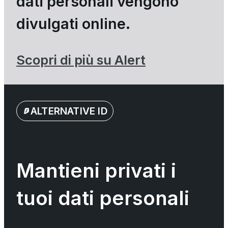
dati personali vengono
divulgati online.
Scopri di più su Alert
ALTERNATIVE ID
Mantieni privati i
tuoi dati personali