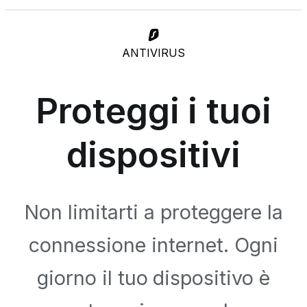
ANTIVIRUS
Proteggi i tuoi
dispositivi
Non limitarti a proteggere la
connessione internet. Ogni
giorno il tuo dispositivo è