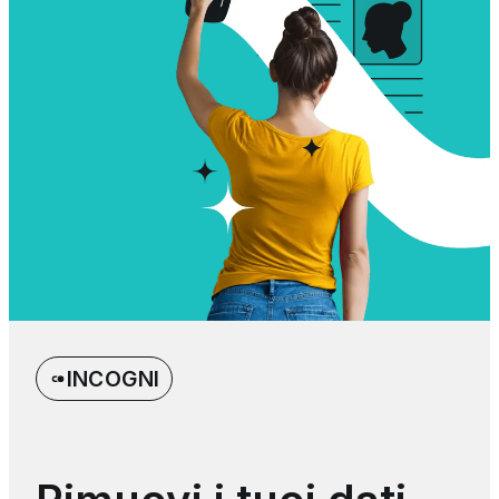
INCOGNI