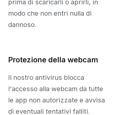
prima di scaricarli o aprirli, in
modo che non entri nulla di
dannoso.
Protezione della webcam
Il nostro antivirus blocca
l'accesso alla webcam da tutte
le app non autorizzate e avvisa
di eventuali tentativi falliti.