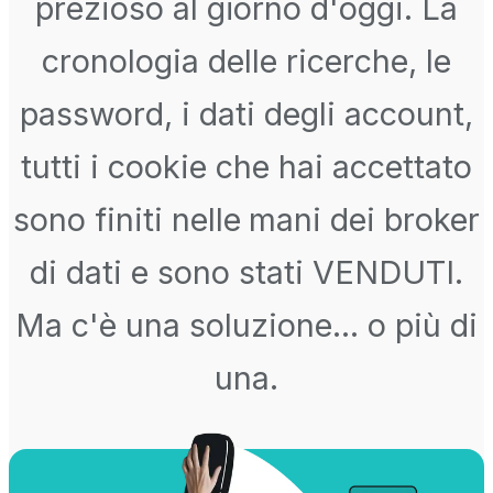
prezioso al giorno d'oggi. La
cronologia delle ricerche, le
password, i dati degli account,
tutti i cookie che hai accettato
sono finiti nelle mani dei broker
di dati e sono stati VENDUTI.
Ma c'è una soluzione... o più di
una.