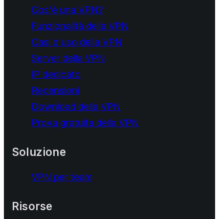
Cos'è una VPN?
Funzionalità della VPN
Casi d'uso della VPN
Server della VPN
IP dedicato
Recensioni
Download della VPN
Prova gratuita della VPN
Soluzione
VPN per team
Risorse