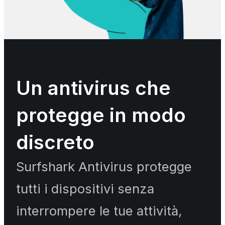
Un antivirus che
protegge in modo
discreto
Surfshark Antivirus protegge
tutti i dispositivi senza
interrompere le tue attività,