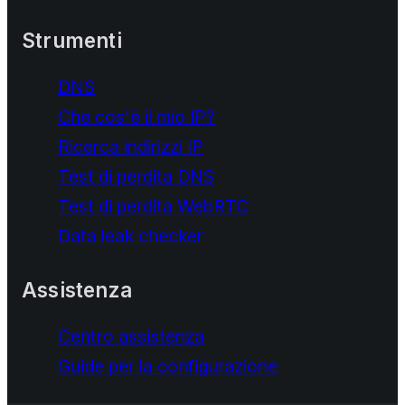
Strumenti
DNS
Che cos'è il mio IP?
Ricerca indirizzi IP
Test di perdita DNS
Test di perdita WebRTC
Data leak checker
Assistenza
Centro assistenza
Guide per la configurazione