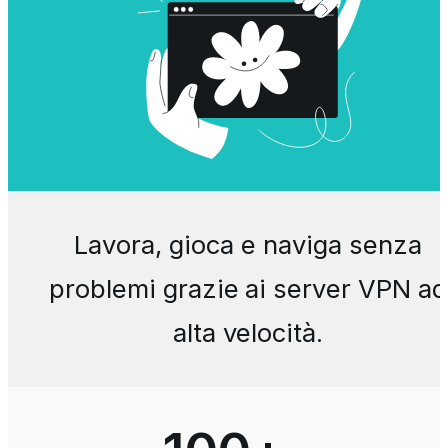
Lavora, gioca e naviga senza
problemi grazie ai server VPN ad
alta velocità.