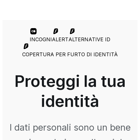
INCOGNI
ALERT
ALTERNATIVE ID
COPERTURA PER FURTO DI IDENTITÀ
Proteggi la tua
identità
I dati personali sono un bene