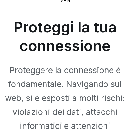
VPN
Proteggi la tua
connessione
Proteggere la connessione è
fondamentale. Navigando sul
web, si è esposti a molti rischi:
violazioni dei dati, attacchi
informatici e attenzioni