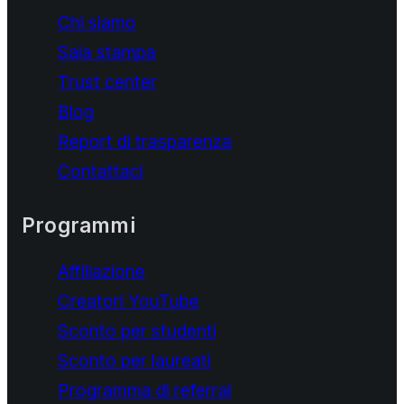
Chi siamo
Sala stampa
Trust center
Blog
Report di trasparenza
Contattaci
Programmi
Affiliazione
Creatori YouTube
Sconto per studenti
Sconto per laureati
Programma di referral