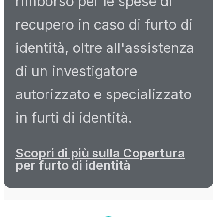
rimborso per le spese di
recupero in caso di furto di
identità, oltre all'assistenza
di un investigatore
autorizzato e specializzato
in furti di identità.
Scopri di più sulla Copertura
per furto di identità