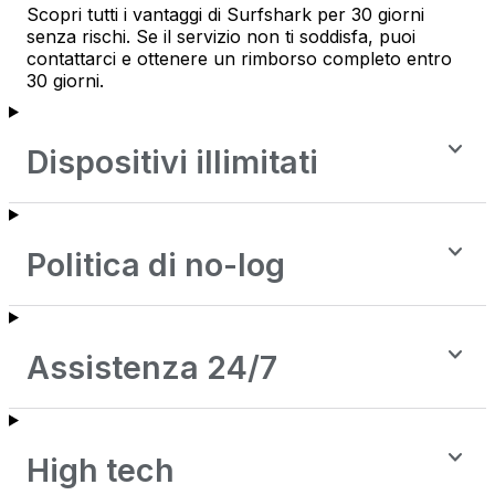
Scopri tutti i vantaggi di Surfshark per 30 giorni
senza rischi. Se il servizio non ti soddisfa, puoi
contattarci e ottenere un rimborso completo entro
30 giorni.
Dispositivi illimitati
Politica di no-log
Assistenza 24/7
High tech