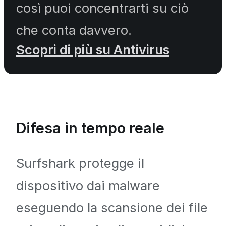
così puoi concentrarti su ciò
che conta davvero.
Scopri di più su Antivirus
Difesa in tempo reale
Surfshark protegge il
dispositivo dai malware
eseguendo la scansione dei file