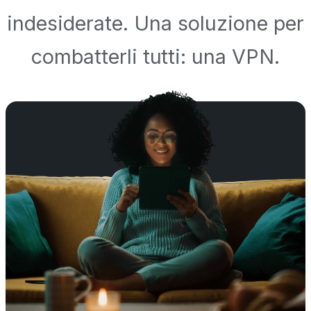
indesiderate. Una soluzione per
combatterli tutti: una VPN.