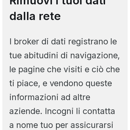
Rimuovi i tuoi dati
dalla rete
I broker di dati registrano le
tue abitudini di navigazione,
le pagine che visiti e ciò che
ti piace, e vendono queste
informazioni ad altre
aziende. Incogni li contatta
a nome tuo per assicurarsi