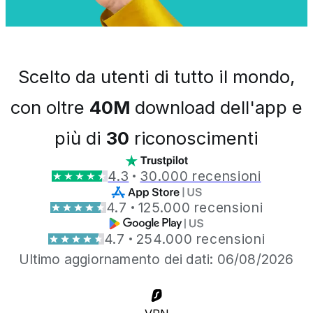
Scelto da utenti di tutto il mondo,
con oltre
40M
download dell'app e
più di
30
riconoscimenti
4.3
30.000 recensioni
4.7
125.000 recensioni
4.7
254.000 recensioni
Ultimo aggiornamento dei dati: 06/08/2026