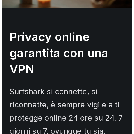
Privacy online
garantita con una
VPN
Surfshark si connette, si
riconnette, è sempre vigile e ti
protegge online 24 ore su 24, 7
giorni su 7, ovunque tu sia.