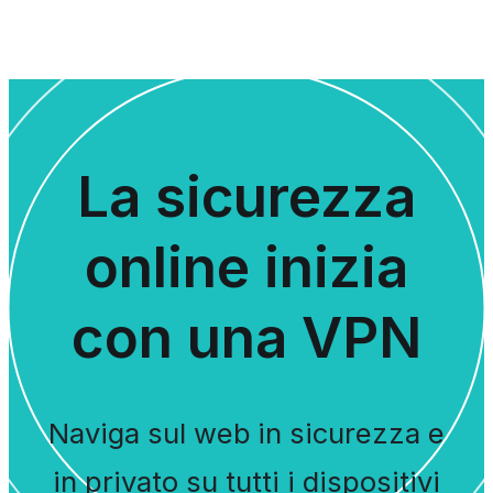
La sicurezza
online inizia
con una VPN
Naviga sul web in sicurezza e
in privato su tutti i dispositivi