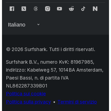
©
2026
Surfshark. Tutti i diritti riservati.
Surfshark B.V., numero KvK: 81967985,
indirizzo: Kabelweg 57, 1014BA Amsterdam,
Paesi Bassi, n. di partita IVA
NL862287339B01
Politica sui cookie
Politica sulla privacy
•
Termini di servizio