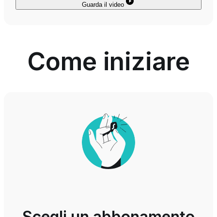
Guarda il video
Come iniziare
Scegli un abbonamento