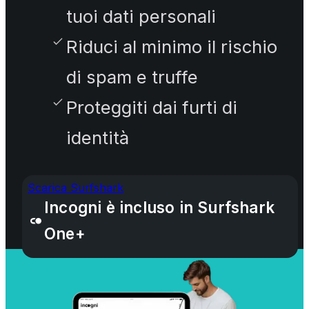
tuoi dati personali
Riduci al minimo il rischio
di spam e truffe
Proteggiti dai furti di
identità
Scarica Surfshark
Incogni è incluso in Surfshark
One+