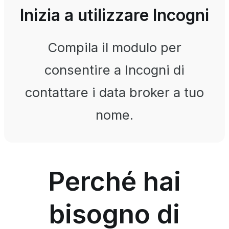
Inizia a utilizzare Incogni
Compila il modulo per
consentire a Incogni di
contattare i data broker a tuo
nome.
Perché hai
bisogno di