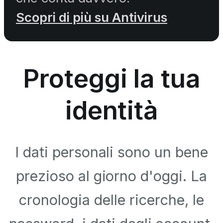
Scopri di più su Antivirus
Proteggi la tua
identità
I dati personali sono un bene
prezioso al giorno d'oggi. La
cronologia delle ricerche, le