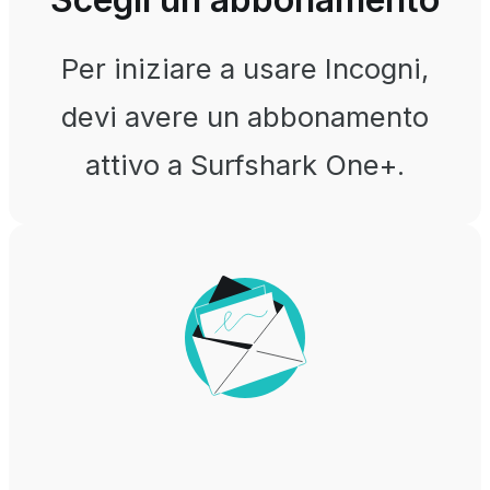
Per iniziare a usare Incogni,
devi avere un abbonamento
attivo a Surfshark One+.