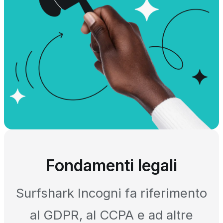
Fondamenti legali
Surfshark Incogni fa riferimento
al GDPR, al CCPA e ad altre