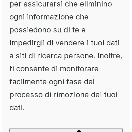
per assicurarsi che eliminino
ogni informazione che
possiedono su di te e
impedirgli di vendere i tuoi dati
a siti di ricerca persone. Inoltre,
ti consente di monitorare
facilmente ogni fase del
processo di rimozione dei tuoi
dati.