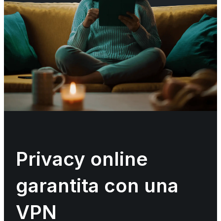
Privacy online
garantita con una
VPN