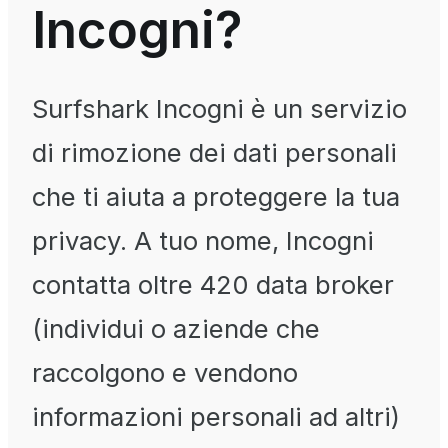
Incogni?
Surfshark Incogni è un servizio
di rimozione dei dati personali
che ti aiuta a proteggere la tua
privacy. A tuo nome, Incogni
contatta oltre 420 data broker
(individui o aziende che
raccolgono e vendono
informazioni personali ad altri)