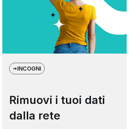
INCOGNI
Rimuovi i tuoi dati
dalla rete