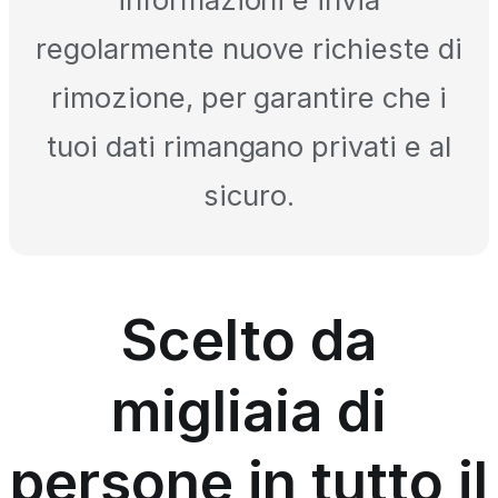
regolarmente nuove richieste di
rimozione, per garantire che i
tuoi dati rimangano privati e al
sicuro.
Scelto da
migliaia di
persone in tutto il