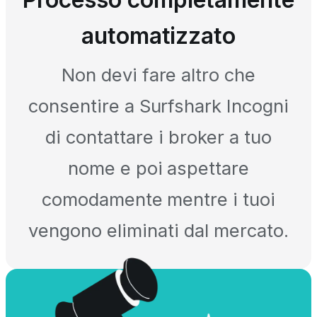
automatizzato
Non devi fare altro che
consentire a Surfshark Incogni
di contattare i broker a tuo
nome e poi aspettare
comodamente mentre i tuoi
vengono eliminati dal mercato.