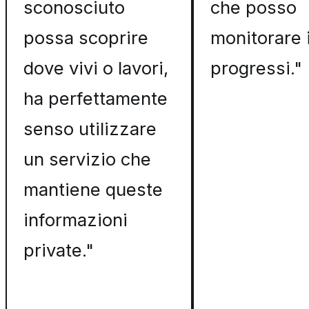
sconosciuto
che posso
possa scoprire
monitorare 
dove vivi o lavori,
progressi."
ha perfettamente
senso utilizzare
un servizio che
mantiene queste
informazioni
private."