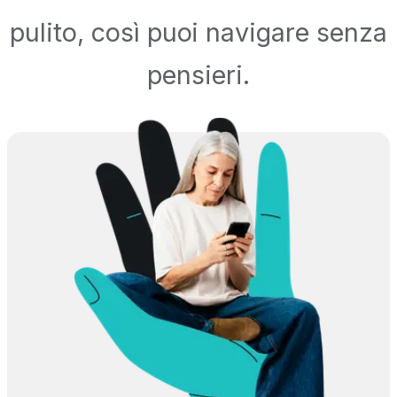
pulito, così puoi navigare senza
pensieri.