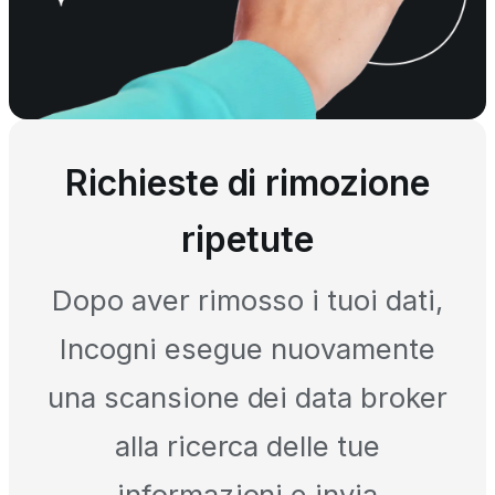
Richieste di rimozione
ripetute
Dopo aver rimosso i tuoi dati,
Incogni esegue nuovamente
una scansione dei data broker
alla ricerca delle tue
informazioni e invia