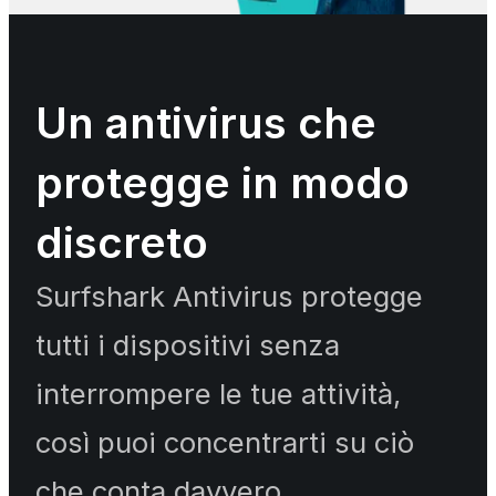
Un antivirus che
protegge in modo
discreto
Surfshark Antivirus protegge
tutti i dispositivi senza
interrompere le tue attività,
così puoi concentrarti su ciò
che conta davvero.