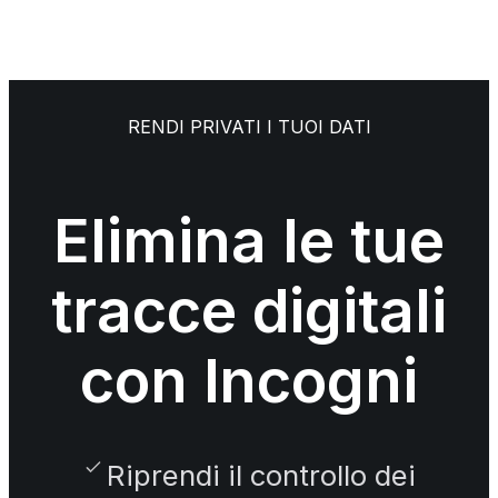
RENDI PRIVATI I TUOI DATI
Elimina le tue
tracce digitali
con Incogni
Riprendi il controllo dei