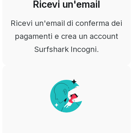
Ricevi un'email
Ricevi un'email di conferma dei
pagamenti e crea un account
Surfshark Incogni.