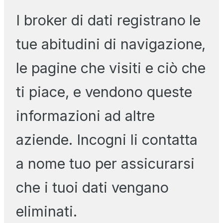
I broker di dati registrano le
tue abitudini di navigazione,
le pagine che visiti e ciò che
ti piace, e vendono queste
informazioni ad altre
aziende. Incogni li contatta
a nome tuo per assicurarsi
che i tuoi dati vengano
eliminati.