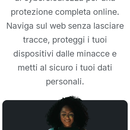
protezione completa online.
Naviga sul web senza lasciare
tracce, proteggi i tuoi
dispositivi dalle minacce e
metti al sicuro i tuoi dati
personali.