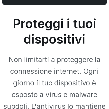
Proteggi i tuoi
dispositivi
Non limitarti a proteggere la
connessione internet. Ogni
giorno il tuo dispositivo è
esposto a virus e malware
subdoli. L'antivirus lo mantiene