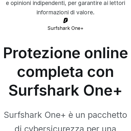
e opinioni indipendenti, per garantire ai lettori
informazioni di valore.
Surfshark One+
Protezione online
completa con
Surfshark One+
Surfshark One+ è un pacchetto
di cybersicurezza per una