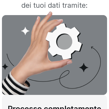
dei tuoi dati tramite:
Processo completamente