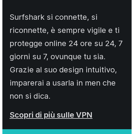
Surfshark si connette, si
riconnette, è sempre vigile e ti
protegge online 24 ore su 24, 7
giorni su 7, ovunque tu sia.
Grazie al suo design intuitivo,
imparerai a usarla in men che
non si dica.
Scopri di più sulle VPN