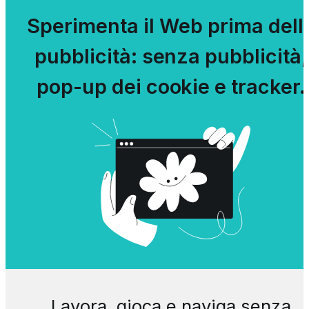
Sperimenta il Web prima dell
pubblicità: senza pubblicità,
pop-up dei cookie e tracker.
Lavora, gioca e naviga senza