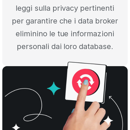
leggi sulla privacy pertinenti
per garantire che i data broker
eliminino le tue informazioni
personali dai loro database.