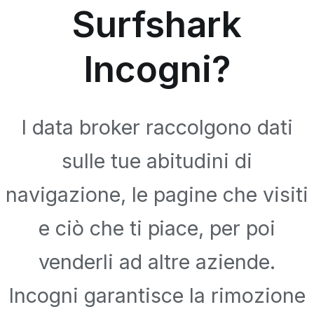
Surfshark
Incogni?
I data broker raccolgono dati
sulle tue abitudini di
navigazione, le pagine che visiti
e ciò che ti piace, per poi
venderli ad altre aziende.
Incogni garantisce la rimozione