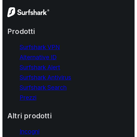
Prodotti
Surfshark VPN
Alternative ID
Surfshark Alert
Surfshark Antivirus
Surfshark Search
Prezzi
Altri prodotti
Incogni