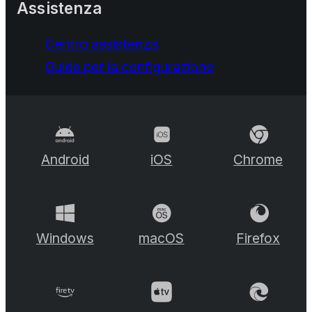
Assistenza
Centro assistenza
Guide per la configurazione
Android
iOS
Chrome
Windows
macOS
Firefox