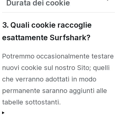
Durata dei cookie
3. Quali cookie raccoglie
esattamente Surfshark?
Potremmo occasionalmente testare
nuovi cookie sul nostro Sito; quelli
che verranno adottati in modo
permanente saranno aggiunti alle
tabelle sottostanti.