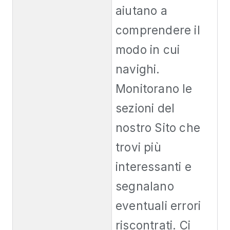
aiutano a
comprendere il
modo in cui
navighi.
Monitorano le
sezioni del
nostro Sito che
trovi più
interessanti e
segnalano
eventuali errori
riscontrati. Ci