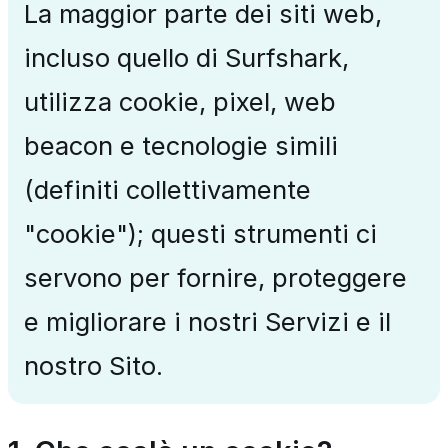
La maggior parte dei siti web,
incluso quello di Surfshark,
utilizza cookie, pixel, web
beacon e tecnologie simili
(definiti collettivamente
"cookie"); questi strumenti ci
servono per fornire, proteggere
e migliorare i nostri Servizi e il
nostro Sito.