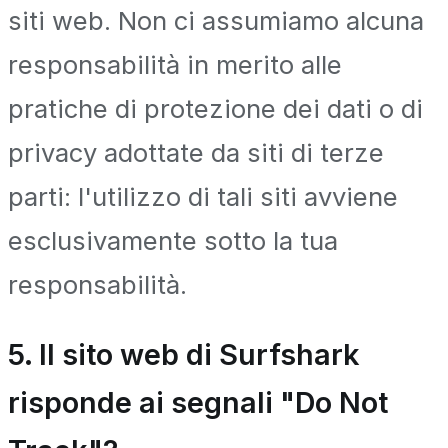
siti web. Non ci assumiamo alcuna
responsabilità in merito alle
pratiche di protezione dei dati o di
privacy adottate da siti di terze
parti: l'utilizzo di tali siti avviene
esclusivamente sotto la tua
responsabilità.
5. Il sito web di Surfshark
risponde ai segnali "Do Not