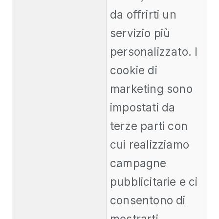
da offrirti un
servizio più
personalizzato. I
cookie di
marketing sono
impostati da
terze parti con
cui realizziamo
campagne
pubblicitarie e ci
consentono di
mostrarti