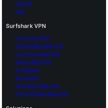
Ironwall
Saily
Surfshark VPN
Cos'è una VPN?
Funzionalità della VPN
Casi d'uso della VPN
Server della VPN
IP dedicato
Recensioni
Download della VPN
Prova gratuita della VPN