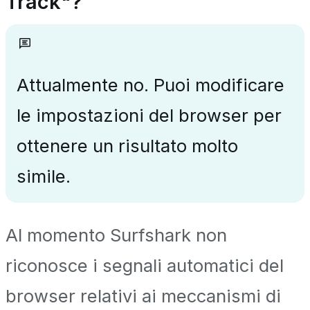
Track"?
Attualmente no. Puoi modificare
le impostazioni del browser per
ottenere un risultato molto
simile.
Al momento Surfshark non
riconosce i segnali automatici del
browser relativi ai meccanismi di