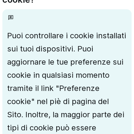
Puoi controllare i cookie installati
sui tuoi dispositivi. Puoi
aggiornare le tue preferenze sui
cookie in qualsiasi momento
tramite il link "Preferenze
cookie" nel piè di pagina del
Sito. Inoltre, la maggior parte dei
tipi di cookie può essere