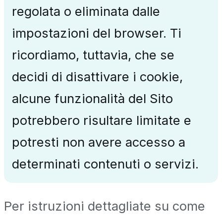
regolata o eliminata dalle
impostazioni del browser. Ti
ricordiamo, tuttavia, che se
decidi di disattivare i cookie,
alcune funzionalità del Sito
potrebbero risultare limitate e
potresti non avere accesso a
determinati contenuti o servizi.
Per istruzioni dettagliate su come