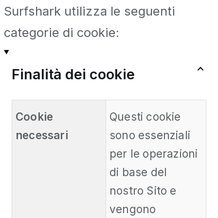
Surfshark utilizza le seguenti
categorie di cookie:
Finalità dei cookie
Cookie
Questi cookie
necessari
sono essenziali
per le operazioni
di base del
nostro Sito e
vengono