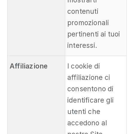
contenuti
promozionali
pertinenti ai tuoi
interessi.
Affiliazione
I cookie di
affiliazione ci
consentono di
identificare gli
utenti che
accedono al