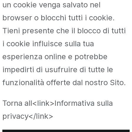
un cookie venga salvato nel
browser o blocchi tutti i cookie.
Tieni presente che il blocco di tutti
i cookie influisce sulla tua
esperienza online e potrebbe
impedirti di usufruire di tutte le
funzionalità offerte dal nostro Sito.
Torna all<link>Informativa sulla
privacy</link>