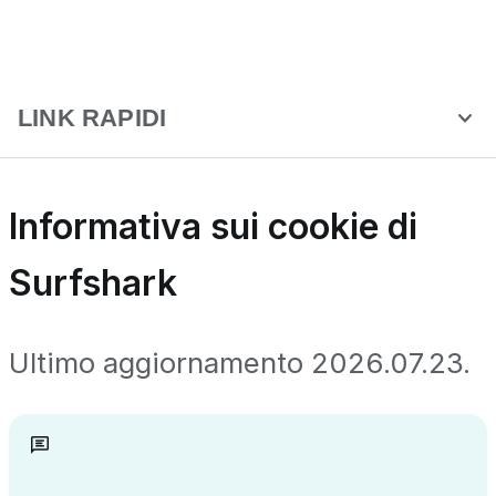
LINK RAPIDI
Informativa sui cookie di
Surfshark
Ultimo aggiornamento
2026.07.23
.