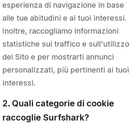
esperienza di navigazione in base
alle tue abitudini e ai tuoi interessi.
Inoltre, raccogliamo informazioni
statistiche sul traffico e sull'utilizzo
del Sito e per mostrarti annunci
personalizzati, più pertinenti ai tuoi
interessi.
2. Quali categorie di cookie
raccoglie Surfshark?