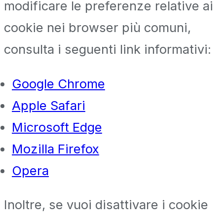
modificare le preferenze relative ai
cookie nei browser più comuni,
consulta i seguenti link informativi:
Google Chrome
Apple Safari
Microsoft Edge
Mozilla Firefox
Opera
Inoltre, se vuoi disattivare i cookie