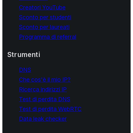
Creatori YouTube
Sconto per studenti
Sconto per laureati
Programma di referral
Strumenti
DNS
Che cos'è il mio IP?
Ricerca indirizzi IP
Test di perdita DNS
Test di perdita WebRTC
Data leak checker