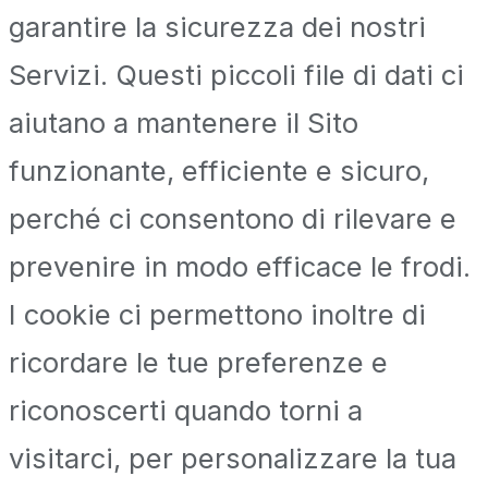
garantire la sicurezza dei nostri
Servizi. Questi piccoli file di dati ci
aiutano a mantenere il Sito
funzionante, efficiente e sicuro,
perché ci consentono di rilevare e
prevenire in modo efficace le frodi.
I cookie ci permettono inoltre di
ricordare le tue preferenze e
riconoscerti quando torni a
visitarci, per personalizzare la tua