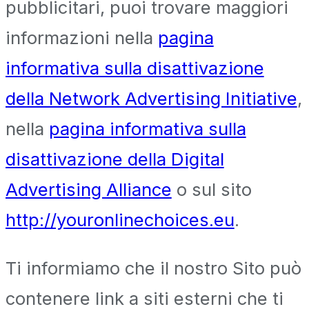
pubblicitari, puoi trovare maggiori
informazioni nella
pagina
informativa sulla disattivazione
della Network Advertising Initiative
,
nella
pagina informativa sulla
disattivazione della Digital
Advertising Alliance
o sul sito
http://youronlinechoices.eu
.
Ti informiamo che il nostro Sito può
contenere link a siti esterni che ti