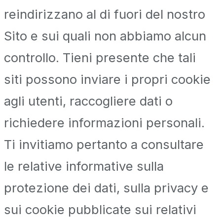
reindirizzano al di fuori del nostro
Sito e sui quali non abbiamo alcun
controllo. Tieni presente che tali
siti possono inviare i propri cookie
agli utenti, raccogliere dati o
richiedere informazioni personali.
Ti invitiamo pertanto a consultare
le relative informative sulla
protezione dei dati, sulla privacy e
sui cookie pubblicate sui relativi