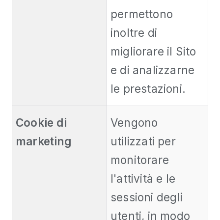
permettono
inoltre di
migliorare il Sito
e di analizzarne
le prestazioni.
Cookie di
Vengono
marketing
utilizzati per
monitorare
l'attività e le
sessioni degli
utenti, in modo