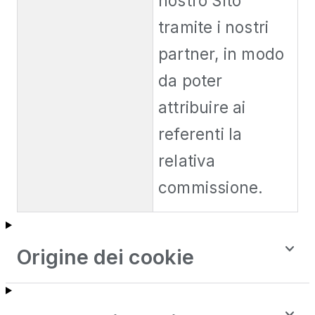
nostro Sito
tramite i nostri
partner, in modo
da poter
attribuire ai
referenti la
relativa
commissione.
Origine dei cookie