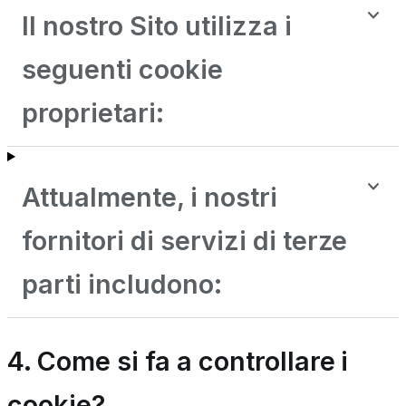
Il nostro Sito utilizza i
seguenti cookie
proprietari:
Attualmente, i nostri
fornitori di servizi di terze
parti includono:
4. Come si fa a controllare i
cookie?