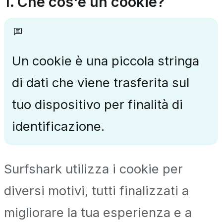
1. Che cos'è un cookie?
Un cookie è una piccola stringa
di dati che viene trasferita sul
tuo dispositivo per finalità di
identificazione.
Surfshark utilizza i cookie per
diversi motivi, tutti finalizzati a
migliorare la tua esperienza e a