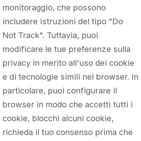
monitoraggio, che possono
includere istruzioni del tipo "Do
Not Track". Tuttavia, puoi
modificare le tue preferenze sulla
privacy in merito all'uso dei cookie
e di tecnologie simili nel browser. In
particolare, puoi configurare il
browser in modo che accetti tutti i
cookie, blocchi alcuni cookie,
richieda il tuo consenso prima che