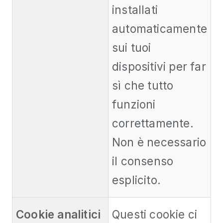
installati
automaticamente
sui tuoi
dispositivi per far
sì che tutto
funzioni
correttamente.
Non è necessario
il consenso
esplicito.
Cookie analitici
Questi cookie ci