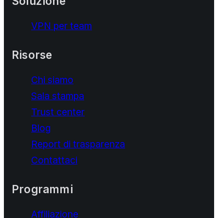
Soluzione
VPN per team
Risorse
Chi siamo
Sala stampa
Trust center
Blog
Report di trasparenza
Contattaci
Programmi
Affiliazione