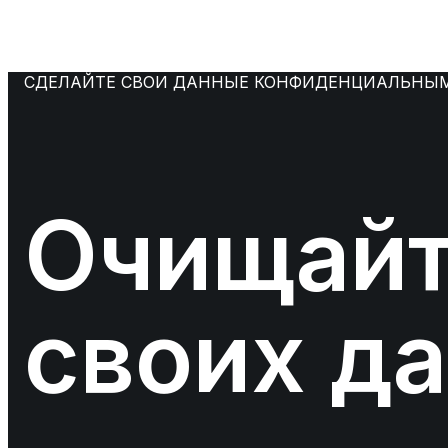
СДЕЛАЙТЕ СВОИ ДАННЫЕ КОНФИДЕНЦИАЛЬНЫ
Очищайт
своих да