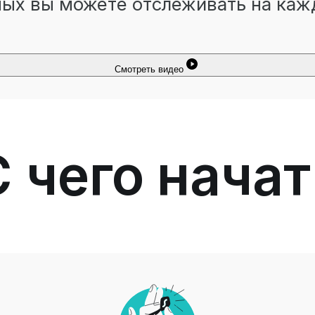
ных вы можете отслеживать на каж
Смотреть видео
С чего начат