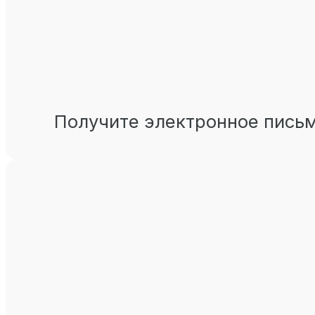
Получите электронное письм