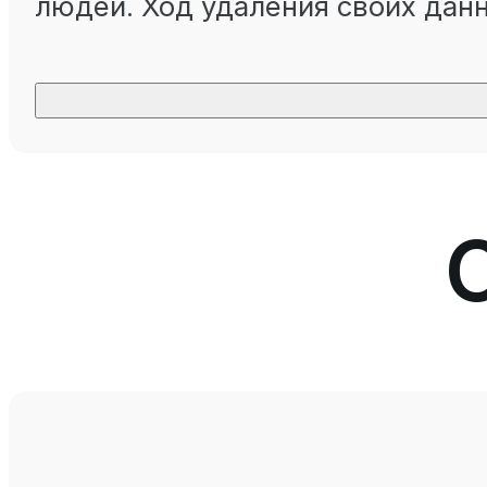
людей. Ход удаления своих дан