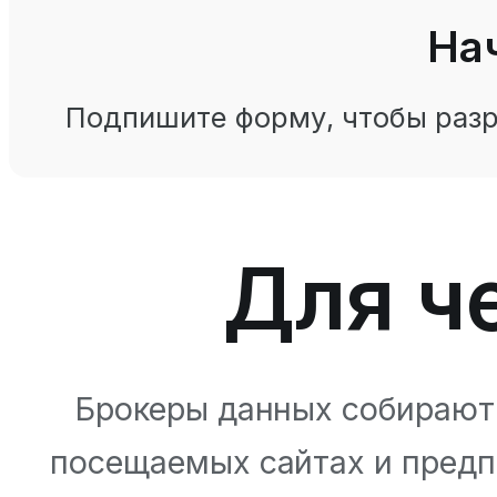
На
Подпишите форму, чтобы разр
Для че
Брокеры данных собирают 
посещаемых сайтах и предп