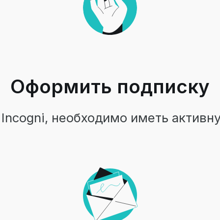
Оформить подписку
Incogni, необходимо иметь активн