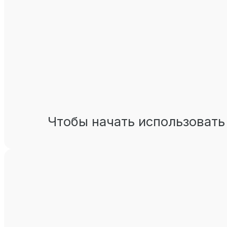
Чтобы начать использовать 