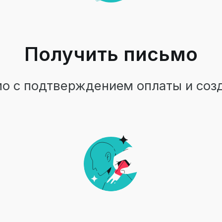
Получить письмо
о с подтверждением оплаты и созда