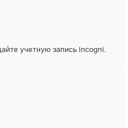
йте учетную запись Incogni.