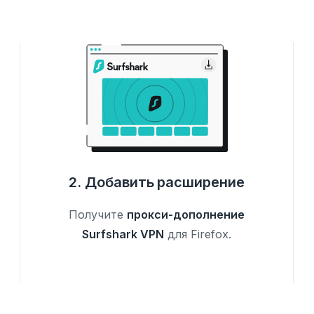
2. Добавить расширение
Получите
прокси-дополнение
Surfshark VPN
для Firefox.