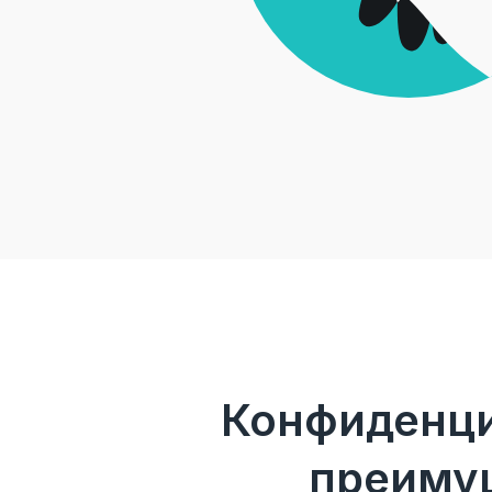
Конфиденци
преимущ