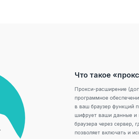
Что такое «прок
Прокси-расширение (допо
программное обеспечени
в ваш браузер функций 
шифрует ваши данные и 
браузера через сервер, 
позволяет включать и ис