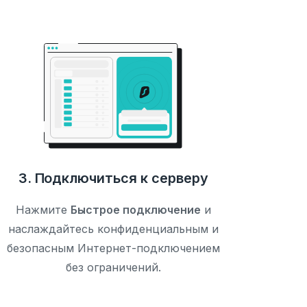
3. Подключиться к серверу
Нажмите
Быстрое подключение
и
наслаждайтесь конфиденциальным и
безопасным Интернет-подключением
без ограничений.