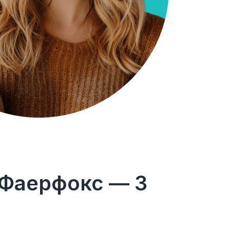
 Фаерфокс — 3