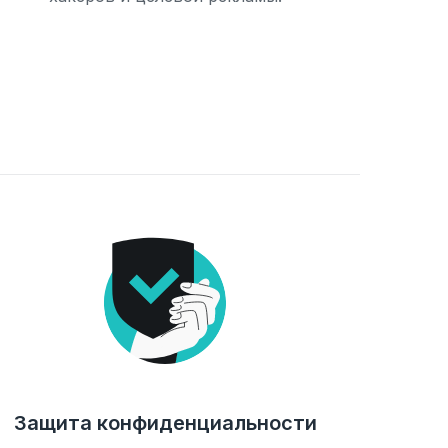
Защита конфиденциальности