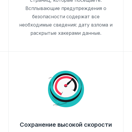
страниц, которые посещаете.
Всплывающие предупреждения о
безопасности содержат все
необходимые сведения: дату взлома и
раскрытые хакерами данные.
Сохранение высокой скорости