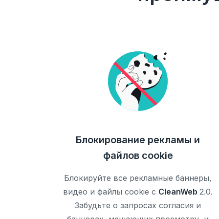
Блокирование рекламы и
файлов cookie
Блокируйте все рекламные баннеры,
видео и файлы cookie с
CleanWeb
2.0.
Забудьте о запросах согласия и