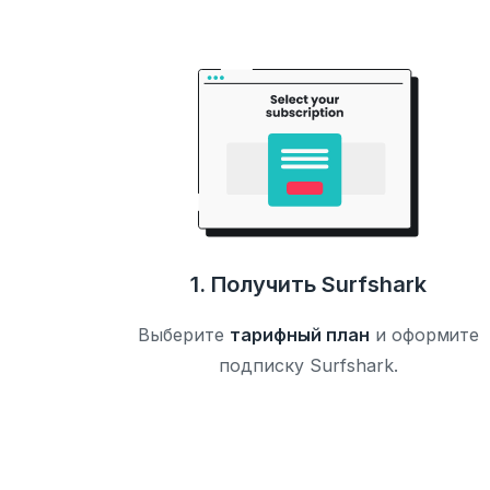
1. Получить Surfshark
Выберите
тарифный план
и оформите
подписку Surfshark.