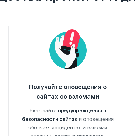
Получайте оповещения о
сайтах со взломами
Включайте
предупреждения о
безопасности сайтов
и оповещения
обо всех инцидентах и взломах