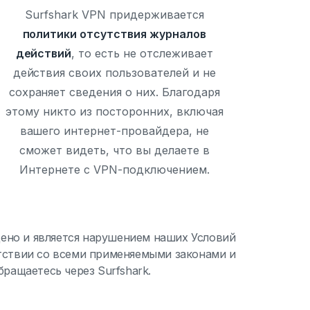
Surfshark VPN придерживается
политики отсутствия журналов
действий
, то есть не отслеживает
действия своих пользователей и не
сохраняет сведения о них. Благодаря
этому никто из посторонних, включая
вашего интернет-провайдера, не
сможет видеть, что вы делаете в
Интернете с VPN-подключением.
щено и является нарушением наших Условий
етствии со всеми применяемыми законами и
ращаетесь через Surfshark.