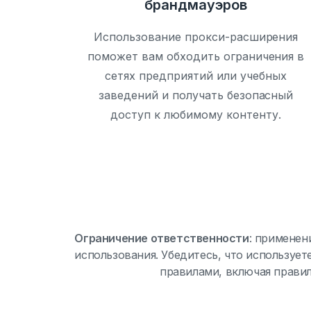
брандмауэров
Использование прокси-расширения
поможет вам обходить ограничения в
сетях предприятий или учебных
заведений и получать безопасный
доступ к любимому контенту.
Ограничение ответственности
:
применени
использования. Убедитесь, что используе
правилами, включая правил