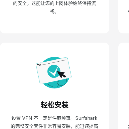
的安全。
这能让您的上网体验始终保持流
畅。
轻松安装
设置 VPN 不一定是件麻烦事。Surfshark
的完整安全套件非常容易安装，能迅速提高