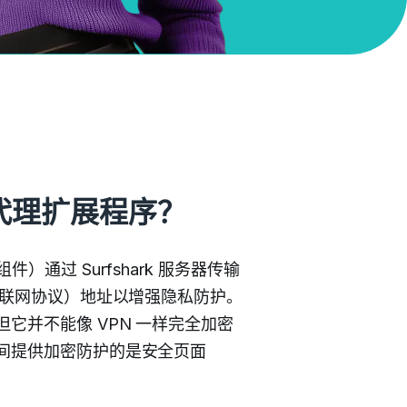
PN 代理扩展程序？
附加组件）通过 Surfshark 服务器传输
互联网协议）地址以增强隐私防护。
它并不能像 VPN 一样完全加密
间提供加密防护的是安全页面