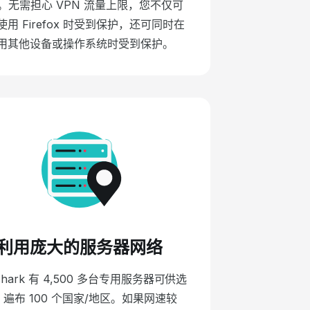
。无需担心 VPN 流量上限，您不仅可
使用 Firefox 时受到保护，还可同时在
用其他设备或操作系统时受到保护。
利用庞大的服务器网络
fshark 有 4,500 多台专用服务器可供选
，遍布 100 个国家/地区。如果网速较