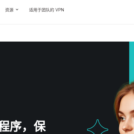
资源
适用于团队的 VPN
扩展程序，保