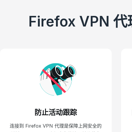
Firefox V
防止活动跟踪
连接到 Firefox VPN 代理是保障上网安全的