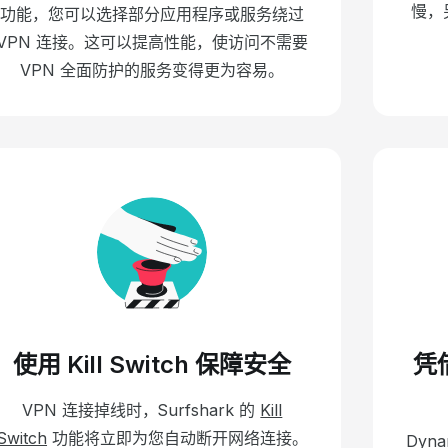
慢，
功能，您可以选择部分应用程序或服务绕过
VPN 连接。
这可以提高性能，使访问不需要
VPN 全面防护的服务变得更为容易。
使用 Kill Switch 保障安全
凭借
VPN 连接掉线时，Surfshark 的
Kill
Switch
功能将立即为您自动断开网络连接。
Dyna