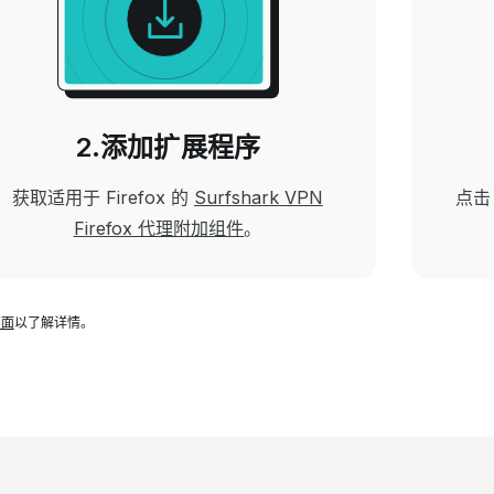
2.添加扩展程序
获取适用于 Firefox 的
Surfshark VPN
点
Firefox 代理附加组件
。
页面
以了解详情。