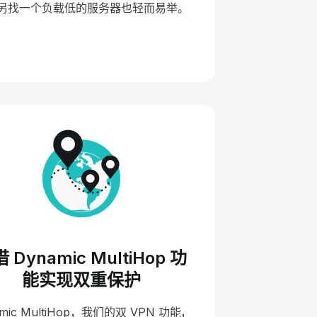
另找一个负载低的服务器也轻而易举。
 Dynamic MultiHop 功
能实现双重保护
mic MultiHop
，我们的双 VPN 功能，