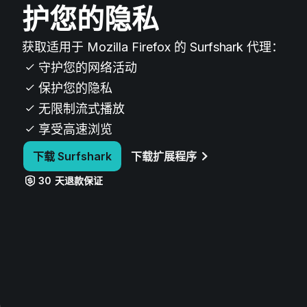
护您的隐私
获取适用于 Mozilla Firefox 的 Surfshark 代理：
守护您的网络活动
保护您的隐私
无限制流式播放
享受高速浏览
下载 Surfshark
下载扩展程序
30 天退款保证