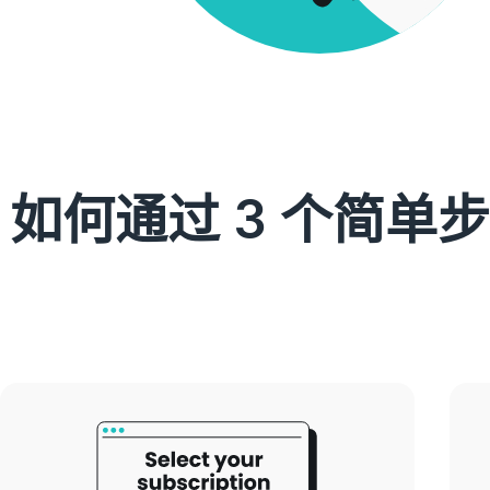
如何通过 3 个简单步骤