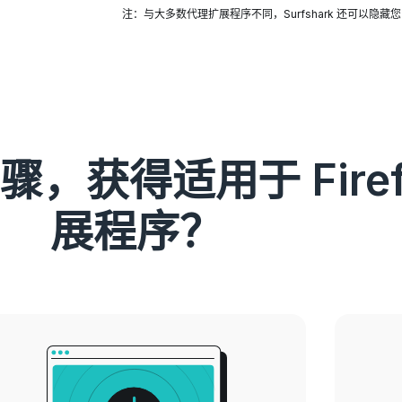
注：与大多数代理扩展程序不同，Surfshark 还可以隐藏您的
，获得适用于 Firefo
展程序？