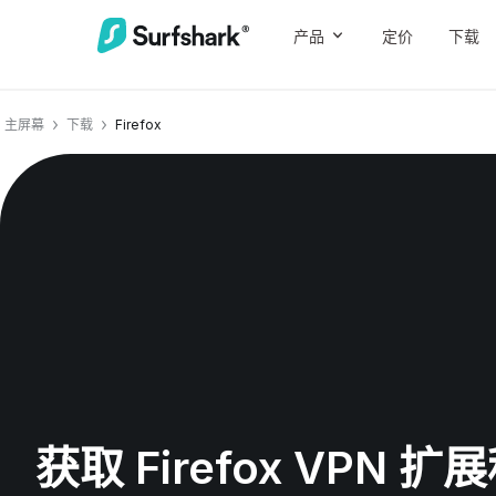
产品
定价
下载
主屏幕
下载
Firefox
获取 Firefox VPN 