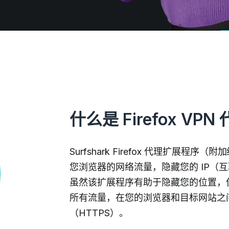
什么是 Firefox V
Surfshark Firefox 代理扩展程序（
您浏览器的网络流量，隐藏您的 IP（
虽然该扩展程序有助于隐藏您的位置，但
所有流量，在您的浏览器和目标网站之
（HTTPS）。