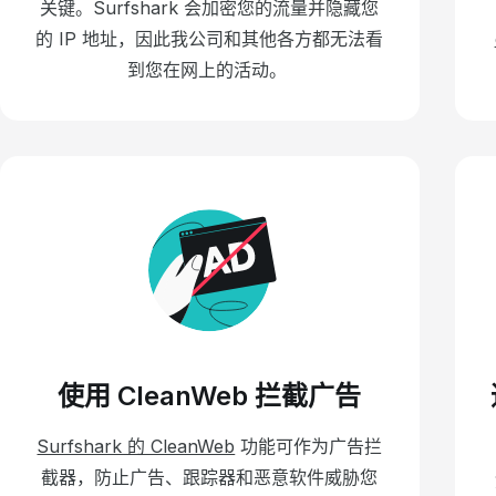
关键。Surfshark 会加密您的流量并隐藏您
的 IP 地址，因此我公司和其他各方都无法看
到您在网上的活动。
使用 CleanWeb 拦截广告
Surfshark 的 CleanWeb
功能可作为广告拦
截器，防止广告、跟踪器和恶意软件威胁您