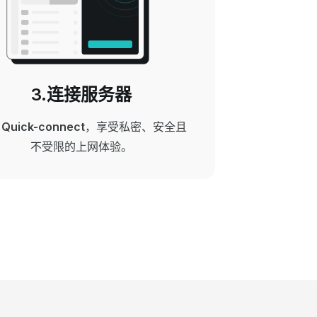
3.连接服务器
击
Quick-connect
，享受私密、安全且
不受限的上网体验。