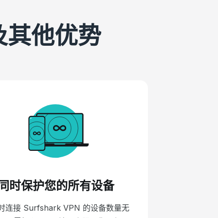
性及其他优势
同时保护您的所有设备
连接 Surfshark VPN 的设备数量无