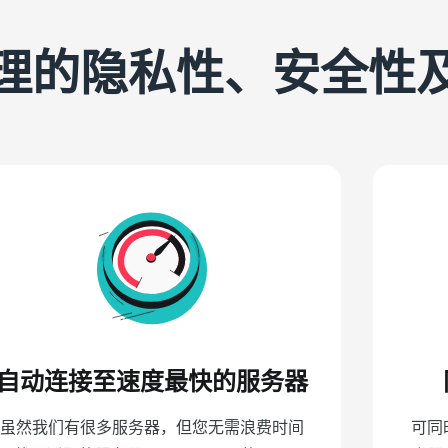
PN 代理的隐私性、安全
自动连接至速度最快的服务器
虽然我们有很多服务器，但您无需浪费时间
可同时