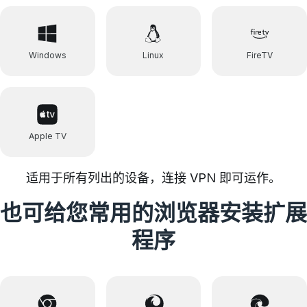
Windows
Linux
FireTV
Apple TV
适用于所有列出的设备，连接 VPN 即可运作。
也可给您常用的浏览器安装扩展
程序