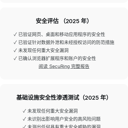
安全评估 （2025 年）
✓ 已验证网页、桌面和移动应用程序的安全性
✓ 已验证针对数据外泄和未经授权访问的防范措施
✓ 未发现任何重大安全漏洞
✓ 已确认浏览器扩展程序和账户的安全性
阅读 SecuRing 完整报告
基础设施安全性渗透测试（2025 年）
✓ 未发现任何重大安全漏洞
✓ 未识别出影响用户安全的高风险问题
✓ 未测出任何具有重大安全威胁的漏洞