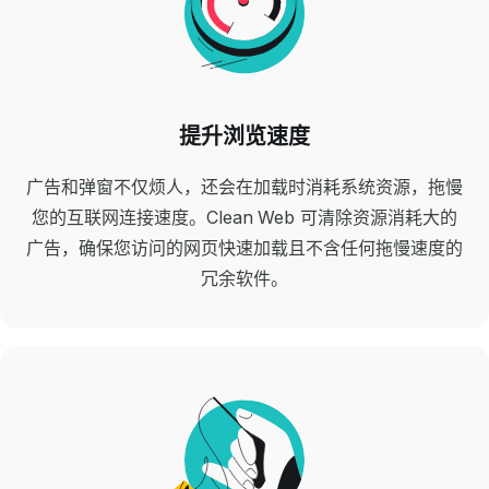
提升浏览速度
广告和弹窗不仅烦人，还会在加载时消耗系统资源，拖慢
您的互联网连接速度。Clean Web 可清除资源消耗大的
广告，确保您访问的网页快速加载且不含任何拖慢速度的
冗余软件。