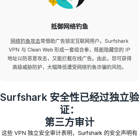
抵御网络钓鱼
网络钓鱼攻击
常借助广告锁定互联网用户。Surfshark
VPN 与 Clean Web 形成一套组合拳，既能隐藏您的 IP
地址以防恶意攻击，又能拦截在线广告。由此，您可获得
高级威胁防护，大幅降低遭受网络钓鱼诈骗的风险。
Surfshark 安全性已经过独立验
证：
第三方审计
这些 VPN 独立安全审计表明，Surfshark 的安全声明有