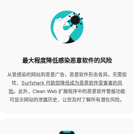
最大程度降低感染恶意软件的风险
从受感染的网站到恶意广告，恶意软件形态各异。无需担
忧，
Surfshark 可助您降低成为恶意软件受害者的风
险
。此外，Clean Web 扩展程序中的恶意软件警报功能
可显示网站的泄露历史，让您及时了解所有潜在风险。