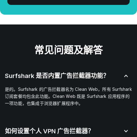
常见问题及解答
Surfshark 是否内置广告拦截器功能？
是的。Surfshark 的广告拦截器名为 Clean Web，所有 Surfshark
订阅套餐均包含此功能。Clean Web 既是 Surfshark 应用程序的
一项功能，也集成于浏览器扩展程序中。
如何设置个人 VPN 广告拦截器？