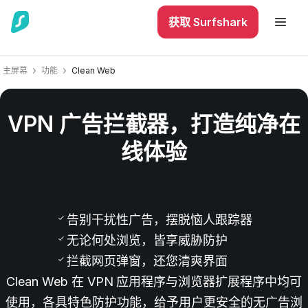
获取 Surfshark
主屏幕
功能
Clean Web
VPN 广告拦截器，打造纯净在
线体验
0
告别干扰性广告，摆脱恼人跟踪器
无论何处浏览，皆享威胁防护
拦截网页弹窗，还您清爽界面
Clean Web 在 VPN 应用程序与浏览器扩展程序中均可
使用，各具特色防护功能，给予用户更安全的无广告浏