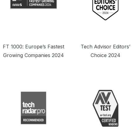
FT 1000: Europe’s Fastest
Tech Advisor Editors’
Growing Companies 2024
Choice 2024