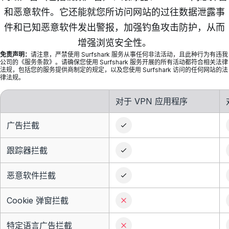
和恶意软件。它还能就您所访问网站的过往数据泄露事
件和已知恶意软件发出警报，加强钓鱼攻击防护，从而
增强浏览安全性。
免责声明：
请注意，严禁使用 Surfshark 服务从事任何非法活动，且此种行为有违我
公司的《服务条款》。请确保您使用 Surfshark 服务开展的所有活动都符合相关法律
法规，包括您的服务提供商制定的规定，以及您使用 Surfshark 访问的任何网站的法
律法规。
对于 VPN 应用程序
广告拦截
跟踪器拦截
恶意软件拦截
Cookie 弹窗拦截
特定语言广告拦截