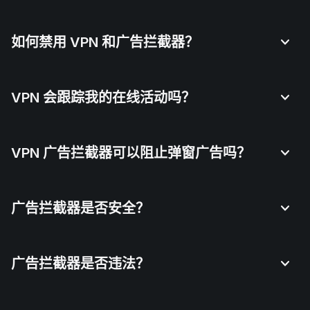
如何禁用 VPN 和广告拦截器？
VPN 会跟踪我的在线活动吗？
VPN 广告拦截器可以阻止弹窗广告吗？
广告拦截器是否安全？
广告拦截器是否违法？