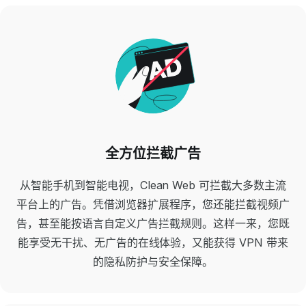
全方位拦截广告
从智能手机到智能电视，Clean Web 可拦截大多数主流
平台上的广告。凭借浏览器扩展程序，您还能拦截视频广
告，甚至能按语言自定义广告拦截规则。这样一来，您既
能享受无干扰、无广告的在线体验，又能获得 VPN 带来
的隐私防护与安全保障。