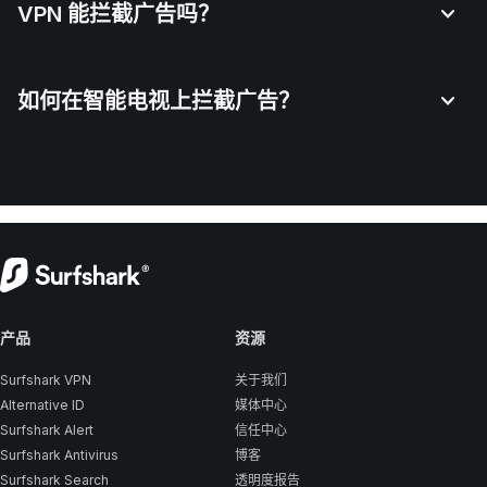
VPN 能拦截广告吗？
如何在智能电视上拦截广告？
产品
资源
Surfshark VPN
关于我们
Alternative ID
媒体中心
Surfshark Alert
信任中心
Surfshark Antivirus
博客
Surfshark Search
透明度报告