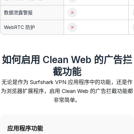
数据泄露警报
WebRTC 防护
如何启用 Clean Web 的广告拦
截功能
无论是作为 Surfshark VPN 应用程序中的功能，还是作
为浏览器扩展程序，启用 Clean Web 的广告拦截功能都
非常简单。
应用程序功能