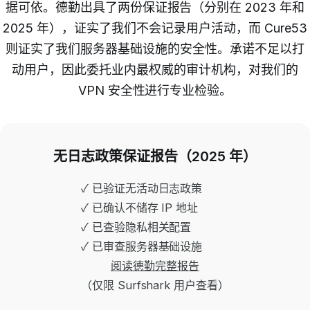
据可依。德勤出具了两份保证报告（分别在 2023 年和
2025 年），证实了我们不会记录用户活动，而 Cure53
则证实了我们服务器基础设施的安全性。承诺不足以打
动用户，因此委托业内最权威的审计机构，对我们的
VPN 安全性进行专业检验。
无日志政策保证报告（2025 年）
✓ 已验证无活动日志政策
✓ 已确认不储存 IP 地址
✓ 已查验隐私相关配置
✓ 已审查服务器基础设施
阅读德勤完整报告
（仅限 Surfshark 用户查看）