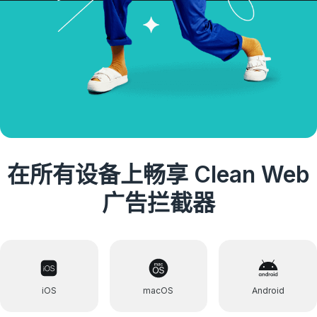
在所有设备上畅享 Clean Web
广告拦截器
iOS
macOS
Android