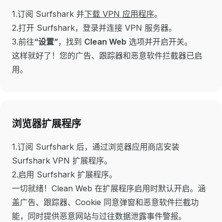
1.订阅 Surfshark 并
下载 VPN 应用程序
。
2.打开 Surfshark，登录并连接 VPN 服务器。
3.前往
“设置”
，找到
Clean Web
选项并开启开关。
这样就好了！您的广告、跟踪器和恶意软件拦截器已启
用。
浏览器扩展程序
1.订阅 Surfshark 后，通过浏览器应用商店安装
Surfshark VPN 扩展程序。
2.启用 Surfshark 扩展程序。
一切就绪！Clean Web 在扩展程序启用时默认开启。涵
盖广告、跟踪器、Cookie 同意弹窗和恶意软件拦截功
能，同时提供恶意网站与过往数据泄露事件警报。