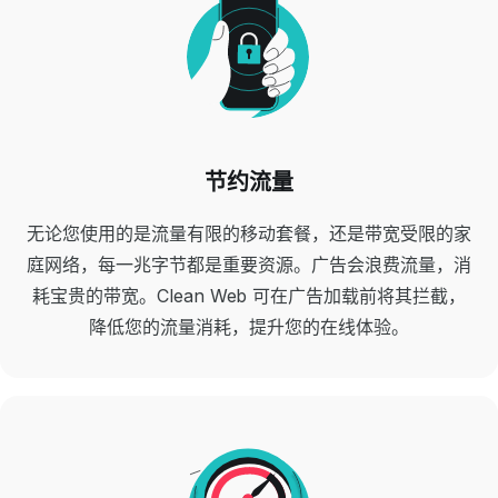
节约流量
无论您使用的是流量有限的移动套餐，还是带宽受限的家
庭网络，每一兆字节都是重要资源。广告会浪费流量，消
耗宝贵的带宽。Clean Web 可在广告加载前将其拦截，
降低您的流量消耗，提升您的在线体验。