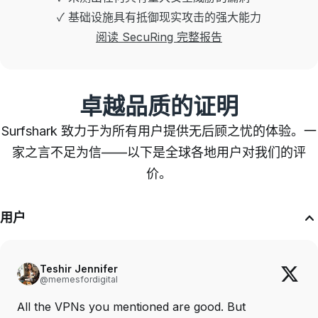
✓ 基础设施具有抵御现实攻击的强大能力
阅读 SecuRing 完整报告
卓越品质的证明
Surfshark 致力于为所有用户提供无后顾之忧的体验。一
家之言不足为信——以下是全球各地用户对我们的评
价。
用户
Teshir Jennifer
@memesfordigital
All the VPNs you mentioned are good. But