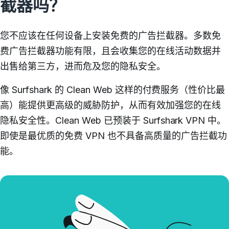
截器吗？
您不应该在任何设备上安装免费的广告拦截器。多数免
费广告拦截器功能有限，且会收集您的在线活动数据并
出售给第三方，进而危及您的隐私安全。
像 Surfshark 的 Clean Web 这样的付费服务（性价比最
高）能提供更高级的威胁防护，从而有效加强您的在线
隐私安全性。Clean Web 已预装于 Surfshark VPN 中。
即使是最优质的免费 VPN 也不具备高质量的广告拦截功
能。