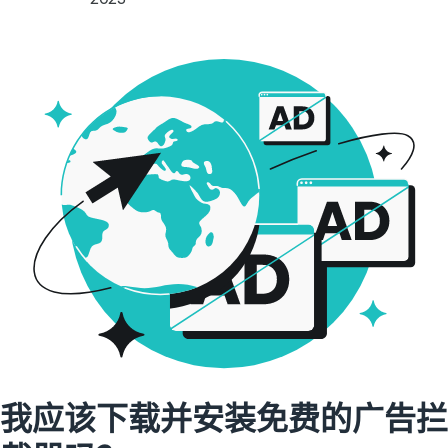
我应该下载并安装免费的广告拦