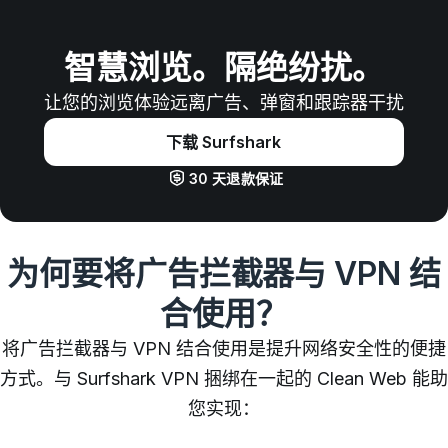
智慧浏览。隔绝纷扰。
让您的浏览体验远离广告、弹窗和跟踪器干扰
下载 Surfshark
30 天退款保证
为何要将广告拦截器与 VPN 结
合使用？
将广告拦截器与 VPN 结合使用是提升网络安全性的便捷
方式。与 Surfshark VPN 捆绑在一起的 Clean Web 能助
您实现：