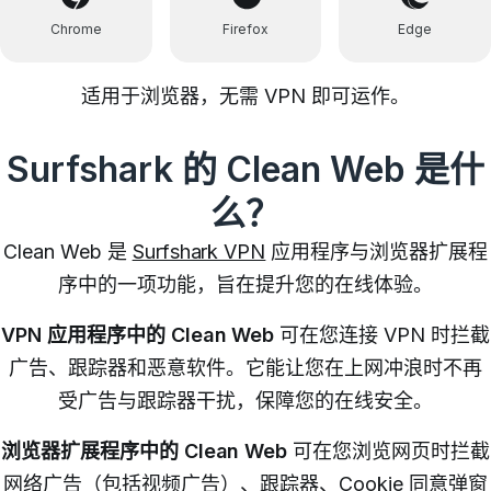
Chrome
Firefox
Edge
适用于浏览器，无需 VPN 即可运作。
Surfshark 的 Clean Web 是什
么？
Clean Web 是
Surfshark VPN
应用程序与浏览器扩展程
序中的一项功能，旨在提升您的在线体验。
VPN 应用程序中的 Clean Web
可在您连接 VPN 时拦截
广告、跟踪器和恶意软件。它能让您在上网冲浪时不再
受广告与跟踪器干扰，保障您的在线安全。
浏览器扩展程序中的 Clean Web
可在您浏览网页时拦截
网络广告（包括视频广告）、跟踪器、Cookie 同意弹窗