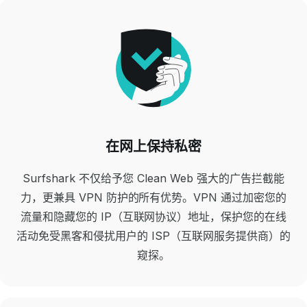
在网上保持私密
Surfshark 不仅给予您 Clean Web 强大的广告拦截能
力，更兼具 VPN 防护的所有优势。VPN 通过加密您的
流量和隐藏您的 IP（互联网协议）地址，保护您的在线
活动免受黑客和侵扰用户的 ISP（互联网服务提供商）的
窥探。