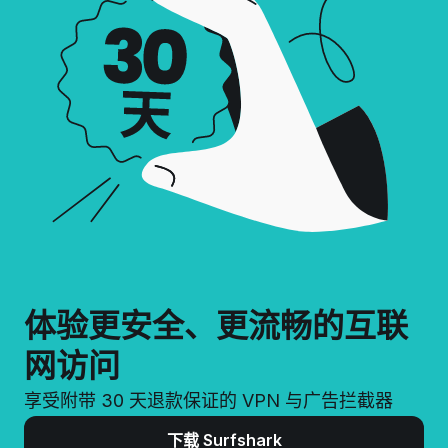
体验更安全、更流畅的互联
网访问
享受附带 30 天退款保证的 VPN 与广告拦截器
下载 Surfshark