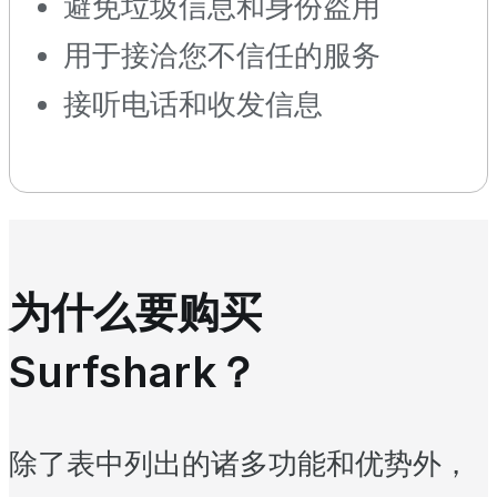
避免垃圾信息和身份盗用
用于接洽您不信任的服务
接听电话和收发信息
为什么要购买
Surfshark？
除了表中列出的诸多功能和优势外，