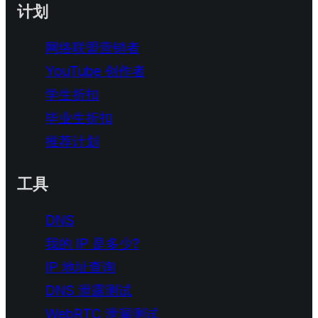
计划
网络联盟营销者
YouTube 创作者
学生折扣
毕业生折扣
推荐计划
工具
DNS
我的 IP 是多少?
IP 地址查询
DNS 泄露测试
WebRTC 泄漏测试