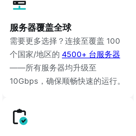
服务器覆盖全球
需要更多选择？连接至覆盖 100
个国家/地区的
4500+ 台服务器
——所有服务器均升级至
10Gbps，确保顺畅快速的运行。