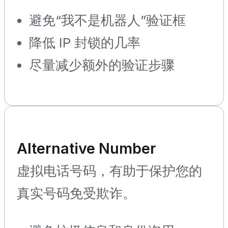
避免“我不是机器人”验证框
降低 IP 封锁的几率
尽量减少额外的验证步骤
Alternative Number
虚拟电话号码，有助于保护您的
真实号码免受欺诈。