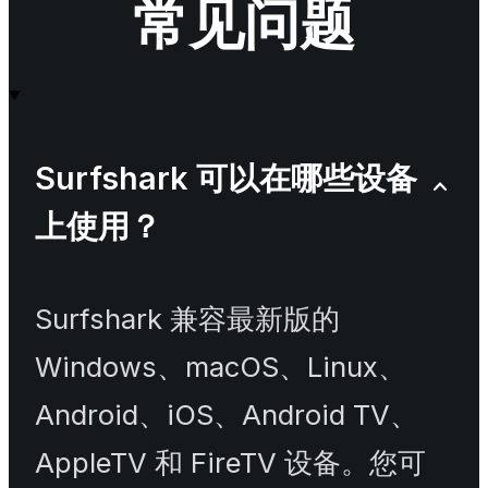
常见问题
Surfshark 可以在哪些设备
上使用？
Surfshark 兼容最新版的
Windows、macOS、Linux、
Android、iOS、Android TV、
AppleTV 和 FireTV 设备。您可