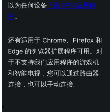
以为任何设备
下载 VPN 应用程
序
。
还有适用于 Chrome、Firefox 和
Edge 的浏览器扩展程序可用。对
于不支持我们应用程序的游戏机
和智能电视，您可以通过路由器
连接，也可以手动连接。