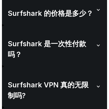
Surfshark 的价格是多少？
Surfshark 是一次性付款
吗？
Surfshark VPN 真的无限
制吗?