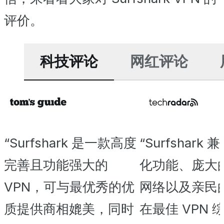
评价。
科技评论
网红评论
“Surfshark 是一款高度
“Surfshark
完善且功能强大的
化功能、庞大
VPN，可与最优秀的优
网络以及亲民
质提供商相媲美，同时
在最佳 VPN 