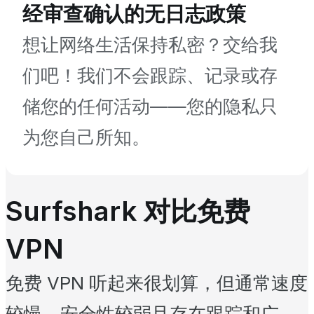
经审查确认的无日志政策
想让网络生活保持私密？交给我
们吧！我们不会跟踪、记录或存
储您的任何活动——您的隐私只
为您自己所知。
Surfshark 对比免费
VPN
免费 VPN 听起来很划算，但通常速度
较慢、安全性较弱且存在跟踪和广