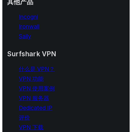
其他产品
Incogni
Ironwall
Saily
Surfshark VPN
什么是 VPN？
VPN 功能
VPN 使用案例
VPN 服务器
Dedicated IP
评价
VPN 下载