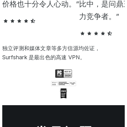
价格也十分令人心动。”
比中，是问鼎
力竞争者。”
独立评测和媒体文章等多方信源均佐证，
Surfshark 是最出色的高速 VPN。