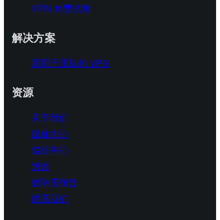
VPN 免费试用
解决方案
适用于团队的 VPN
资源
关于我们
媒体中心
信任中心
博客
透明度报告
联系我们