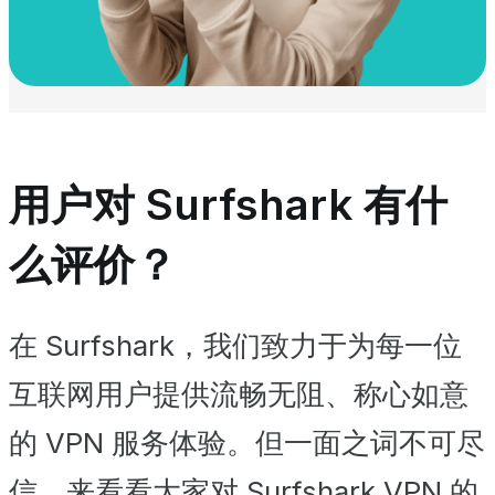
用户对 Surfshark 有什
么评价？
在 Surfshark，我们致力于为每一位
互联网用户提供流畅无阻、称心如意
的 VPN 服务体验。但一面之词不可尽
信，来看看大家对 Surfshark VPN 的