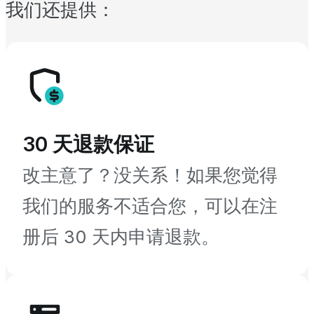
我们还提供：
30 天退款保证
改主意了？没关系！如果您觉得
我们的服务不适合您，可以在注
册后 30 天内申请退款。