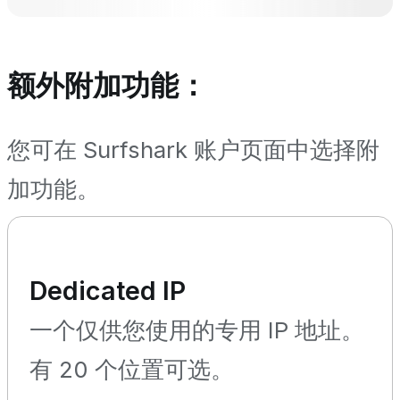
额外附加功能：
您可在 Surfshark 账户页面中选择附
加功能。
Dedicated IP
一个仅供您使用的专用 IP 地址。
有 20 个位置可选。