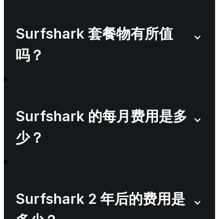
Surfshark 套餐物有所值
吗？
Surfshark 的每月费用是多
少？
Surfshark 2 年后的费用是