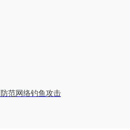
器可防范网络钓鱼攻击