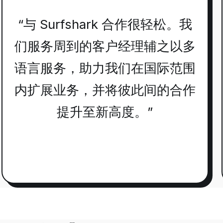
“与 Surfshark 合作很轻松。我
们服务周到的客户经理辅之以多
语言服务，助力我们在国际范围
内扩展业务，并将彼此间的合作
提升至新高度。”