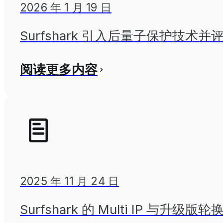
2026 年 1 月 19 日
Surfshark 引入后量子保护技
阅读更多内容
2025 年 11 月 24 日
Surfshark 的 Multi IP 与