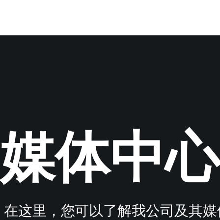
媒体中心
新闻专区。在这里，您可以了解我公司及