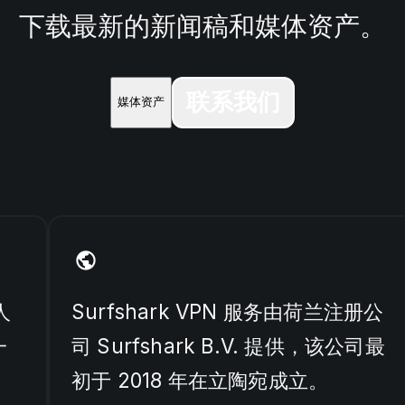
下载最新的新闻稿和媒体资产。
联系我们
媒体资产
人
Surfshark VPN 服务由荷兰注册公
一
司 Surfshark B.V. 提供，该公司最
初于 2018 年在立陶宛成立。