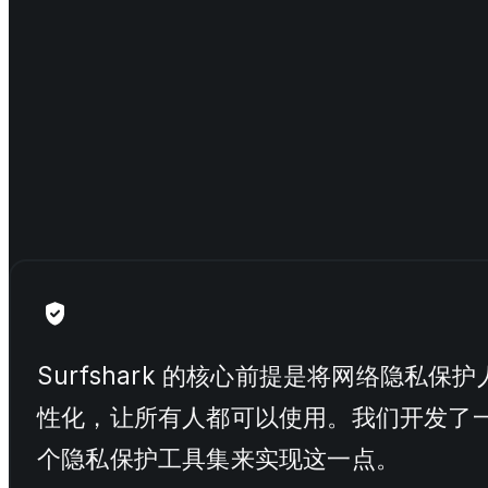
Surfshark 的核心前提是将网络隐私保护
性化，让所有人都可以使用。我们开发了
个隐私保护工具集来实现这一点。