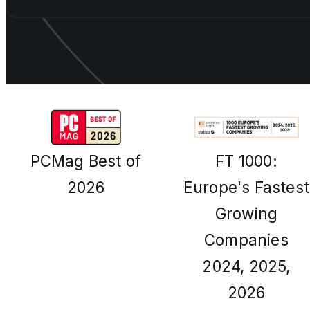
PCMag Best of
FT 1000:
2026
Europe's Fastest
Growing
Companies
2024, 2025,
2026