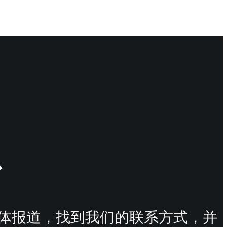
其媒体报道，找到我们的联系方式，并