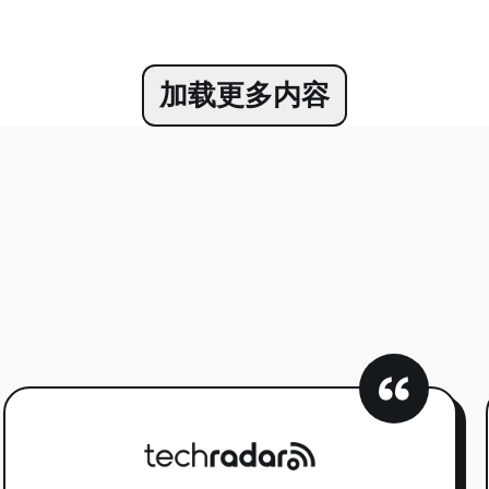
加载更多内容