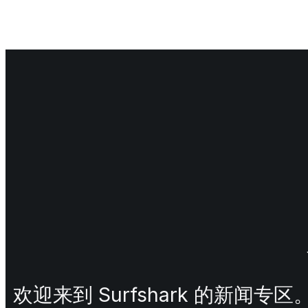
欢迎来到 Surfshark 的