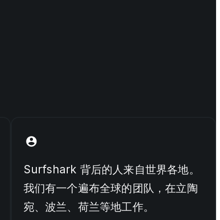
Surfshark 背后的人来自世界各地。
我们有一个遍布全球的团队，在立陶
宛、波兰、荷兰等地工作。