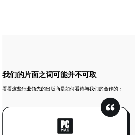
我们的片面之词可能并不可取
看看这些行业领先的出版商是如何看待与我们的合作的：