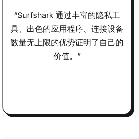
“Surfshark 通过丰富的隐私工
具、出色的应用程序、连接设备
数量无上限的优势证明了自己的
价值。”