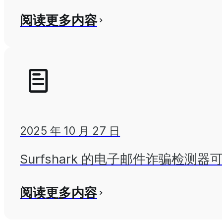
阅读更多内容
2025 年 10 月 27 日
Surfshark 的电子邮件诈骗检测
阅读更多内容