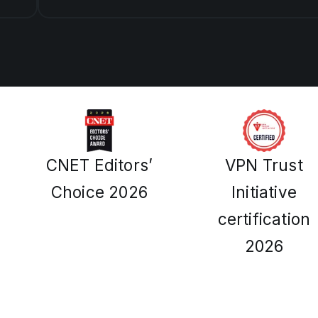
CNET Editors’
VPN Trust
Choice 2026
Initiative
certification
2026