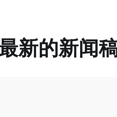
最新的新闻