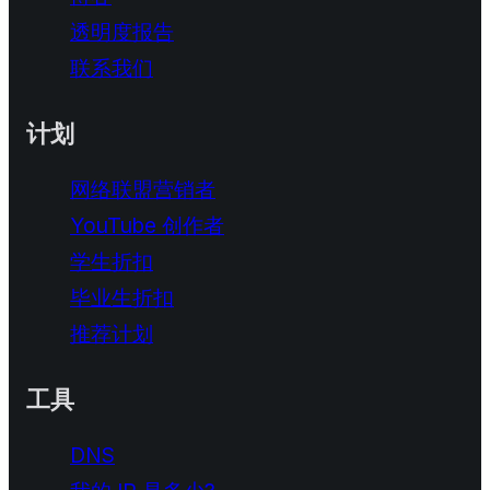
透明度报告
联系我们
计划
网络联盟营销者
YouTube 创作者
学生折扣
毕业生折扣
推荐计划
工具
DNS