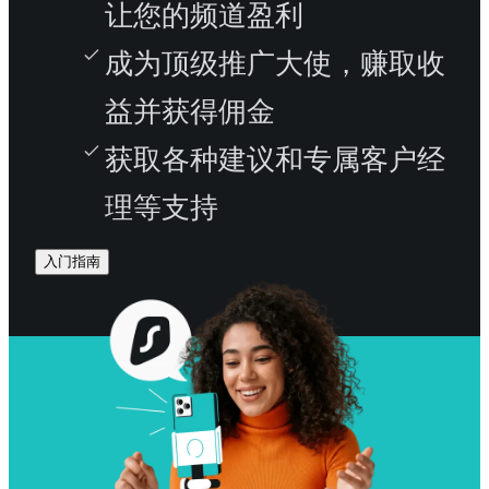
让您的频道盈利
成为顶级推广大使，赚取收
益并获得佣金
获取各种建议和专属客户经
理等支持
入门指南