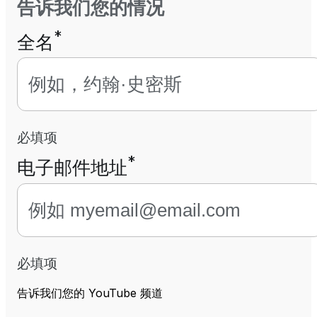
告诉我们您的情况
*
全名
必填项
*
电子邮件地址
必填项
告诉我们您的 YouTube 频道