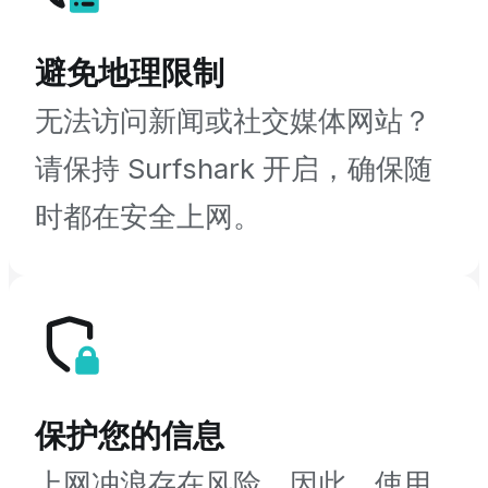
避免地理限制
无法访问新闻或社交媒体网站？
请保持 Surfshark 开启，确保随
时都在安全上网。
保护您的信息
上网冲浪存在风险。因此，使用