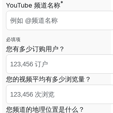
*
YouTube 频道名称
必填项
您有多少订购用户？
您的视频平均有多少浏览量？
您频道的地理位置是什么？