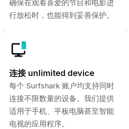
确保在观看喜爱的节目和电影进
行放松时，也能得到妥善保护。
连接 unlimited device
每个 Surfshark 账户均支持同时
连接不限数量的设备。我们提供
适用于手机、平板电脑甚至智能
电视的应用程序。