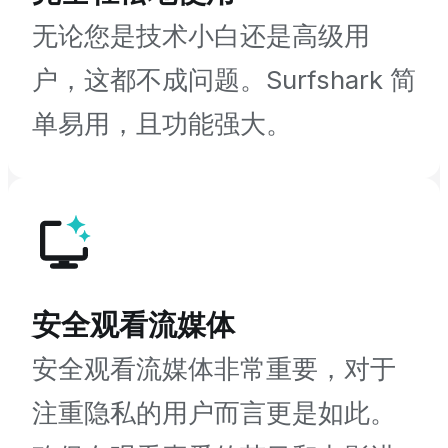
无论您是技术小白还是高级用
户，这都不成问题。Surfshark 简
单易用，且功能强大。
安全观看流媒体
安全观看流媒体非常重要，对于
注重隐私的用户而言更是如此。