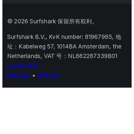
©
2026
Surfshark 保留所有权利。
Surfshark B.V., KvK number: 81967985, 地
址：Kabelweg 57, 1014BA Amsterdam, the
Netherlands, VAT 号：NL862287339B01
Cookie 政策
隐私政策
•
服务条款