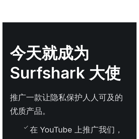
今天就成为
Surfshark 大使
推广一款让隐私保护人人可及的
优质产品。
在 YouTube 上推广我们，