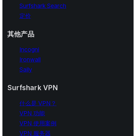
Surfshark Search
定价
其他产品
Incogni
Ironwall
Saily
Surfshark VPN
什么是 VPN？
VPN 功能
VPN 使用案例
VPN 服务器