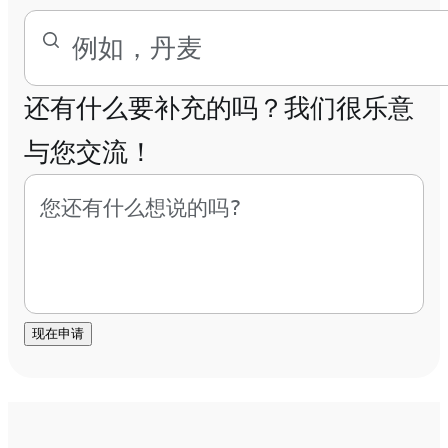
还有什么要补充的吗？我们很乐意
与您交流！
现在申请