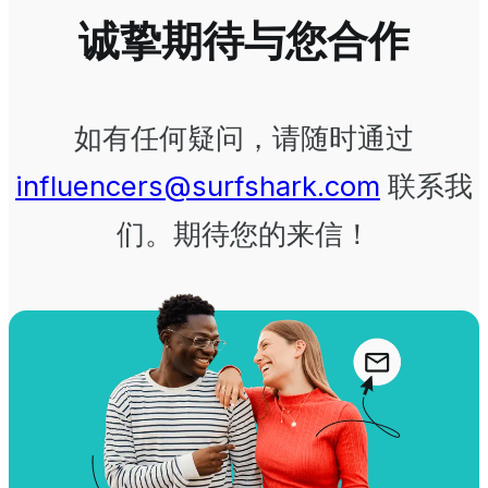
诚挚期待与您合作
如有任何疑问，请随时通过
influencers@surfshark.com
联系我
们。期待您的来信！