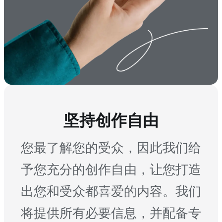
坚持创作自由
您最了解您的受众，因此我们给
予您充分的创作自由，让您打造
出您和受众都喜爱的内容。我们
将提供所有必要信息，并配备专