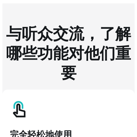
与听众交流，了解
哪些功能对他们重
要
完全轻松地使用