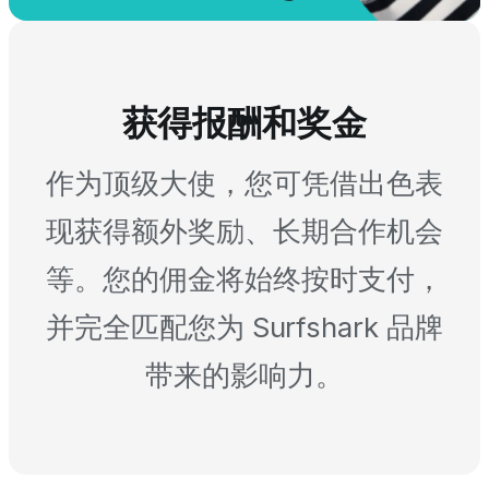
获得报酬和奖金
作为顶级大使，您可凭借出色表
现获得额外奖励、长期合作机会
等。您的佣金将始终按时支付，
并完全匹配您为 Surfshark 品牌
带来的影响力。