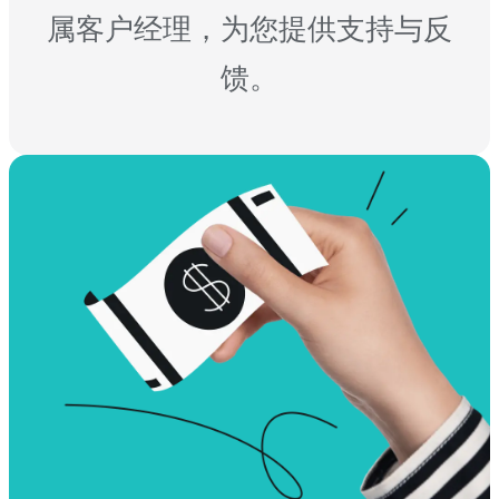
属客户经理，为您提供支持与反
馈。