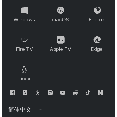
Windows
macOS
Firefox
Fire TV
Apple TV
Edge
Linux