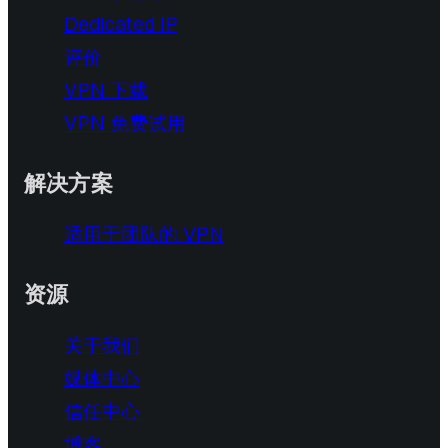
Dedicated IP
评价
VPN 下载
VPN 免费试用
解决方案
适用于团队的 VPN
资源
关于我们
媒体中心
信任中心
博客