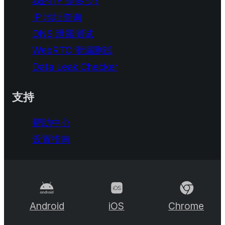
我的 IP 是多少?
IP 地址查询
DNS 泄露测试
WebRTC 泄漏测试
Data Leak Checker
支持
帮助中心
设置指南
Android
iOS
Chrome