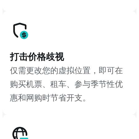
打击价格歧视
仅需更改您的虚拟位置，即可在
购买机票、租车、参与季节性优
惠和网购时节省开支。