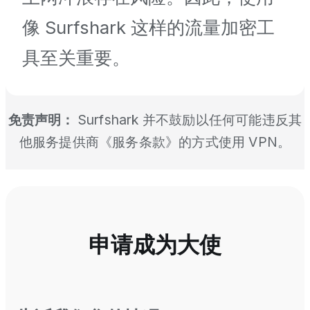
像 Surfshark 这样的流量加密工
具至关重要。
免责声明：
Surfshark 并不鼓励以任何可能违反其
他服务提供商《服务条款》的方式使用 VPN。
申请成为大使