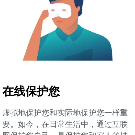
在线保护您
虚拟地保护您和实际地保护您一样重
要。如今，在日常生活中，通过互联