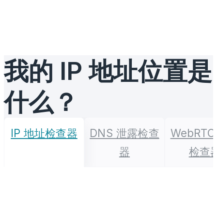
我的 IP 地址位置是
什么？
IP 地址检查器
DNS 泄露检查
WebRTC
器
检查