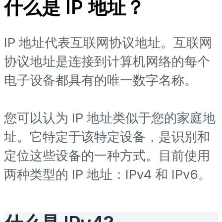
什么是 IP 地址？
IP 地址代表互联网协议地址。互联网
协议地址是连接到计算机网络的每个
电子设备都具有的唯一数字名称。
您可以认为 IP 地址类似于您的家庭地
址。它特定于该特定设备，是识别和
定位这些设备的一种方式。目前使用
两种类型的 IP 地址：IPv4 和 IPv6。