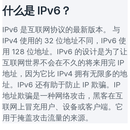
什么是 IPv6？
IPv6 是互联网协议的最新版本。 与
IPv4 使用的 32 位地址不同，IPv6 使
用 128 位地址。IPv6 的设计是为了让
互联网世界不会在不久的将来用完 IP
地址，因为它比 IPv4 拥有无限多的地
址。IPv6 还有助于防止 IP 欺骗。IP
地址欺骗是一种网络攻击，黑客在互
联网上冒充用户、设备或客户端。它
用于掩盖攻击流量的来源。