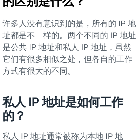
的区别是什么？
许多人没有意识到的是，所有的 IP 地
址都是不一样的。两个不同的 IP 地址
是公共 IP 地址和私人 IP 地址，虽然
它们有很多相似之处，但各自的工作
方式有很大的不同。
私人 IP 地址是如何工作
的？
私人 IP 地址通常被称为本地 IP 地