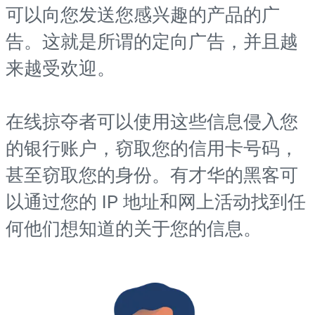
可以向您发送您感兴趣的产品的广
告。这就是所谓的定向广告，并且越
来越受欢迎。
在线掠夺者可以使用这些信息侵入您
的银行账户，窃取您的信用卡号码，
甚至窃取您的身份。有才华的黑客可
以通过您的 IP 地址和网上活动找到任
何他们想知道的关于您的信息。