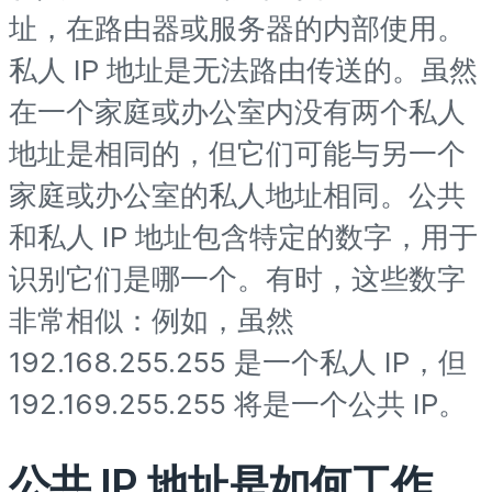
址，在路由器或服务器的内部使用。
私人 IP 地址是无法路由传送的。虽然
在一个家庭或办公室内没有两个私人
地址是相同的，但它们可能与另一个
家庭或办公室的私人地址相同。公共
和私人 IP 地址包含特定的数字，用于
识别它们是哪一个。有时，这些数字
非常相似：例如，虽然
192.168.255.255 是一个私人 IP，但
192.169.255.255 将是一个公共 IP。
公共 IP 地址是如何工作