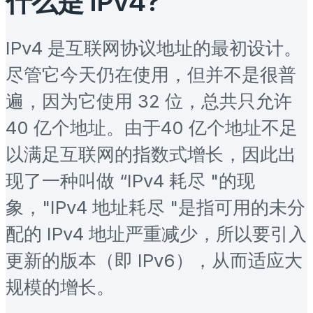
什么是 IPv4?
IPv4 是互联网协议地址的最初设计。
尽管它今天仍在使用，但并不是很普
遍，因为它使用 32 位，总共只允许
40 亿个地址。由于40 亿个地址不足
以满足互联网的指数式增长，因此出
现了一种叫做 “IPv4 耗尽 "的现
象，"IPv4 地址耗尽 "是指可用的未分
配的 IPv4 地址严重减少，所以要引入
更新的版本（即 IPv6），从而适应大
规模的增长。