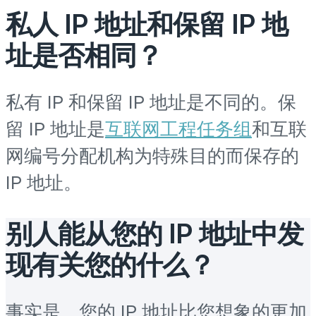
私人 IP 地址和保留 IP 地
址是否相同？
私有 IP 和保留 IP 地址是不同的。保
留 IP 地址是
互联网工程任务组
和互联
网编号分配机构为特殊目的而保存的
IP 地址。
别人能从您的 IP 地址中发
现有关您的什么？
事实是，您的 IP 地址比您想象的更加