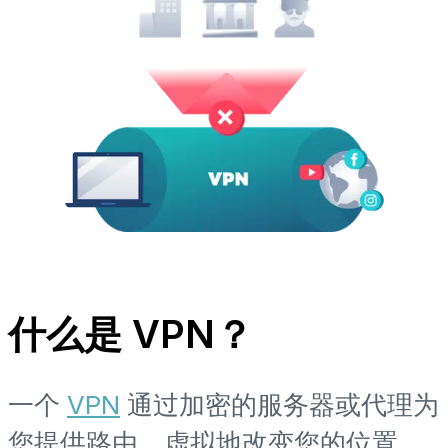
什么是 VPN？
一个
VPN
通过加密的服务器或代理为
您提供路由，虚拟地改变您的位置。