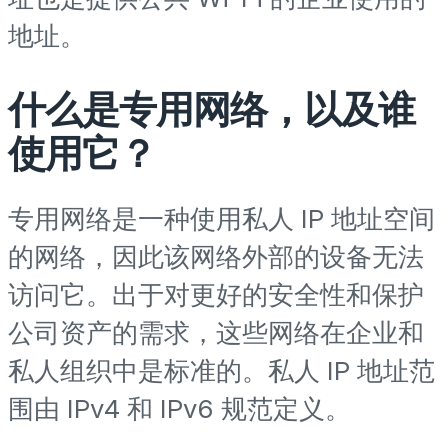
地址。
什么是专用网络，以及谁
使用它？
专用网络是一种使用私人 IP 地址空间
的网络，因此该网络外部的设备无法
访问它。出于对更好的安全性和保护
公司资产的需求，这些网络在企业和
私人组织中是标准的。私人 IP 地址范
围由 IPv4 和 IPv6 规范定义。