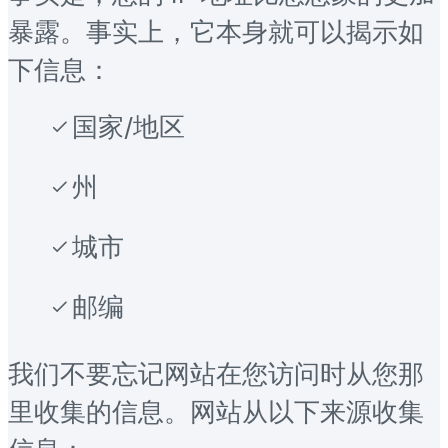
暴露。事实上，它本身就可以揭示如
下信息：
国家/地区
州
城市
邮编
我们不要忘记网站在您访问时从您那
里收集的信息。网站从以下来源收集