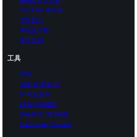
YouTube 创作者
学生折扣
毕业生折扣
推荐计划
工具
DNS
我的 IP 是多少?
IP 地址查询
DNS 泄露测试
WebRTC 泄漏测试
Data Leak Checker