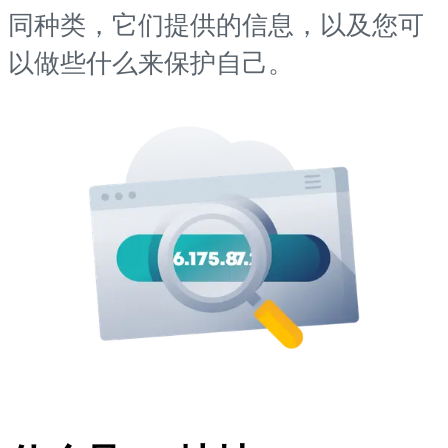
同种类，它们提供的信息，以及您可
以做些什么来保护自己。