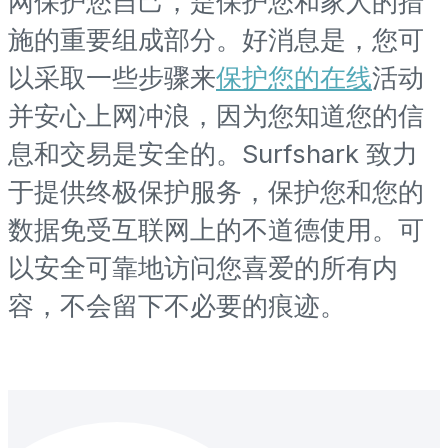
网保护您自己，是保护您和家人的措
施的重要组成部分。好消息是，您可
以采取一些步骤来
保护您的在线
活动
并安心上网冲浪，因为您知道您的信
息和交易是安全的。Surfshark 致力
于提供终极保护服务，保护您和您的
数据免受互联网上的不道德使用。可
以安全可靠地访问您喜爱的所有内
容，不会留下不必要的痕迹。