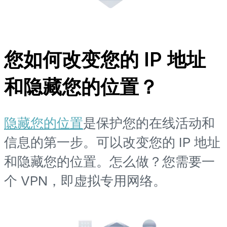
您如何改变您的 IP 地址
和隐藏您的位置？
隐藏您的位置
是保护您的在线活动和
信息的第一步。可以改变您的 IP 地址
和隐藏您的位置。怎么做？您需要一
个 VPN，即虚拟专用网络。