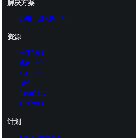
解决方案
适用于团队的 VPN
资源
关于我们
媒体中心
信任中心
博客
透明度报告
联系我们
计划
网络联盟营销者