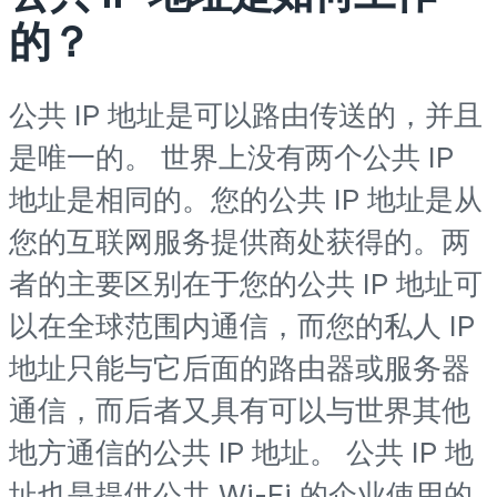
的？
公共 IP 地址是可以路由传送的，并且
是唯一的。 世界上没有两个公共 IP
地址是相同的。您的公共 IP 地址是从
您的互联网服务提供商处获得的。两
者的主要区别在于您的公共 IP 地址可
以在全球范围内通信，而您的私人 IP
地址只能与它后面的路由器或服务器
通信，而后者又具有可以与世界其他
地方通信的公共 IP 地址。 公共 IP 地
址也是提供公共 Wi-Fi 的企业使用的