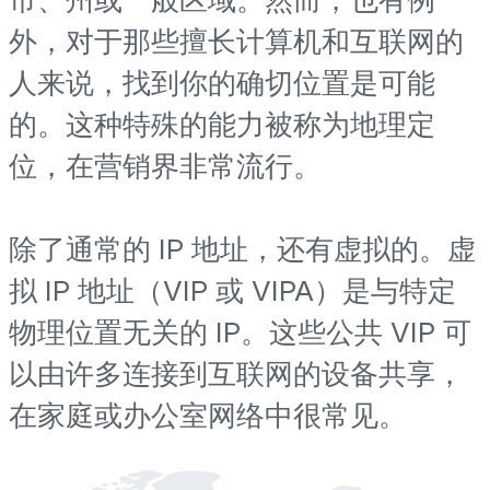
外，对于那些擅长计算机和互联网的
人来说，找到你的确切位置是可能
的。这种特殊的能力被称为地理定
位，在营销界非常流行。
除了通常的 IP 地址，还有虚拟的。虚
拟 IP 地址（VIP 或 VIPA）是与特定
物理位置无关的 IP。这些公共 VIP 可
以由许多连接到互联网的设备共享，
在家庭或办公室网络中很常见。