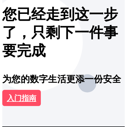
您已经走到这一步
了，只剩下一件事
要完成
为您的数字生活更添一份安全
入门指南