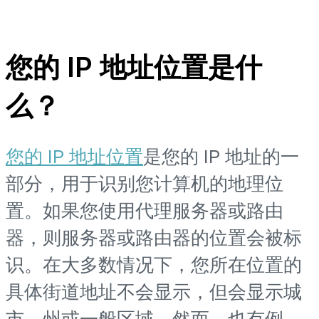
您的 IP 地址位置是什
么？
您的 IP 地址位置
是您的 IP 地址的一
部分，用于识别您计算机的地理位
置。如果您使用代理服务器或路由
器，则服务器或路由器的位置会被标
识。在大多数情况下，您所在位置的
具体街道地址不会显示，但会显示城
市、州或一般区域。然而，也有例