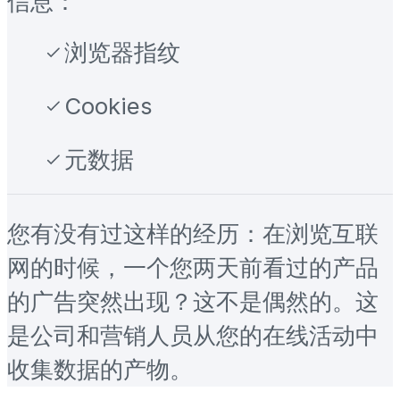
信息：
浏览器指纹
Cookies
元数据
您有没有过这样的经历：在浏览互联
网的时候，一个您两天前看过的产品
的广告突然出现？这不是偶然的。这
是公司和营销人员从您的在线活动中
收集数据的产物。