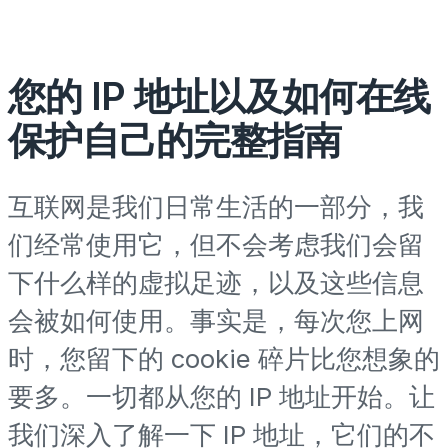
您的 IP 地址以及如何在线
保护自己的完整指南
互联网是我们日常生活的一部分，我
们经常使用它，但不会考虑我们会留
下什么样的虚拟足迹，以及这些信息
会被如何使用。事实是，每次您上网
时，您留下的 cookie 碎片比您想象的
要多。一切都从您的 IP 地址开始。让
我们深入了解一下 IP 地址，它们的不