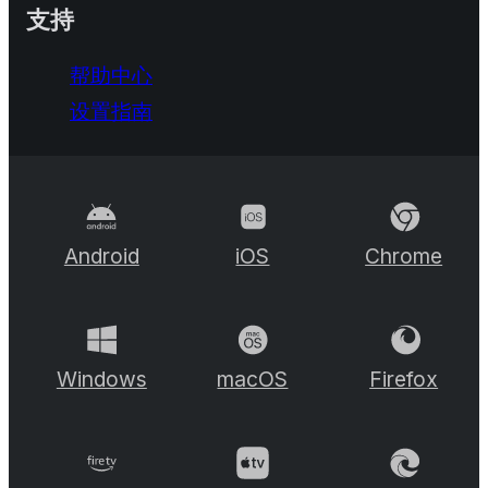
支持
帮助中心
设置指南
Android
iOS
Chrome
Windows
macOS
Firefox