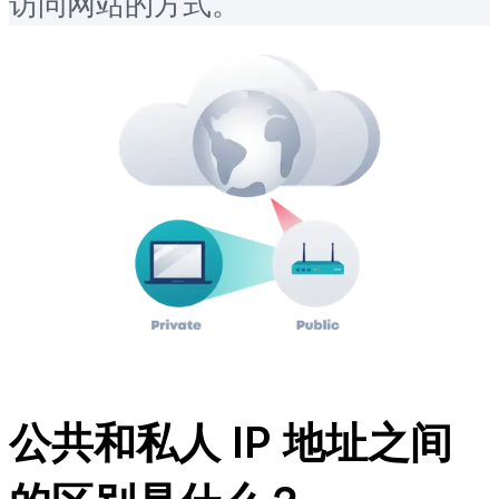
访问网站的方式。
公共和私人 IP 地址之间