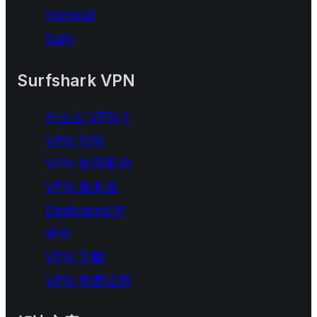
Ironwall
Saily
Surfshark VPN
什么是 VPN？
VPN 功能
VPN 使用案例
VPN 服务器
Dedicated IP
评价
VPN 下载
VPN 免费试用