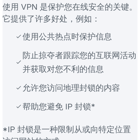
使用 VPN 是保护您在线安全的关键。
它提供了许多好处，例如：
使用公共热点时保护信息
防止掠夺者跟踪您的互联网活动
并获取对您不利的信息
允许您访问地理封锁的内容
帮助您避免 IP 封锁*
*IP 封锁是一种限制从或向特定位置