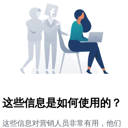
这些信息是如何使用的？
这些信息对营销人员非常有用，他们