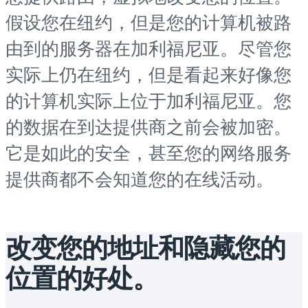
假设您在纽约，但是您的计算机被路
由到的服务器在加利福尼亚。尽管您
实际上仍在纽约，但是看起来好像您
的计算机实际上位于加利福尼亚。您
的数据在到达提供商之前会被加密。
它是如此的安全，甚至您的网络服务
提供商都不会知道您的在线活动。
改变您的地址和隐藏您的
位置的好处。