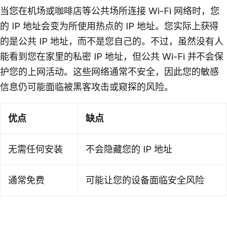
当您在机场或咖啡店等公共场所连接 Wi-Fi 网络时，您
的 IP 地址会变为所使用热点的 IP 地址。您实际上获得
的是公共 IP 地址，而不是您自己的。不过，虽然没有人
能看到您在家里的私密 IP 地址，但公共 Wi-Fi 并不会保
护您的上网活动。这些网络通常不安全，因此您的敏感
信息仍可能面临被黑客攻击或窥探的风险。
优点
缺点
无需任何安装
不会隐藏您的 IP 地址
通常免费
可能让您的设备面临安全风险