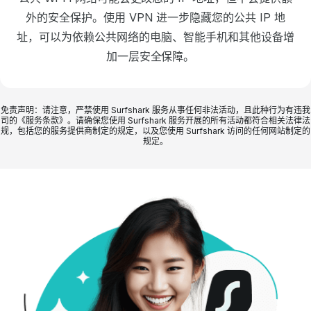
外的安全保护。使用 VPN 进一步隐藏您的公共 IP 地
址，可以为依赖公共网络的电脑、智能手机和其他设备增
加一层安全保障。
免责声明：请注意，严禁使用 Surfshark 服务从事任何非法活动，且此种行为有违我
司的《服务条款》。请确保您使用 Surfshark 服务开展的所有活动都符合相关法律法
规，包括您的服务提供商制定的规定，以及您使用 Surfshark 访问的任何网站制定的
规定。