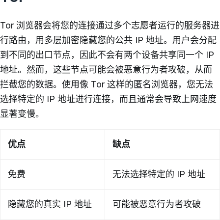
Tor 浏览器会将您的连接通过多个志愿者运行的服务器进
行路由，用多层加密隐藏您的公共 IP 地址。用户会分配
到不同的出口节点，因此不会有两个设备共享同一个 IP
地址。然而，这些节点可能会被恶意行为者攻破，从而
拦截您的数据。使用像 Tor 这样的匿名浏览器，您无法
选择特定的 IP 地址进行连接，而且通常会导致上网速度
显著变慢。
优点
缺点
免费
无法选择特定的 IP 地址
隐藏您的真实 IP 地址
可能被恶意行为者攻破