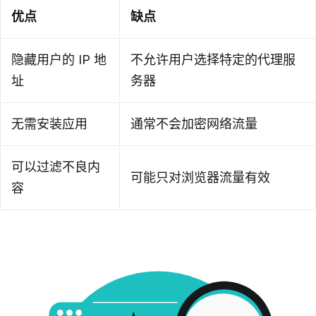
优点
缺点
隐藏用户的 IP 地
不允许用户选择特定的代理服
址
务器
无需安装应用
通常不会加密网络流量
可以过滤不良内
可能只对浏览器流量有效
容