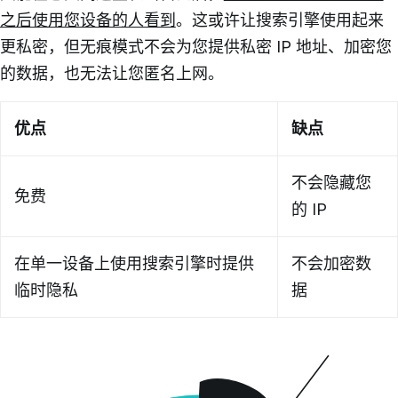
之后使用您设备的人看到
。这或许让搜索引擎使用起来
更私密，但无痕模式不会为您提供私密 IP 地址、加密您
的数据，也无法让您匿名上网。
优点
缺点
不会隐藏您
免费
的 IP
在单一设备上使用搜索引擎时提供
不会加密数
临时隐私
据