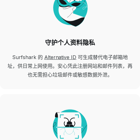
守护个人资料隐私
Surfshark 的
Alternative ID
可生成替代电子邮箱地
址，供日常上网使用。安心凭此注册网站和邮件列表，再
也无需担心垃圾邮件或敏感数据外泄。