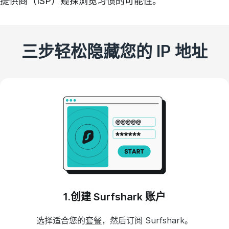
提供商（ISP）窥探浏览习惯的可能性。
三步轻松隐藏您的 IP 地址
1.创建 Surfshark 账户
选择适合您的
套餐
，然后订阅 Surfshark。