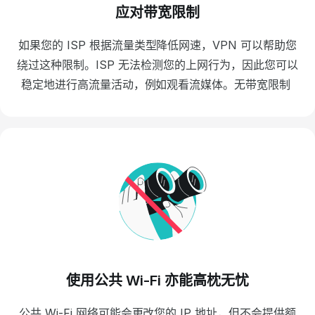
应对带宽限制
如果您的 ISP 根据流量类型降低网速，VPN 可以帮助您
绕过这种限制。ISP 无法检测您的上网行为，因此您可以
稳定地进行高流量活动，例如观看流媒体。无带宽限制
使用公共 Wi-Fi 亦能高枕无忧
公共 Wi-Fi 网络可能会更改您的 IP 地址，但不会提供额