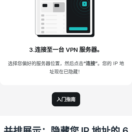
3.连接至一台 VPN 服务器。
选择您偏好的服务器位置，然后点击
“连接”
。
您的 IP 地
址现在已隐藏！
入门指南
并排展示：隐藏您 IP 地址的 6