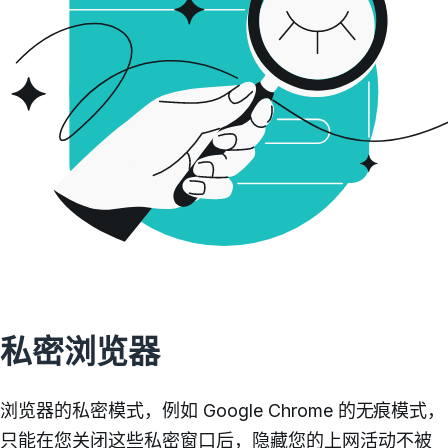
私密浏览器
浏览器的私密模式，例如 Google Chrome 的无痕模式，
只能在您关闭这些私密窗口后，
隐藏您的上网活动不被