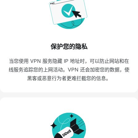
保护您的隐私
当您使用 VPN 服务隐藏 IP 地址时，可以防止网站和在
线服务追踪您的上网活动。VPN 还会加密您的数据，使
黑客或恶意行为者更难拦截您的信息。