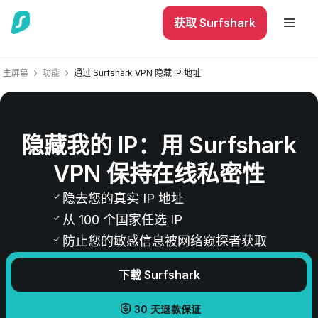
获取 Surfshark
主屏幕
功能
通过 Surfshark VPN 隐藏 IP 地址
隐藏我的 IP：用 Surfshark
VPN 保持在线私密性
隐去您的真实 IP 地址
从 100 个国家任选 IP
防止您的敏感信息被网络窥探者获取
下载 Surfshark
30 天退款保证