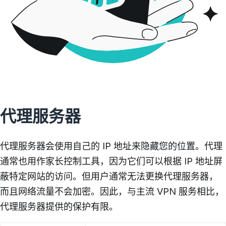
代理服务器
代理服务器会使用自己的 IP 地址来隐藏您的位置。代理
通常也用作家长控制工具，因为它们可以根据 IP 地址屏
蔽特定网站的访问。但用户通常无法更换代理服务器，
而且网络流量不会加密。因此，与主流 VPN 服务相比，
代理服务器提供的保护有限。