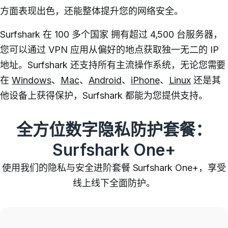
方面表现出色，还能整体提升您的网络安全。
Surfshark 在 100 多个国家 拥有超过 4,500 台服务器，
您可以通过 VPN 应用从偏好的地点获取独一无二的 IP
地址。
Surfshark 还支持所有主流操作系统，无论您需要
在
Windows
、
Mac
、
Android
、
iPhone
、
Linux
还是其
他设备上获得保护，Surfshark 都能为您提供支持。
全方位数字隐私防护套餐：
Surfshark One+
使用我们的隐私与安全进阶套餐 Surfshark One+，享受
线上线下全面防护。