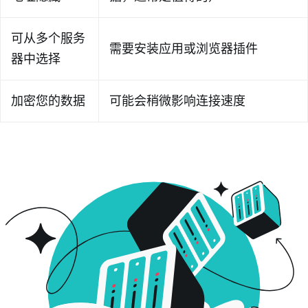
可从多个服务
需要安装应用或浏览器插件
器中选择
加密您的数据
可能会稍微影响连接速度