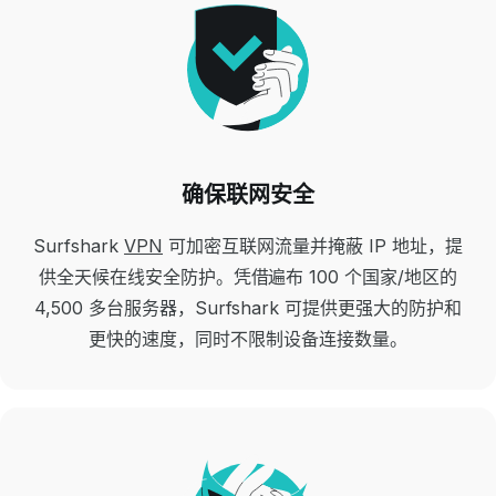
确保联网安全
Surfshark
VPN
可加密互联网流量并掩蔽 IP 地址，提
供全天候在线安全防护。凭借遍布 100 个国家/地区的
4,500 多台服务器，Surfshark 可提供更强大的防护和
更快的速度，同时不限制设备连接数量。