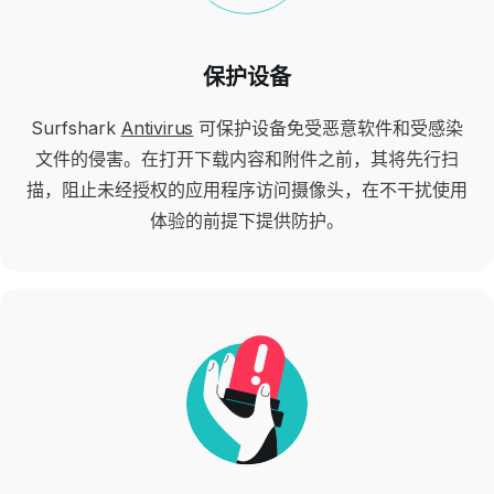
保护设备
Surfshark
Antivirus
可保护设备免受恶意软件和受感染
文件的侵害。在打开下载内容和附件之前，其将先行扫
描，阻止未经授权的应用程序访问摄像头，在不干扰使用
体验的前提下提供防护。