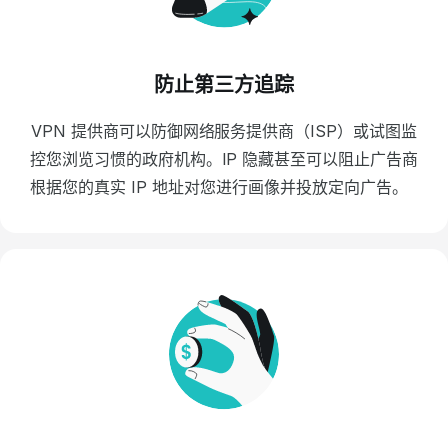
防止第三方追踪
VPN 提供商可以防御网络服务提供商（ISP）或试图监
控您浏览习惯的政府机构。IP 隐藏甚至可以阻止广告商
根据您的真实 IP 地址对您进行画像并投放定向广告。