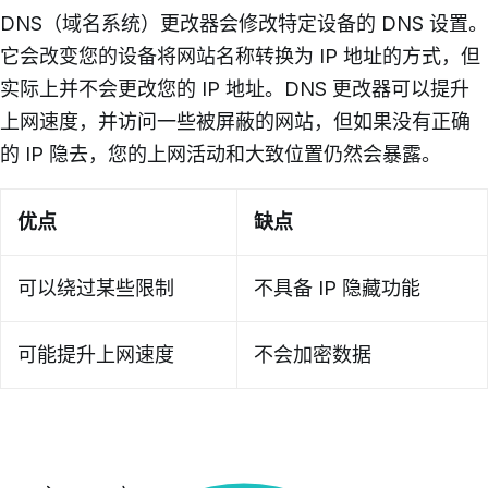
DNS（域名系统）更改器会修改特定设备的 DNS 设置。
它会改变您的设备将网站名称转换为 IP 地址的方式，但
实际上并不会更改您的 IP 地址。DNS 更改器可以提升
上网速度，并访问一些被屏蔽的网站，但如果没有正确
的 IP 隐去，您的上网活动和大致位置仍然会暴露。
优点
缺点
可以绕过某些限制
不具备 IP 隐藏功能
可能提升上网速度
不会加密数据