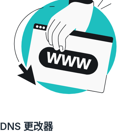
DNS 更改器