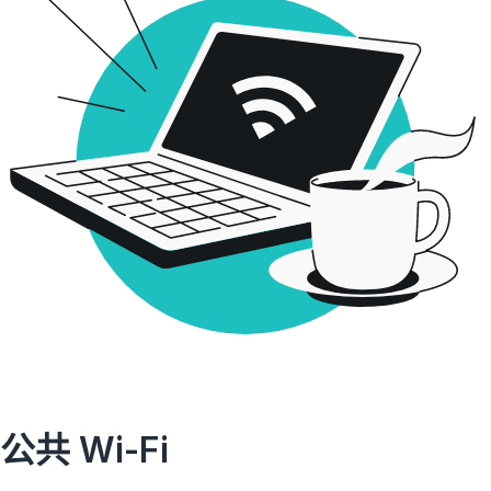
公共 Wi-Fi