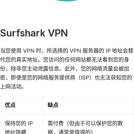
Surfshark VPN
当您使用 VPN 时，所选择的 VPN 服务器的 IP 地址会替
代您的真实地址。您访问的任何网站都无法看到您的身
份，除非您主动泄露信息。此外，您的网络流量会被加
密，即使是您的网络服务提供商（ISP）也无法获知您的
上网活动。
优点
缺点
保持您的 IP
需付费（但由于可以保护您的数
地址隐藏
据，通常是值得的）