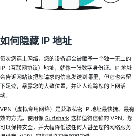
如何隐藏 IP 地址
每次您连上网络，您的设备都会被赋予一个独一无二的
IP（互联网协议）地址，就像一张数字身份证。IP 地址
会告诉网站该把您请求的信息发送到哪里，但它也会留
下足迹，暴露您的大致位置，并让人追踪您的上网活
动。
VPN（虚拟专用网络）是获取私密 IP 地址最快捷、最有
效的方式。
使用像
Surfshark
这样值得信赖的 VPN，您
可以保持安全，并大幅降低被任何人甚至您的网络服务