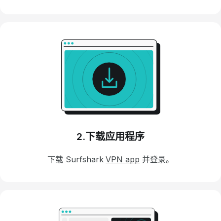
2.下载应用程序
下载 Surfshark
VPN app
并登录。