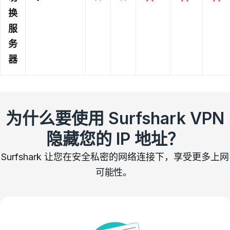
换
服
务
器
为什么要使用 Surfshark VPN
隐藏您的 IP 地址？
Surfshark 让您在安全私密的网络连接下，享受更多上网
可能性。