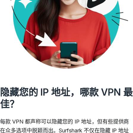
隐藏您的 IP 地址，哪款 VPN 最
佳？
每款 VPN 都声称可以隐藏您的 IP 地址，但有些提供商
在众多选项中脱颖而出。Surfshark 不仅在隐藏 IP 地址