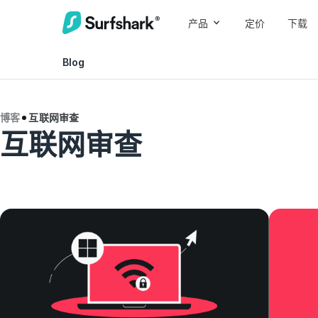
产品
定价
下载
Blog
博客
互联网审查
互联网审查