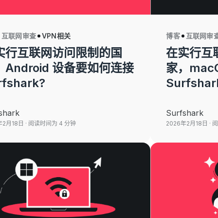
互联网审查
VPN相关
博客
互联网审
实行互联网访问限制的国
在实行互
Android 设备要如何连接
家，mac
rfshark?
Surfshar
shark
Surfshark
年2月18日
· 阅读时间为 4 分钟
2026年2月18日
· 