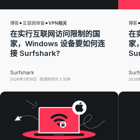
博客
互联网审查
VPN相关
博客
在实行互联网访问限制的国
在
家，Windows 设备要如何连
家，
接 Surfshark?
Su
Surfshark
Surf
2026年2月18日
· 阅读时间为 3 分钟
2026