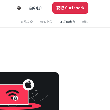
获取 Surfshark
我的账户
网络安全
VPN相关
互联网审查
新闻