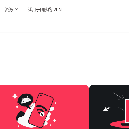
资源
适用于团队的 VPN