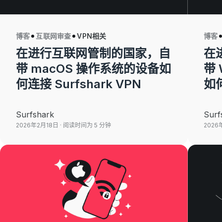
博客
互联网审查
VPN相关
博客
在进行互联网管制的国家，自
在
带 macOS 操作系统的设备如
带 
何连接 Surfshark VPN
如何
Surfshark
Surf
2026年2月18日
· 阅读时间为 5 分钟
2026