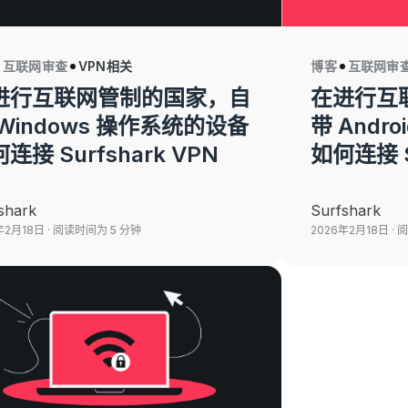
互联网审查
VPN相关
博客
互联网审
进行互联网管制的国家，自
在进行互
Windows 操作系统的设备
带 Andr
连接 Surfshark VPN
如何连接 S
shark
Surfshark
年2月18日
· 阅读时间为 5 分钟
2026年2月18日
· 