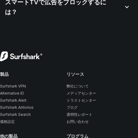
スマートTVで広告をブロックするに
は？
製品
リソース
Surfshark VPN
弊社について
Alternative ID
メディアセンター
Surfshark Alert
トラストセンター
Surfshark Antivirus
ブログ
Surfshark Search
透明性レポート
価格設定
お問い合わせ
他の製品
プログラム