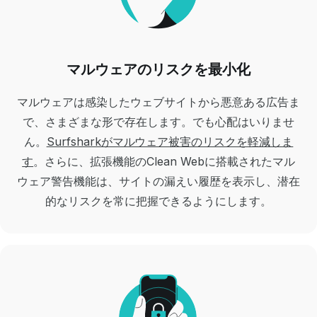
マルウェアのリスクを最小化
マルウェアは感染したウェブサイトから悪意ある広告ま
で、さまざまな形で存在します。でも心配はいりませ
ん。
Surfsharkがマルウェア被害のリスクを軽減しま
す
。さらに、拡張機能のClean Webに搭載されたマル
ウェア警告機能は、サイトの漏えい履歴を表示し、潜在
的なリスクを常に把握できるようにします。