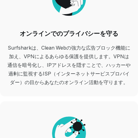
オンラインでのプライバシーを守る
Surfsharkは、Clean Webの強力な広告ブロック機能に
加え、VPNによるあらゆる保護を提供します。VPNは
通信を暗号化し、IPアドレスを隠すことで、ハッカーや
過剰に監視するISP（インターネットサービスプロバイ
ダー）の目からあなたのオンライン活動を守ります。