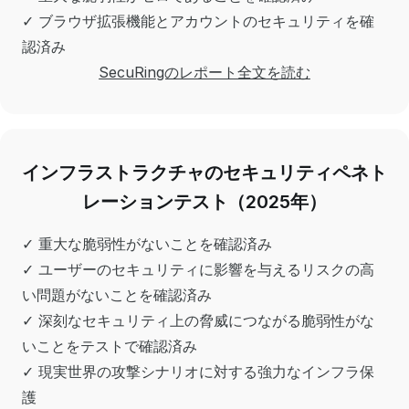
✓ ブラウザ拡張機能とアカウントのセキュリティを確
認済み
SecuRingのレポート全文を読む
インフラストラクチャのセキュリティペネト
レーションテスト（2025年）
✓ 重大な脆弱性がないことを確認済み
✓ ユーザーのセキュリティに影響を与えるリスクの高
い問題がないことを確認済み
✓ 深刻なセキュリティ上の脅威につながる脆弱性がな
いことをテストで確認済み
✓ 現実世界の攻撃シナリオに対する強力なインフラ保
護