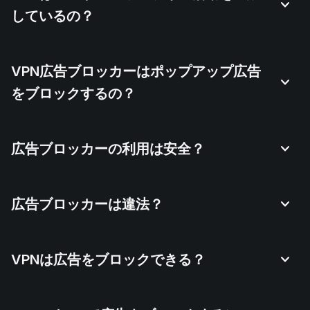
しているの？
VPN広告ブロッカーはポップアップ広告
をブロックするの？
広告ブロッカーの利用は安全？
広告ブロッカーは違法？
VPNは広告をブロックできる？