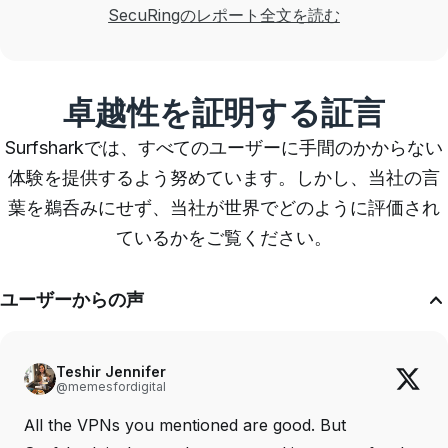
SecuRingのレポート全文を読む
卓越性を証明する証言
Surfsharkでは、すべてのユーザーに手間のかからない
体験を提供するよう努めています。しかし、当社の言
葉を鵜呑みにせず、当社が世界でどのように評価され
ているかをご覧ください。
ユーザーからの声
Teshir Jennifer
@memesfordigital
All the VPNs you mentioned are good. But