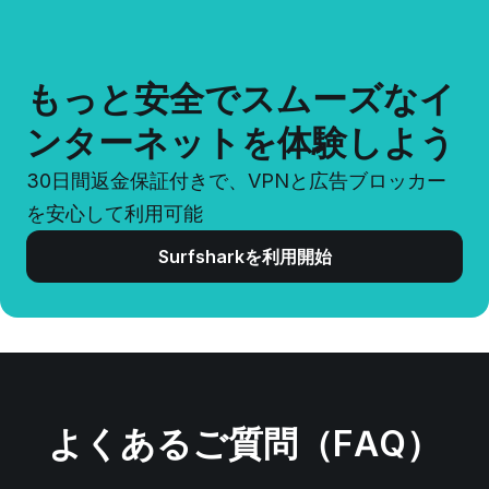
もっと安全でスムーズなイ
ンターネットを体験しよう
30日間返金保証付きで、VPNと広告ブロッカー
を安心して利用可能
Surfsharkを利用開始
よくあるご質問（FAQ）