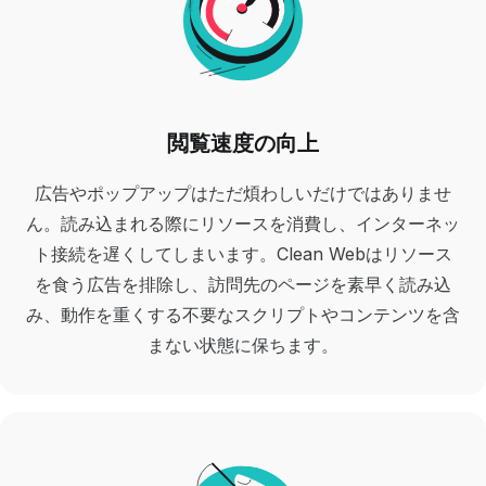
閲覧速度の向上
広告やポップアップはただ煩わしいだけではありませ
ん。読み込まれる際にリソースを消費し、インターネッ
ト接続を遅くしてしまいます。Clean Webはリソース
を食う広告を排除し、訪問先のページを素早く読み込
み、動作を重くする不要なスクリプトやコンテンツを含
まない状態に保ちます。