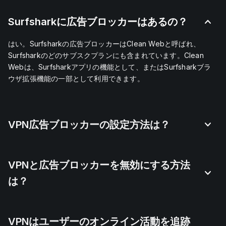
Surfsharkに広告ブロッカーはあるの？
はい。Surfsharkの広告ブロッカーはClean Webと呼ばれ、
Surfsharkのどのサブスクプランにも含まれています。Clean
Webは、Surfsharkアプリの機能として、またはSurfsharkブラ
ウザ拡張機能の一部として利用できます。
VPN広告ブロッカーの設定方法は？
VPNと広告ブロッカーを無効にする方法
は？
VPNはユーザーのオンライン活動を追跡