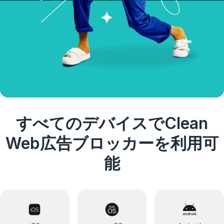
すべてのデバイスでClean
Web広告ブロッカーを利用可
能