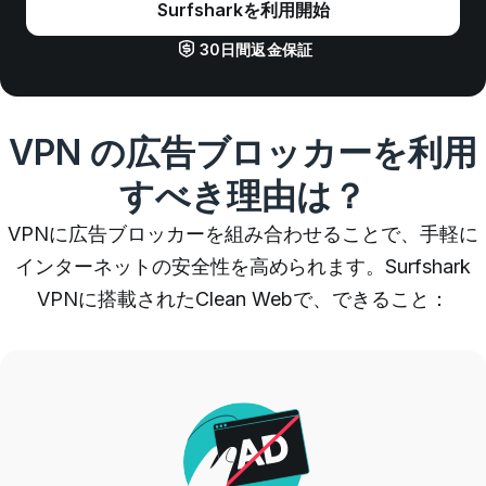
Surfsharkを利用開始
30日間返金保証
VPN の広告ブロッカーを利用
すべき理由は？
VPNに広告ブロッカーを組み合わせることで、手軽に
インターネットの安全性を高められます。Surfshark
VPNに搭載されたClean Webで、できること：