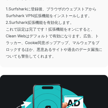
1.Surfsharkに登録後、ブラウザのウェブストアから
Surfshark VPN拡張機能をインストールします。
2.Surfshark拡張機能を有効化します。
これで設定は完了です！拡張機能をオンにすると、
Clean Webはデフォルトで有効になります。広告、ト
ラッカー、Cookie同意ポップアップ、マルウェアをブ
ロックするほか、悪意あるサイトや過去のデータ漏洩に
ついても警告してくれます。