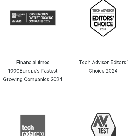
Financial times
Tech Advisor Editors’
1000Europe’s Fastest
Choice 2024
Growing Companies 2024