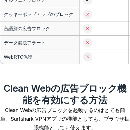
マルウェアブロック
クッキーポップアップのブロック
言語別の広告ブロック
データ漏洩アラート
WebRTC保護
Clean Webの広告ブロック機
能を有効にする方法
Clean Webの広告ブロックを起動するのはとても簡
単。Surfshark VPNアプリの機能としても、ブラウザ拡
張機能としても使えます。