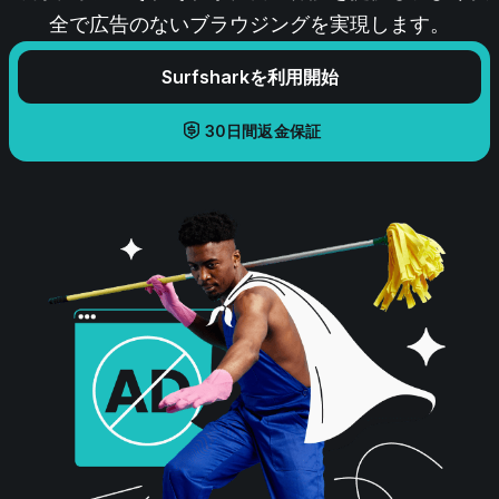
全で広告のないブラウジングを実現します。
Surfsharkを利用開始
30日間返金保証