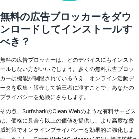
無料の広告ブロッカーをダウ
ンロードしてインストールす
べき？
無料の広告ブロッカーは、どのデバイスにもインスト
ールしない方がいいでしょう。多くの無料広告ブロッ
カーは機能が制限されているうえ、オンライン活動デ
ータを収集・販売して第三者に渡すことで、あなたの
プライバシーを危険にさらします。
その点、SurfsharkのClean Webのような有料サービス
は、価格に見合う以上の価値を提供し、より高度な脅
威対策でオンラインプライバシーを効果的に強化しま