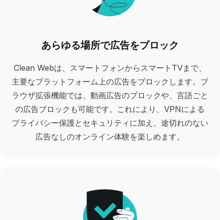
あらゆる場所で広告をブロック
Clean Webは、スマートフォンからスマートTVまで、
主要なプラットフォーム上の広告をブロックします。ブ
ラウザ拡張機能では、動画広告のブロックや、言語ごと
の広告ブロックも可能です。これにより、VPNによる
プライバシー保護とセキュリティに加え、途切れのない
広告なしのオンライン体験を楽しめます。