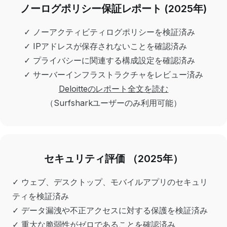
ノーログポリシー保証レポート (2025年)
✓ ノーアクティビティログポリシーを検証済み
✓ IPアドレスが保存されないことを確認済み
✓ プライバシーに関連する構成設定を確認済み
✓ サーバーインフラストラクチャをレビュー済み
Deloitteのレポート全文を読む
（Surfsharkユーザーのみ利用可能）
セキュリティ評価 （2025年）
✓ ウェブ、デスクトップ、モバイルアプリのセキュリ
ティを検証済み
✓ データ漏洩や不正アクセスに対する保護を検証済み
✓ 重大な脆弱性がゼロであることを確認済み