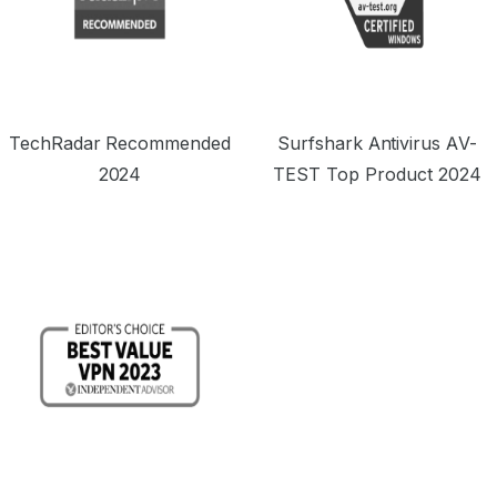
TechRadar Recommended
Surfshark Antivirus AV-
2024
TEST Top Product 2024