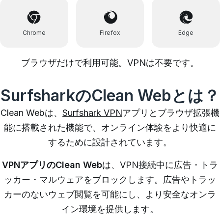
Chrome
Firefox
Edge
ブラウザだけで利用可能。VPNは不要です。
SurfsharkのClean Webとは？
Clean Webは、
Surfshark VPN
アプリとブラウザ拡張機
能に搭載された機能で、オンライン体験をより快適に
するために設計されています。
VPNアプリのClean Web
は、VPN接続中に広告・トラ
ッカー・マルウェアをブロックします。広告やトラッ
カーのないウェブ閲覧を可能にし、より安全なオンラ
イン環境を提供します。