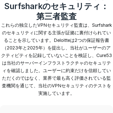
Surfsharkのセキュリティ：
第三者監査
これらの独立したVPNセキュリティ監査は、Surfshark
のセキュリティに関する主張が証拠に裏付けられてい
ることを示しています。Deloitteは2つの保証報告書
（2023年と2025年）を提出し、当社がユーザーのア
クティビティを記録していないことを検証し、Cure53
は当社のサーバーインフラストラクチャのセキュリテ
ィを確認しました。ユーザーに約束だけを信頼してい
ただくのではなく、業界で最も高く評価されている監
査機関を通じて、当社のVPNセキュリティのテストを
実施しています。