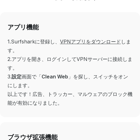
アプリ機能
1.Surfsharkに登録し、
VPNアプリをダウンロード
しま
す。
2.アプリを開き、ログインしてVPNサーバーに接続しま
す。
3.
設定
画面で「
Clean Web
」を探し、スイッチをオン
にします。
以上です！広告、トラッカー、マルウェアのブロック機
能が有効になりました。
ブラウザ拡張機能