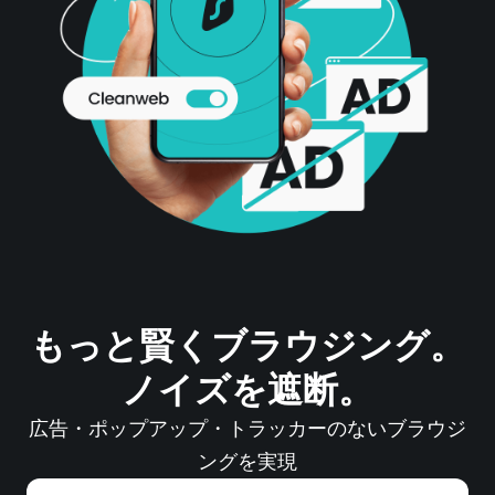
もっと賢くブラウジング。
ノイズを遮断。
広告・ポップアップ・トラッカーのないブラウジ
ングを実現