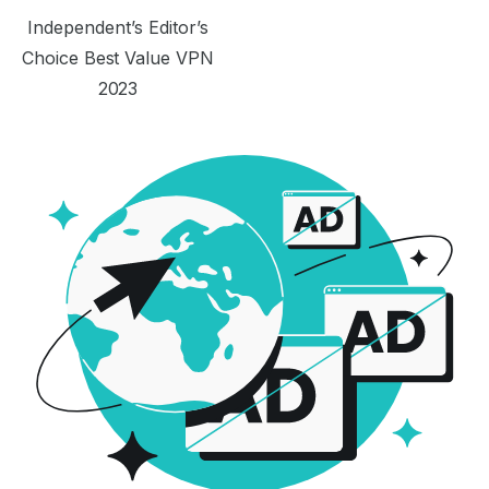
Independent’s Editor’s
Choice Best Value VPN
2023