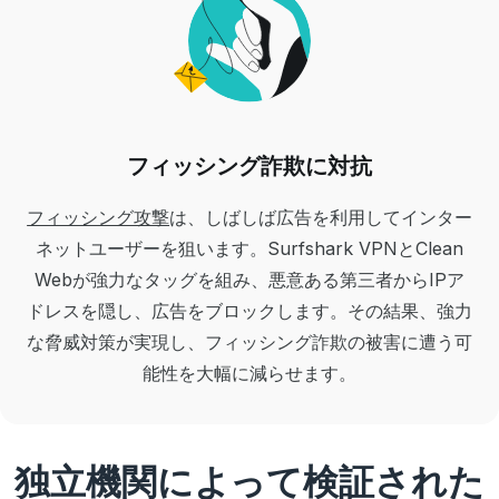
フィッシング詐欺に対抗
フィッシング攻撃
は、しばしば広告を利用してインター
ネットユーザーを狙います。Surfshark VPNとClean
Webが強力なタッグを組み、悪意ある第三者からIPア
ドレスを隠し、広告をブロックします。その結果、強力
な脅威対策が実現し、フィッシング詐欺の被害に遭う可
能性を大幅に減らせます。
独立機関によって検証された