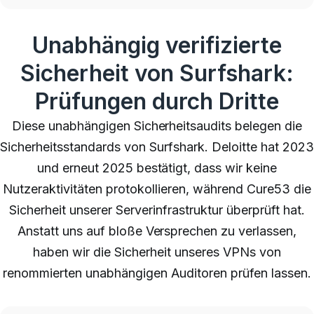
Unabhängig verifizierte
Sicherheit von Surfshark:
Prüfungen durch Dritte
Diese unabhängigen Sicherheitsaudits belegen die
Sicherheitsstandards von Surfshark. Deloitte hat 2023
und erneut 2025 bestätigt, dass wir keine
Nutzeraktivitäten protokollieren, während Cure53 die
Sicherheit unserer Serverinfrastruktur überprüft hat.
Anstatt uns auf bloße Versprechen zu verlassen,
haben wir die Sicherheit unseres VPNs von
renommierten unabhängigen Auditoren prüfen lassen.