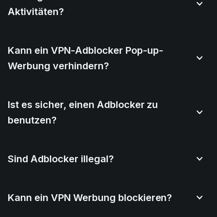
Aktivitäten?
Kann ein VPN-Adblocker Pop-up-
Werbung verhindern?
Ist es sicher, einen Adblocker zu
benutzen?
Sind Adblocker illegal?
Kann ein VPN Werbung blockieren?