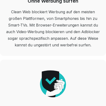
Ohne Werbung surfen
Clean Web blockiert Werbung auf den meisten
großen Plattformen, von Smartphones bis hin zu
Smart-TVs. Mit Browser-Erweiterungen kannst du
auch Video-Werbung blockieren und den Adblocker
sogar sprachspezifisch anpassen. Auf diese Weise
kannst du ungestört und werbefrei surfen.