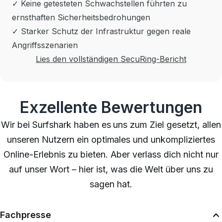
✓ Keine getesteten Schwachstellen führten zu
ernsthaften Sicherheitsbedrohungen
✓ Starker Schutz der Infrastruktur gegen reale
Angriffsszenarien
Lies den vollständigen SecuRing-Bericht
Exzellente Bewertungen
Wir bei Surfshark haben es uns zum Ziel gesetzt, allen
unseren Nutzern ein optimales und unkompliziertes
Online-Erlebnis zu bieten. Aber verlass dich nicht nur
auf unser Wort – hier ist, was die Welt über uns zu
sagen hat.
Fachpresse