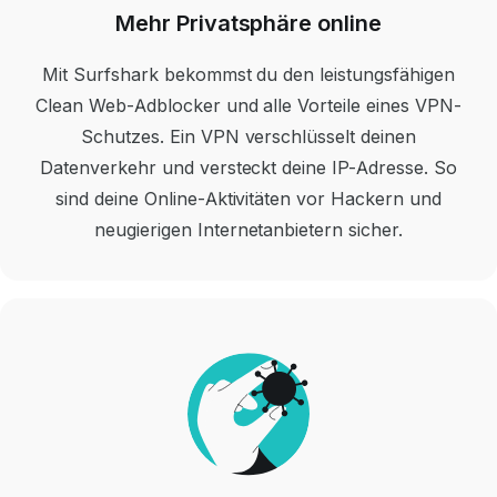
Mehr Privatsphäre online
Mit Surfshark bekommst du den leistungsfähigen
Clean Web-Adblocker und alle Vorteile eines VPN-
Schutzes. Ein VPN verschlüsselt deinen
Datenverkehr und versteckt deine IP-Adresse. So
sind deine Online-Aktivitäten vor Hackern und
neugierigen Internetanbietern sicher.