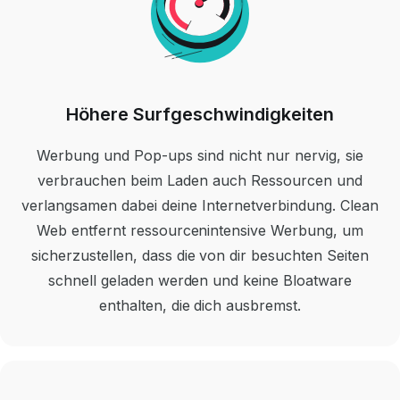
Höhere Surfgeschwindigkeiten
Werbung und Pop-ups sind nicht nur nervig, sie
verbrauchen beim Laden auch Ressourcen und
verlangsamen dabei deine Internetverbindung. Clean
Web entfernt ressourcenintensive Werbung, um
sicherzustellen, dass die von dir besuchten Seiten
schnell geladen werden und keine Bloatware
enthalten, die dich ausbremst.