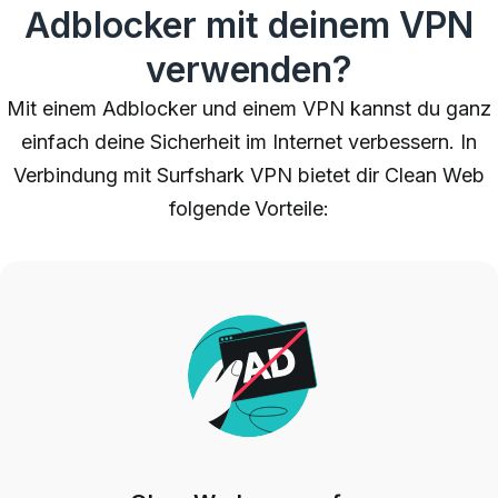
Adblocker mit deinem VPN
verwenden?
Mit einem Adblocker und einem VPN kannst du ganz
einfach deine Sicherheit im Internet verbessern. In
Verbindung mit Surfshark VPN bietet dir Clean Web
folgende Vorteile: