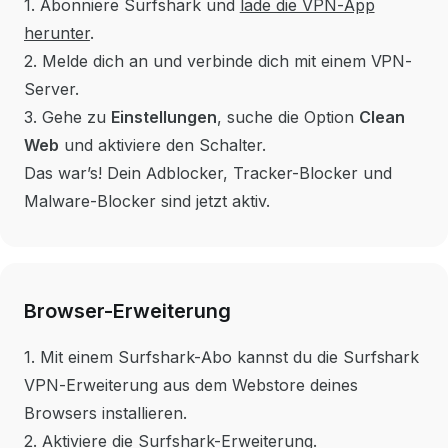
1. Abonniere Surfshark und
lade die VPN-App
herunter
.
2. Melde dich an und verbinde dich mit einem VPN-
Server.
3. Gehe zu
Einstellungen
, suche die Option
Clean
Web
und aktiviere den Schalter.
Das war’s! Dein Adblocker, Tracker-Blocker und
Malware-Blocker sind jetzt aktiv.
Browser-Erweiterung
1. Mit einem Surfshark-Abo kannst du die Surfshark
VPN-Erweiterung aus dem Webstore deines
Browsers installieren.
2. Aktiviere die Surfshark-Erweiterung.