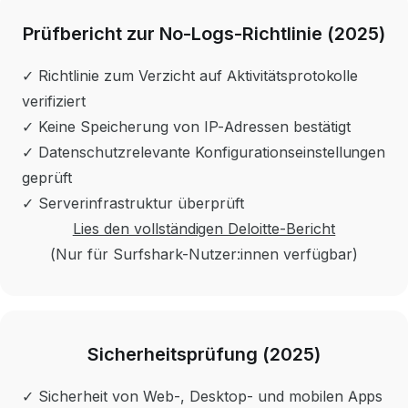
Prüfbericht zur No-Logs-Richtlinie (2025)
✓ Richtlinie zum Verzicht auf Aktivitätsprotokolle
verifiziert
✓ Keine Speicherung von IP-Adressen bestätigt
✓ Datenschutzrelevante Konfigurationseinstellungen
geprüft
✓ Serverinfrastruktur überprüft
Lies den vollständigen Deloitte-Bericht
(Nur für Surfshark-Nutzer:innen verfügbar)
Sicherheitsprüfung (2025)
✓ Sicherheit von Web-, Desktop- und mobilen Apps