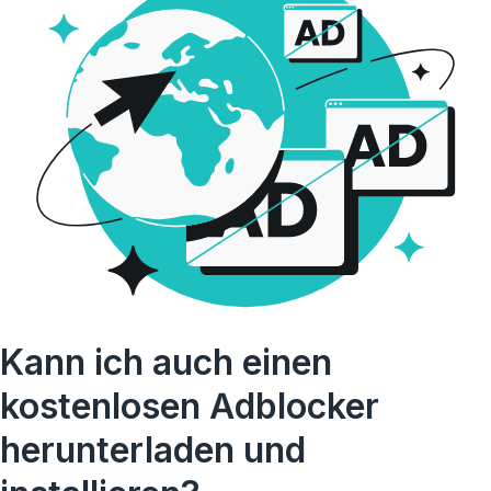
Kann ich auch einen
kostenlosen Adblocker
herunterladen und