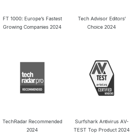
FT 1000: Europe’s Fastest
Tech Advisor Editors‘
Growing Companies 2024
Choice 2024
TechRadar Recommended
Surfshark Antivirus AV-
2024
TEST Top Product 2024