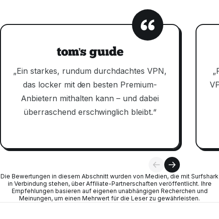
„Ein starkes, rundum durchdachtes VPN,
„
das locker mit den besten Premium-
VP
Anbietern mithalten kann – und dabei
überraschend erschwinglich bleibt.“
Die Bewertungen in diesem Abschnitt wurden von Medien, die mit Surfshark
in Verbindung stehen, über Affiliate-Partnerschaften veröffentlicht. Ihre
Empfehlungen basieren auf eigenen unabhängigen Recherchen und
Meinungen, um einen Mehrwert für die Leser zu gewährleisten.