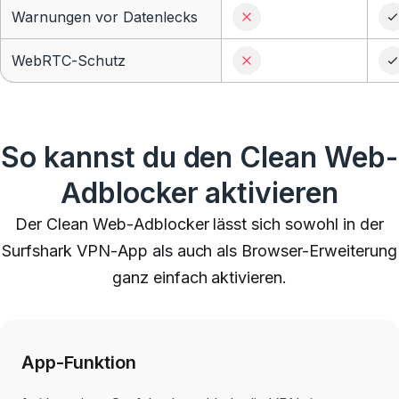
Warnungen vor Datenlecks
WebRTC-Schutz
So kannst du den Clean Web-
Adblocker aktivieren
Der Clean Web-Adblocker lässt sich sowohl in der
Surfshark VPN-App als auch als Browser-Erweiterung
ganz einfach aktivieren.
App-Funktion