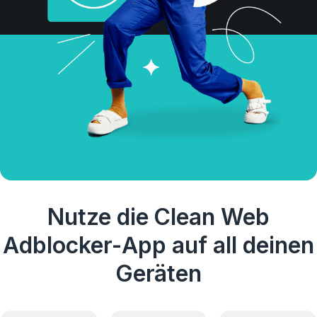
Nutze die Clean Web
Adblocker-App auf all deinen
Geräten