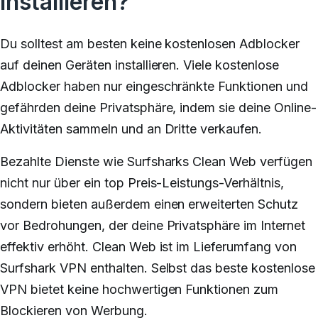
installieren?
Du solltest am besten keine kostenlosen Adblocker
auf deinen Geräten installieren. Viele kostenlose
Adblocker haben nur eingeschränkte Funktionen und
gefährden deine Privatsphäre, indem sie deine Online-
Aktivitäten sammeln und an Dritte verkaufen.
Bezahlte Dienste wie Surfsharks Clean Web verfügen
nicht nur über ein top Preis-Leistungs-Verhältnis,
sondern bieten außerdem einen erweiterten Schutz
vor Bedrohungen, der deine Privatsphäre im Internet
effektiv erhöht. Clean Web ist im Lieferumfang von
Surfshark VPN enthalten. Selbst das beste kostenlose
VPN bietet keine hochwertigen Funktionen zum
Blockieren von Werbung.