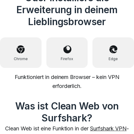
Erweiterung in deinem
Lieblingsbrowser
Chrome
Firefox
Edge
Funktioniert in deinem Browser – kein VPN
erforderlich.
Was ist Clean Web von
Surfshark?
Clean Web ist eine Funktion in der
Surfshark VPN
-