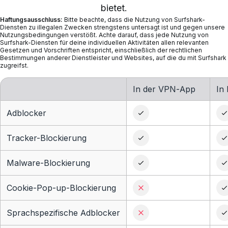
bietet.
Haftungsausschluss:
Bitte beachte, dass die Nutzung von Surfshark-
Diensten zu illegalen Zwecken strengstens untersagt ist und gegen unsere
Nutzungsbedingungen verstößt. Achte darauf, dass jede Nutzung von
Surfshark-Diensten für deine individuellen Aktivitäten allen relevanten
Gesetzen und Vorschriften entspricht, einschließlich der rechtlichen
Bestimmungen anderer Dienstleister und Websites, auf die du mit Surfshark
zugreifst.
In der VPN-App
In
Adblocker
Tracker-Blockierung
Malware-Blockierung
Cookie-Pop-up-Blockierung
Sprachspezifische Adblocker