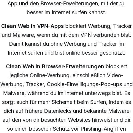
App und den Browser-Erweiterungen, mit der du
besser im Internet surfen kannst.
Clean Web in VPN-Apps
blockiert Werbung, Tracker
und Malware, wenn du mit dem VPN verbunden bist.
Damit kannst du ohne Werbung und Tracker im
Internet surfen und bist online besser geschützt.
Clean Web in Browser-Erweiterungen
blockiert
jegliche Online-Werbung, einschließlich Video-
Werbung, Tracker, Cookie-Einwilligungs-Pop-ups und
Malware, während du im Internet unterwegs bist. Es
sorgt auch für mehr Sicherheit beim Surfen, indem es
dich auf frühere Datenlecks und bekannte Malware
auf den von dir besuchten Websites hinweist und dir
so einen besseren Schutz vor Phishing-Angriffen