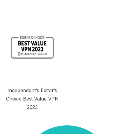
Independent’s Editor’s
Choice Best Value VPN
2023