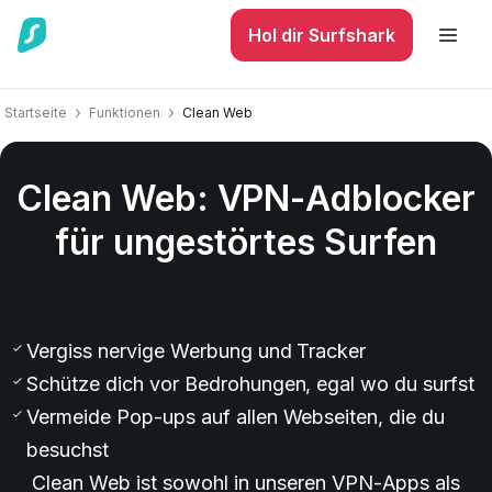
Hol dir Surfshark
Startseite
Funktionen
Clean Web
Clean Web: VPN-Adblocker
für ungestörtes Surfen
0
Vergiss nervige Werbung und Tracker
Schütze dich vor Bedrohungen, egal wo du surfst
Vermeide Pop-ups auf allen Webseiten, die du
besuchst
Clean Web ist sowohl in unseren VPN-Apps als