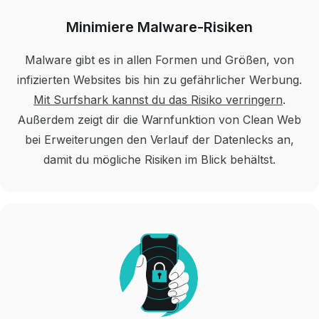
Minimiere Malware-Risiken
Malware gibt es in allen Formen und Größen, von
infizierten Websites bis hin zu gefährlicher Werbung.
Mit Surfshark kannst du das Risiko verringern
.
Außerdem zeigt dir die Warnfunktion von Clean Web
bei Erweiterungen den Verlauf der Datenlecks an,
damit du mögliche Risiken im Blick behältst.