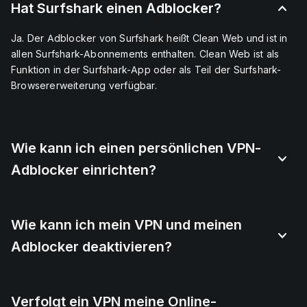
Hat Surfshark einen Adblocker?
Ja. Der Adblocker von Surfshark heißt Clean Web und ist in
allen Surfshark-Abonnements enthalten. Clean Web ist als
Funktion in der Surfshark-App oder als Teil der Surfshark-
Browsererweiterung verfügbar.
Wie kann ich einen persönlichen VPN-
Adblocker einrichten?
Wie kann ich mein VPN und meinen
Adblocker deaktivieren?
Verfolgt ein VPN meine Online-