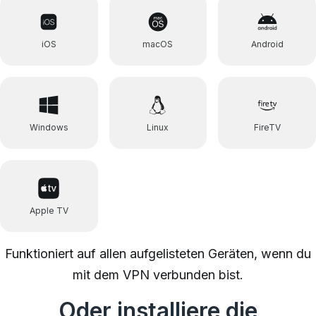
iOS
macOS
Android
Windows
Linux
FireTV
Apple TV
Funktioniert auf allen aufgelisteten Geräten, wenn du
mit dem VPN verbunden bist.
Oder installiere die