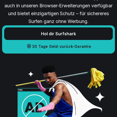
auch in unseren Browser-Erweiterungen verfügbar
und bietet einzigartigen Schutz – für sichereres
Surfen ganz ohne Werbung.
Hol dir Surfshark
30 Tage Geld-zurück-Garantie