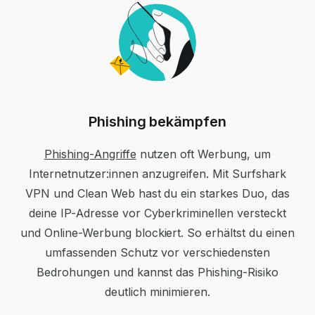
Phishing bekämpfen
Phishing-Angriffe
nutzen oft Werbung, um
Internetnutzer:innen anzugreifen. Mit Surfshark
VPN und Clean Web hast du ein starkes Duo, das
deine IP-Adresse vor Cyberkriminellen versteckt
und Online-Werbung blockiert. So erhältst du einen
umfassenden Schutz vor verschiedensten
Bedrohungen und kannst das Phishing-Risiko
deutlich minimieren.