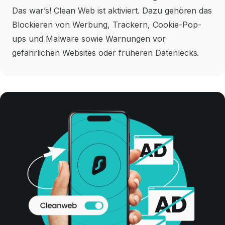
Das war’s! Clean Web ist aktiviert. Dazu gehören das
Blockieren von Werbung, Trackern, Cookie-Pop-
ups und Malware sowie Warnungen vor
gefährlichen Websites oder früheren Datenlecks.