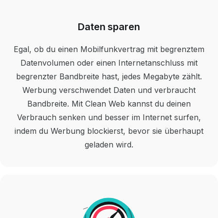
Daten sparen
Egal, ob du einen Mobilfunkvertrag mit begrenztem
Datenvolumen oder einen Internetanschluss mit
begrenzter Bandbreite hast, jedes Megabyte zählt.
Werbung verschwendet Daten und verbraucht
Bandbreite. Mit Clean Web kannst du deinen
Verbrauch senken und besser im Internet surfen,
indem du Werbung blockierst, bevor sie überhaupt
geladen wird.