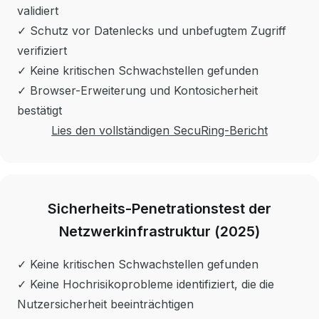
validiert
✓ Schutz vor Datenlecks und unbefugtem Zugriff
verifiziert
✓ Keine kritischen Schwachstellen gefunden
✓ Browser-Erweiterung und Kontosicherheit
bestätigt
Lies den vollständigen SecuRing-Bericht
Sicherheits-Penetrationstest der
Netzwerkinfrastruktur (2025)
✓ Keine kritischen Schwachstellen gefunden
✓ Keine Hochrisikoprobleme identifiziert, die die
Nutzersicherheit beeinträchtigen