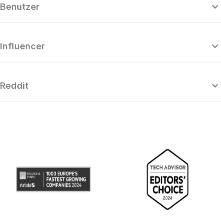
Benutzer
Influencer
Reddit