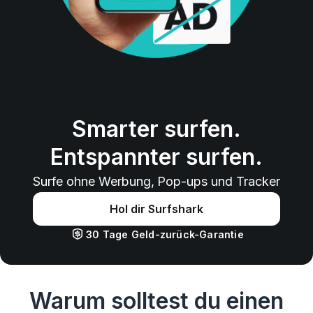
Smarter surfen.
Entspannter surfen.
Surfe ohne Werbung, Pop-ups und Tracker
Hol dir Surfshark
30 Tage Geld-zurück-Garantie
Warum solltest du einen