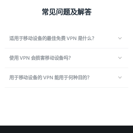
常见问题及解答
适用于移动设备的最佳免费 VPN 是什么？
使用 VPN 会损害移动设备吗？
用于移动设备的 VPN 能用于何种目的？