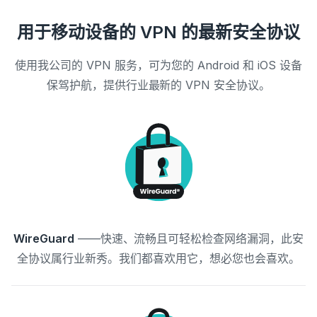
用于移动设备的 VPN 的最新安全协议
使用我公司的 VPN 服务，可为您的 Android 和 iOS 设备
保驾护航，提供行业最新的 VPN 安全协议。
WireGuard
——快速、流畅且可轻松检查网络漏洞，此安
全协议属行业新秀。我们都喜欢用它，想必您也会喜欢。