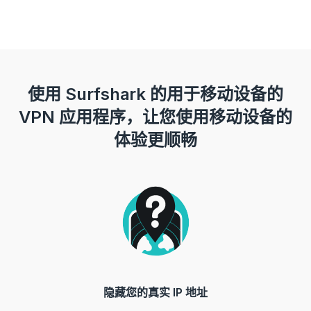
使用 Surfshark 的用于移动设备的
VPN 应用程序，让您使用移动设备的
体验更顺畅
隐藏您的真实 IP 地址