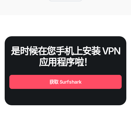
是时候在您手机上安装 VPN
应用程序啦！
获取 Surfshark