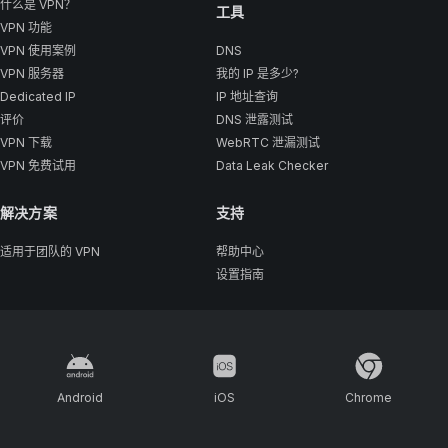
什么是 VPN？
工具
VPN 功能
VPN 使用案例
DNS
VPN 服务器
我的 IP 是多少?
Dedicated IP
IP 地址查询
评价
DNS 泄露测试
VPN 下载
WebRTC 泄漏测试
VPN 免费试用
Data Leak Checker
解决方案
支持
适用于团队的 VPN
帮助中心
设置指南
Android
iOS
Chrome