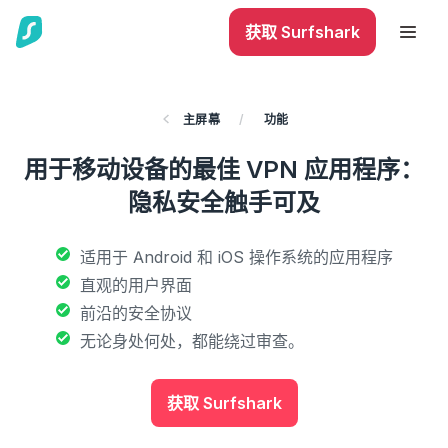
获取 Surfshark
主屏幕
/
功能
用于移动设备的最佳 VPN 应用程序：
隐私安全触手可及
适用于 Android 和 iOS 操作系统的应用程序
直观的用户界面
前沿的安全协议
无论身处何处，都能绕过审查。
获取 Surfshark