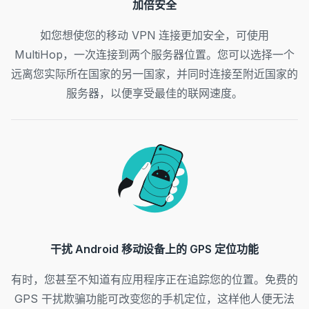
加倍安全
如您想使您的移动 VPN 连接更加安全，可使用
MultiHop，一次连接到两个服务器位置。您可以选择一个
远离您实际所在国家的另一国家，并同时连接至附近国家的
服务器，以便享受最佳的联网速度。
干扰 Android 移动设备上的 GPS 定位功能
有时，您甚至不知道有应用程序正在追踪您的位置。免费的
GPS 干扰欺骗功能可改变您的手机定位，这样他人便无法