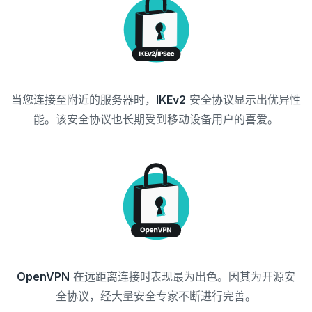
当您连接至附近的服务器时，
IKEv2
安全协议显示出优异性
能。该安全协议也长期受到移动设备用户的喜爱。
OpenVPN
在远距离连接时表现最为出色。因其为开源安
全协议，经大量安全专家不断进行完善。