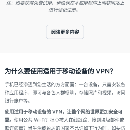
注：如要获得免费试用，请确保在本应用程序上而非网站上
进行登记注册。
阅读更多内容
为什么要使用适用于移动设备的 VPN？
手机已经渗透到您生活的方方面面：一台设备，只需安装各
种应用程序，即可与各色人群畅聊，存储照片和视频，访问
银行账户等。
使用适用于移动设备的 VPN，让整个网络世界更加安全可
靠。
使用
公共 Wi-Fi
？
担心被人在线跟踪、接到垃圾邮件或
欺诈病毒？
当生活或暂居的国家不允许如下行为时，
如要访