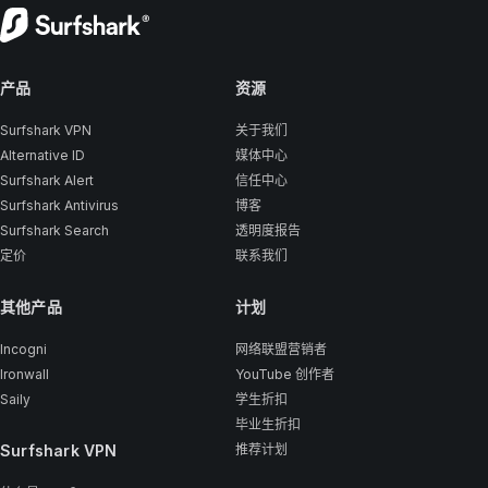
产品
资源
Surfshark VPN
关于我们
Alternative ID
媒体中心
Surfshark Alert
信任中心
Surfshark Antivirus
博客
Surfshark Search
透明度报告
定价
联系我们
其他产品
计划
Incogni
网络联盟营销者
Ironwall
YouTube 创作者
Saily
学生折扣
毕业生折扣
Surfshark VPN
推荐计划