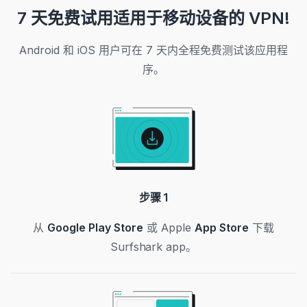
7 天免费试用适用于移动设备的 VPN!
Android 和 iOS 用户可在 7 天内全程免费测试该应用程
序。
步骤 1
从
Google Play Store
或 Apple
App Store
下载
Surfshark app。