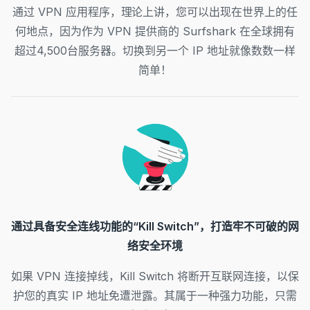
通过 VPN 应用程序，理论上讲，您可以出现在世界上的任
何地点，因为作为 VPN 提供商的 Surfshark 在全球拥有
超过4,500台服务器。切换到另一个 IP 地址就像数数一样
简单！
通过具备安全连线功能的“Kill Switch”，打造牢不可破的网
络安全环境
如果 VPN 连接掉线，Kill Switch 将断开互联网连接，以保
护您的真实 IP 地址免遭泄露。其属于一种强力功能，只需