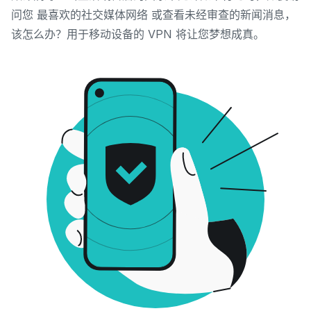
问您
最喜欢的社交媒体网络
或查看未经审查的新闻消息，
该怎么办？
用于移动设备的 VPN 将让您梦想成真。