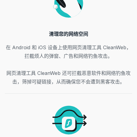
清理您的网络空间
在 Android 和 iOS 设备上使用网页清理工具 CleanWeb，
拦截烦人的弹窗、广告和网络钓鱼攻击。
网页清理工具 CleanWeb 还可拦截恶意软件和网络钓鱼攻
击，筛掉可疑链接，从而确保您不会遭到黑客攻击。