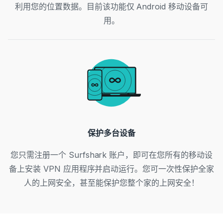
利用您的位置数据。目前该功能仅 Android 移动设备可
用。
保护多台设备
您只需注册一个 Surfshark 账户，即可在您所有的移动设
备上安装 VPN 应用程序并启动运行。您可一次性保护全家
人的上网安全，甚至能保护您整个家的上网安全！