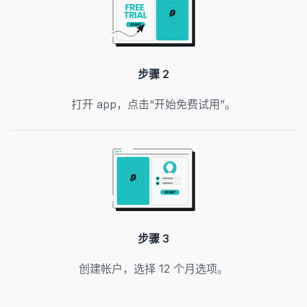
步骤 2
打开 app，点击“开始免费试用”。
步骤 3
创建帐户，选择 12 个月选项。