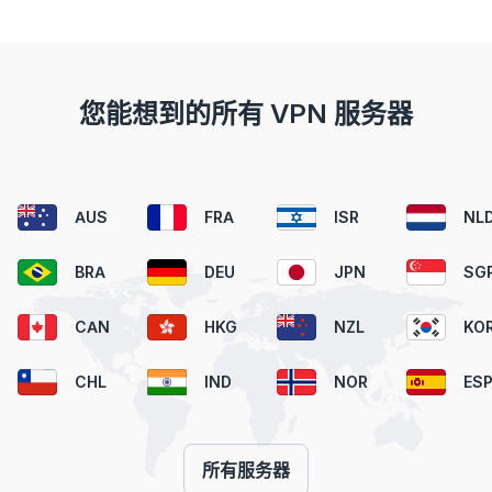
您能想到的所有 VPN 服务器
AUS
FRA
ISR
NL
BRA
DEU
JPN
SG
CAN
HKG
NZL
KO
CHL
IND
NOR
ES
所有服务器