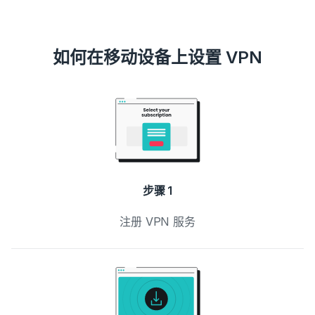
如何在移动设备上设置 VPN
步骤 1
注册 VPN 服务