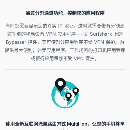
通过分割通道功能，控制您的应用程序
有时您需要显示您的真实 IP 地址。这时就需要带有分割通
道功能的移动设备 VPN 应用程序——即Surfshark 上的
Bypasser 控件，其可使部分应用程序不受 VPN 保护。为
提供最大便利，外卖应用程序、工作场所的打印机应用程序
或银行应用程序不受 VPN 保护。
使用全新互联网流量路由方式 MultiHop，让您的手机尊享