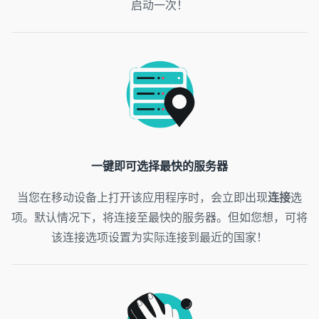
启动一次！
一键即可选择最快的服务器
当您在移动设备上打开该应用程序时，会立即出现
连接
选
项。默认情况下，将连接至最快的服务器。但如您想，可将
该连接选项设置为实际连接到最近的国家！