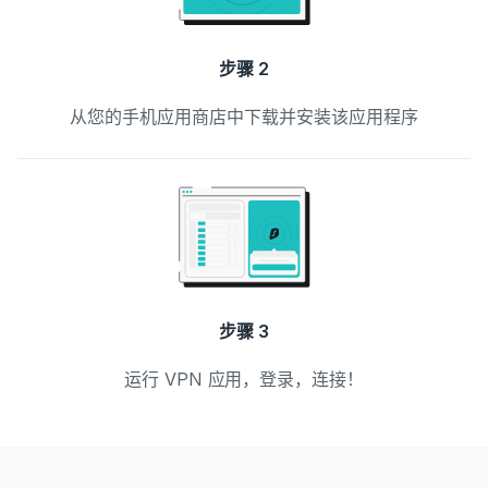
步骤 2
从您的手机应用商店中下载并安装该应用程序
步骤 3
运行 VPN 应用，登录，连接！