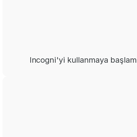
Incogni'yi kullanmaya başlama