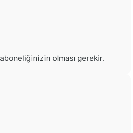
aboneliğinizin olması gerekir.