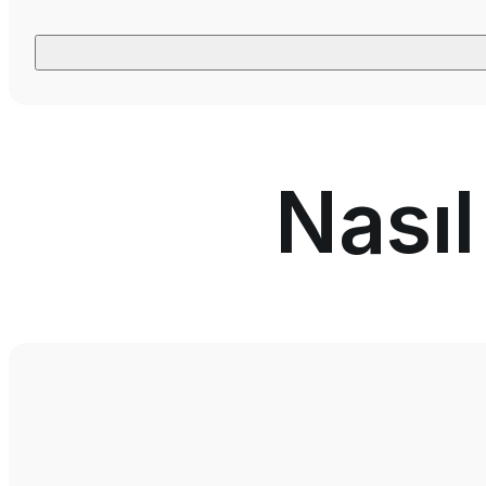
Nasıl