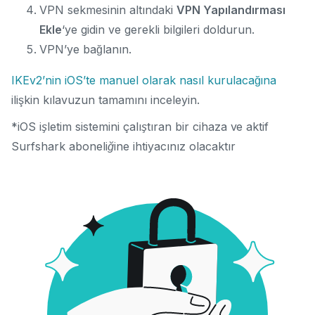
VPN sekmesinin altındaki
VPN Yapılandırması
Ekle
‘ye gidin ve gerekli bilgileri doldurun.
VPN’ye bağlanın.
IKEv2’nin iOS’te manuel olarak nasıl kurulacağına
ilişkin kılavuzun tamamını inceleyin.
*iOS işletim sistemini çalıştıran bir cihaza ve aktif
Surfshark aboneliğine ihtiyacınız olacaktır