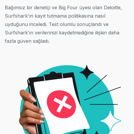
Bağımsız bir denetçi ve Big Four üyesi olan Deloitte,
Surfshark’ın kayıt tutmama politikasına nasıl
uyduğunu inceledi. Test olumlu sonuçlandı ve
Surfshark’ın verilerinizi kaydetmediğine ilişkin daha
fazla güven sağladı.