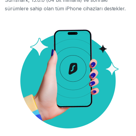
sürümlere sahip olan tüm iPhone cihazları destekler.