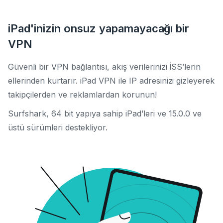
iPad'inizin onsuz yapamayacağı bir
VPN
Güvenli bir VPN bağlantısı, akış verilerinizi İSS’lerin
ellerinden kurtarır. iPad VPN ile IP adresinizi gizleyerek
takipçilerden ve reklamlardan korunun!
Surfshark, 64 bit yapıya sahip iPad’leri ve 15.0.0 ve
üstü sürümleri destekliyor.