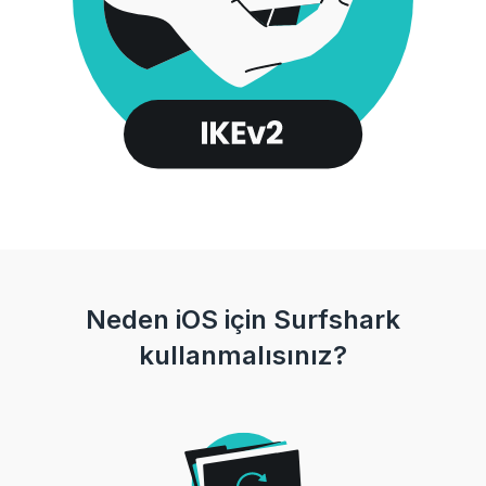
Neden iOS için Surfshark
kullanmalısınız?