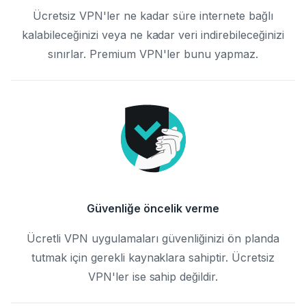
Ücretsiz VPN'ler ne kadar süre internete bağlı
kalabileceğinizi veya ne kadar veri indirebileceğinizi
sınırlar. Premium VPN'ler bunu yapmaz.
Güvenliğe öncelik verme
Ücretli VPN uygulamaları güvenliğinizi ön planda
tutmak için gerekli kaynaklara sahiptir. Ücretsiz
VPN'ler ise sahip değildir.