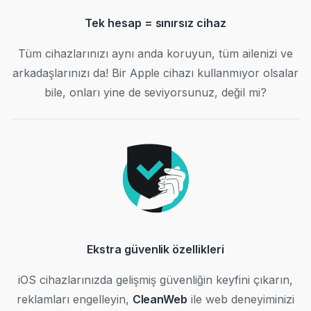
Tek hesap = sınırsız cihaz
Tüm cihazlarınızı aynı anda koruyun, tüm ailenizi ve
arkadaşlarınızı da! Bir Apple cihazı kullanmıyor olsalar
bile, onları yine de seviyorsunuz, değil mi?
Ekstra güvenlik özellikleri
iOS cihazlarınızda gelişmiş güvenliğin keyfini çıkarın,
reklamları engelleyin,
CleanWeb
ile web deneyiminizi