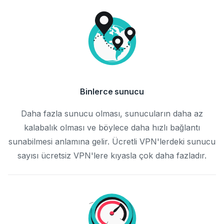
Binlerce sunucu
Daha fazla sunucu olması, sunucuların daha az
kalabalık olması ve böylece daha hızlı bağlantı
sunabilmesi anlamına gelir. Ücretli VPN'lerdeki sunucu
sayısı ücretsiz VPN'lere kıyasla çok daha fazladır.