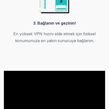
3. Bağlanın ve gezinin!
En yüksek VPN hızını elde etmek için fiziksel
konumunuza en yakın sunucuya bağlanın.