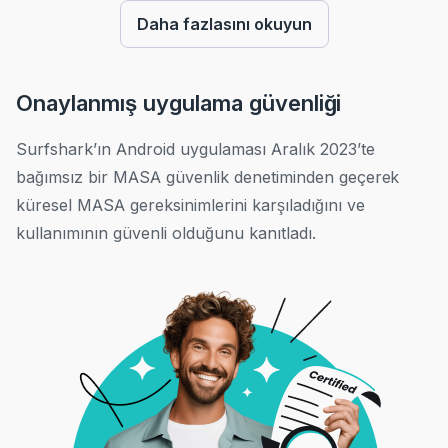
Daha fazlasını okuyun
Onaylanmış uygulama güvenliği
Surfshark’ın Android uygulaması Aralık 2023’te
bağımsız bir MASA güvenlik denetiminden geçerek
küresel MASA gereksinimlerini karşıladığını ve
kullanımının güvenli olduğunu kanıtladı.