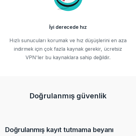
İyi derecede hız
Hızlı sunucuları korumak ve hız düşüşlerini en aza
indirmek için çok fazla kaynak gerekir, ücretsiz
VPN'ler bu kaynaklara sahip değildir.
Doğrulanmış güvenlik
Doğrulanmış kayıt tutmama beyanı