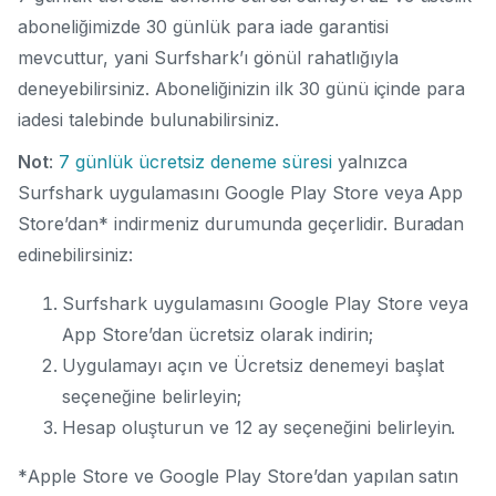
aboneliğimizde 30 günlük para iade garantisi
mevcuttur, yani Surfshark’ı gönül rahatlığıyla
deneyebilirsiniz. Aboneliğinizin ilk 30 günü içinde para
iadesi talebinde bulunabilirsiniz.
Not
:
7 günlük ücretsiz deneme süresi
yalnızca
Surfshark uygulamasını Google Play Store veya App
Store’dan* indirmeniz durumunda geçerlidir
.
Buradan
edinebilirsiniz:
Surfshark uygulamasını Google Play Store veya
App Store’dan ücretsiz olarak indirin;
Uygulamayı açın ve Ücretsiz denemeyi başlat
seçeneğine belirleyin;
Hesap oluşturun ve 12 ay seçeneğini belirleyin.
*Apple Store ve Google Play Store’dan yapılan satın