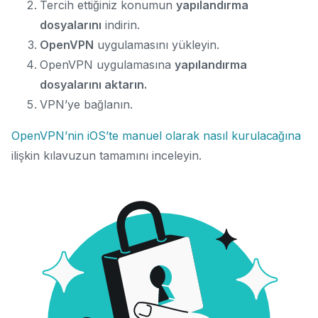
Tercih ettiğiniz konumun
yapılandırma
dosyalarını
indirin.
OpenVPN
uygulamasını yükleyin.
OpenVPN uygulamasına
yapılandırma
dosyalarını aktarın.
VPN’ye bağlanın.
OpenVPN’nin iOS’te manuel olarak nasıl kurulacağına
ilişkin kılavuzun tamamını inceleyin.