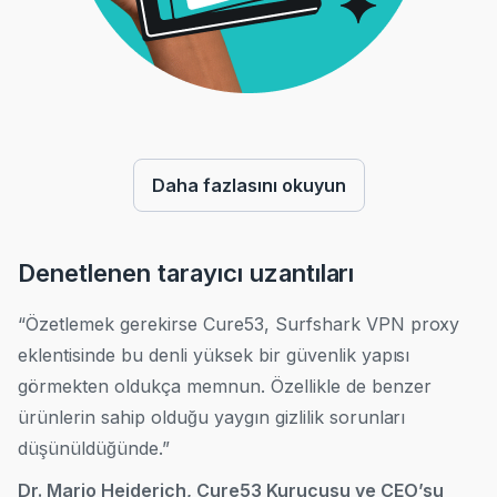
Daha fazlasını okuyun
Denetlenen tarayıcı uzantıları
“Özetlemek gerekirse Cure53, Surfshark VPN proxy
eklentisinde bu denli yüksek bir güvenlik yapısı
görmekten oldukça memnun. Özellikle de benzer
ürünlerin sahip olduğu yaygın gizlilik sorunları
düşünüldüğünde.”
Dr. Mario Heiderich, Cure53 Kurucusu ve CEO’su