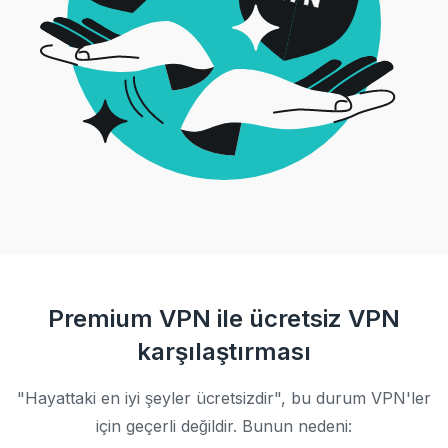
Premium VPN ile ücretsiz VPN
karşılaştırması
"Hayattaki en iyi şeyler ücretsizdir", bu durum VPN'ler
için geçerli değildir. Bunun nedeni: