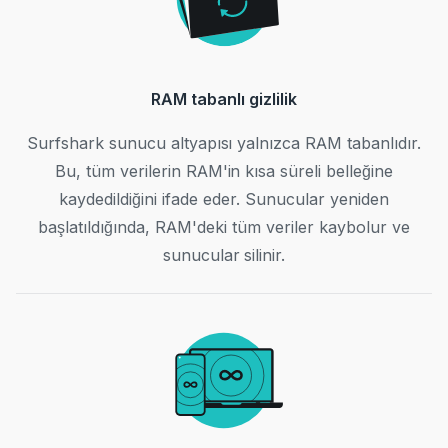
RAM tabanlı gizlilik
Surfshark sunucu altyapısı yalnızca RAM tabanlıdır.
Bu, tüm verilerin RAM'in kısa süreli belleğine
kaydedildiğini ifade eder. Sunucular yeniden
başlatıldığında, RAM'deki tüm veriler kaybolur ve
sunucular silinir.