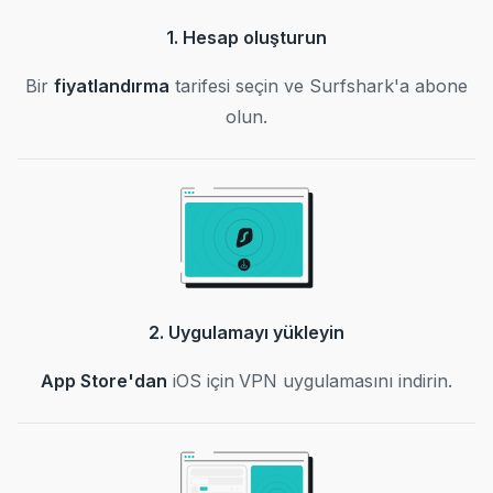
1. Hesap oluşturun
Bir
fiyatlandırma
tarifesi seçin ve Surfshark'a abone
olun.
2. Uygulamayı yükleyin
App Store'dan
iOS için VPN uygulamasını indirin.