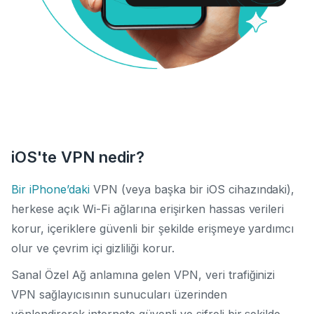
iOS'te VPN nedir?
Bir iPhone’daki
VPN (veya başka bir iOS cihazındaki),
herkese açık Wi-Fi ağlarına erişirken hassas verileri
korur, içeriklere güvenli bir şekilde erişmeye yardımcı
olur ve çevrim içi gizliliği korur.
Sanal Özel Ağ anlamına gelen VPN, veri trafiğinizi
VPN sağlayıcısının sunucuları üzerinden