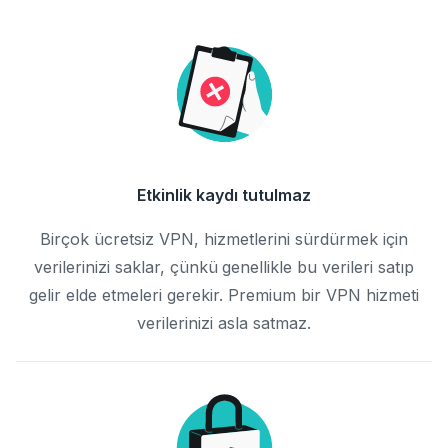
Etkinlik kaydı tutulmaz
Birçok ücretsiz VPN, hizmetlerini sürdürmek için
verilerinizi saklar, çünkü genellikle bu verileri satıp
gelir elde etmeleri gerekir. Premium bir VPN hizmeti
verilerinizi asla satmaz.