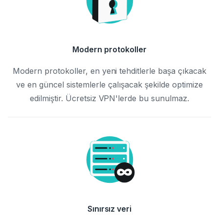
Modern protokoller
Modern protokoller, en yeni tehditlerle başa çıkacak
ve en güncel sistemlerle çalışacak şekilde optimize
edilmiştir. Ücretsiz VPN'lerde bu sunulmaz.
Sınırsız veri