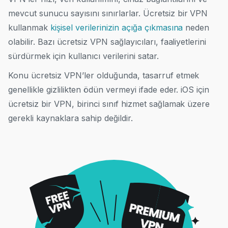
mevcut sunucu sayısını sınırlarlar.
Ücretsiz bir VPN
kullanmak
kişisel verilerinizin açığa çıkmasına
neden
olabilir.
Bazı ücretsiz VPN sağlayıcıları, faaliyetlerini
sürdürmek için kullanıcı verilerini satar.
Konu ücretsiz VPN’ler olduğunda, tasarruf etmek
genellikle gizlilikten ödün vermeyi ifade eder. iOS için
ücretsiz bir VPN, birinci sınıf hizmet sağlamak üzere
gerekli kaynaklara sahip değildir.