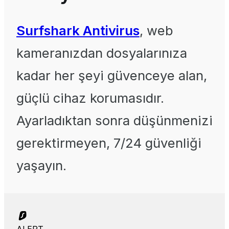
Surfshark Antivirus
, web
kameranızdan dosyalarınıza
kadar her şeyi güvenceye alan,
güçlü cihaz korumasıdır.
Ayarladıktan sonra düşünmenizi
gerektirmeyen, 7/24 güvenliği
yaşayın.