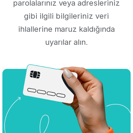
parolalarınız veya adresleriniz
gibi ilgili bilgileriniz veri
ihlallerine maruz kaldığında
uyarılar alın.