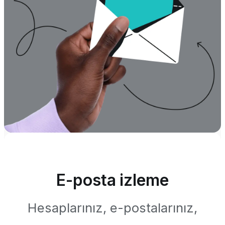
E-posta izleme
Hesaplarınız, e-postalarınız,