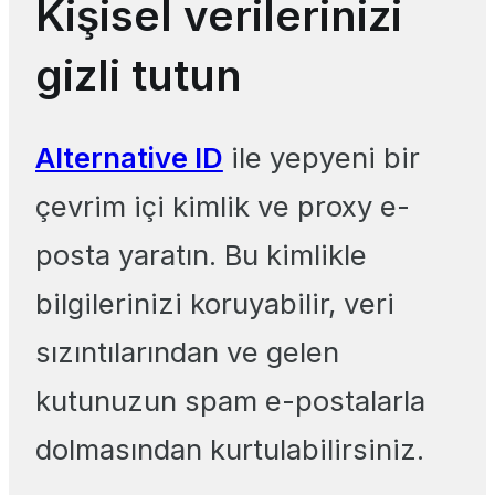
Kişisel verilerinizi
gizli tutun
Alternative ID
ile yepyeni bir
çevrim içi kimlik ve proxy e-
posta yaratın. Bu kimlikle
bilgilerinizi koruyabilir, veri
sızıntılarından ve gelen
kutunuzun spam e-postalarla
dolmasından kurtulabilirsiniz.