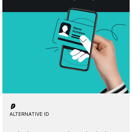
ALTERNATIVE ID