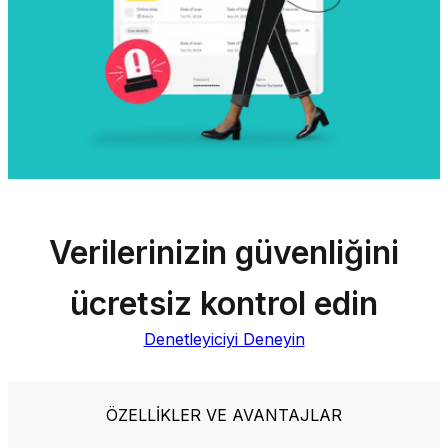
Verilerinizin güvenliğini
ücretsiz kontrol edin
Denetleyiciyi Deneyin
ÖZELLİKLER VE AVANTAJLAR