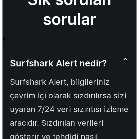
sorular
Surfshark Alert nedir?
Surfshark Alert, bilgileriniz
çevrim içi olarak sızdırılırsa sizi
uyaran 7/24 veri sızıntısı izleme
aracıdır. Sızdırılan verileri
gösterir ve tehdidi nasıl