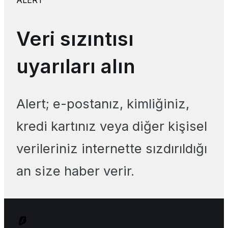
ALERT
Veri sızıntısı
uyarıları alın
Alert; e-postanız, kimliğiniz,
kredi kartınız veya diğer kişisel
verileriniz internette sızdırıldığı
an size haber verir.