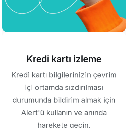
Kredi kartı izleme
Kredi kartı bilgilerinizin çevrim
içi ortamda sızdırılması
durumunda bildirim almak için
Alert'ü kullanın ve anında
harekete geçin.