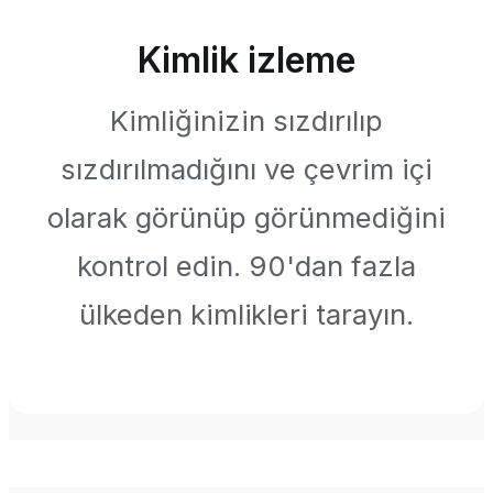
Kimlik izleme
Kimliğinizin sızdırılıp
sızdırılmadığını ve çevrim içi
olarak görünüp görünmediğini
kontrol edin. 90'dan fazla
ülkeden kimlikleri tarayın.