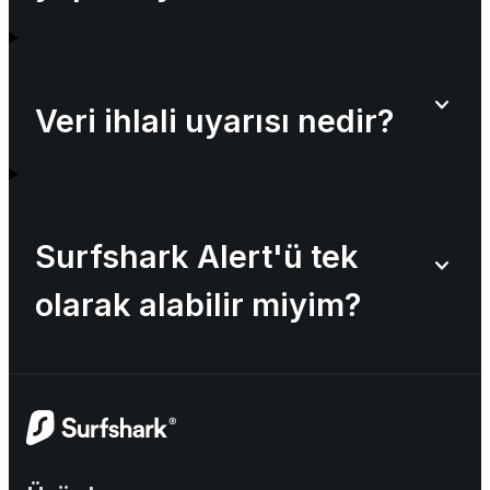
Veri ihlali uyarısı nedir?
Surfshark Alert'ü tek
olarak alabilir miyim?