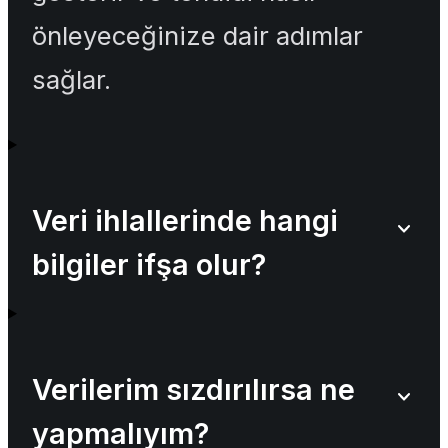
önleyeceğinize dair adımlar
sağlar.
Veri ihlallerinde hangi
bilgiler ifşa olur?
Verilerim sızdırılırsa ne
yapmalıyım?