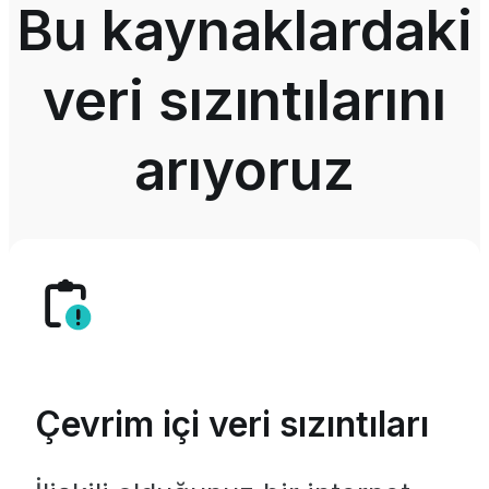
Bu kaynaklardaki
veri sızıntılarını
arıyoruz
Çevrim içi veri sızıntıları