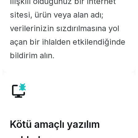
İlişkili olduğunuz bir internet
sitesi, ürün veya alan adı;
verilerinizin sızdırılmasına yol
açan bir ihlalden etkilendiğinde
bildirim alın.
Kötü amaçlı yazılım