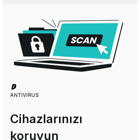
ANTIVIRUS
Cihazlarınızı
koruyun