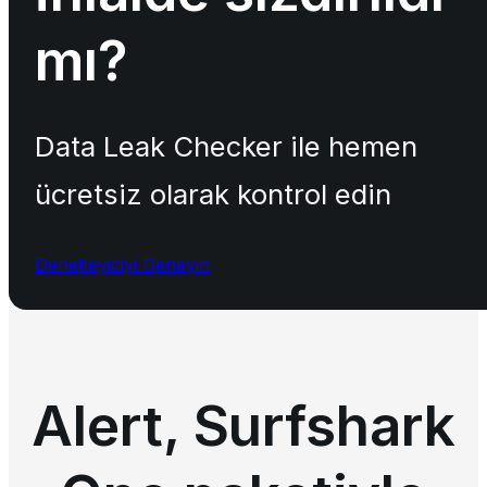
mı?
Data Leak Checker ile hemen
ücretsiz olarak kontrol edin
Denetleyiciyi Deneyin
Alert, Surfshark