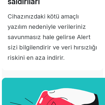
saldırıları
Cihazınızdaki kötü amaçlı
yazılım nedeniyle verileriniz
savunmasız hale gelirse Alert
sizi bilgilendirir ve veri hırsızlığı
riskini en aza indirir.