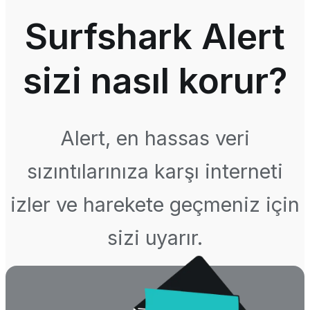
Surfshark Alert
sizi nasıl korur?
Alert, en hassas veri
sızıntılarınıza karşı interneti
izler ve harekete geçmeniz için
sizi uyarır.