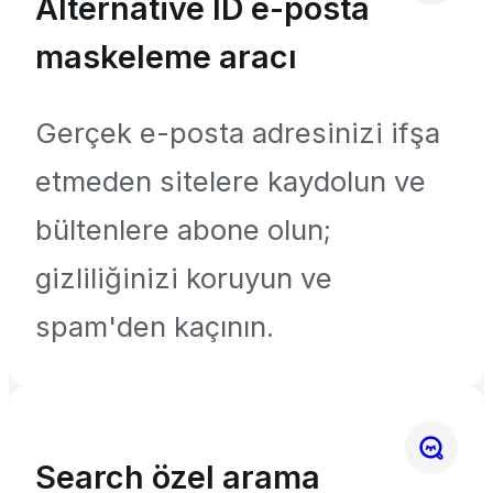
Alternative ID e-posta
maskeleme aracı
Gerçek e-posta adresinizi ifşa
etmeden sitelere kaydolun ve
bültenlere abone olun;
gizliliğinizi koruyun ve
spam'den kaçının.
Search özel arama