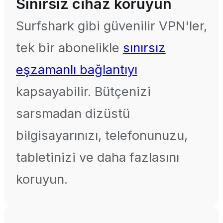
Sınırsız cihaz koruyun
Surfshark gibi güvenilir VPN'ler,
tek bir abonelikle
sınırsız
eşzamanlı bağlantıyı
kapsayabilir. Bütçenizi
sarsmadan dizüstü
bilgisayarınızı, telefonunuzu,
tabletinizi ve daha fazlasını
koruyun.