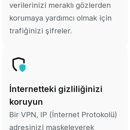
verilerinizi meraklı gözlerden
korumaya yardımcı olmak için
trafiğinizi şifreler.
İnternetteki gizliliğinizi
koruyun
Bir VPN, IP (İnternet Protokolü)
adresinizi maskeleyerek