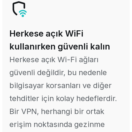
Herkese açık WiFi
kullanırken güvenli kalın
Herkese açık Wi-Fi ağları
güvenli değildir, bu nedenle
bilgisayar korsanları ve diğer
tehditler için kolay hedeflerdir.
Bir VPN, herhangi bir ortak
erişim noktasında gezinme