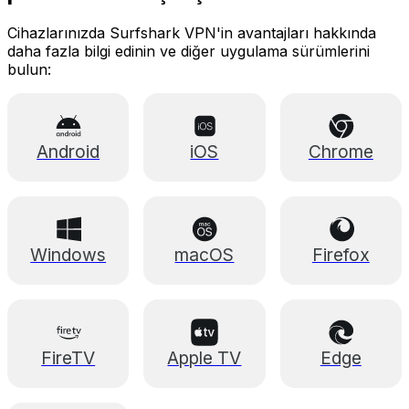
Cihazlarınızda Surfshark VPN'in avantajları hakkında
daha fazla bilgi edinin ve diğer uygulama sürümlerini
bulun:
Android
iOS
Chrome
Windows
macOS
Firefox
FireTV
Apple TV
Edge