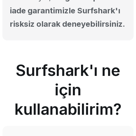
iade garantimizle Surfshark'ı
risksiz olarak deneyebilirsiniz.
Surfshark'ı ne
için
kullanabilirim?