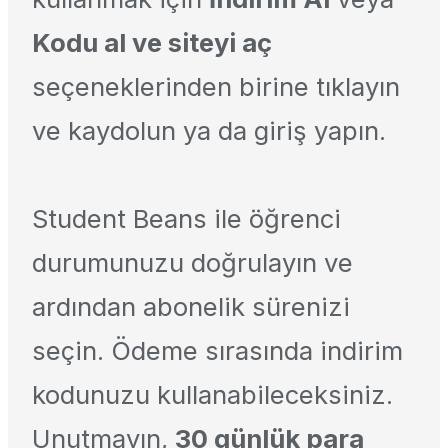
Kodu al ve siteyi aç
seçeneklerinden birine tıklayın
ve kaydolun ya da giriş yapın.
Student Beans ile öğrenci
durumunuzu doğrulayın ve
ardından abonelik sürenizi
seçin. Ödeme sırasında indirim
kodunuzu kullanabileceksiniz.
Unutmayın,
30 günlük para