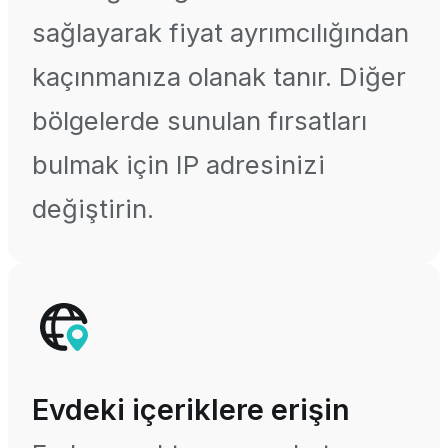
sağlayarak fiyat ayrımcılığından
kaçınmanıza olanak tanır. Diğer
bölgelerde sunulan fırsatları
bulmak için IP adresinizi
değiştirin.
Evdeki içeriklere erişin