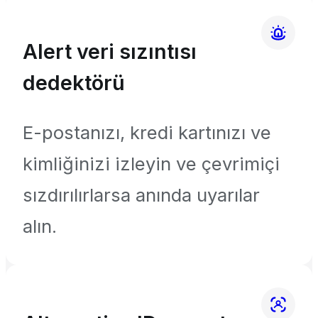
Alert veri sızıntısı
dedektörü
E-postanızı, kredi kartınızı ve
kimliğinizi izleyin ve çevrimiçi
sızdırılırlarsa anında uyarılar
alın.