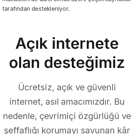
tarafından destekleniyor.
Açık internete
olan desteğimiz
Ücretsiz, açık ve güvenli
internet, asıl amacımızdır. Bu
nedenle, çevrimiçi özgürlüğü ve
şeffaflığı korumayı savunan kâr