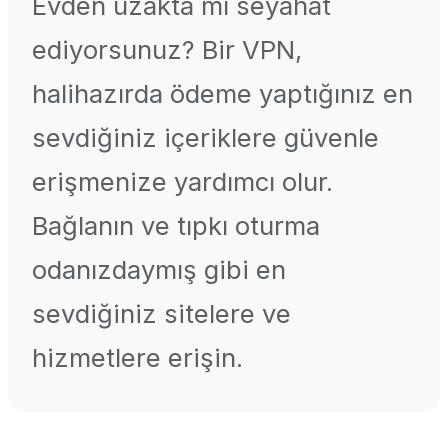
Evden uzakta mı seyahat
ediyorsunuz? Bir VPN,
halihazırda ödeme yaptığınız en
sevdiğiniz içeriklere güvenle
erişmenize yardımcı olur.
Bağlanın ve tıpkı oturma
odanızdaymış gibi en
sevdiğiniz sitelere ve
hizmetlere erişin.