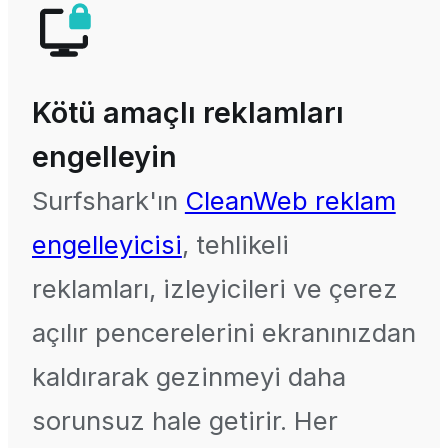
Kötü amaçlı reklamları
engelleyin
Surfshark'ın
CleanWeb reklam
engelleyicisi
, tehlikeli
reklamları, izleyicileri ve çerez
açılır pencerelerini ekranınızdan
kaldırarak gezinmeyi daha
sorunsuz hale getirir. Her