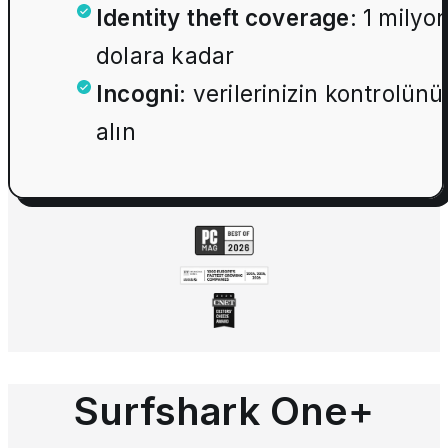
Identity theft coverage
:
1 milyo
dolara kadar
Incogni
:
verilerinizin kontrolünü
alın
Surfshark One+