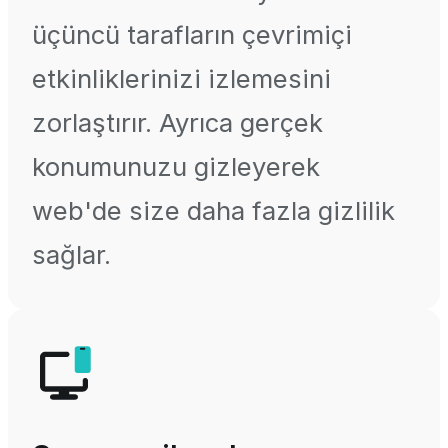
üçüncü tarafların çevrimiçi
etkinliklerinizi izlemesini
zorlaştırır. Ayrıca gerçek
konumunuzu gizleyerek
web'de size daha fazla gizlilik
sağlar.