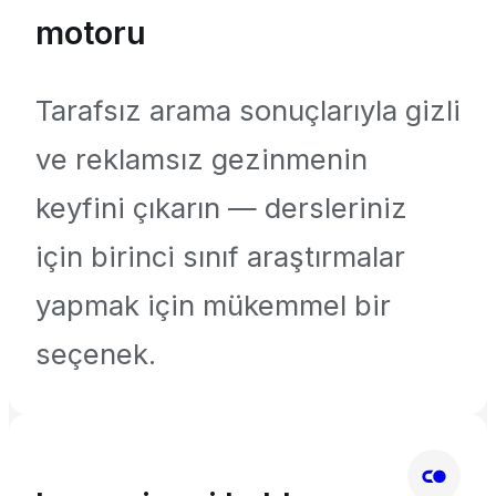
motoru
Tarafsız arama sonuçlarıyla gizli
ve reklamsız gezinmenin
keyfini çıkarın — dersleriniz
için birinci sınıf araştırmalar
yapmak için mükemmel bir
seçenek.