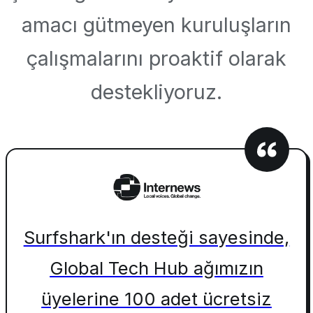
amacı gütmeyen kuruluşların
çalışmalarını proaktif olarak
destekliyoruz.
Surfshark'ın desteği sayesinde,
Global Tech Hub ağımızın
üyelerine 100 adet ücretsiz