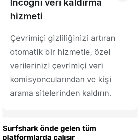
Incogni veri kaldırma
hizmeti
Çevrimiçi gizliliğinizi artıran
otomatik bir hizmetle, özel
verilerinizi çevrimiçi veri
komisyoncularından ve kişi
arama sitelerinden kaldırın.
Surfshark önde gelen tüm
platformlarda çalışır