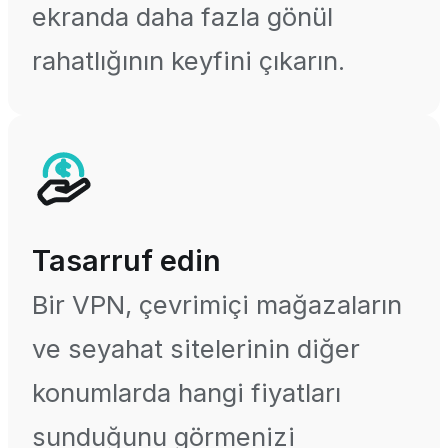
ekranda daha fazla gönül
rahatlığının keyfini çıkarın.
Tasarruf edin
Bir VPN, çevrimiçi mağazaların
ve seyahat sitelerinin diğer
konumlarda hangi fiyatları
sunduğunu görmenizi