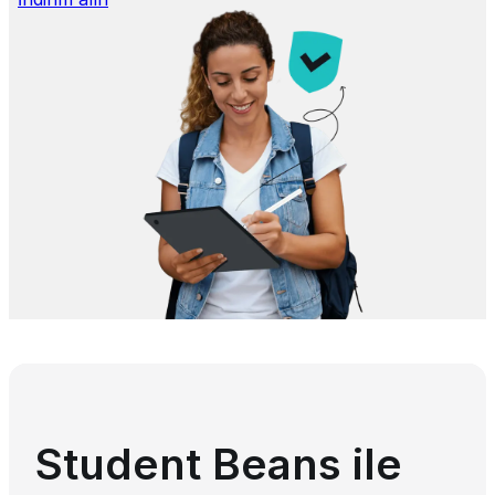
Student Beans ile