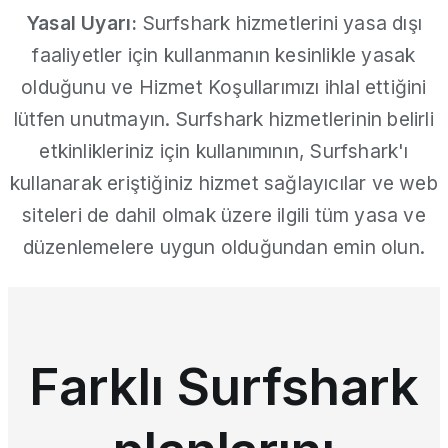
Yasal Uyarı:
Surfshark hizmetlerini yasa dışı
faaliyetler için kullanmanın kesinlikle yasak
olduğunu ve Hizmet Koşullarımızı ihlal ettiğini
lütfen unutmayın. Surfshark hizmetlerinin belirli
etkinlikleriniz için kullanımının, Surfshark'ı
kullanarak eriştiğiniz hizmet sağlayıcılar ve web
siteleri de dahil olmak üzere ilgili tüm yasa ve
düzenlemelere uygun olduğundan emin olun.
Farklı Surfshark