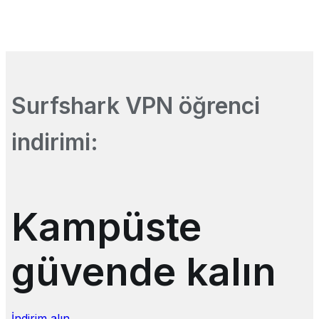
Surfshark VPN öğrenci
indirimi:
Kampüste
güvende kalın
İndirim alın