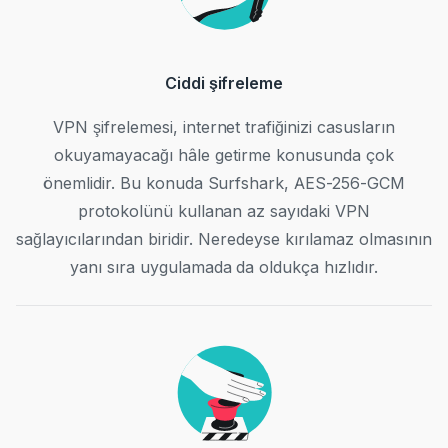
Ciddi şifreleme
VPN şifrelemesi, internet trafiğinizi casusların
okuyamayacağı hâle getirme konusunda çok
önemlidir. Bu konuda Surfshark, AES-256-GCM
protokolünü kullanan az sayıdaki VPN
sağlayıcılarından biridir. Neredeyse kırılamaz olmasının
yanı sıra uygulamada da oldukça hızlıdır.