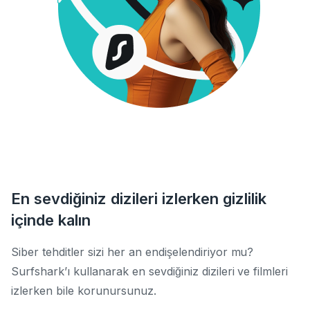
En sevdiğiniz dizileri izlerken gizlilik
içinde kalın
Siber tehditler sizi her an endişelendiriyor mu?
Surfshark’ı kullanarak en sevdiğiniz dizileri ve filmleri
izlerken bile korunursunuz.