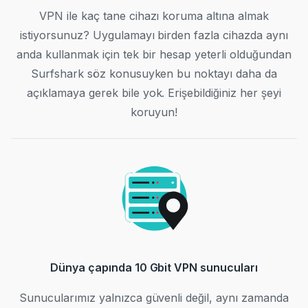
VPN ile kaç tane cihazı koruma altına almak
istiyorsunuz? Uygulamayı birden fazla cihazda aynı
anda kullanmak için tek bir hesap yeterli olduğundan
Surfshark söz konusuyken bu noktayı daha da
açıklamaya gerek bile yok. Erişebildiğiniz her şeyi
koruyun!
Dünya çapında 10 Gbit VPN sunucuları
Sunucularımız yalnızca güvenli değil, aynı zamanda