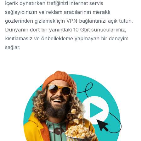
İçerik oynatırken trafiğinizi internet servis
sağlayıcınızın ve reklam aracılarının meraklı
gözlerinden gizlemek için VPN bağlantınızı açık tutun.
Dünyanın dört bir yanındaki 10 Gbit sunucularımız,
kısıtlamasız ve önbellekleme yapmayan bir deneyim
sağlar.