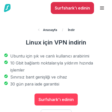
Surfshark'ı edinin
Anasayfa
/
İndir
Linux için VPN indirin
Ubuntu için şık ve canlı kullanıcı arabirimi
10 Gbit bağlantı noktalarıyla yıldırım hızında
işlemler
Sınırsız bant genişliği ve cihaz
30 gün para iade garantisi
Surfshark'ı edinin