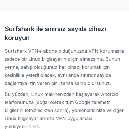
Surfshark ile sınırsız sayıda cihazı
koruyun
Surfshark VPN’e abone olduğunuzda VPN korumasını
sadece bir Linux bilgisayarınız için almazsınız. Bunun
yerine, sahip olduğunuz her cihazı korumak için
kesinlikle yeterli olacak, aynı anda sınırsız sayıda
bağlantıya izin veren bir lisansa sahip olursunuz.
Bu yüzden, Linux makinenizden başlayarak Android
telefonunuza (doğal olarak tüm Google telemetri
bilgilerini temizledikten sonra), yönlendiricinize ve diğer
Linux bilgisayarlarınıza VPN uygulaması
yükleyebilirsiniz.