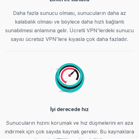
Daha fazla sunucu olması, sunucuların daha az
kalabalık olması ve böylece daha hızlı bağlantı
sunabilmesi anlamına gelir. Ücretli VPN'lerdeki sunucu
sayısı ücretsiz VPN'lere kıyasla çok daha fazladır.
İyi derecede hız
Sunucuların hızını korumak ve hız düşmelerini en aza
indirmek için çok sayıda kaynak gerekir. Bu kaynaklara