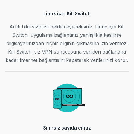
Linux için Kill Switch
Artık bilgi sızıntısı beklemeyeceksiniz. Linux için Kill
Switch, uygulama bağlantınız yanlışlıkla kesilirse
bilgisayarınızdan hiçbir bilginin çıkmasına izin vermez.
Kill Switch, siz VPN sunucusuna yeniden bağlanana
kadar internet bağlantısını kapatarak verilerinizi korur.
Sınırsız sayıda cihaz