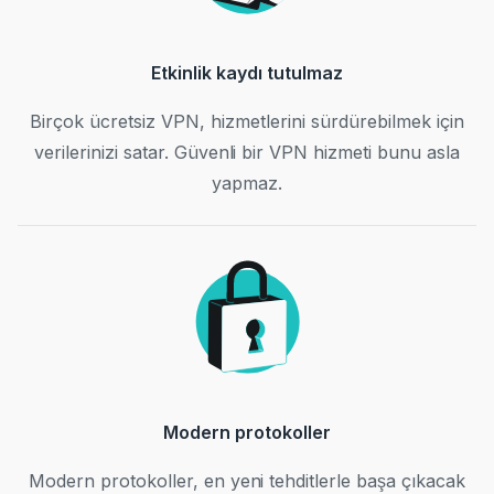
Etkinlik kaydı tutulmaz
Birçok ücretsiz VPN, hizmetlerini sürdürebilmek için
verilerinizi satar. Güvenli bir VPN hizmeti bunu asla
yapmaz.
Modern protokoller
Modern protokoller, en yeni tehditlerle başa çıkacak