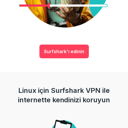
Surfshark'ı edinin
Linux için Surfshark VPN ile
internette kendinizi koruyun