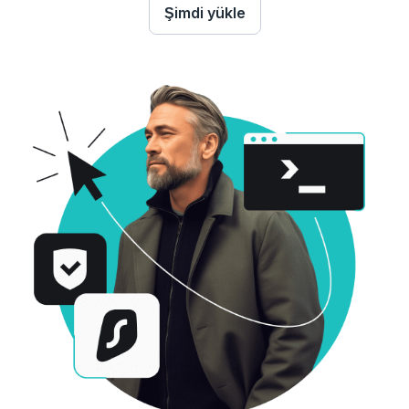
Şimdi yükle