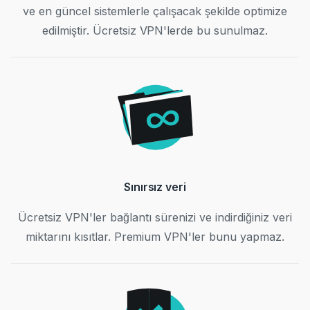
ve en güncel sistemlerle çalışacak şekilde optimize
edilmiştir. Ücretsiz VPN'lerde bu sunulmaz.
Sınırsız veri
Ücretsiz VPN'ler bağlantı sürenizi ve indirdiğiniz veri
miktarını kısıtlar. Premium VPN'ler bunu yapmaz.