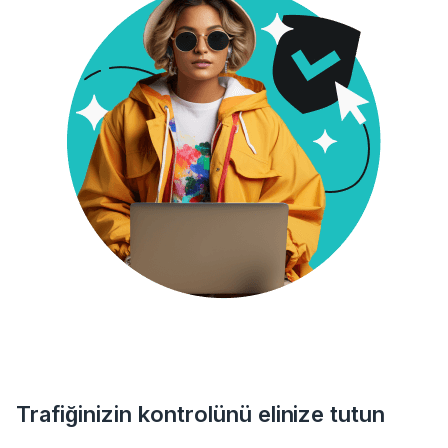
Trafiğinizin kontrolünü elinize tutun