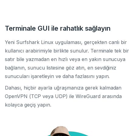
Terminale GUI ile rahatlık sağlayın
Yeni Surfshark Linux uygulaması, gerçekten canlı bir
kullanıcı arabirimiyle birlikte sunulur. Terminale tek bir
satır bile yazmadan en hızlı veya en yakın sunucuya
bağlanın, sunucu listesine göz atın, en sevdiğiniz
sunucuları işaretleyin ve daha fazlasını yapın.
Dahası, hiçbir ayarla uğraşmanıza gerek kalmadan
OpenVPN (TCP veya UDP) ile WireGuard arasında
kolayca geçiş yapın.