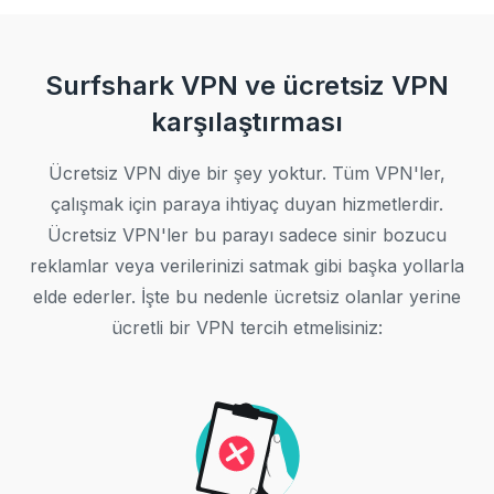
Surfshark VPN ve ücretsiz VPN
karşılaştırması
Ücretsiz VPN diye bir şey yoktur. Tüm VPN'ler,
çalışmak için paraya ihtiyaç duyan hizmetlerdir.
Ücretsiz VPN'ler bu parayı sadece sinir bozucu
reklamlar veya verilerinizi satmak gibi başka yollarla
elde ederler. İşte bu nedenle ücretsiz olanlar yerine
ücretli bir VPN tercih etmelisiniz: