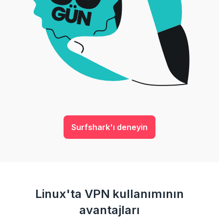
Surfshark'ı deneyin
Linux'ta VPN kullanımının
avantajları