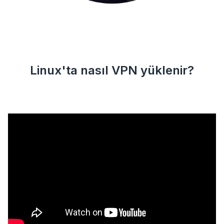
Linux'ta nasıl VPN yüklenir?