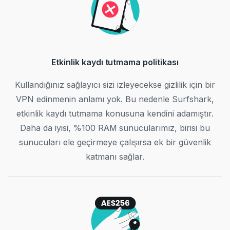
Etkinlik kaydı tutmama politikası
Kullandığınız sağlayıcı sizi izleyecekse gizlilik için bir
VPN edinmenin anlamı yok. Bu nedenle Surfshark,
etkinlik kaydı tutmama konusuna kendini adamıştır.
Daha da iyisi, %100 RAM sunucularımız, birisi bu
sunucuları ele geçirmeye çalışırsa ek bir güvenlik
katmanı sağlar.