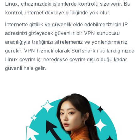
Linux, cihazınızdaki işlemlerde kontrolü size verir. Bu
kontrol, internet devreye girdiğinde yok olur.
İnternette gizlilik ve güvenlik elde edebilmeniz için IP
adresinizi gizleyecek güvenilir bir VPN sunucusu
aracılığıyla trafiğinizi şifrelemeniz ve yönlendirmeniz
gerekir. VPN hizmeti olarak Surfshark’ı kullandığınızda
Linux çevrim içi neredeyse çevrim dışı olduğu kadar
güvenli hale gelir.