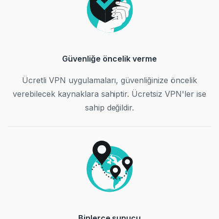
Güvenliğe öncelik verme
Ücretli VPN uygulamaları, güvenliğinize öncelik
verebilecek kaynaklara sahiptir. Ücretsiz VPN'ler ise
sahip değildir.
Binlerce sunucu