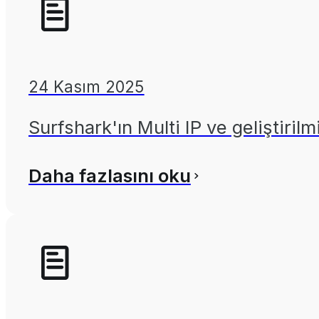
24 Kasım 2025
Surfshark'ın Multi IP ve geliştirilm
Daha fazlasını oku