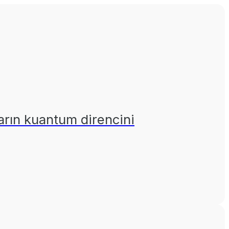
arın kuantum direncini