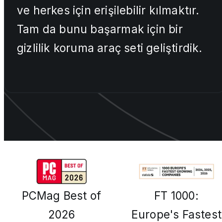
ve herkes için erişilebilir kılmaktır.
Tam da bunu başarmak için bir
gizlilik koruma araç seti geliştirdik.
PCMag Best of
FT 1000:
2026
Europe's Fastest