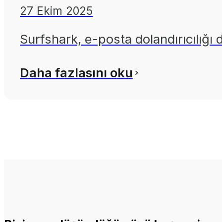
27 Ekim 2025
Surfshark, e-posta dolandırıcılığı d
Daha fazlasını oku