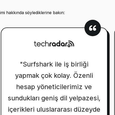
mi hakkında söylediklerine bakın:
"Surfshark ile iş birliği
yapmak çok kolay. Özenli
hesap yöneticilerimiz ve
sundukları geniş dil yelpazesi,
içerikleri uluslararası düzeyde