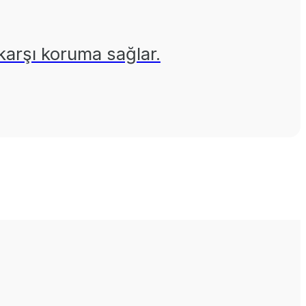
a karşı koruma sağlar.