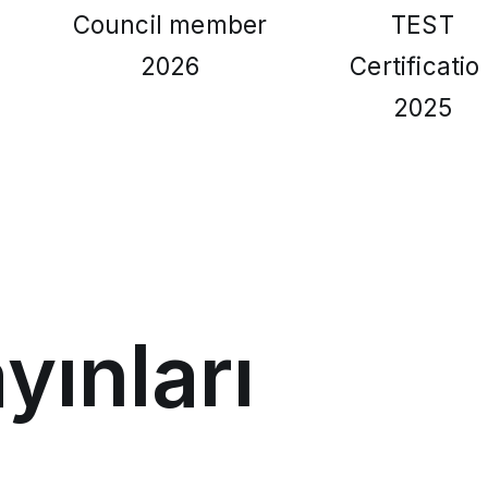
Council member
TEST
2026
Certificatio
2025
yınları