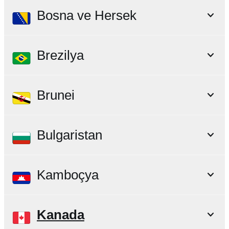
Bosna ve Hersek
Brezilya
Brunei
Bulgaristan
Kamboçya
Kanada