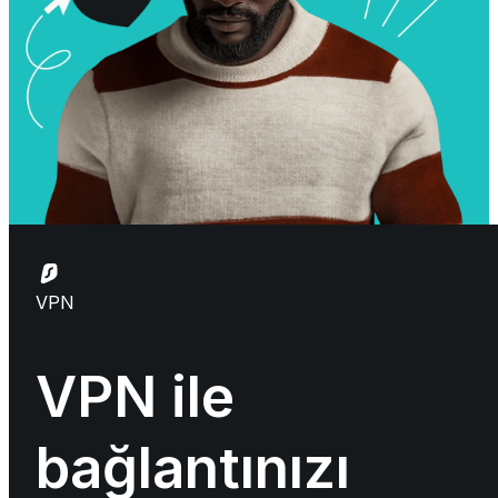
VPN
VPN ile
bağlantınızı