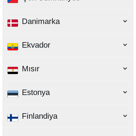
Danimarka
Ekvador
Mısır
Estonya
Finlandiya