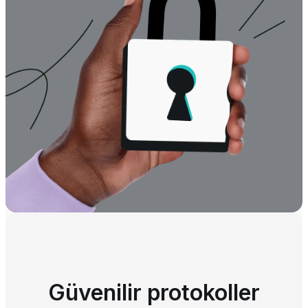
Güvenilir protokoller