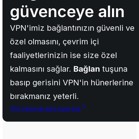
güvenceye alın
VPN'imiz bağlantınızın güvenli ve
özel olmasını, çevrim içi
faaliyetlerinizin ise size özel
kalmasını sağlar.
Bağlan
tuşuna
basıp gerisini VPN'in hünerlerine
bırakmanız yeterli.
VPN hakkında daha fazla bilgi