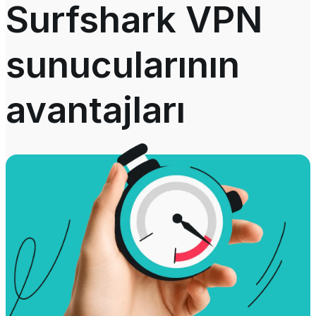
Surfshark VPN
sunucularının
avantajları