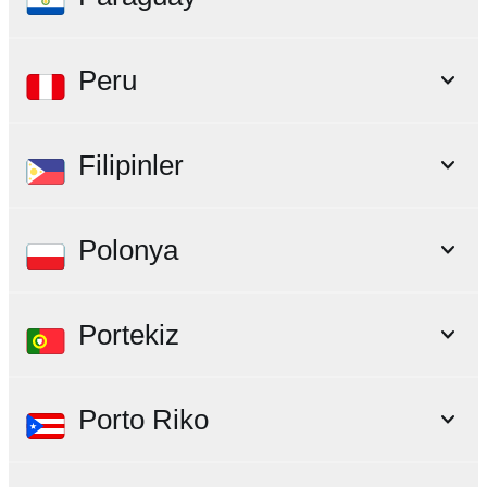
Peru
Filipinler
Polonya
Portekiz
Porto Riko