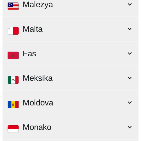
Malezya
Malta
Fas
Meksika
Moldova
Monako