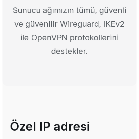
Sunucu ağımızın tümü, güvenli
ve güvenilir Wireguard, IKEv2
ile OpenVPN protokollerini
destekler.
Özel IP adresi