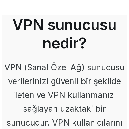
VPN sunucusu
nedir?
VPN (Sanal Özel Ağ) sunucusu
verilerinizi güvenli bir şekilde
ileten ve VPN kullanmanızı
sağlayan uzaktaki bir
sunucudur. VPN kullanıcılarını