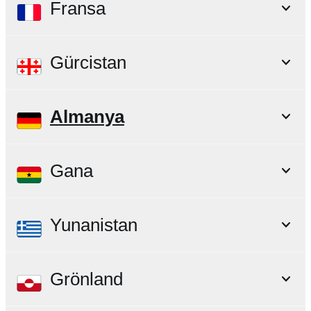
Fransa
Gürcistan
Almanya
Gana
Yunanistan
Grönland