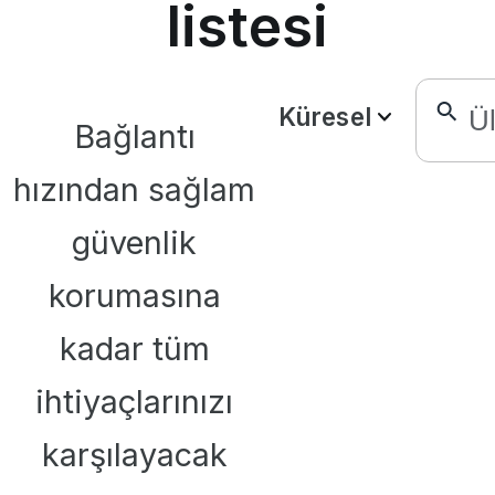
listesi
Küresel
Bağlantı
hızından sağlam
güvenlik
korumasına
kadar tüm
ihtiyaçlarınızı
karşılayacak