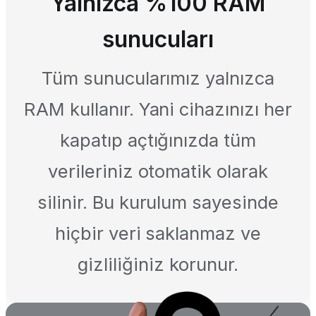
Yalnızca %100 RAM
sunucuları
Tüm sunucularımız yalnızca
RAM kullanır. Yani cihazınızı her
kapatıp açtığınızda tüm
verileriniz otomatik olarak
silinir. Bu kurulum sayesinde
hiçbir veri saklanmaz ve
gizliliğiniz korunur.