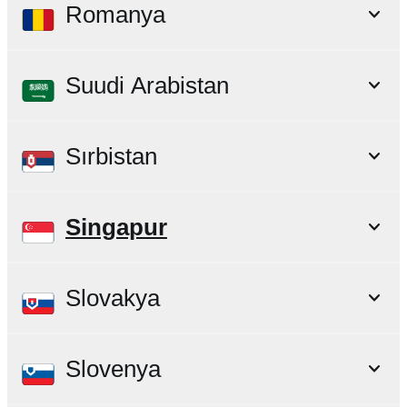
Romanya
Suudi Arabistan
Sırbistan
Singapur
Slovakya
Slovenya