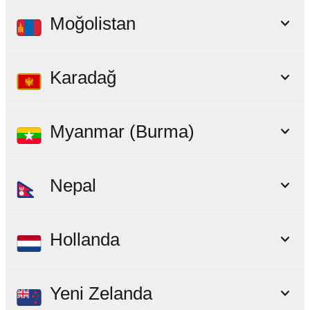
Moğolistan
Karadağ
Myanmar (Burma)
Nepal
Hollanda
Yeni Zelanda