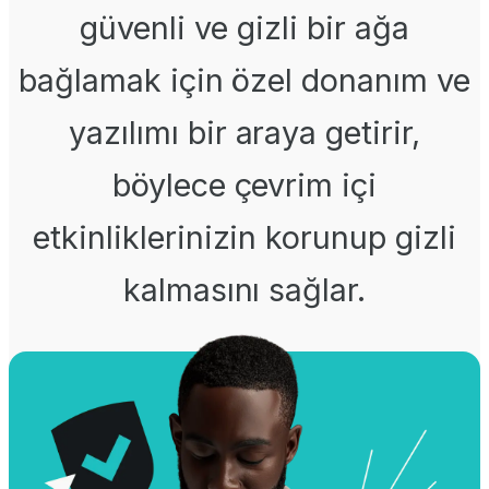
güvenli ve gizli bir ağa
bağlamak için özel donanım ve
yazılımı bir araya getirir,
böylece çevrim içi
etkinliklerinizin korunup gizli
kalmasını sağlar.