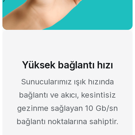
Yüksek bağlantı hızı
Sunucularımız ışık hızında
bağlantı ve akıcı, kesintisiz
gezinme sağlayan 10 Gb/sn
bağlantı noktalarına sahiptir.