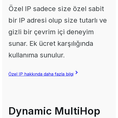
Özel IP sadece size özel sabit
bir IP adresi olup size tutarlı ve
gizli bir çevrim içi deneyim
sunar. Ek ücret karşılığında
kullanıma sunulur.
Özel IP hakkında daha fazla bilgi
Dynamic MultiHop