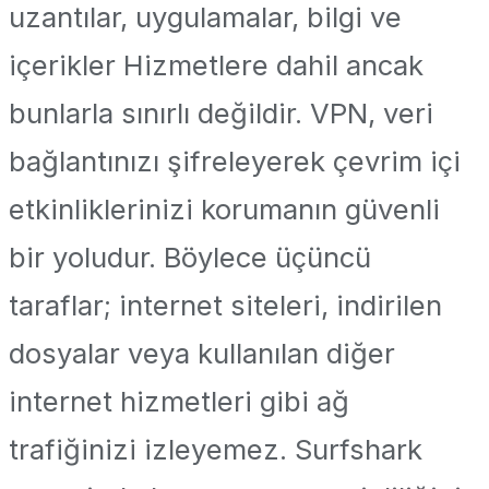
uzantılar, uygulamalar, bilgi ve
içerikler Hizmetlere dahil ancak
bunlarla sınırlı değildir. VPN, veri
bağlantınızı şifreleyerek çevrim içi
etkinliklerinizi korumanın güvenli
bir yoludur. Böylece üçüncü
taraflar; internet siteleri, indirilen
dosyalar veya kullanılan diğer
internet hizmetleri gibi ağ
trafiğinizi izleyemez. Surfshark