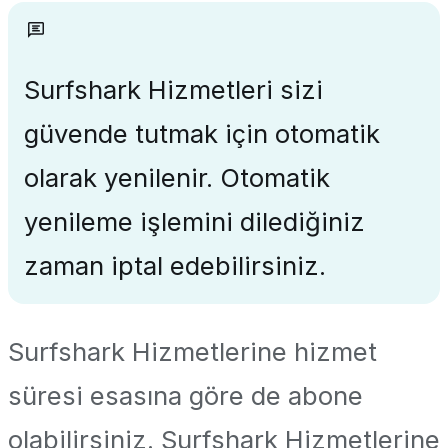
Surfshark Hizmetleri sizi
güvende tutmak için otomatik
olarak yenilenir. Otomatik
yenileme işlemini dilediğiniz
zaman iptal edebilirsiniz.
Surfshark Hizmetlerine hizmet
süresi esasına göre de abone
olabilirsiniz. Surfshark Hizmetlerine