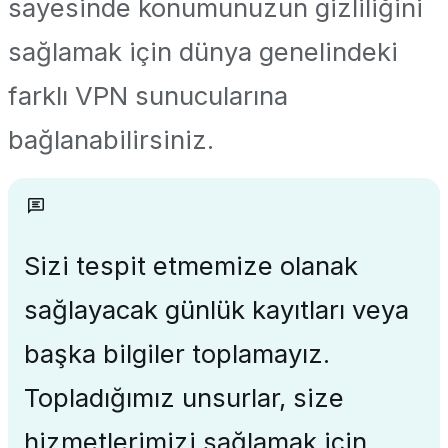
sayesinde konumunuzun gizliliğini
sağlamak için dünya genelindeki
farklı VPN sunucularına
bağlanabilirsiniz.
Sizi tespit etmemize olanak
sağlayacak günlük kayıtları veya
başka bilgiler toplamayız.
Topladığımız unsurlar, size
hizmetlerimizi sağlamak için