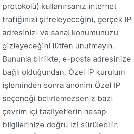
protokolü) kullanırsanız internet
trafiğinizi şifreleyeceğini, gerçek IP
adresinizi ve sanal konumunuzu
gizleyeceğini lütfen unutmayın.
Bununla birlikte, e-posta adresinize
bağlı olduğundan, Özel IP kurulum
işleminden sonra anonim Özel IP
seçeneği belirlemezseniz bazı
çevrim içi faaliyetlerin hesap
bilgilerinize doğru izi sürülebilir.