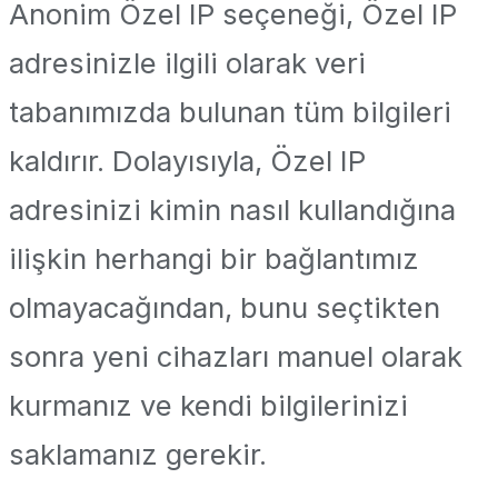
Anonim Özel IP seçeneği, Özel IP
adresinizle ilgili olarak veri
tabanımızda bulunan tüm bilgileri
kaldırır. Dolayısıyla, Özel IP
adresinizi kimin nasıl kullandığına
ilişkin herhangi bir bağlantımız
olmayacağından, bunu seçtikten
sonra yeni cihazları manuel olarak
kurmanız ve kendi bilgilerinizi
saklamanız gerekir.