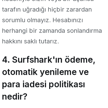
tarafın uğradığı hiçbir zarardan
sorumlu olmayız. Hesabınızı
herhangi bir zamanda sonlandırma
hakkını saklı tutarız.
4. Surfshark'ın ödeme,
otomatik yenileme ve
para iadesi politikası
nedir?