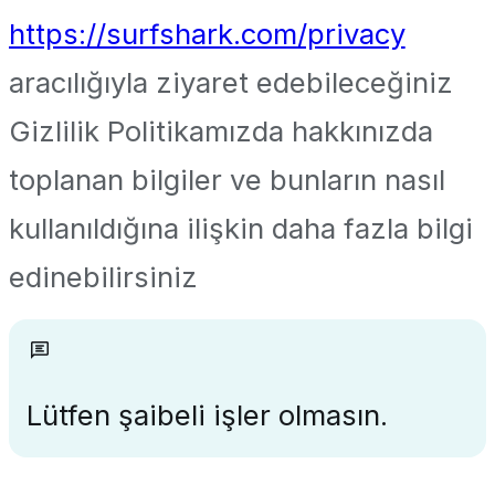
https://surfshark.com/privacy
aracılığıyla ziyaret edebileceğiniz
Gizlilik Politikamızda hakkınızda
toplanan bilgiler ve bunların nasıl
kullanıldığına ilişkin daha fazla bilgi
edinebilirsiniz
Lütfen şaibeli işler olmasın.