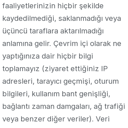
faaliyetlerinizin hiçbir şekilde
kaydedilmediği, saklanmadığı veya
üçüncü taraflara aktarılmadığı
anlamına gelir. Çevrim içi olarak ne
yaptığınıza dair hiçbir bilgi
toplamayız (ziyaret ettiğiniz IP
adresleri, tarayıcı geçmişi, oturum
bilgileri, kullanım bant genişliği,
bağlantı zaman damgaları, ağ trafiği
veya benzer diğer veriler). Veri