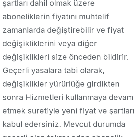
şartları dahil olmak üzere
aboneliklerin fiyatını muhtelif
zamanlarda değiştirebilir ve fiyat
değişikliklerini veya diğer
değişiklikleri size önceden bildirir.
Geçerli yasalara tabi olarak,
değişiklikler yürürlüğe girdikten
sonra Hizmetleri kullanmaya devam
etmek suretiyle yeni fiyat ve şartları
kabul edersiniz. Mevcut durumda