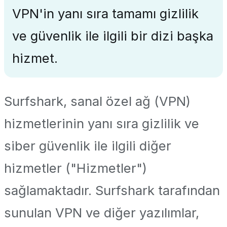
VPN'in yanı sıra tamamı gizlilik
ve güvenlik ile ilgili bir dizi başka
hizmet.
Surfshark, sanal özel ağ (VPN)
hizmetlerinin yanı sıra gizlilik ve
siber güvenlik ile ilgili diğer
hizmetler ("Hizmetler")
sağlamaktadır. Surfshark tarafından
sunulan VPN ve diğer yazılımlar,