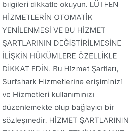
bilgileri dikkatle okuyun. LÜTFEN
HİZMETLERİN OTOMATİK
YENİLENMESİ VE BU HİZMET
ŞARTLARININ DEĞİŞTİRİLMESİNE
İLİŞKİN HÜKÜMLERE ÖZELLİKLE
DİKKAT EDİN. Bu Hizmet Şartları,
Surfshark Hizmetlerine erişiminizi
ve Hizmetleri kullanımınızı
düzenlemekte olup bağlayıcı bir
sözleşmedir. HİZMET ŞARTLARININ