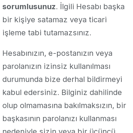
sorumlusunuz
. İlgili Hesabı başka
bir kişiye satamaz veya ticari
işleme tabi tutamazsınız.
Hesabınızın, e-postanızın veya
parolanızın izinsiz kullanılması
durumunda bize derhal bildirmeyi
kabul edersiniz. Bilginiz dahilinde
olup olmamasına bakılmaksızın, bir
başkasının parolanızı kullanması
nedeniyle sizin veya bir üçüncü