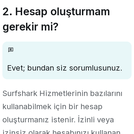
2. Hesap oluşturmam
gerekir mi?
Evet; bundan siz sorumlusunuz.
Surfshark Hizmetlerinin bazılarını
kullanabilmek için bir hesap
oluşturmanız istenir. İzinli veya
izinsiz olarak hesabınızı kullanan