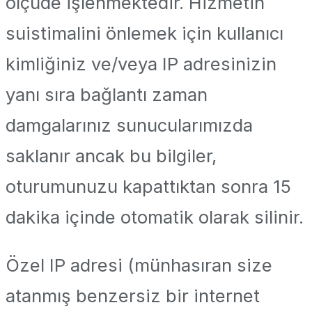
ölçüde işlenmektedir. Hizmetin
suistimalini önlemek için kullanıcı
kimliğiniz ve/veya IP adresinizin
yanı sıra bağlantı zaman
damgalarınız sunucularımızda
saklanır ancak bu bilgiler,
oturumunuzu kapattıktan sonra 15
dakika içinde otomatik olarak silinir.
Özel IP adresi (münhasıran size
atanmış benzersiz bir internet