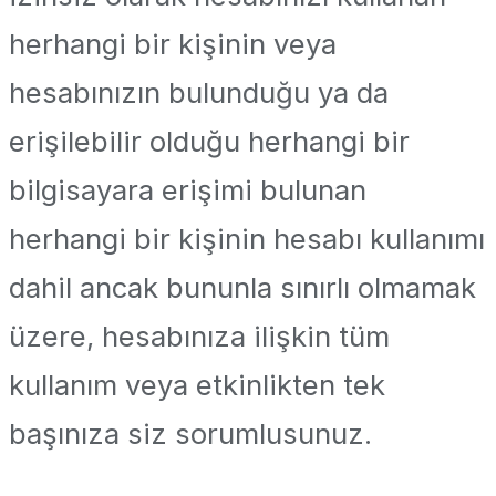
herhangi bir kişinin veya
hesabınızın bulunduğu ya da
erişilebilir olduğu herhangi bir
bilgisayara erişimi bulunan
herhangi bir kişinin hesabı kullanımı
dahil ancak bununla sınırlı olmamak
üzere, hesabınıza ilişkin tüm
kullanım veya etkinlikten tek
başınıza siz sorumlusunuz.