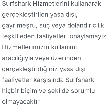
Surfshark Hizmetlerini kullanarak
gerçekleştirilen yasa dışı,
gayrimeşru, suç veya dolandırıcılık
teşkil eden faaliyetleri onaylamayız.
Hizmetlerimizin kullanımı
aracılığıyla veya üzerinden
gerçekleştirdiğiniz yasa dışı
faaliyetler karşısında Surfshark
hiçbir biçim ve şekilde sorumlu
olmayacaktır.