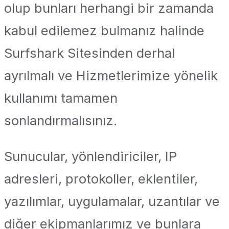
olup bunları herhangi bir zamanda
kabul edilemez bulmanız halinde
Surfshark Sitesinden derhal
ayrılmalı ve Hizmetlerimize yönelik
kullanımı tamamen
sonlandırmalısınız.
Sunucular, yönlendiriciler, IP
adresleri, protokoller, eklentiler,
yazılımlar, uygulamalar, uzantılar ve
diğer ekipmanlarımız ve bunlara