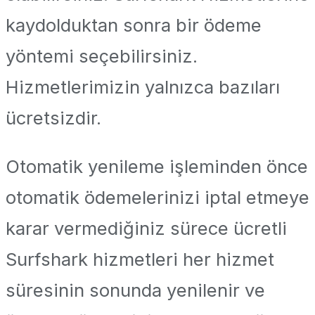
kaydolduktan sonra bir ödeme
yöntemi seçebilirsiniz.
Hizmetlerimizin yalnızca bazıları
ücretsizdir.
Otomatik yenileme işleminden önce
otomatik ödemelerinizi iptal etmeye
karar vermediğiniz sürece ücretli
Surfshark hizmetleri her hizmet
süresinin sonunda yenilenir ve