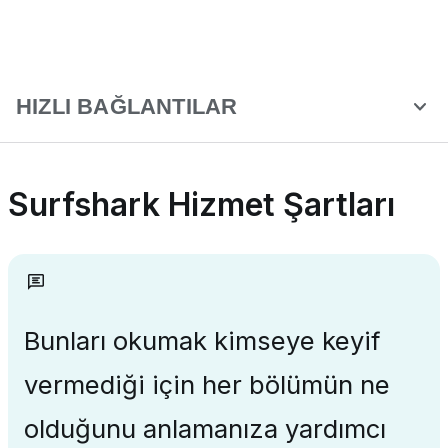
HIZLI BAĞLANTILAR
Surfshark Hizmet Şartları
Bunları okumak kimseye keyif
vermediği için her bölümün ne
olduğunu anlamanıza yardımcı