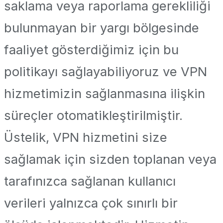
saklama veya raporlama gerekliliği
bulunmayan bir yargı bölgesinde
faaliyet gösterdiğimiz için bu
politikayı sağlayabiliyoruz ve VPN
hizmetimizin sağlanmasına ilişkin
süreçler otomatikleştirilmiştir.
Üstelik, VPN hizmetini size
sağlamak için sizden toplanan veya
tarafınızca sağlanan kullanıcı
verileri yalnızca çok sınırlı bir