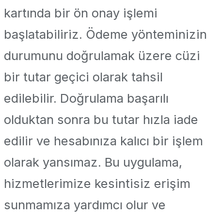
kartında bir ön onay işlemi
başlatabiliriz. Ödeme yönteminizin
durumunu doğrulamak üzere cüzi
bir tutar geçici olarak tahsil
edilebilir. Doğrulama başarılı
olduktan sonra bu tutar hızla iade
edilir ve hesabınıza kalıcı bir işlem
olarak yansımaz. Bu uygulama,
hizmetlerimize kesintisiz erişim
sunmamıza yardımcı olur ve