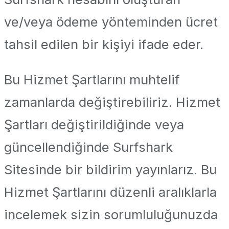
ve/veya ödeme yönteminden ücret
tahsil edilen bir kişiyi ifade eder.
Bu Hizmet Şartlarını muhtelif
zamanlarda değiştirebiliriz. Hizmet
Şartları değiştirildiğinde veya
güncellendiğinde Surfshark
Sitesinde bir bildirim yayınlarız. Bu
Hizmet Şartlarını düzenli aralıklarla
incelemek sizin sorumluluğunuzda