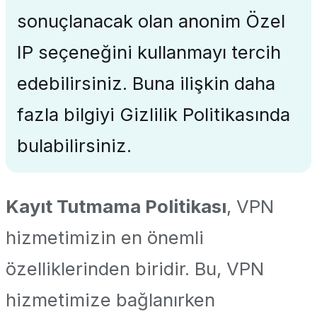
sonuçlanacak olan anonim Özel
IP seçeneğini kullanmayı tercih
edebilirsiniz. Buna ilişkin daha
fazla bilgiyi Gizlilik Politikasında
bulabilirsiniz.
Kayıt Tutmama Politikası
, VPN
hizmetimizin en önemli
özelliklerinden biridir. Bu, VPN
hizmetimize bağlanırken