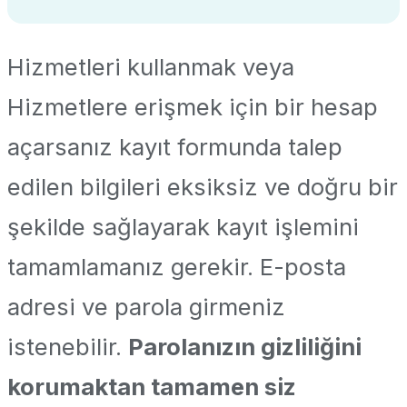
Hizmetleri kullanmak veya
Hizmetlere erişmek için bir hesap
açarsanız kayıt formunda talep
edilen bilgileri eksiksiz ve doğru bir
şekilde sağlayarak kayıt işlemini
tamamlamanız gerekir. E-posta
adresi ve parola girmeniz
istenebilir.
Parolanızın gizliliğini
korumaktan tamamen siz