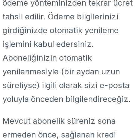
ödeme yönteminizden tekrar ücret
tahsil edilir. Ödeme bilgilerinizi
girdiğinizde otomatik yenileme
işlemini kabul edersiniz.
Aboneliğinizin otomatik
yenilenmesiyle (bir aydan uzun
süreliyse) ilgili olarak sizi e-posta
yoluyla önceden bilgilendireceğiz.
Mevcut abonelik süreniz sona
ermeden önce, sağlanan kredi