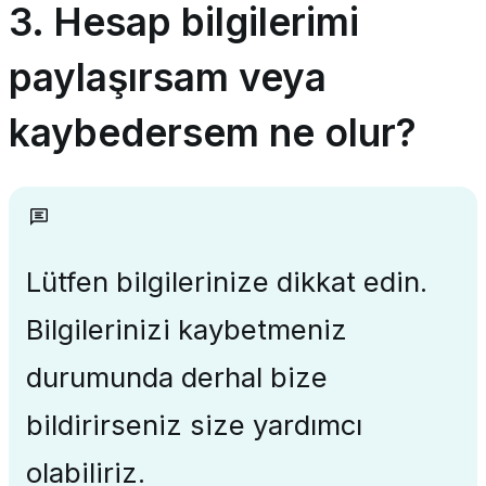
3. Hesap bilgilerimi
paylaşırsam veya
kaybedersem ne olur?
Lütfen bilgilerinize dikkat edin.
Bilgilerinizi kaybetmeniz
durumunda derhal bize
bildirirseniz size yardımcı
olabiliriz.