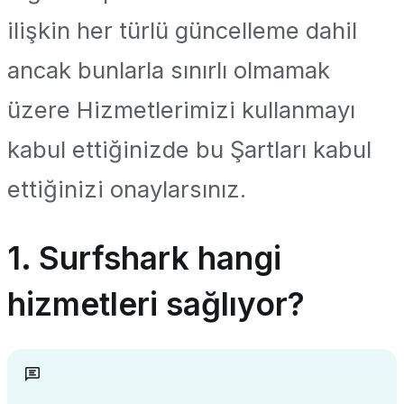
ilişkin her türlü güncelleme dahil
ancak bunlarla sınırlı olmamak
üzere Hizmetlerimizi kullanmayı
kabul ettiğinizde bu Şartları kabul
ettiğinizi onaylarsınız.
1. Surfshark hangi
hizmetleri sağlıyor?