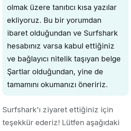
olmak üzere tanıtıcı kısa yazılar
ekliyoruz. Bu bir yorumdan
ibaret olduğundan ve Surfshark
hesabınız varsa kabul ettiğiniz
ve bağlayıcı nitelik taşıyan belge
Şartlar olduğundan, yine de
tamamını okumanızı öneririz.
Surfshark'ı ziyaret ettiğiniz için
teşekkür ederiz! Lütfen aşağıdaki