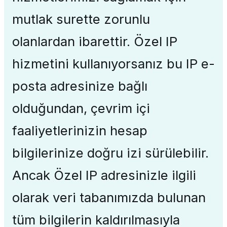
mutlak surette zorunlu
olanlardan ibarettir. Özel IP
hizmetini kullanıyorsanız bu IP e-
posta adresinize bağlı
olduğundan, çevrim içi
faaliyetlerinizin hesap
bilgilerinize doğru izi sürülebilir.
Ancak Özel IP adresinizle ilgili
olarak veri tabanımızda bulunan
tüm bilgilerin kaldırılmasıyla