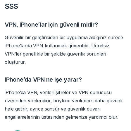
SSS
VPN, iPhone’lar için güvenli midir?
Güvenilir bir geliştiriciden bir uygulama aldığınız sürece
iPhone’larda VPN kullanmak güvenlidir. Ücretsiz
VPN’ler genellikle bir şekilde güvenlik sorunları
oluşturur.
iPhone’da VPN ne işe yarar?
iPhone’da VPN; verileri şifreler ve VPN sunucusu
üzerinden yönlendirir, böylece verilerinizi daha güvenli
hale getirir, ayrıca sansür ve güvenlik duvarı
engellemelerinin üstesinden gelmenize yardımcı olur.