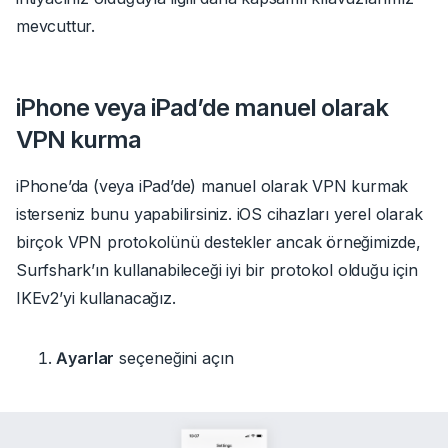
mevcuttur.
iPhone veya iPad’de manuel olarak
VPN kurma
iPhone’da (veya iPad’de) manuel olarak VPN kurmak
isterseniz bunu yapabilirsiniz. iOS cihazları yerel olarak
birçok VPN protokolünü destekler ancak örneğimizde,
Surfshark’ın kullanabileceği iyi bir protokol olduğu için
IKEv2’yi kullanacağız.
Ayarlar
seçeneğini açın