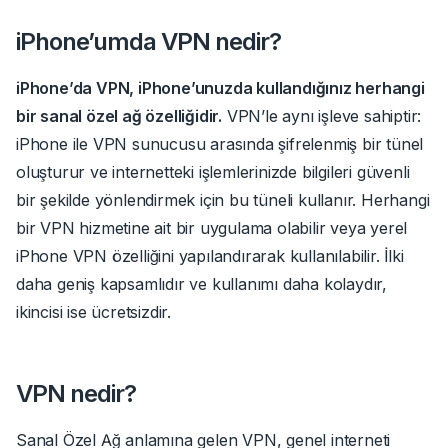
iPhone’umda VPN nedir?
iPhone’da VPN, iPhone’unuzda kullandığınız herhangi
bir sanal özel ağ özelliğidir.
VPN’le aynı işleve sahiptir:
iPhone ile VPN sunucusu arasında şifrelenmiş bir tünel
oluşturur ve internetteki işlemlerinizde bilgileri güvenli
bir şekilde yönlendirmek için bu tüneli kullanır. Herhangi
bir VPN hizmetine ait bir uygulama olabilir veya yerel
iPhone VPN özelliğini yapılandırarak kullanılabilir. İlki
daha geniş kapsamlıdır ve kullanımı daha kolaydır,
ikincisi ise ücretsizdir.
VPN nedir?
Sanal Özel Ağ anlamına gelen VPN, genel interneti