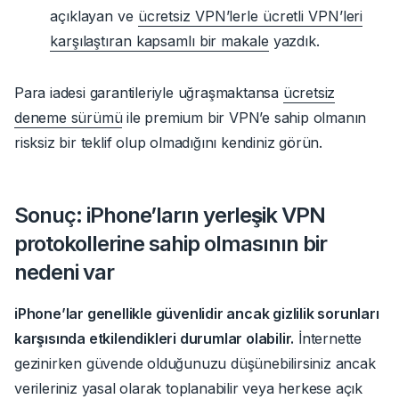
açıklayan ve
ücretsiz VPN’lerle ücretli VPN’leri
karşılaştıran kapsamlı bir makale
yazdık.
Para iadesi garantileriyle uğraşmaktansa
ücretsiz
deneme sürümü
ile premium bir VPN’e sahip olmanın
risksiz bir teklif olup olmadığını kendiniz görün.
Sonuç: iPhone’ların yerleşik VPN
protokollerine sahip olmasının bir
nedeni var
iPhone’lar genellikle güvenlidir ancak gizlilik sorunları
karşısında etkilendikleri durumlar olabilir.
İnternette
gezinirken güvende olduğunuzu düşünebilirsiniz ancak
verileriniz yasal olarak toplanabilir veya herkese açık