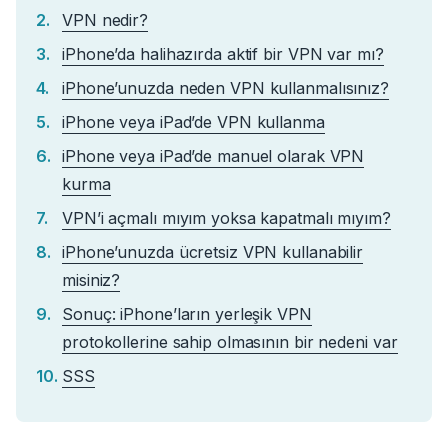
VPN nedir?
iPhone’da halihazırda aktif bir VPN var mı?
iPhone’unuzda neden VPN kullanmalısınız?
iPhone veya iPad’de VPN kullanma
iPhone veya iPad’de manuel olarak VPN
kurma
VPN’i açmalı mıyım yoksa kapatmalı mıyım?
iPhone’unuzda ücretsiz VPN kullanabilir
misiniz?
Sonuç: iPhone’ların yerleşik VPN
protokollerine sahip olmasının bir nedeni var
SSS