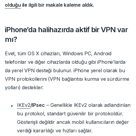
olduğu
ile ilgili bir makale kaleme aldık.
iPhone’da halihazırda aktif bir VPN var
mı?
Evet, tüm OS X cihazları, Windows PC, Android
telefonlar ve diğer cihazlarda olduğu gibi iPhone’larda
da yerel VPN desteği bulunur.
iPhone yerel olarak bu
VPN protokollerini (VPN bağlantısı kurma ve sürdürme
yolları) destekler:
IKEv2
/IPsec
– Genellikle IKEv2 olarak adlandırılan
bu protokol, standart güvenilir bir protokoldür.
Gösterişli değildir ancak mobil kullanıcıların değer
verdiği kararlılığı ve hızları sağlar.