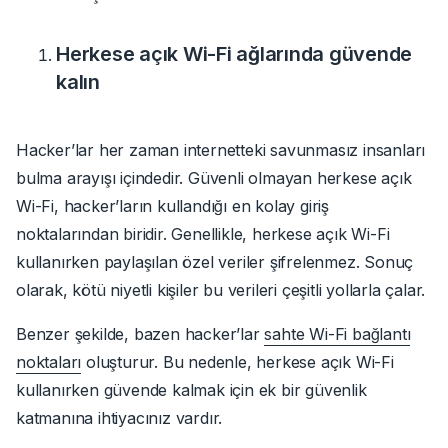
Herkese açık Wi-Fi ağlarında güvende
kalın
Hacker’lar her zaman internetteki savunmasız insanları
bulma arayışı içindedir. Güvenli olmayan herkese açık
Wi-Fi, hacker’ların kullandığı en kolay giriş
noktalarından biridir. Genellikle, herkese açık Wi-Fi
kullanırken paylaşılan özel veriler şifrelenmez. Sonuç
olarak, kötü niyetli kişiler bu verileri çeşitli yollarla çalar.
Benzer şekilde, bazen hacker’lar
sahte Wi-Fi bağlantı
noktaları
oluşturur.
Bu nedenle, herkese açık Wi-Fi
kullanırken güvende kalmak için ek bir güvenlik
katmanına ihtiyacınız vardır.