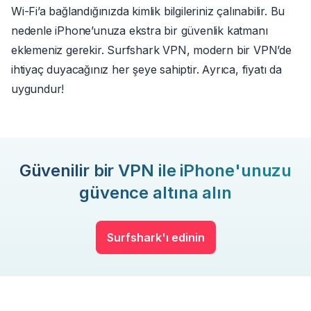
Wi-Fi’a bağlandığınızda kimlik bilgileriniz çalınabilir. Bu
nedenle iPhone’unuza ekstra bir güvenlik katmanı
eklemeniz gerekir. Surfshark VPN, modern bir VPN’de
ihtiyaç duyacağınız her şeye sahiptir. Ayrıca, fiyatı da
uygundur!
Güvenilir bir VPN ile iPhone'unuzu
güvence altına alın
Surfshark'ı edinin