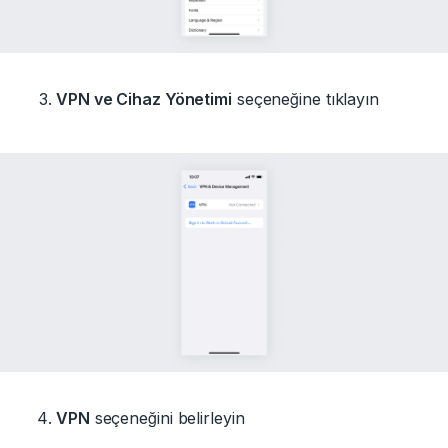
VPN ve Cihaz Yönetimi
seçeneğine tıklayın
VPN
seçeneğini belirleyin