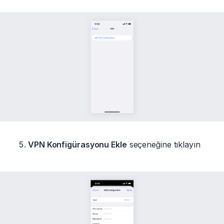
VPN Konfigürasyonu Ekle
seçeneğine tıklayın