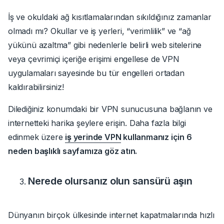
İş ve okuldaki ağ kısıtlamalarından sıkıldığınız zamanlar
olmadı mı? Okullar ve iş yerleri, “verimlilik” ve “ağ
yükünü azaltma” gibi nedenlerle belirli web sitelerine
veya çevrimiçi içeriğe erişimi engellese de VPN
uygulamaları sayesinde bu tür engelleri ortadan
kaldırabilirsiniz!
Dilediğiniz konumdaki bir VPN sunucusuna bağlanın ve
internetteki harika şeylere erişin.
Daha fazla bilgi
edinmek üzere
iş yerinde VPN
kullanmanız için 6
neden
başlıklı sayfamıza göz atın.
Nerede olursanız olun sansürü aşın
Dünyanın birçok ülkesinde internet kapatmalarında hızlı