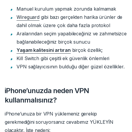
Manuel kurulum yapmak zorunda kalmamak
Wireguard
gibi bazı gerçekten harika ürünler de
dahil olmak üzere çok daha fazla protokol
Aralarından seçim yapabileceğiniz ve zahmetsizce
bağlanabileceğiniz birçok sunucu
Yaşam kalitesini artıran
birçok özellik
;
Kill Switch gibi çeşitli ek güvenlik önlemleri
VPN sağlayıcısının bulduğu diğer güzel özellikler.
iPhone’unuzda neden VPN
kullanmalısınız?
iPhone’unuza bir VPN yüklemeniz gerekip
gerekmediğini soruyorsanız cevabımız YÜKLEYİN
olacaktır. İşte nedeni: