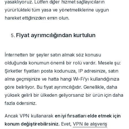
yasaklıyoruz. Lütfen diğer hizmet sağlayıcıların
yürürlükteki tüm yasa ve yönetmeliklerine uygun
hareket ettiğinizden emin olun.
Fiyat ayrımcılığından kurtulun
İnternetten bir şeyler satın almak söz konusu
olduğunda konumun önemli bir rolü vardır. Mesele şu:
Şirketler fiyatları posta kodunuza, IP adresinize, satın
alma geçmişinize ve hatta hangi Wi-Fi’yı kullandığınıza
göre belirliyor. Bu fiyat ayrımcılığıdır. Genellikle, daha
yüksek gelirli bir ülkeden geliyorsanız bir ürün için daha
fazla ödersiniz.
Ancak VPN kullanarak
en iyi fırsatları elde etmek için
konum değiştirebilirsiniz.
Evet,
VPN ile alışveriş