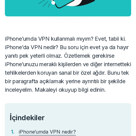
iPhone’umda VPN kullanmalı mıyım? Evet, tabii ki.
iPhone’da VPN nedir?
Bu soru için evet ya da hayır
yanıtı pek yeterli olmaz.
Özetlemek gerekirse
iPhone’unuzu meraklı kişilerden ve diğer internetteki
tehlikelerden koruyan sanal bir özel ağdır.
Bunu tek
bir paragrafta açıklamak yerine ayrıntılı bir şekilde
inceleyelim. Makaleyi okuyup bilgi edinin.
İçindekiler
iPhone’umda VPN nedir?