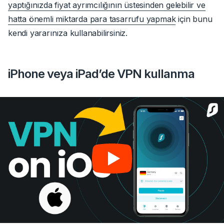
yaptığınızda fiyat ayrımcılığının üstesinden gelebilir ve
hatta önemli miktarda para tasarrufu yapmak
için bunu
kendi yararınıza kullanabilirsiniz.
iPhone veya iPad’de VPN kullanma