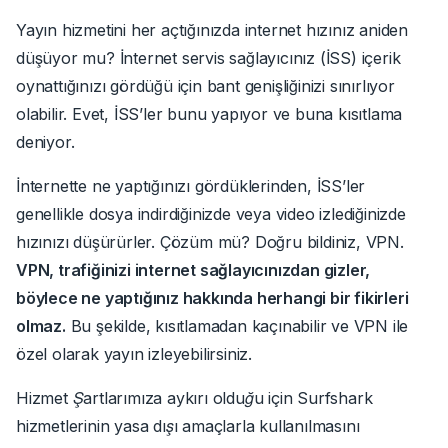
Yayın hizmetini her açtığınızda internet hızınız aniden
düşüyor mu? İnternet servis sağlayıcınız (İSS) içerik
oynattığınızı gördüğü için bant genişliğinizi sınırlıyor
olabilir. Evet, İSS’ler bunu yapıyor ve buna kısıtlama
deniyor.
İnternette ne yaptığınızı gördüklerinden, İSS’ler
genellikle dosya indirdiğinizde veya video izlediğinizde
hızınızı düşürürler. Çözüm mü? Doğru bildiniz, VPN.
VPN, trafiğinizi internet sağlayıcınızdan gizler,
böylece ne yaptığınız hakkında herhangi bir fikirleri
olmaz.
Bu şekilde, kısıtlamadan kaçınabilir ve VPN ile
özel olarak yayın izleyebilirsiniz.
Hizmet Şartlarımıza aykırı olduğu için Surfshark
hizmetlerinin yasa dışı amaçlarla kullanılmasını