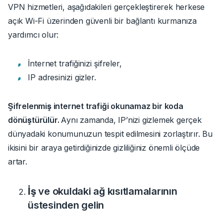
VPN hizmetleri, aşağıdakileri gerçekleştirerek herkese
açık Wi-Fi üzerinden güvenli bir bağlantı kurmanıza
yardımcı olur:
İnternet trafiğinizi şifreler,
IP adresinizi gizler.
Şifrelenmiş internet trafiği okunamaz bir koda
dönüştürülür.
Aynı zamanda, IP’nizi gizlemek gerçek
dünyadaki konumunuzun tespit edilmesini zorlaştırır. Bu
ikisini bir araya getirdiğinizde gizliliğiniz önemli ölçüde
artar.
İş ve okuldaki ağ kısıtlamalarının
üstesinden gelin