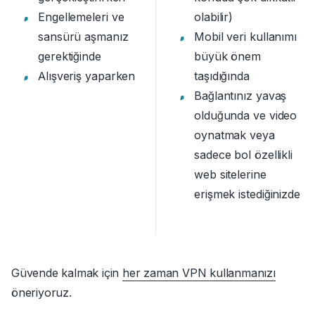
Engellemeleri ve
olabilir)
sansürü aşmanız
Mobil veri kullanımı
gerektiğinde
büyük önem
Alışveriş yaparken
taşıdığında
Bağlantınız yavaş
olduğunda ve video
oynatmak veya
sadece bol özellikli
web sitelerine
erişmek istediğinizde
Güvende kalmak için
her zaman VPN kullanmanızı
öneriyoruz.