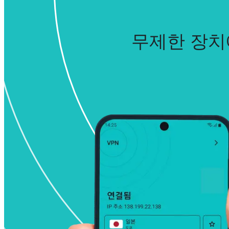
무제한 장치