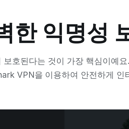
벽한 익명성 
 보호된다는 것이 가장 핵심이예요.
shark VPN을 이용하여 안전하게 