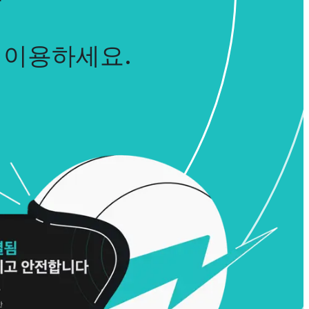
 이용하세요.