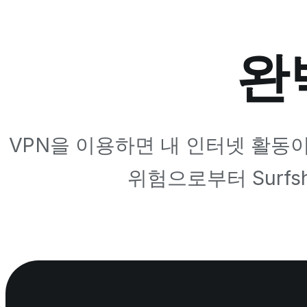
완
VPN을 이용하면 내 인터넷 활동이
위험으로부터 Surf