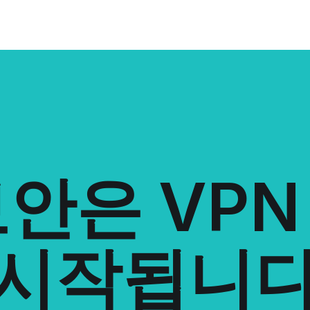
안은 VP
시작됩니