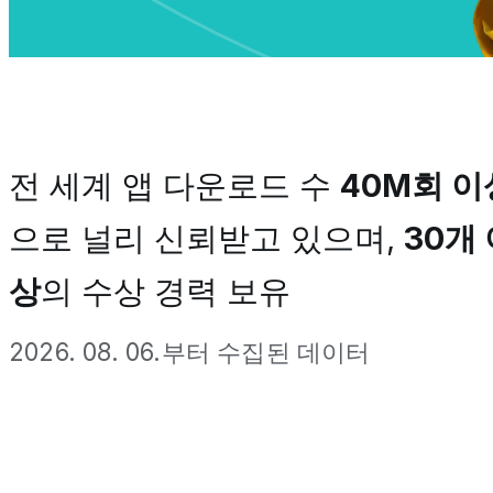
전 세계 앱 다운로드 수
40M회 이
으로 널리 신뢰받고 있으며,
30개
상
의 수상 경력 보유
2026. 08. 06.부터 수집된 데이터