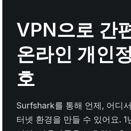
VPN으로 간
온라인 개인
호
Surfshark를 통해 언제, 어
터넷 환경을 만들 수 있어요. 1년 