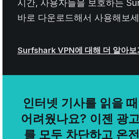
시간, 사용자들을 보호하는 Surf
바로 다운로드해서 사용해보세
Surfshark VPN에 대해 더 알아
인터넷 기사를 읽을 때
어려웠나요? 이젠 광고
를 모두 차단하고 온