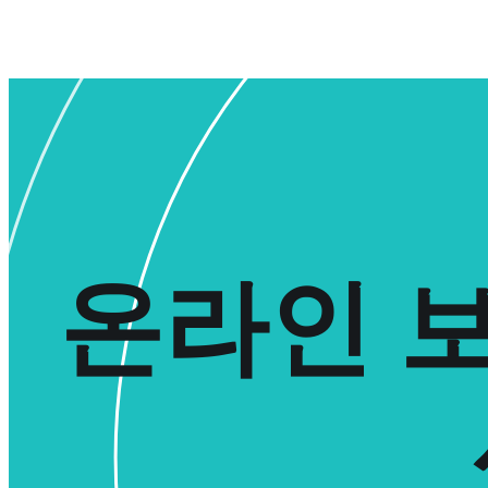
온라인 보