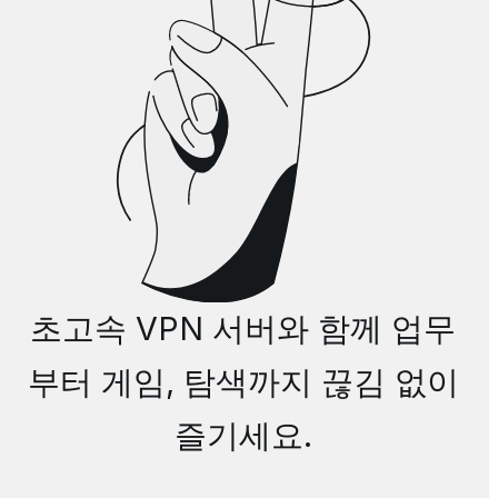
초고속 VPN 서버와 함께 업무
부터 게임, 탐색까지 끊김 없이
즐기세요.