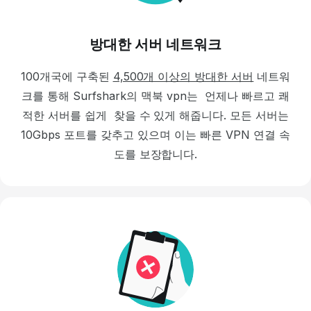
방대한 서버 네트워크
100개국에 구축된
4,500개 이상의 방대한 서버
네트워
크를 통해 Surfshark
의 맥북 vpn는 언제나 빠르고 쾌
적한 서버를 쉽게
찾을 수 있게 해줍니다. 모든 서버는
10Gbps 포트를 갖추고 있으며 이는 빠른 VPN 연결 속
도를 보장합니다.