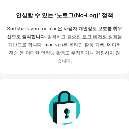
안심할 수 있는 ‘노로그(No-Log)’ 정책
Surfshark
vpn for mac
은 사용자 개인정보 보호를 취우
선으로 생각합니다.
엄격하고
검증된 로그 비저장 정책
을
기반으로 합니다.
mac vpn은 온라인 활동 기록, 데이터
전송 등 어떠한 인터넷 활동도 추적하거나 저장하지 않
습니다.