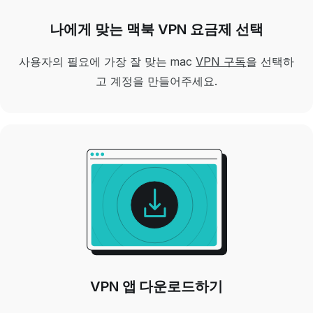
나에게 맞는 맥북 VPN 요금제 선택
사용자의
필요에
가장 잘 맞는
mac
VPN 구독
을 선택하
고 계정을
만들어주세요
.
VPN 앱 다운로드하기