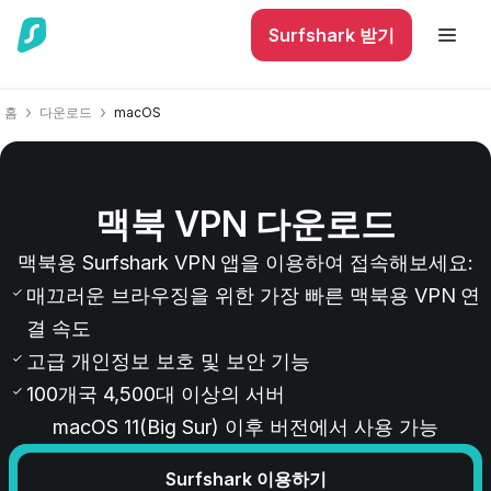
Surfshark 받기
홈
다운로드
macOS
맥북 VPN 다운로드
맥북용
Surfshark VPN 앱을 이용하여
접속해보세요
:
매끄러운 브라우징을 위한 가장 빠른 맥북용 VPN 연
결 속도
고급 개인정보 보호 및 보안 기능
100개국 4,500대 이상의 서버
macOS 11(Big Sur) 이후 버전에서 사용 가능
Surfshark 이용하기