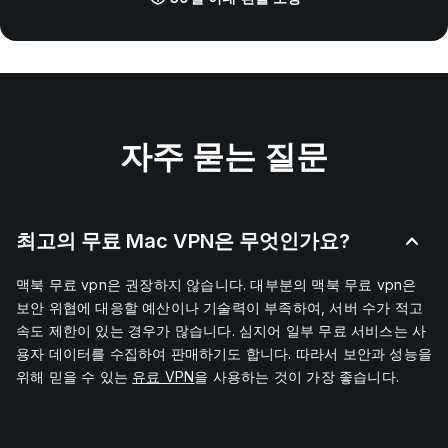
자주 묻는 질문
최고의 무료 Mac VPN은 무엇인가요?
맥북 무료 vpn은 권장하지 않습니다. 대부분의 맥북 무료 vpn은
보안 위협에 대응할 예산이나 기술력이 부족하여, 서버 수가 적고
속도 제한이 있는 경우가 많습니다. 심지어 일부 무료 서비스는 사
용자 데이터를 수집하여 판매하기도 합니다. 따라서 보안과 성능을
위해 믿을 수 있는
유료 VPN
을 사용하는 것이 가장 좋습니다.