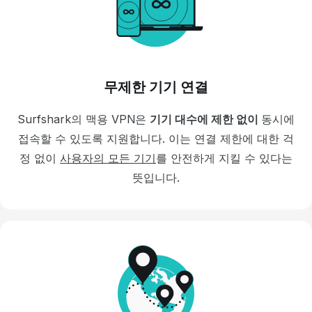
무제한 기기 연결
Surfshark
의 맥용 VPN은
기기 대수에 제한 없이
동시에
접속할 수 있도록 지원합니다.
이는 연결 제한에 대한 걱
정 없이
사용자의 모든 기기
를 안전하게 지킬 수 있다는
뜻입니다.