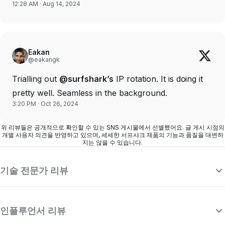
12:28 AM · Aug 14, 2024
Eakan
@eakangk
Trialling out
@surfshark’s
IP rotation. It is doing it
pretty well. Seamless in the background.
3:20 PM · Oct 26, 2024
위 리뷰들은 공개적으로 확인할 수 있는 SNS 게시물에서 선별했어요. 글 게시 시점의
개별 사용자 의견을 반영하고 있으며, 세세한 서프샤크 제품의 기능과 품질을 대변하
지는 않을 수 있습니다.
기술 전문가 리뷰
인플루언서 리뷰