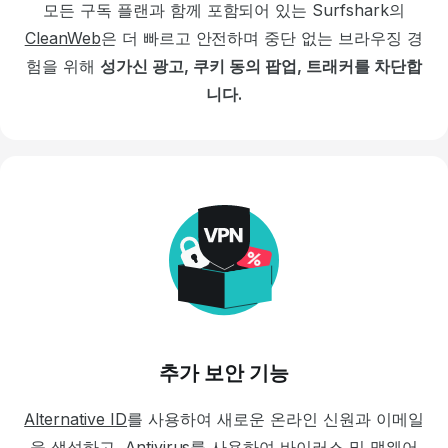
모든 구독 플랜과 함께 포함되어 있는 Surfshark의
CleanWeb
은 더 빠르고 안전하며 중단 없는 브라우징 경
험을 위해
성가신 광고, 쿠키 동의 팝업, 트래커를 차단합
니다.
추가 보안 기능
Alternative ID
를 사용하여 새로운 온라인 신원과 이메일
을 생성하고,
Antivirus
를 사용하여
바이러스
및 맬웨어