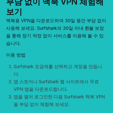
부담 없이 맥북 VPN 체험해
보기
맥북용 VPN을 다운로드하여 30일 동안 부담 없이
사용해 보세요. Surfshark의 30일 이내 환불 보장
을 통해 장기 약정 없이 서비스를 이용해 볼 수 있
습니다.
이용 방법
Surfshark
요금제를
선택하고 계정을
만듭니
다
.
앱 스토어나 Surfshark 웹 사이트에서 무료
VPN 앱을 다운로드합니다.
앱을 열어 로그인한 다음 Surfshark
맥북
VPN
을 부담 없이 체험해 보세요.