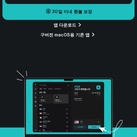
30일 이내 환불 보장
앱 다운로드
구버전 macOS용 기존 앱