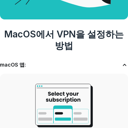
MacOS에서 VPN을 설정하는
방법
macOS 앱: