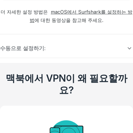
더 자세한 설정
방법은
macOS에서 Surfshark를 설정하는 방
법
에 대한 동영상을
참고해 주세요.
수동으로 설정하기:
맥북에서 VPN이 왜 필요할까
요?