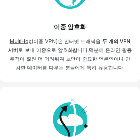
이중 암호화
MultiHop
(이중 VPN)은
인터넷 트래픽을
두 개의 VPN
서버
로 보내 이중으로 암호화합니다.덕분에 온라인 활동
추적이 훨씬 더 어려워져 보안이 중요한 언론인이나 민
감한 데이터를 다루는 분들에게 특히 유용합니다.