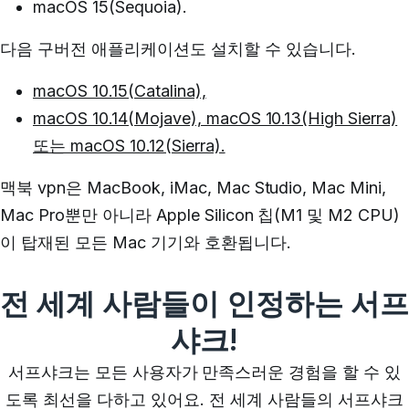
macOS 15(Sequoia).
다음 구버전 애플리케이션도 설치할 수 있습니다.
macOS 10.15(Catalina),
macOS 10.14(Mojave), macOS 10.13(High Sierra)
또는 macOS 10.12(Sierra).
맥북 vpn
은 MacBook, iMac, Mac Studio, Mac Mini,
Mac Pro뿐만 아니라 Apple Silicon 칩(M1 및 M2 CPU)
이 탑재된 모든 Mac 기기와 호환됩니다.
전 세계 사람들이 인정하는 서프
샤크!
서프샤크는 모든 사용자가 만족스러운 경험을 할 수 있
도록 최선을 다하고 있어요. 전 세계 사람들의 서프샤크