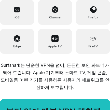
iOS
Chrome
Firefox
Edge
Apple TV
FireTV
Surfshark는
단순한 VPN을 넘어, 든든한 보안 파트너가
되어 드립니다.
Apple 기기부터 스마트 TV, 게임 콘솔,
모바일등 어떤 기기를 사용하든 사용자의 네트워크를 안
전하게 보호합니다.