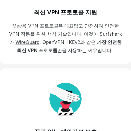
최신 VPN 프로토콜 지원
Mac용 VPN 프로토콜은 매끄럽고 안전하며 안전한
VPN 작동을 위한 핵심 기술입니다.
이것이 Surfshark
가
WireGuard
, OpenVPN, IKEv2와 같은
가장 안전한
최신 VPN 프로토콜
만을 사용하는 이유입니다.