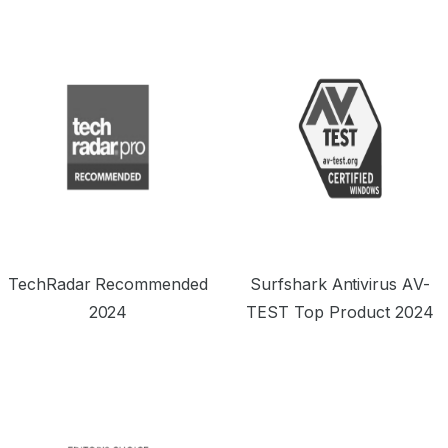
TechRadar Recommended
Surfshark Antivirus AV-
2024
TEST Top Product 2024