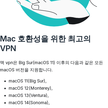
Mac 호환성을 위한 최고의
VPN
맥 vpn
은 Big Sur(macOS 11) 이후의 다음과 같은 모든
macOS 버전을 지원합니다.
macOS 11(Big Sur),
macOS 12(Monterey),
macOS 13(Ventura),
macOS 14(Sonoma),