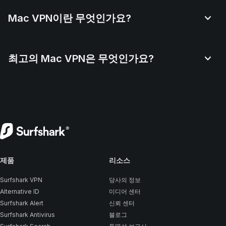
Mac VPN이란 무엇인가요?
최고의 Mac VPN은 무엇인가요?
제품
리소스
Surfshark VPN
당사의 정보
Alternative ID
미디어 센터
Surfshark Alert
신뢰 센터
Surfshark Antivirus
블로그