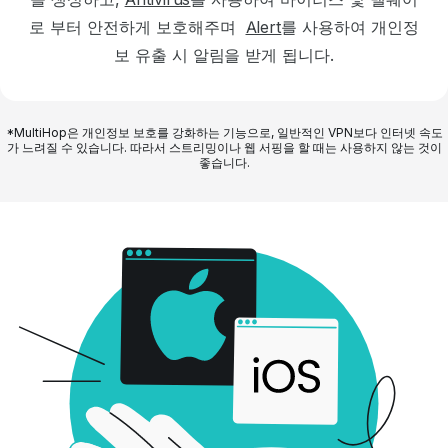
로
부터 안전하게 보호해주며
Alert
를 사용하여 개인정
보 유출 시 알림을
받게 됩니다.
*MultiHop은 개인정보 보호를 강화하는 기능으로, 일반적인 VPN보다 인터넷 속도
가 느려질 수 있습니다. 따라서 스트리밍이나 웹 서핑을 할 때는 사용하지 않는 것이
좋습니다.