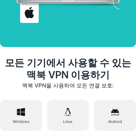
모든 기기에서 사용할 수 있는
맥북 VPN 이용하기
맥북
VPN을 사용하여 모든 연결 보호:
Windows
Linux
Android