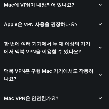
Mac에 VPN이 내장되어 있나요?
Apple은 VPN 사용을 권장하나요?
한 번에 여러 기기에서 두 대 이상의 기기
에서 맥북 VPN을 이용할 수 있나요?
맥북 VPN은 구형 Mac 기기에서도 작동하
나요?
Mac VPN은 안전한가요?