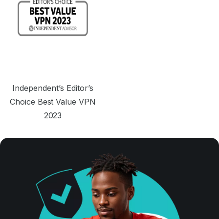
Independent’s Editor’s
Choice Best Value VPN
2023