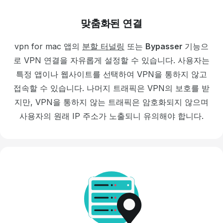
맞춤화된 연결
vpn for mac
앱의
분할 터널링
또는
Bypasser
기능으
로 VPN 연결을 자유롭게 설정할
수 있습니다. 사용자는
특정
앱이나
웹사이트를 선택하여 VPN을
통하지 않고
접속할 수 있습니다. 나머지 트래픽은 VPN의 보호를 받
지만,
VPN을
통하지 않는
트래픽은 암호화되지 않으며
사용자의 원래 IP 주소가
노출되니 유의해야 합니다.