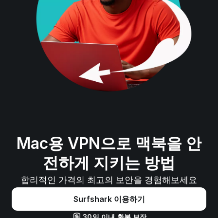
Mac용 VPN으로 맥북을 안
전하게 지키는 방법
합리적인 가격의 최고
의 보안을 경험해보세요
Surfshark 이용하기
30일 이내 환불 보장