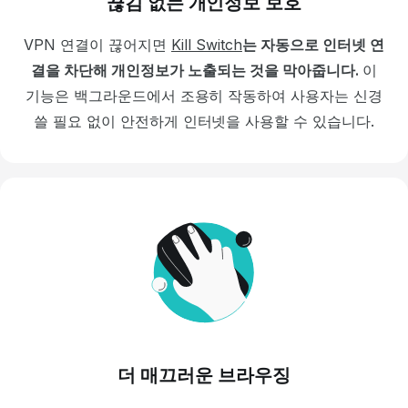
끊김 없는 개인정보 보호
VPN 연결이 끊어지면
Kill Switch
는
자동으로 인터넷 연
결을 차단해 개인정보가 노출되는 것을 막아줍니다.
이
기능은
백그라운드에서 조용히 작동하여 사용자는 신경
쓸 필요 없이 안전하게 인터넷을 사용할 수 있습니다.
더 매끄러운 브라우징