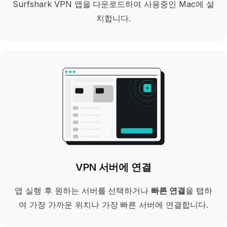
Surfshark VPN 앱을 다운로드하여
사용중인
Mac에 설
치합니다.
VPN 서버에 연결
앱 실행 후 원하는
서버를 선택하거나
빠른 연결
을 탭하
여 가장 가까운 위치나 가장 빠른 서버에 연결합니다.