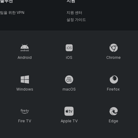
솔루션
지원
팀을 위한 VPN
지원 센터
설정 가이드
Android
iOS
Chrome
Windows
macOS
Firefox
Fire TV
Apple TV
Edge