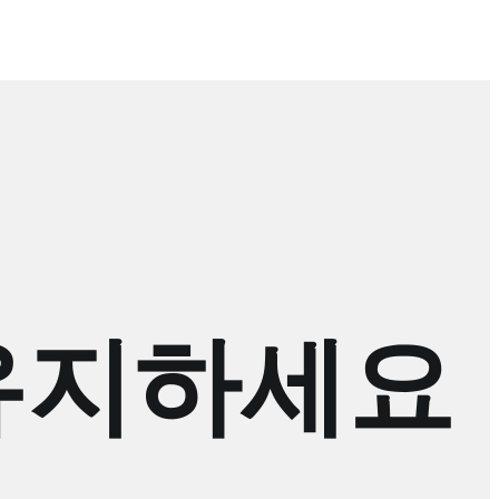
유지하세요