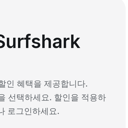
urfshark
망) 할인 혜택을 제공합니다.
할인을 선택하세요. 할인을 적용하
나 로그인하세요.