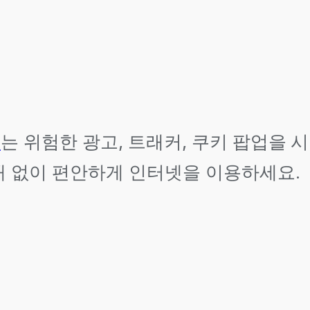
기
는 위험한 광고, 트래커, 쿠키 팝업을 
해 없이 편안하게 인터넷을 이용하세요.