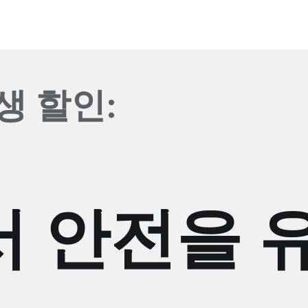
학생 할인:
 안전을 