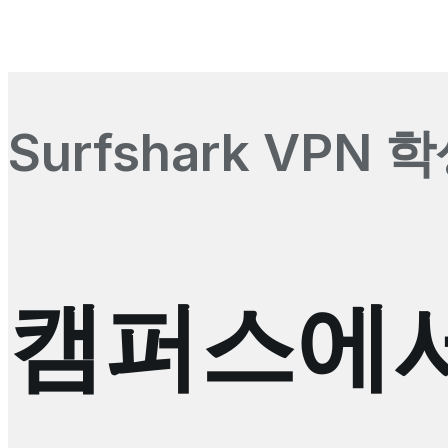
Surfshark VPN 
캠퍼스에서