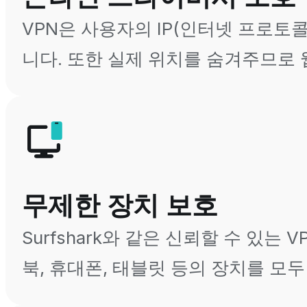
VPN은 사용자의 IP(인터넷 프로토
니다. 또한 실제 위치를 숨겨주므로 
무제한 장치 보호
Surfshark와 같은 신뢰할 수 있는
북, 휴대폰, 태블릿 등의 장치를 모