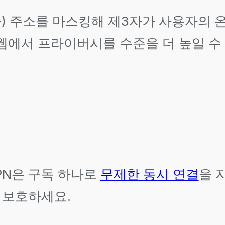
콜) 주소를 마스킹해 제3자가 사용자의
웹에서 프라이버시를 수준을 더 높일 수
 VPN은 구독 하나로
무제한 동시 연결
을 
두 보호하세요.