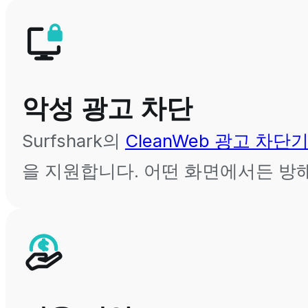
악성 광고 차단
Surfshark의
CleanWeb 광고 차단
을 지원합니다. 어떤 화면에서든 방