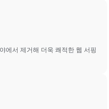
시야에서 제거해 더욱 쾌적한 웹 서핑