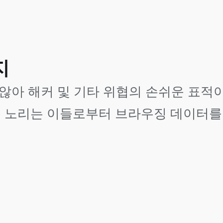
지
지 않아 해커 및 기타 위협의 손쉬운 표적
 노리는 이들로부터 브라우징 데이터를 