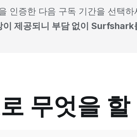
 신분을 인증한 다음 구독 기간을 선택
장이 제공되니 부담 없이 Surfshar
rk로 무엇을 