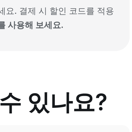
하세요. 결제 시 할인 코드를 적용
k를 사용해 보세요.
할 수 있나요?