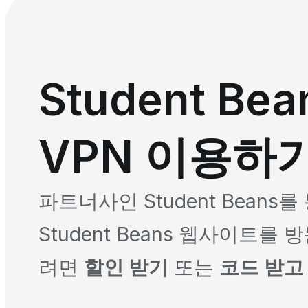
Student Be
VPN 이용하
파트너사인 Student Beans를
Student Beans 웹사이트
려면
할인 받기
또는
코드 받고