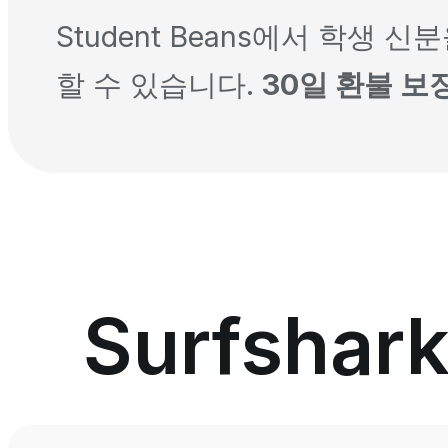
Student Beans에서 학생
할 수 있습니다.
30일 환불 보
Surfsha