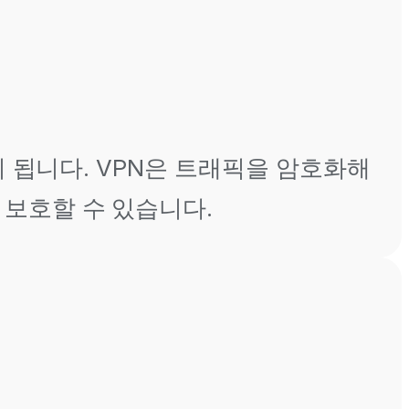
이 됩니다. VPN은 트래픽을 암호화해
보호할 수 있습니다.