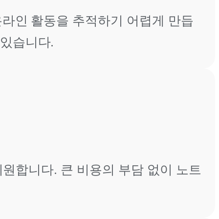
 온라인 활동을 추적하기 어렵게 만듭
 있습니다.
지원합니다. 큰 비용의 부담 없이 노트