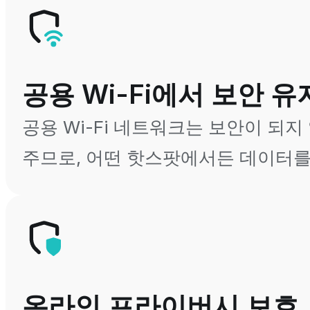
공용 Wi-Fi에서 보안 유
공용 Wi-Fi 네트워크는 보안이 되
주므로, 어떤 핫스팟에서든 데이터를
온라인 프라이버시 보호