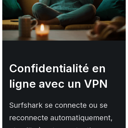
Confidentialité en
ligne avec un VPN
Surfshark se connecte ou se
reconnecte automatiquement,