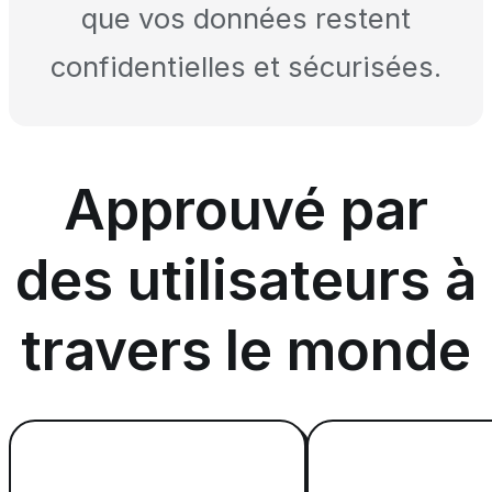
que vos données restent
confidentielles et sécurisées.
Approuvé par
des utilisateurs à
travers le monde