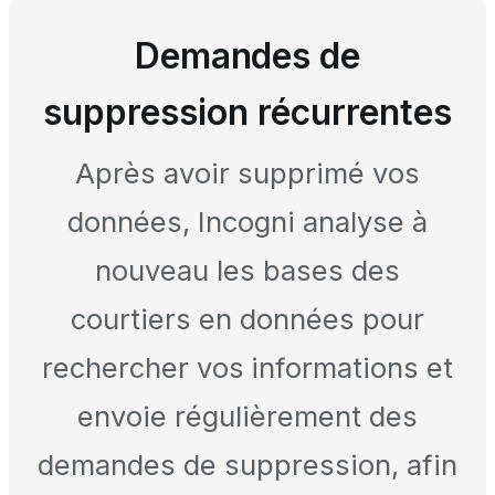
Demandes de
suppression récurrentes
Après avoir supprimé vos
données, Incogni analyse à
nouveau les bases des
courtiers en données pour
rechercher vos informations et
envoie régulièrement des
demandes de suppression, afin