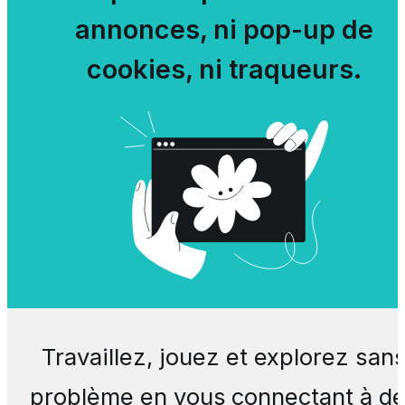
annonces, ni pop-up de
cookies, ni traqueurs.
Travaillez, jouez et explorez san
problème en vous connectant à d