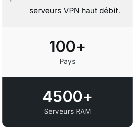
serveurs VPN haut débit.
100
+
Pays
4500+
Serveurs RAM