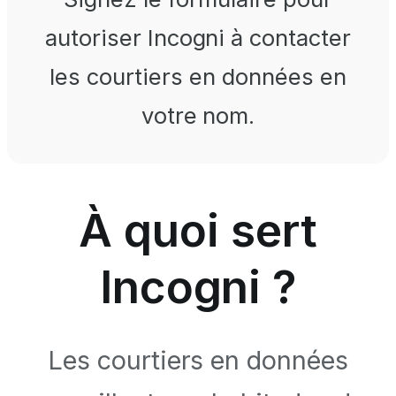
autoriser Incogni à contacter
les courtiers en données en
votre nom.
À quoi sert
Incogni ?
Les courtiers en données