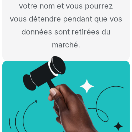
votre nom et vous pourrez
vous détendre pendant que vos
données sont retirées du
marché.