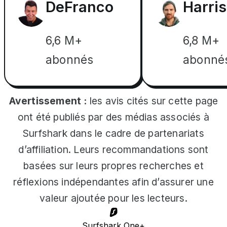
DeFranco
Harris
6,6 M+
6,8 M+
abonnés
abonné
Avertissement :
les avis cités sur cette page
ont été publiés par des médias associés à
Surfshark dans le cadre de partenariats
d’affiliation. Leurs recommandations sont
basées sur leurs propres recherches et
réflexions indépendantes afin d’assurer une
valeur ajoutée pour les lecteurs.
Surfshark One+