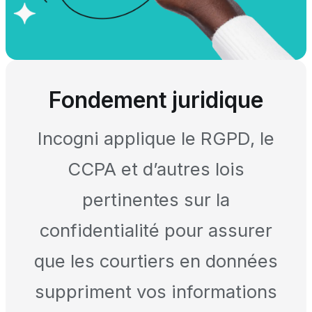
Fondement juridique
Incogni applique le RGPD, le
CCPA et d’autres lois
pertinentes sur la
confidentialité pour assurer
que les courtiers en données
suppriment vos informations