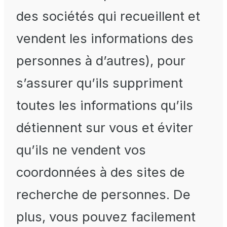
des sociétés qui recueillent et
vendent les informations des
personnes à d’autres), pour
s’assurer qu’ils suppriment
toutes les informations qu’ils
détiennent sur vous et éviter
qu’ils ne vendent vos
coordonnées à des sites de
recherche de personnes. De
plus, vous pouvez facilement