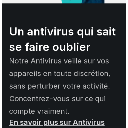
Un antivirus qui sait
se faire oublier
Notre Antivirus veille sur vos
appareils en toute discrétion,
sans perturber votre activité.
Concentrez-vous sur ce qui
compte vraiment.
En savoir plus sur Antivirus