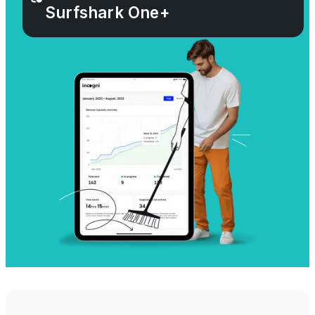
Surfshark One+