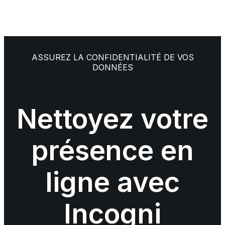
ASSUREZ LA CONFIDENTIALITÉ DE VOS
DONNÉES
Nettoyez votre
présence en
ligne avec
Incogni