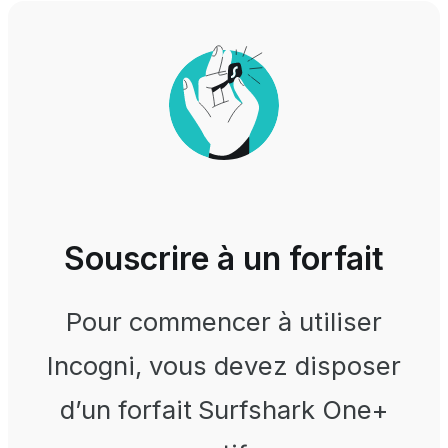
Souscrire à un forfait
Pour commencer à utiliser
Incogni, vous devez disposer
d’un forfait Surfshark One+