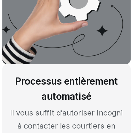
Processus entièrement
automatisé
Il vous suffit d’autoriser Incogni
à contacter les courtiers en