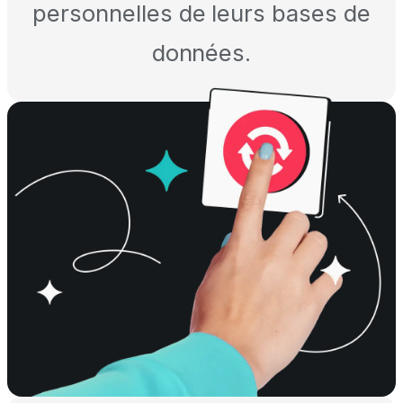
personnelles de leurs bases de
données.