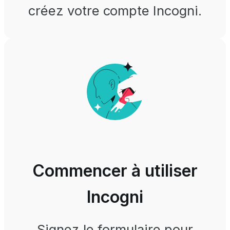
créez votre compte Incogni.
Commencer à utiliser
Incogni
Signez le formulaire pour