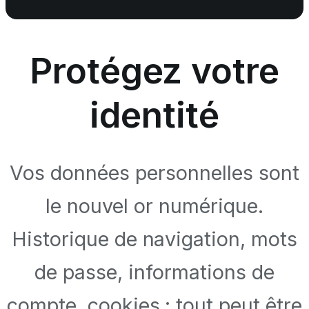
Protégez votre
identité
Vos données personnelles sont
le nouvel or numérique.
Historique de navigation, mots
de passe, informations de
compte, cookies : tout peut être