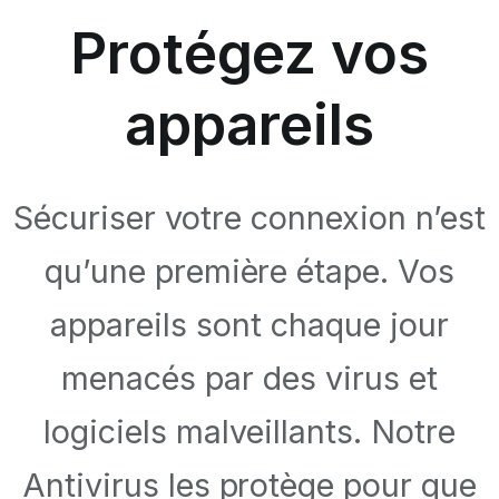
Protégez vos
appareils
Sécuriser votre connexion n’est
qu’une première étape. Vos
appareils sont chaque jour
menacés par des virus et
logiciels malveillants. Notre
Antivirus les protège pour que