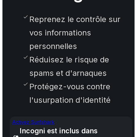
Reprenez le contrôle sur
vos informations
personnelles
Réduisez le risque de
spams et d'arnaques
Protégez-vous contre
l'usurpation d'identité
Activez Surfshark
Incogni est inclus dans