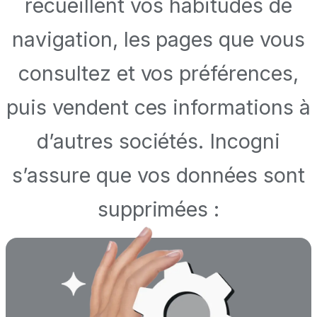
recueillent vos habitudes de
navigation, les pages que vous
consultez et vos préférences,
puis vendent ces informations à
d’autres sociétés. Incogni
s’assure que vos données sont
supprimées :