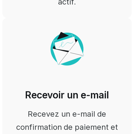
actif.
Recevoir un e-mail
Recevez un e-mail de
confirmation de paiement et