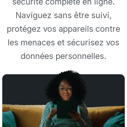
sécurité complète en ligne.
Naviguez sans être suivi,
protégez vos appareils contre
les menaces et sécurisez vos
données personnelles.