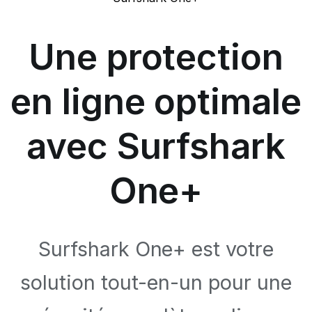
Une protection
en ligne optimale
avec Surfshark
One+
Surfshark One+ est votre
solution tout-en-un pour une