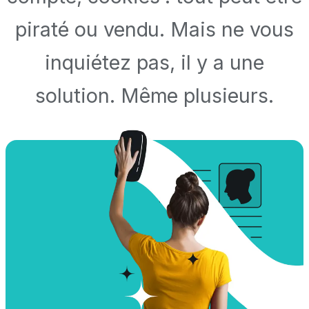
piraté ou vendu. Mais ne vous
inquiétez pas, il y a une
solution. Même plusieurs.