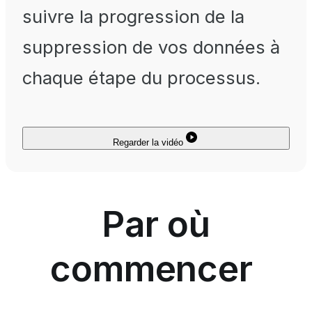
suivre la progression de la
suppression de vos données à
chaque étape du processus.
Regarder la vidéo
Par où
commencer