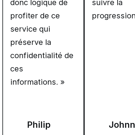
donc logique de
suivre la
profiter de ce
progression
service qui
préserve la
confidentialité de
ces
informations. »
Philip
John