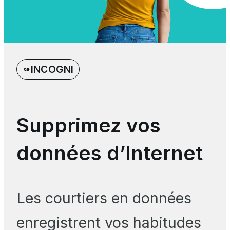
INCOGNI
Supprimez vos
données d’Internet
Les courtiers en données
enregistrent vos habitudes