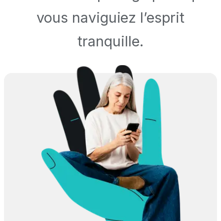
vous naviguiez l’esprit
tranquille.