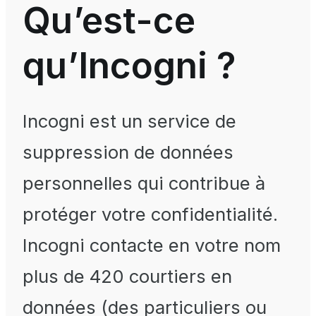
Qu’est-ce
qu’Incogni ?
Incogni est un service de
suppression de données
personnelles qui contribue à
protéger votre confidentialité.
Incogni contacte en votre nom
plus de 420 courtiers en
données (des particuliers ou