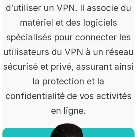
d’utiliser un VPN. Il associe du
matériel et des logiciels
spécialisés pour connecter les
utilisateurs du VPN à un réseau
sécurisé et privé, assurant ainsi
la protection et la
confidentialité de vos activités
en ligne.