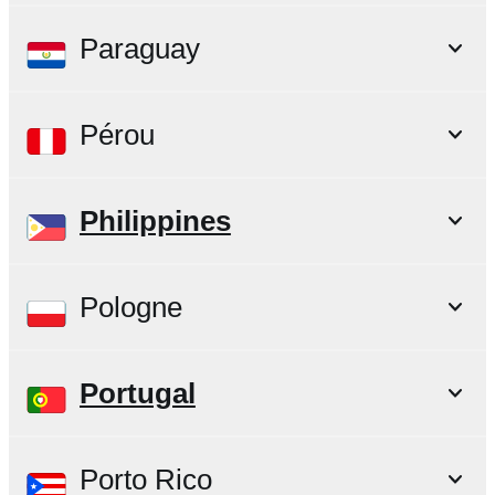
Paraguay
Pérou
Philippines
Pologne
Portugal
Porto Rico