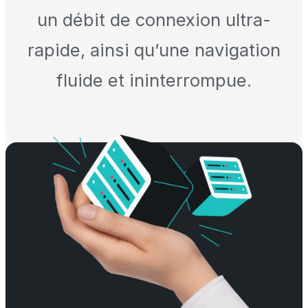
un débit de connexion ultra-
rapide, ainsi qu’une navigation
fluide et ininterrompue.