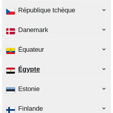
République tchèque
Danemark
Équateur
Égypte
Estonie
Finlande