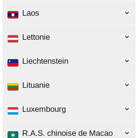
Laos
Lettonie
Liechtenstein
Lituanie
Luxembourg
R.A.S. chinoise de Macao