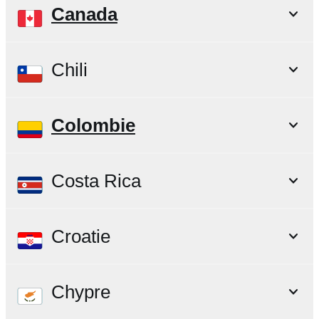
Canada
Chili
Colombie
Costa Rica
Croatie
Chypre