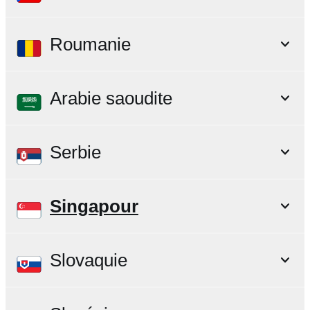
Roumanie
Arabie saoudite
Serbie
Singapour
Slovaquie