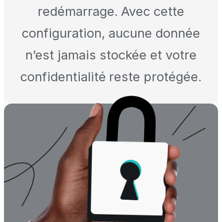
redémarrage. Avec cette
configuration, aucune donnée
n’est jamais stockée et votre
confidentialité reste protégée.