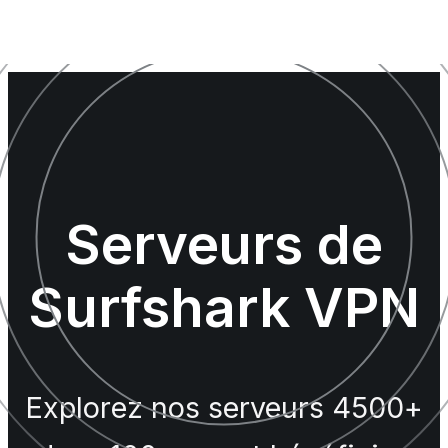
Serveurs de
Surfshark VPN
Explorez nos serveurs 4500+