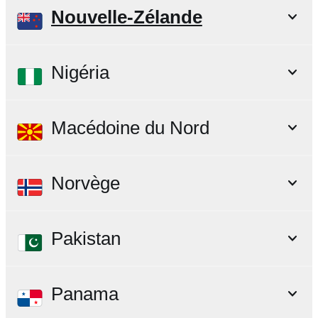
Nouvelle-Zélande
Nigéria
Macédoine du Nord
Norvège
Pakistan
Panama