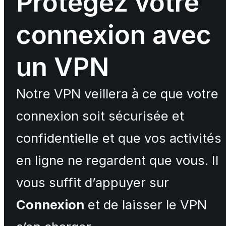
Protégez votre
connexion avec
un VPN
Notre VPN veillera à ce que votre
connexion soit sécurisée et
confidentielle et que vos activités
en ligne ne regardent que vous. Il
vous suffit d’appuyer sur
Connexion
et de laisser le VPN