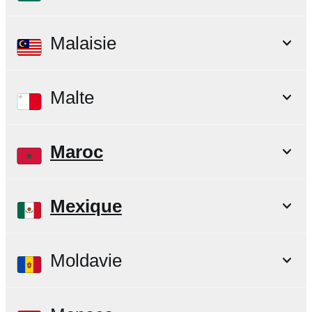
Malaisie
Malte
Maroc
Mexique
Moldavie