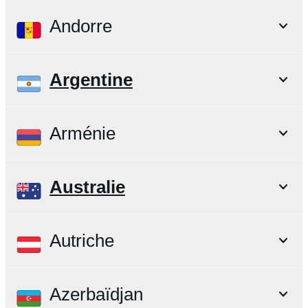
Andorre
Argentine
Arménie
Australie
Autriche
Azerbaïdjan