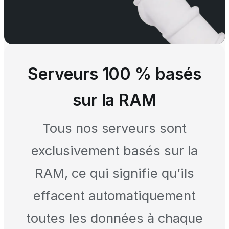
Serveurs 100 % basés
sur la RAM
Tous nos serveurs sont
exclusivement basés sur la
RAM, ce qui signifie qu’ils
effacent automatiquement
toutes les données à chaque