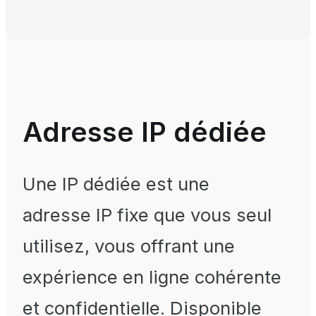
Adresse IP dédiée
Une IP dédiée est une
adresse IP fixe que vous seul
utilisez, vous offrant une
expérience en ligne cohérente
et confidentielle. Disponible