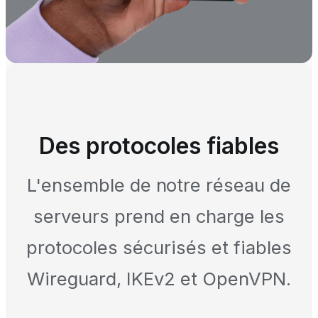
Des protocoles fiables
L'ensemble de notre réseau de
serveurs prend en charge les
protocoles sécurisés et fiables
Wireguard, IKEv2 et OpenVPN.