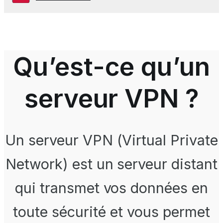
Qu’est-ce qu’un
serveur VPN ?
Un serveur VPN (Virtual Private
Network) est un serveur distant
qui transmet vos données en
toute sécurité et vous permet