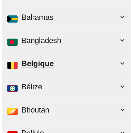
Bahamas
Bangladesh
Belgique
Bélize
Bhoutan