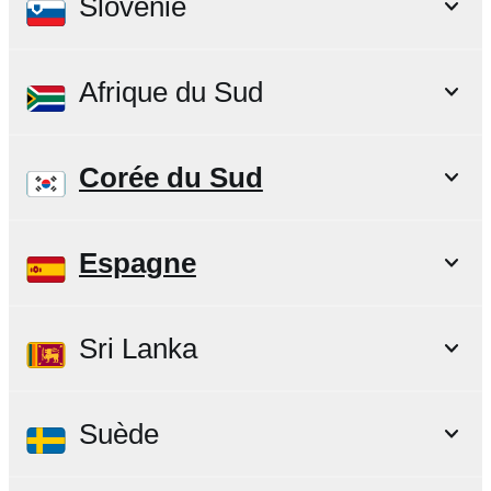
Slovénie
Afrique du Sud
Corée du Sud
Espagne
Sri Lanka
Suède