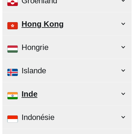
Groenland
Hong Kong
Hongrie
Islande
Inde
Indonésie