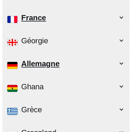
France
Géorgie
Allemagne
Ghana
Grèce