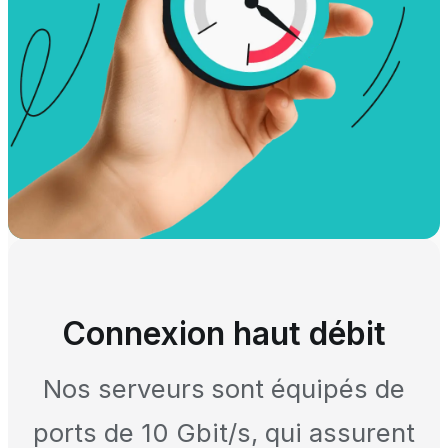
Connexion haut débit
Nos serveurs sont équipés de
ports de 10 Gbit/s, qui assurent