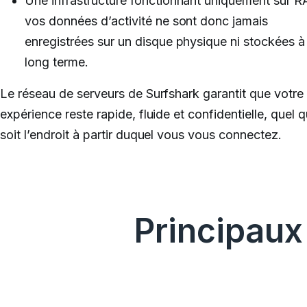
Une infrastructure fonctionnant uniquement sur 
vos données d’activité ne sont donc jamais
enregistrées sur un disque physique ni stockées à
long terme.
Le réseau de serveurs de Surfshark garantit que votre
expérience reste rapide, fluide et confidentielle, quel 
soit l’endroit à partir duquel vous vous connectez.
Principaux