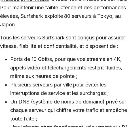
Pour maintenir une faible latence et des performances
élevées, Surfshark exploite 80 serveurs à Tokyo, au
Japon.
Tous les serveurs Surfshark sont conçus pour assurer
vitesse, fiabilité et confidentialité, et disposent de :
Ports de 10 Gbit/s, pour que vos streams en 4K,
appels vidéo et téléchargements restent fluides,
même aux heures de pointe ;
Plusieurs serveurs par ville pour éviter les
interruptions de service et les surcharges ;
Un DNS (système de noms de domaine) privé sur
chaque serveur qui chiffre votre trafic et empêch
toute fuite ;