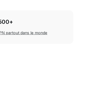
500+
PN partout dans le monde