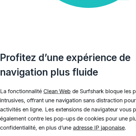
Profitez d’une expérience de
navigation plus fluide
La fonctionnalité
Clean Web
de Surfshark bloque les p
intrusives, offrant une navigation sans distraction pou
activités en ligne. Les extensions de navigateur vous 
également contre les pop-ups de cookies pour une pl
confidentialité, en plus d’une
adresse IP japonaise
.