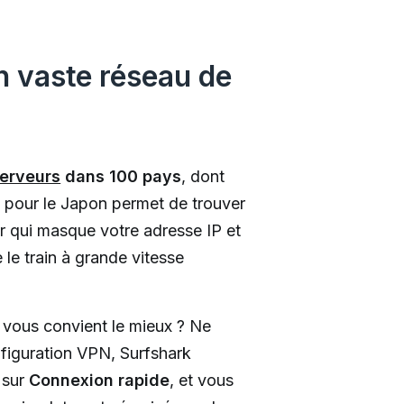
 vaste réseau de
erveurs
dans 100 pays
, dont
pour le Japon permet de trouver
 qui masque votre adresse IP et
 le train à grande vitesse
vous convient le mieux ? Ne
nfiguration VPN, Surfshark
 sur
Connexion rapide
, et vous