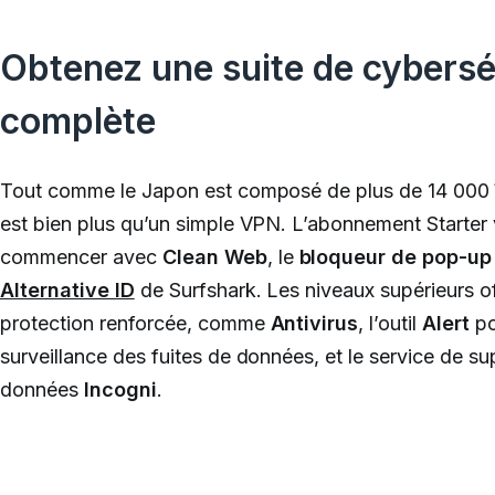
Obtenez une suite de cybersé
complète
Tout comme le Japon est composé de plus de 14 000 î
est bien plus qu’un simple VPN. L’abonnement Starter
commencer avec
Clean Web
, le
bloqueur de pop-up
Alternative ID
de Surfshark. Les niveaux supérieurs o
protection renforcée, comme
Antivirus
, l’outil
Alert
po
surveillance des fuites de données, et le service de s
données
Incogni
.