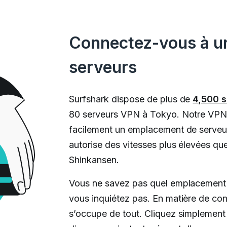
Connectez-vous à un
serveurs
Surfshark dispose de plus de
4,500 s
80 serveurs VPN à Tokyo. Notre VPN 
facilement un emplacement de serveur
autorise des vitesses plus élevées que
Shinkansen.
Vous ne savez pas quel emplacement 
vous inquiétez pas. En matière de co
s’occupe de tout. Cliquez simplement