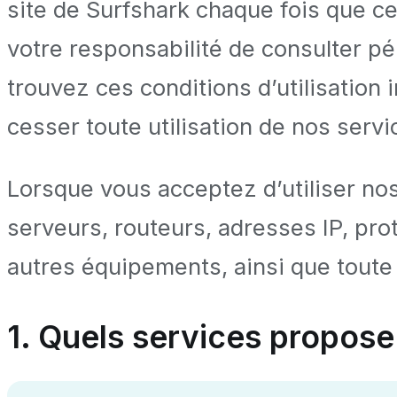
site de Surfshark chaque fois que ces
votre responsabilité de consulter pé
trouvez ces conditions d’utilisation
cesser toute utilisation de nos servi
Lorsque vous acceptez d’utiliser nos s
serveurs, routeurs, adresses IP, pro
autres équipements, ainsi que toute
1. Quels services propose