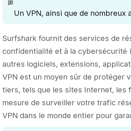
Un VPN, ainsi que de nombreux autr
Surfshark fournit des services de rés
confidentialité et à la cybersécurité
autres logiciels, extensions, applica
VPN est un moyen sûr de protéger vos
tiers, tels que les sites Internet, le
mesure de surveiller votre trafic r
VPN dans le monde entier pour garan