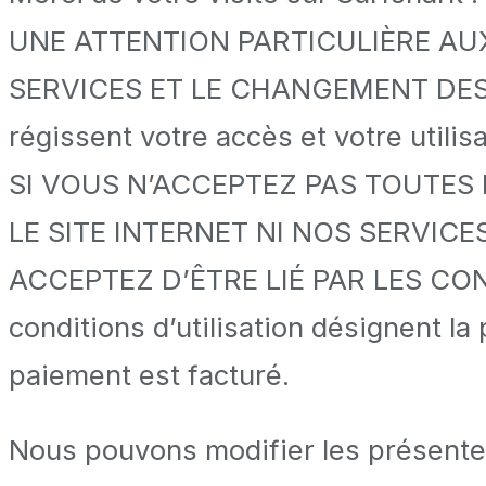
UNE ATTENTION PARTICULIÈRE A
SERVICES ET LE CHANGEMENT DES P
régissent votre accès et votre utilis
SI VOUS N’ACCEPTEZ PAS TOUTES 
LE SITE INTERNET NI NOS SERVICE
ACCEPTEZ D’ÊTRE LIÉ PAR LES CONDI
conditions d’utilisation désignent l
paiement est facturé.
Nous pouvons modifier les présentes 