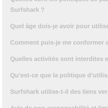
Surfshark ?
Quel âge dois-je avoir pour utilis
Comment puis-je me conformer aux 
Quelles activités sont interdites
Qu’est-ce que la politique d’utili
Surfshark utilise-t-il des liens ver