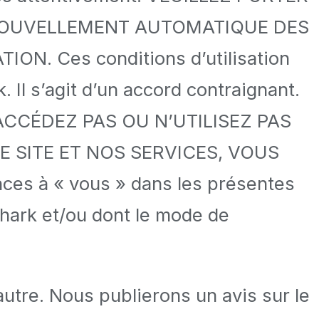
ENOUVELLEMENT AUTOMATIQUE DES
. Ces conditions d’utilisation
. Il s’agit d’un accord contraignant.
ACCÉDEZ PAS OU N’UTILISEZ PAS
E SITE ET NOS SERVICES, VOUS
es à « vous » dans les présentes
shark et/ou dont le mode de
utre. Nous publierons un avis sur le