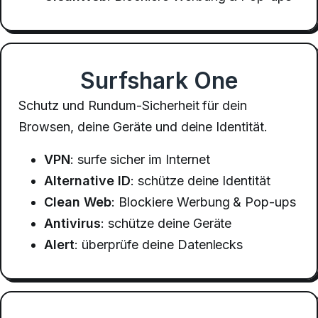
Surfshark One
Schutz und Rundum-Sicherheit für dein
Browsen, deine Geräte und deine Identität.
VPN
: surfe sicher im Internet
Alternative ID
: schütze deine Identität
Clean Web
: Blockiere Werbung & Pop-ups
Antivirus
: schütze deine Geräte
Alert
: überprüfe deine Datenlecks