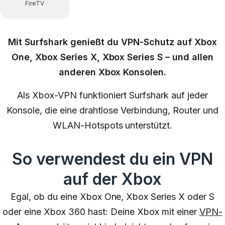
FireTV
Mit Surfshark genießt du VPN-Schutz auf
Xbox
One, Xbox Series X, Xbox Series S – und allen
anderen Xbox Konsolen.
Als Xbox-VPN funktioniert Surfshark auf jeder
Konsole, die eine drahtlose Verbindung, Router und
WLAN-Hotspots unterstützt.
So verwendest du ein VPN
auf der Xbox
Egal, ob du eine Xbox One, Xbox Series X oder S
oder eine Xbox 360 hast: Deine Xbox mit einer
VPN-