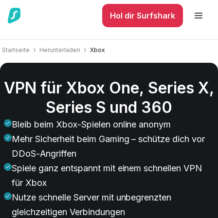
Hol dir Surfshark
Startseite
Herunterladen
Xbox
VPN für Xbox One, Series X,
Series S und 360
Bleib beim Xbox-Spielen online anonym
Mehr Sicherheit beim Gaming – schütze dich vor
DDoS-Angriffen
Spiele ganz entspannt mit einem schnellen VPN
für Xbox
Nutze schnelle Server mit unbegrenzten
gleichzeitigen Verbindungen