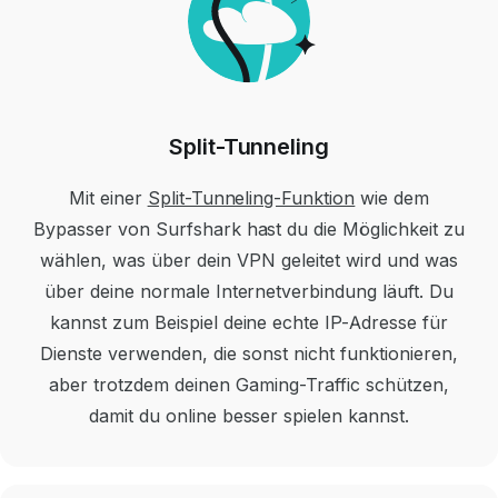
Split-Tunneling
Mit einer
Split-Tunneling-Funktion
wie dem
Bypasser von Surfshark hast du die Möglichkeit zu
wählen, was über dein VPN geleitet wird und was
über deine normale Internetverbindung läuft.
Du
kannst zum Beispiel deine echte IP-Adresse für
Dienste verwenden, die sonst nicht funktionieren,
aber trotzdem deinen Gaming-Traffic schützen,
damit du online besser spielen kannst.