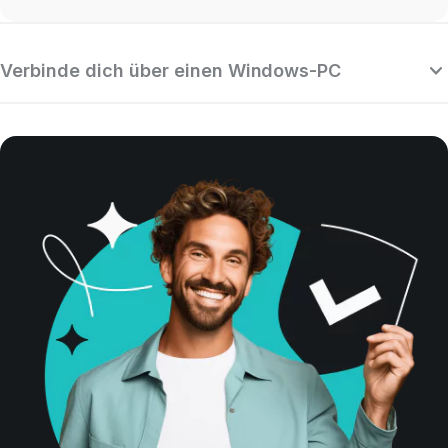
Verbinde dich über einen Windows-PC