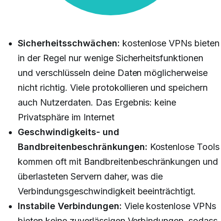
Sicherheitsschwächen:
kostenlose VPNs bieten
in der Regel nur wenige Sicherheitsfunktionen
und verschlüsseln deine Daten möglicherweise
nicht richtig.
Viele protokollieren und speichern
auch Nutzerdaten. Das Ergebnis: keine
Privatsphäre im Internet
Geschwindigkeits- und
Bandbreitenbeschränkungen:
Kostenlose Tools
kommen oft mit Bandbreitenbeschränkungen und
überlasteten Servern daher, was die
Verbindungsgeschwindigkeit beeinträchtigt.
Instabile Verbindungen:
Viele kostenlose VPNs
bieten keine zuverlässigen Verbindungen, sodass