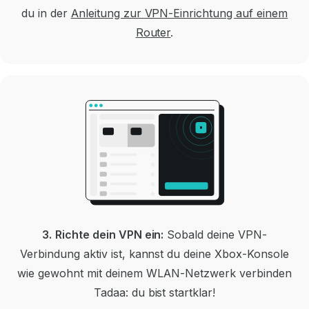
du in der
Anleitung zur VPN-Einrichtung auf einem
Router
.
3.
Richte dein VPN ein:
Sobald deine VPN-
Verbindung aktiv ist, kannst du deine Xbox-Konsole
wie gewohnt mit deinem WLAN-Netzwerk verbinden
Tadaa: du bist startklar!