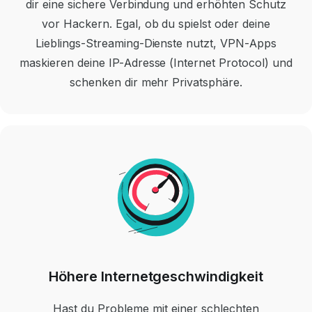
dir eine sichere Verbindung und erhöhten Schutz
vor Hackern. Egal, ob du spielst oder deine
Lieblings-Streaming-Dienste nutzt, VPN-Apps
maskieren deine IP-Adresse (Internet Protocol) und
schenken dir mehr Privatsphäre.
Höhere Internetgeschwindigkeit
Hast du Probleme mit einer schlechten