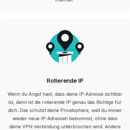
Rotierende IP
Wenn du Angst hast, dass deine IP-Adresse sichtbar
ist, dann ist die rotierende IP genau das Richtige für
dich. Das schützt deine Privatsphäre, weil du immer
wieder neue IP-Adressen bekommst, ohne dass
deine VPN-Verbindung unterbrochen wird. Andere