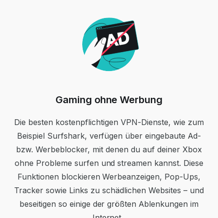
Gaming ohne Werbung
Die besten kostenpflichtigen VPN-Dienste, wie zum
Beispiel Surfshark, verfügen über eingebaute Ad-
bzw. Werbeblocker, mit denen du auf deiner Xbox
ohne Probleme surfen und streamen kannst. Diese
Funktionen blockieren Werbeanzeigen, Pop-Ups,
Tracker sowie Links zu schädlichen Websites – und
beseitigen so einige der größten Ablenkungen im
Internet.