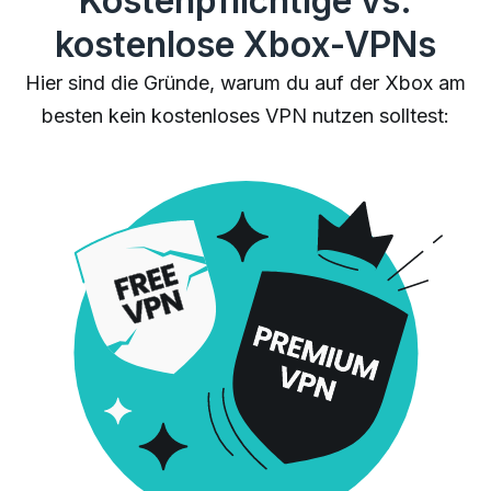
Kostenpflichtige vs.
kostenlose Xbox-VPNs
Hier sind die Gründe, warum du auf der Xbox am
besten kein kostenloses VPN nutzen solltest: