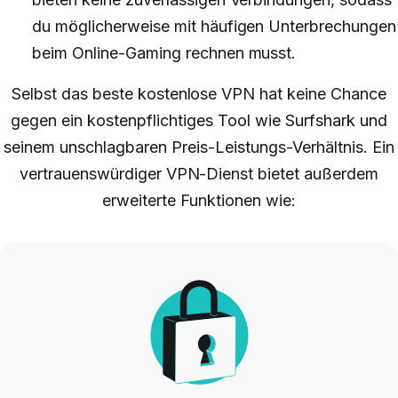
du möglicherweise mit häufigen Unterbrechungen
beim Online-Gaming rechnen musst.
Selbst das beste kostenlose VPN hat keine Chance
gegen ein kostenpflichtiges Tool wie Surfshark und
seinem unschlagbaren Preis-Leistungs-Verhältnis. Ein
vertrauenswürdiger VPN-Dienst bietet außerdem
erweiterte Funktionen wie: