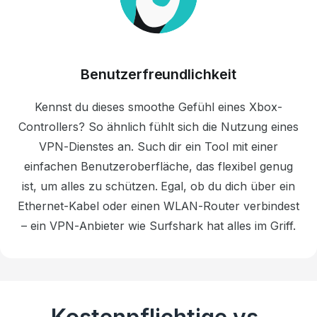
Benutzerfreundlichkeit
Kennst du dieses smoothe Gefühl eines Xbox-
Controllers? So ähnlich fühlt sich die Nutzung eines
VPN-Dienstes an. Such dir ein Tool mit einer
einfachen Benutzeroberfläche, das flexibel genug
ist, um alles zu schützen. Egal, ob du dich über ein
Ethernet-Kabel oder einen WLAN-Router verbindest
– ein VPN-Anbieter wie Surfshark hat alles im Griff.