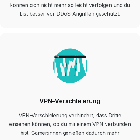
können dich nicht mehr so leicht verfolgen und du
bist besser vor DDoS-Angriffen geschützt.
VPN-Verschleierung
VPN-Verschleierung verhindert, dass Dritte
einsehen können, ob du mit einem VPN verbunden
bist. Gamer:innen genießen dadurch mehr