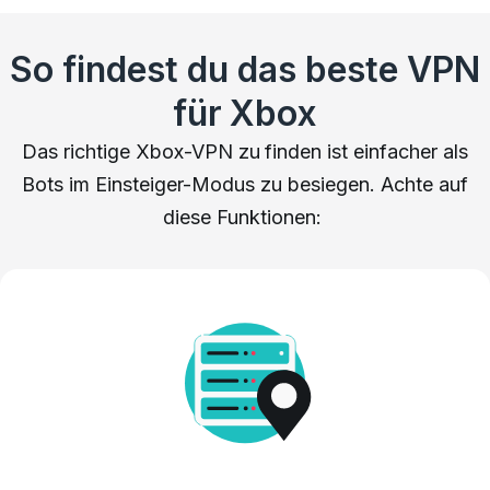
So findest du das beste VPN
für Xbox
Das richtige Xbox-VPN zu finden ist einfacher als
Bots im Einsteiger-Modus zu besiegen. Achte auf
diese Funktionen: