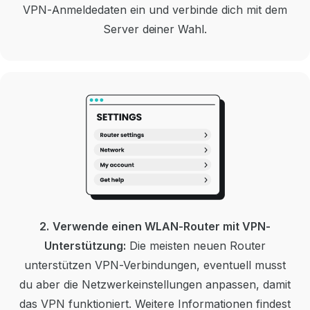
VPN-Anmeldedaten ein und verbinde dich mit dem
Server deiner Wahl.
2.
Verwende einen WLAN-Router mit VPN-
Unterstützung:
Die meisten neuen Router
unterstützen VPN-Verbindungen, eventuell musst
du aber die Netzwerkeinstellungen anpassen, damit
das VPN funktioniert.
Weitere Informationen findest