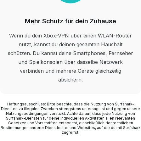
Mehr Schutz für dein Zuhause
Wenn du dein Xbox-VPN über einen WLAN-Router
nutzt, kannst du deinen gesamten Haushalt
schützen. Du kannst deine Smartphones, Fernseher
und Spielkonsolen über dasselbe Netzwerk
verbinden und mehrere Geräte gleichzeitig
absichern.
Haftungsausschluss: Bitte beachte, dass die Nutzung von Surfshark-
Diensten zu illegalen Zwecken strengstens untersagt ist und gegen unsere
Nutzungsbedingungen verstößt. Achte darauf, dass jede Nutzung von
Surfshark-Diensten für deine individuellen Aktivitäten allen relevanten
Gesetzen und Vorschriften entspricht, einschließlich der rechtlichen
Bestimmungen anderer Dienstleister und Websites, auf die du mit Surfshark
zugreifst.