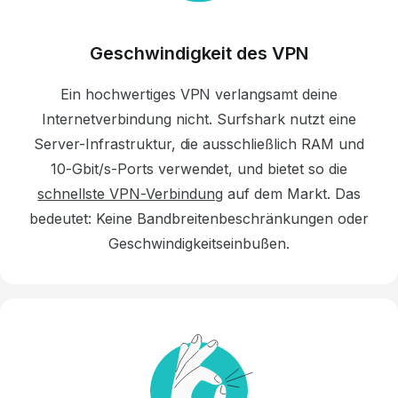
Geschwindigkeit des VPN
Ein hochwertiges VPN verlangsamt deine
Internetverbindung nicht.
Surfshark nutzt eine
Server-Infrastruktur, die ausschließlich RAM und
10-Gbit/s-Ports verwendet, und bietet so die
schnellste VPN-Verbindung
auf dem Markt.
Das
bedeutet: Keine Bandbreitenbeschränkungen oder
Geschwindigkeitseinbußen.