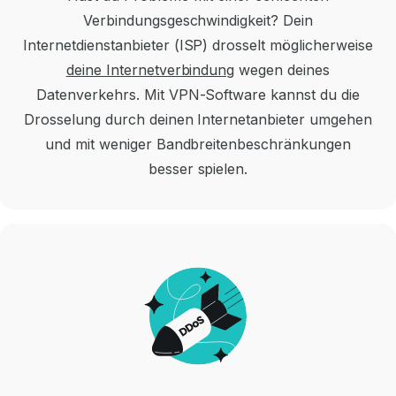
Verbindungsgeschwindigkeit?
Dein
Internetdienstanbieter (ISP) drosselt möglicherweise
deine Internetverbindung
wegen deines
Datenverkehrs.
Mit VPN-Software kannst du die
Drosselung durch deinen Internetanbieter umgehen
und mit weniger Bandbreitenbeschränkungen
besser spielen.