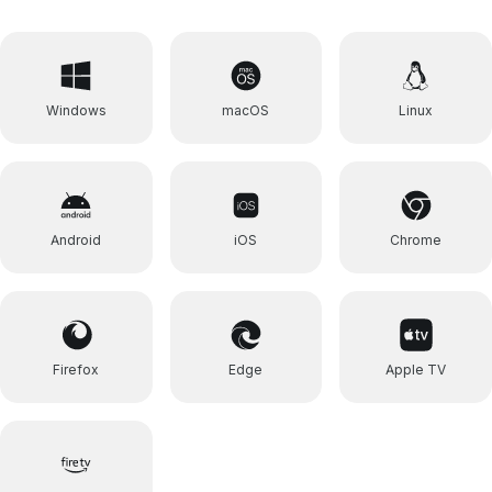
Windows
macOS
Linux
Android
iOS
Chrome
Firefox
Edge
Apple TV