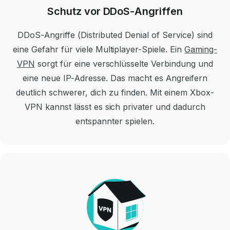
Schutz vor DDoS-Angriffen
DDoS-Angriffe (Distributed Denial of Service) sind
eine Gefahr für viele Multiplayer-Spiele. Ein
Gaming-
VPN
sorgt für eine verschlüsselte Verbindung und
eine neue IP-Adresse. Das macht es Angreifern
deutlich schwerer, dich zu finden. Mit einem Xbox-
VPN kannst lässt es sich privater und dadurch
entspannter spielen.