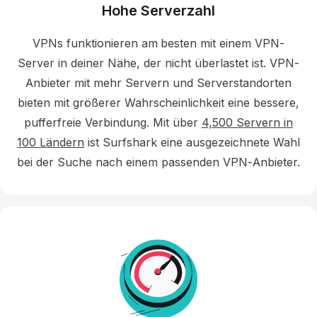
Hohe Serverzahl
VPNs funktionieren am besten mit einem VPN-
Server in deiner Nähe, der nicht überlastet ist. VPN-
Anbieter mit mehr Servern und Serverstandorten
bieten mit größerer Wahrscheinlichkeit eine bessere,
pufferfreie Verbindung. Mit über
4,500 Servern in
100 Ländern
ist Surfshark eine ausgezeichnete Wahl
bei der Suche nach einem passenden VPN-Anbieter.