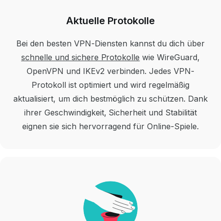
Aktuelle Protokolle
Bei den besten VPN-Diensten kannst du dich über
schnelle und sichere Protokolle
wie WireGuard,
OpenVPN und IKEv2 verbinden. Jedes VPN-
Protokoll ist optimiert und wird regelmäßig
aktualisiert, um dich bestmöglich zu schützen. Dank
ihrer Geschwindigkeit, Sicherheit und Stabilität
eignen sie sich hervorragend für Online-Spiele.