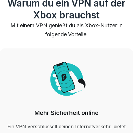
Warum du ein VPN auf der
Xbox brauchst
Mit einem VPN genießt du als Xbox-Nutzer:in
folgende Vorteile:
Mehr Sicherheit online
Ein VPN verschlüsselt deinen Internetverkehr, bietet