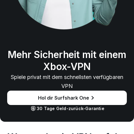
Mehr Sicherheit mit einem
Xbox-VPN
Spiele privat mit dem schnellsten verfügbaren
VPN
Hol dir Surfshark One
30 Tage Geld-zurück-Garantie