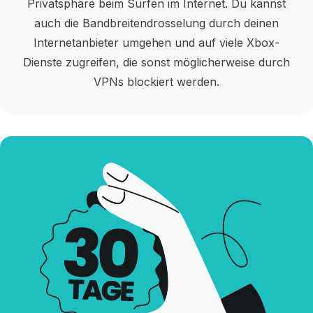
Privatsphäre beim Surfen im Internet. Du kannst
auch die Bandbreitendrosselung durch deinen
Internetanbieter umgehen und auf viele Xbox-
Dienste zugreifen, die sonst möglicherweise durch
VPNs blockiert werden.