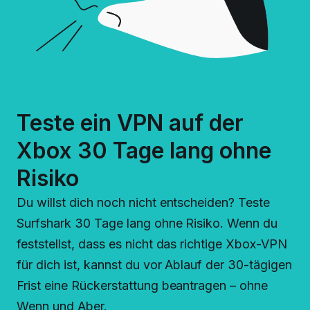
Teste ein VPN auf der
Xbox 30 Tage lang ohne
Risiko
Du willst dich noch nicht entscheiden? Teste
Surfshark 30 Tage lang ohne Risiko. Wenn du
feststellst, dass es nicht das richtige Xbox-VPN
für dich ist, kannst du vor Ablauf der 30-tägigen
Frist eine Rückerstattung beantragen – ohne
Wenn und Aber.