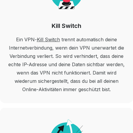
Kill Switch
Ein VPN-
Kill Switch
trennt automatisch deine
Internetverbindung, wenn dein VPN unerwartet die
Verbindung verliert. So wird verhindert, dass deine
echte IP-Adresse und deine Daten sichtbar werden,
wenn das VPN nicht funktioniert. Damit wird
wiederum sichergestellt, dass du bei all deinen
Online-Aktivitäten immer geschützt bist.