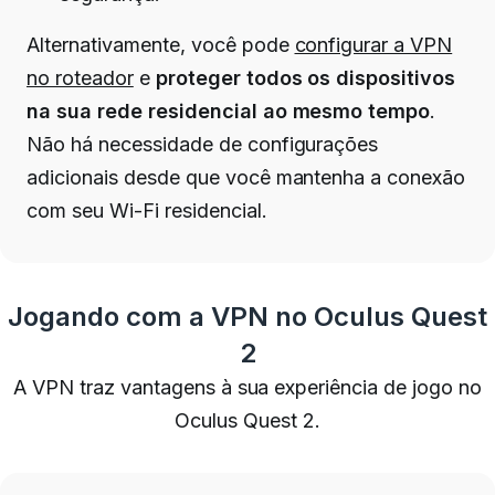
Alternativamente, você pode
configurar a VPN
no roteador
e
proteger todos os dispositivos
na sua rede residencial ao mesmo tempo
.
Não há necessidade de configurações
adicionais desde que você mantenha a conexão
com seu Wi-Fi residencial.
Jogando com a VPN no Oculus Quest
2
A VPN traz vantagens à sua experiência de jogo no
Oculus Quest 2.