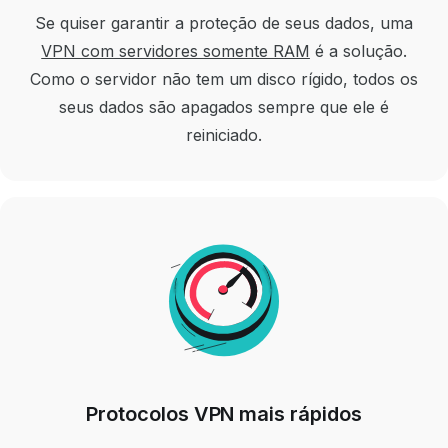
Se quiser garantir a proteção de seus dados, uma
VPN com servidores somente RAM
é a solução.
Como o servidor não tem um disco rígido, todos os
seus dados são apagados sempre que ele é
reiniciado.
Protocolos VPN mais rápidos