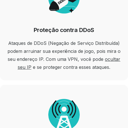
Proteção contra DDoS
Ataques de DDoS (Negação de Serviço Distribuída)
podem arruinar sua experiência de jogo, pois mira o
seu endereço IP. Com uma VPN, você pode
ocultar
seu IP
e se proteger contra esses ataques.