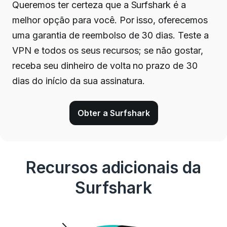
Queremos ter certeza que a Surfshark é a
melhor opção para você. Por isso, oferecemos
uma garantia de reembolso de 30 dias. Teste a
VPN e todos os seus recursos; se não gostar,
receba seu dinheiro de volta no prazo de 30
dias do início da sua assinatura.
Obter a Surfshark
Recursos adicionais da
Surfshark