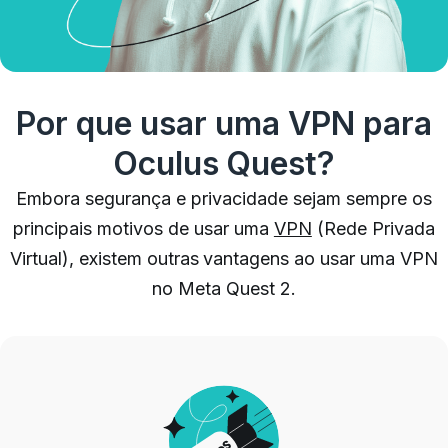
Por que usar uma VPN para
Oculus Quest?
Embora segurança e privacidade sejam sempre os
principais motivos de usar uma
VPN
(Rede Privada
Virtual), existem outras vantagens ao usar uma VPN
no Meta Quest 2.