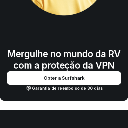
Mergulhe no mundo da RV
com a proteção da VPN
Obter a Surfshark
Garantia de reembolso de 30 dias