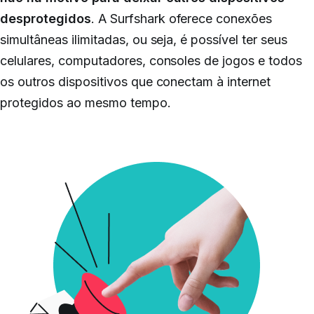
desprotegidos
. A Surfshark oferece conexões
simultâneas ilimitadas, ou seja, é possível ter seus
celulares, computadores, consoles de jogos e todos
os outros dispositivos que conectam à internet
protegidos ao mesmo tempo.