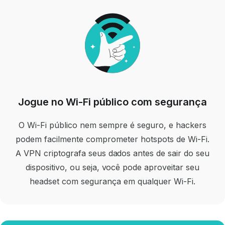
Jogue no Wi-Fi público com segurança
O Wi-Fi público nem sempre é seguro, e hackers
podem facilmente comprometer hotspots de Wi-Fi.
A VPN criptografa seus dados antes de sair do seu
dispositivo, ou seja, você pode aproveitar seu
headset com segurança em qualquer Wi-Fi.