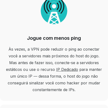
Jogue com menos ping
Às vezes, a VPN pode reduzir o ping ao conectar
você a servidores mais próximos do host do jogo.
Mas antes de fazer isso, conecte-se a servidores
estáticos ou use o recurso
IP Dedicado
para manter
um único IP — dessa forma, o host do jogo não
conseguirá sinalizar você como hacker por mudar
constantemente de IPs.