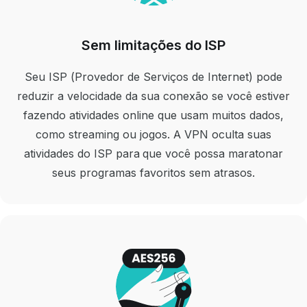
Sem limitações do ISP
Seu ISP (Provedor de Serviços de Internet) pode
reduzir a velocidade da sua conexão se você estiver
fazendo atividades online que usam muitos dados,
como streaming ou jogos. A VPN oculta suas
atividades do ISP para que você possa maratonar
seus programas favoritos sem atrasos.