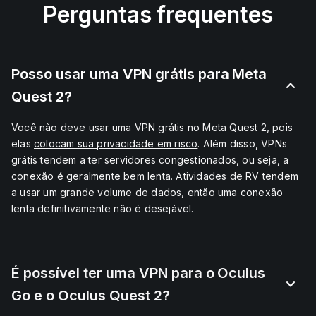
Perguntas frequentes
Posso usar uma VPN grátis para Meta
Quest 2?
Você não deve usar uma VPN grátis no Meta Quest 2, pois
elas
colocam sua privacidade em risco
. Além disso, VPNs
grátis tendem a ter servidores congestionados, ou seja, a
conexão é geralmente bem lenta. Atividades de RV tendem
a usar um grande volume de dados, então uma conexão
lenta definitivamente não é desejável.
É possível ter uma VPN para o Oculus
Go e o Oculus Quest 2?