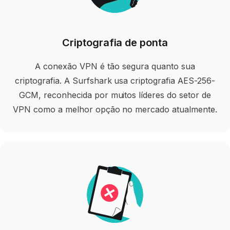
Criptografia de ponta
A conexão VPN é tão segura quanto sua
criptografia. A Surfshark usa criptografia AES-256-
GCM, reconhecida por muitos líderes do setor de
VPN como a melhor opção no mercado atualmente.