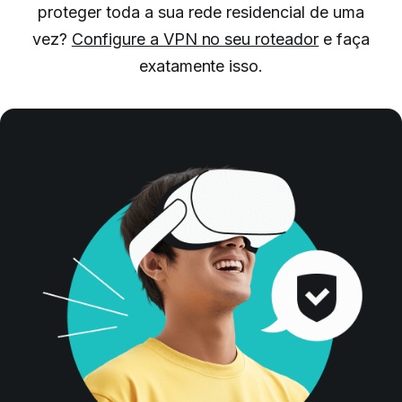
proteger toda a sua rede residencial de uma
vez?
Configure a VPN no seu roteador
e faça
exatamente isso.