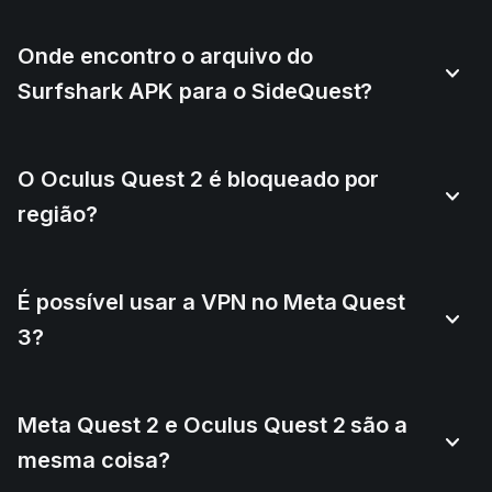
Onde encontro o arquivo do
Surfshark APK para o SideQuest?
O Oculus Quest 2 é bloqueado por
região?
É possível usar a VPN no Meta Quest
3?
Meta Quest 2 e Oculus Quest 2 são a
mesma coisa?