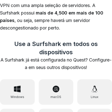
VPN com uma ampla seleção de servidores. A
Surfshark possui
mais de 4,500 em mais de 100
países
, ou seja, sempre haverá um servidor
descongestionado por perto.
Use a Surfshark em todos os
dispositivos
A Surfshark já está configurada no Quest? Configure-
a em seus outros dispositivos!
Windows
macOS
Linux