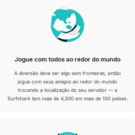
Jogue com todos ao redor do mundo
A diversão deve ser algo sem fronteiras, então
jogue com seus amigos ao redor do mundo
trocando a localização do seu servidor — a
Surfshark tem mais de 4,500 em mais de 100 países.