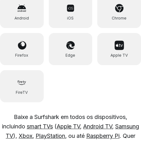
Android
iOS
Chrome
Firefox
Edge
Apple TV
FireTV
Baixe a Surfshark em todos os dispositivos,
incluindo
smart TVs
(
Apple TV
,
Android TV
,
Samsung
TV
),
Xbox
,
PlayStation
, ou até
Raspberry Pi
. Quer