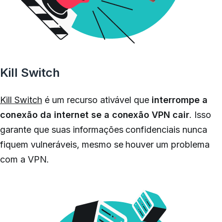
Kill Switch
Kill Switch
é um recurso ativável que
interrompe a
conexão da internet se a conexão VPN cair
. Isso
garante que suas informações confidenciais nunca
fiquem vulneráveis, mesmo se houver um problema
com a VPN.