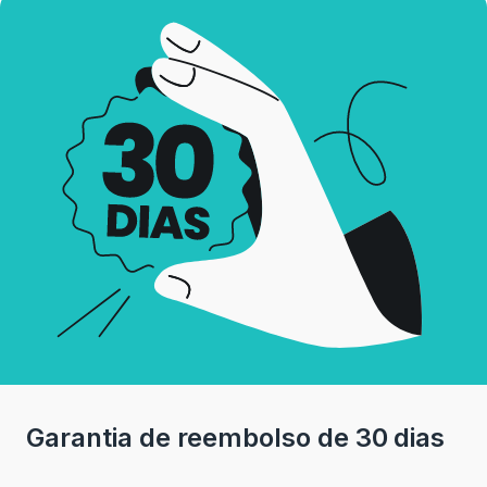
Garantia de reembolso de 30 dias