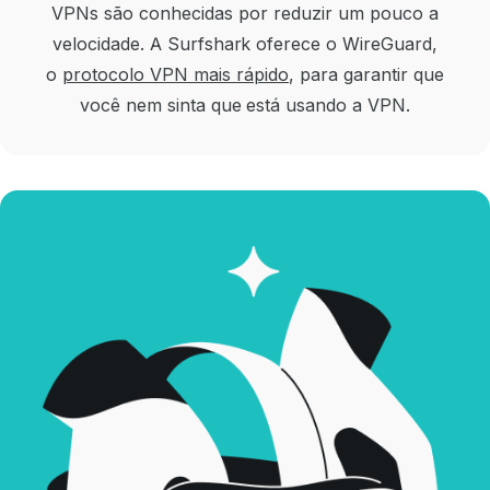
VPNs são conhecidas por reduzir um pouco a
velocidade. A Surfshark oferece o WireGuard,
o
protocolo VPN mais rápido
, para garantir que
você nem sinta que está usando a VPN.