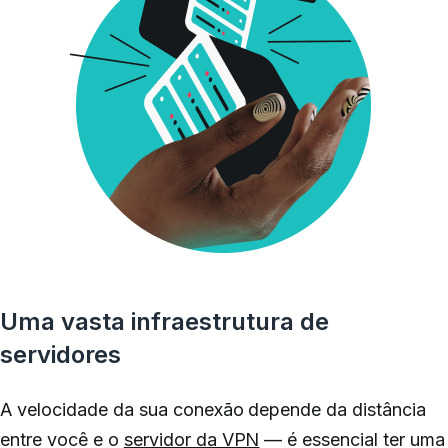
Uma vasta infraestrutura de
servidores
A velocidade da sua conexão depende da distância
entre você e o
servidor da VPN
— é essencial ter uma