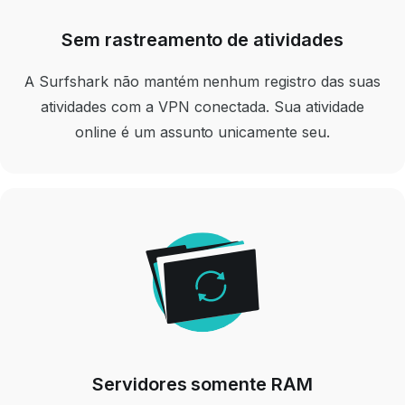
Sem rastreamento de atividades
A Surfshark não mantém nenhum registro das suas
atividades com a VPN conectada. Sua atividade
online é um assunto unicamente seu.
Servidores somente RAM