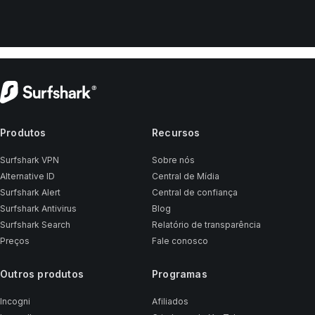
Produtos
Recursos
Surfshark VPN
Sobre nós
Alternative ID
Central de Mídia
Surfshark Alert
Central de confiança
Surfshark Antivirus
Blog
Surfshark Search
Relatório de transparência
Preços
Fale conosco
Outros produtos
Programas
Incogni
Afiliados