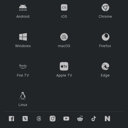
Android
iOS
Chrome
Windows
macOS
Firefox
Fire TV
Apple TV
Edge
Linux