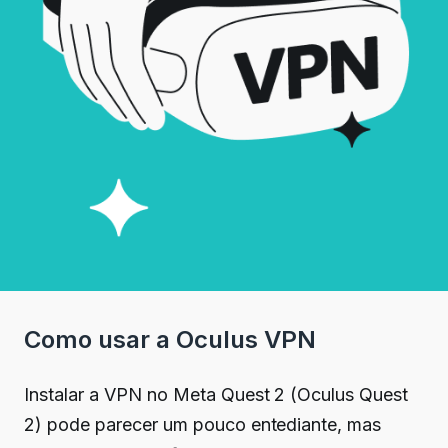
Como usar a Oculus VPN
Instalar a VPN no Meta Quest 2 (Oculus Quest
2) pode parecer um pouco entediante, mas