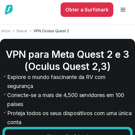
Obter a Surfshark
Início
Baixar
VPN Oculus Quest 2
VPN para Meta Quest 2 e 3
(Oculus Quest 2,3)
Explore o mundo fascinante da RV com
segurança
Conecte-se a mais de 4,500 servidores em 100
países
Proteja todos os seus dispositivos com uma única
conta