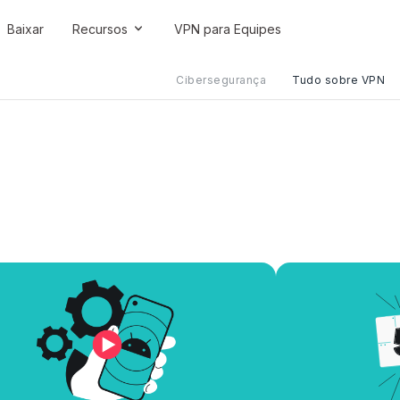
Baixar
Recursos
VPN para Equipes
Cibersegurança
Tudo sobre VPN