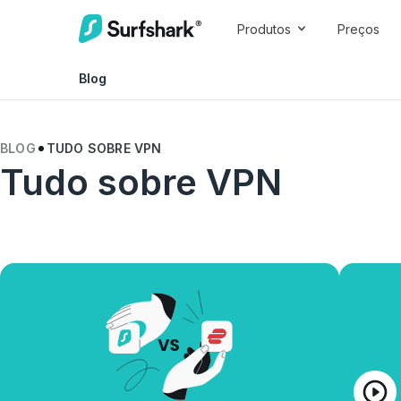
Produtos
Preços
Blog
BLOG
TUDO SOBRE VPN
Tudo sobre VPN